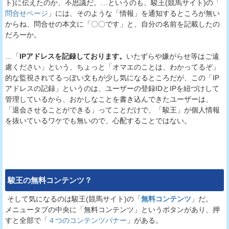
ト)に伝えたのか、不思議だ。…というのも、駿王(競馬サイト)の「
問合せページ
」には、そのような「情報」を通知するところが無い
からね、問合せの本文に「〇〇です」と、自分の名前を記載したの
だろーか。
…「
IPアドレスを記録しております。
いたずらや嫌がらせ等はご遠
慮ください」という、ちょっと「オマエのことは、わかってるぞ」
的な監視されてるっぽい文もが少し気になるところだが、この「IP
アドレスの記録」というのは、ユーザーの登録IDとIPを紐づけして
管理しているから、おかしなことを書き込んできたユーザーは、
「退会させることができる」ってことだけで、「駿王」が個人情報
を抜いているワケでも無いので、心配することではない。
駿王
の無料コンテンツ？
そして気になるのは駿王(競馬サイト)の「
無料コンテンツ
」だ。
メニュータブの中央に「無料コンテンツ」というボタンがあり、押
すと全部で「
４つのコンテンツバナー
」がある。