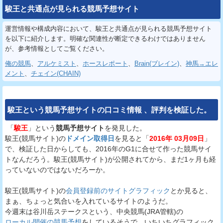
駿王と共通点が見られる競馬予想サイト
運営情報や構成内容において、駿王と共通点が見られる競馬予想サイト
を以下に紹介します。明確な関連性が断定できるわけではありません
が、参考情報としてご覧ください。
俺の競馬
、
アルケミスト
、
ホースレポート
、
Brain(ブレイン)
、
神馬→エレ
メント
、
チェイン(CHAIN)
駿王
という
競馬予想サイト
の
口コミ
情報
、
評判
を
検証
した。
「
駿王
」という
競馬予想サイト
を発見した。
駿王(競馬サイト)の
ドメイン取得日
を見ると「
2016年 03月09日
」
で、検証した日からしても、2016年のG1に合せて作った競馬サイ
トなんだろう。駿王(競馬サイト)が公開されてから、まだ1ヶ月も経
っていないのではないだろーか。
駿王(競馬サイト)の
会員登録前のサイトグラフィック
とか見ると、
まぁ、ちょっと気合いを入れているサイトのようだ。
今週末は谷川岳ステークスという、中央競馬(JRA管轄)の
ローカル開催の競馬予想
をしているそうで、いちいちグラフィック