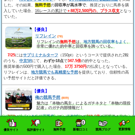
した。その結果、
無料予想
の
回収率が高水準で
、推奨どおりに馬券を購
入していた場合、
16レースの累計で
＋88万2,500円の、プラス収支
となっ
ていた。
【優良】
リフレイン
(78)
リフレインの
無料予想
は、
地方競馬の回収率もよく
、
非常に優れた的中率と回収率を誇っている。
7/25
には
サブリミナルターフ
（150pt）というコースで提供された2鞍
のうち、
中京5R
にて、
わずか18点
で
347.5倍
の的中となった。
推奨単価の500円で購入した場合、
17万 3750円
の払戻しとなっている。
リフレインは、
地方競馬でも高精度な予想
を提供しており、信頼性の高
い予想サイトだと評価できる。
【優良】
俺の競馬予想
(809)
魅力は「本物の馬主」によるガチネタと「本物の現役
記者」のガチ内部情報だ！
7/18
には「
いきなり万馬券
」で、
小倉9R
にて
319.0倍
の万馬券を的中。
推奨購入額600円で、
19万 1400円
の払戻しとなった。ココは常に論理的
で
説得力のある見解
が買い目には載っている。
更新情報
無料予想
新着口コミ
競馬ブログ
優良サイト
低評価サイト
「俺の競馬予想」は本物の馬主と、現役の記者による
唯一無二のサイト