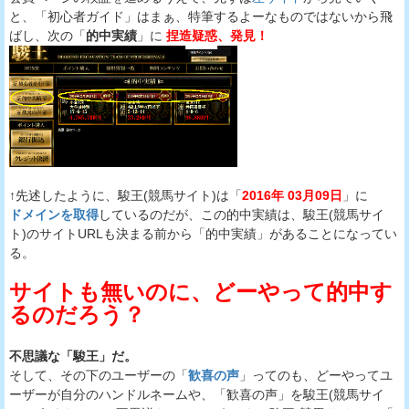
と、「初心者ガイド」はまぁ、特筆するよーなものではないから飛
ばし、次の「
的中実績
」に
捏造疑惑、発見！
↑先述したように、駿王(競馬サイト)は「
2016年 03月09日
」に
ドメインを取得
しているのだが、この的中実績は、駿王(競馬サイ
ト)のサイトURLも決まる前から「的中実績」があることになってい
る。
サイトも無いのに、どーやって的中す
るのだろう？
不思議な「駿王」だ。
そして、その下のユーザーの「
歓喜の声
」ってのも、どーやってユ
ーザーが自分のハンドルネームや、「歓喜の声」を駿王(競馬サイ