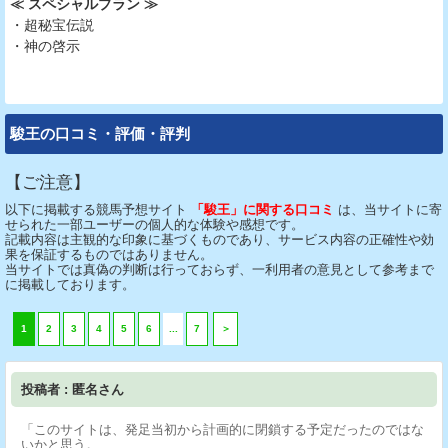
≪ スペシャルプラン ≫
・超秘宝伝説
・神の啓示
駿王の口コミ・評価・評判
【ご注意】
以下に掲載する競馬予想サイト
「駿王」に関する口コミ
は、当サイトに寄
せられた一部ユーザーの個人的な体験や感想です。
記載内容は主観的な印象に基づくものであり、サービス内容の正確性や効
果を保証するものではありません。
当サイトでは真偽の判断は行っておらず、一利用者の意見として参考まで
に掲載しております。
1
2
3
4
5
6
...
7
＞
投稿者 : 匿名さん
「このサイトは、発足当初から計画的に閉鎖する予定だったのではな
いかと思う。