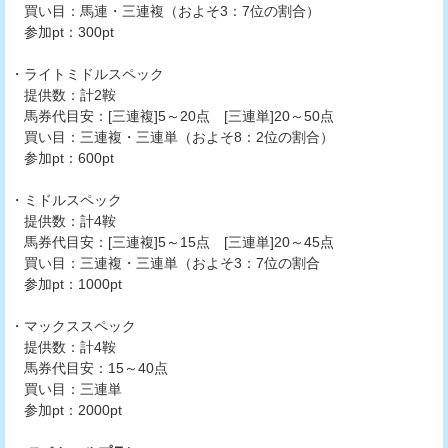
買い目：馬連・三連複（およそ3：7位の割合）
参加pt：300pt
・ライトミドルスペック
提供数：計2鞍
馬券代目安：[三連複]5～20点 [三連単]20～50点
買い目：三連複・三連単（およそ8：2位の割合）
参加pt：600pt
・ミドルスペック
提供数：計4鞍
馬券代目安：[三連複]5～15点 [三連単]20～45点
買い目：三連複・三連単（およそ3：7位の割合
参加pt：1000pt
・マックススペック
提供数：計4鞍
馬券代目安：15～40点
買い目：三連単
参加pt：2000pt