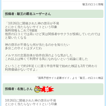
駿王の口コミ情報
投稿者 : 駿王の匿名ユーザーさん
「3月26日に開催された神の啓示が不発
とにかく当たらないサイトという印象
無料情報もこれで9連敗
他所の口コミでは高いけど実は関係者やサクラが投稿していたのでは
と疑いたくなる
神の啓示が不発なら何が当たるのかを知りたい
多分このサイトはダメだわ
メルマガの文面自体が自作自演のような気がした
これ以上は怖くて利用する気になれないという結論に達した
ということで約1年近くに渡り半信半疑で始めた検証も3月で終わり
利用価値がないですよ」
「競馬予想サイト必勝ガイド」より「駿王」の口コミ検証
投稿者 : 名無しさん
3月26日に開催された神の啓示が不発
とにかく当たらないサイトという印象