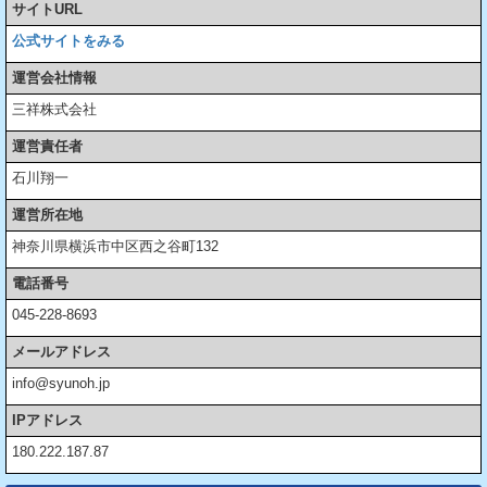
サイトURL
公式サイトをみる
運営会社情報
三祥株式会社
運営責任者
石川翔一
運営所在地
神奈川県横浜市中区西之谷町132
電話番号
045-228-8693
メールアドレス
info@syunoh.jp
IPアドレス
180.222.187.87