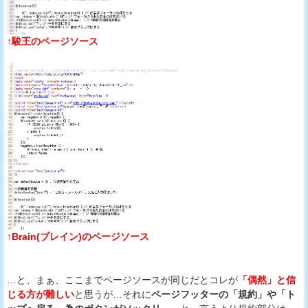
↑駿王のページソース
↑Brain(ブレイン)のページソース
…と、まぁ、ここまでページソースが同じだとコレが
「偶然」と信
じる方が難しい
と思うが…それに
ページフッターの「規約」や「ト