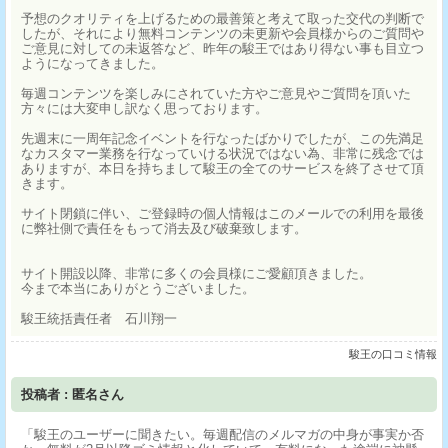
予想のクオリティを上げるための最善策と考えて取った交代の判断で
したが、それにより無料コンテンツの未更新や会員様からのご質問や
ご意見に対しての未返答など、昨年の駿王ではあり得ない事も目立つ
ようになってきました。
毎週コンテンツを楽しみにされていた方やご意見やご質問を頂いた
方々には大変申し訳なく思っております。
先週末に一周年記念イベントを行なったばかりでしたが、この先満足
なカスタマー業務を行なっていける状況ではない為、非常に残念では
ありますが、本日を持ちまして駿王の全てのサービスを終了させて頂
きます。
サイト閉鎖に伴い、ご登録時の個人情報はこのメールでの利用を最後
に弊社側で責任をもって消去及び破棄致します。
サイト開設以降、非常に多くの会員様にご愛顧頂きました。
今まで本当にありがとうございました。
駿王統括責任者 石川翔一
駿王の口コミ情報
投稿者 : 匿名さん
「駿王のユーザーに聞きたい。毎週配信のメルマガの中身が事実か否