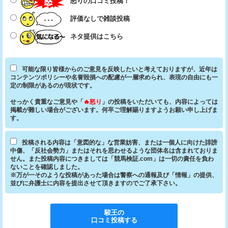
怒りの口コミ投稿！
評価なしで雑談投稿
ネタ提供はこちら
可能な限り皆様からのご意見を反映したいと考えておりますが、近年は
コンテンツポリシーや名誉毀損への配慮が一層求められ、表現の自由にも一
定の制限があるのが現状です。
せっかく貴重なご意見や「
🔥怒り
」の投稿をいただいても、内容によっては
掲載が難しい場合がございます。何卒ご理解賜りますようお願い申し上げま
す。
投稿される内容は「意図的な」な営業妨害、または一個人に向けた誹謗
中傷、「反社会勢力」またはそれを思わせるような団体名は含まれておりま
せん。また投稿内容につきましては「競馬検証.com」は一切の責任を負わ
ないことを確認しました。
※万が一そのような投稿があった場合は警察への通報及び「情報」の提供、
並びに弁護士に内容を提出させて頂きますのでご了承下さい。
駿王
の
口コミ投稿する