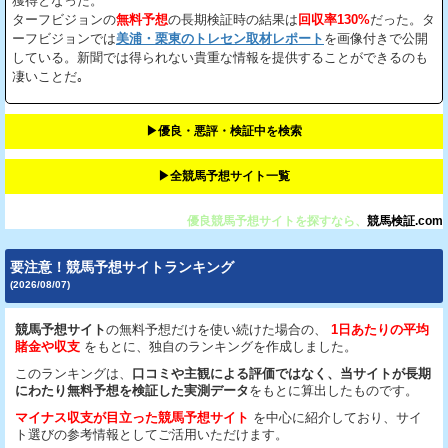
獲得となった。
ターフビジョンの
無料予想
の長期検証時の結果は
回収率130%
だった。タ
ーフビジョンでは
美浦・栗東のトレセン取材レポート
を画像付きで公開
している。新聞では得られない貴重な情報を提供することができるのも
凄いことだ｡
▶︎優良・悪評・検証中を検索
▶︎全競馬予想サイト一覧
優良競馬予想サイトを探すなら、
競馬検証.com
要注意！競馬予想サイトランキング
(2026/08/07)
競馬予想サイト
の無料予想だけを使い続けた場合の、
1日あたりの平均
賭金や収支
をもとに、独自のランキングを作成しました。
このランキングは、
口コミや主観による評価ではなく、当サイトが長期
にわたり無料予想を検証した実測データ
をもとに算出したものです。
マイナス収支が目立った競馬予想サイト
を中心に紹介しており、サイ
ト選びの参考情報としてご活用いただけます。