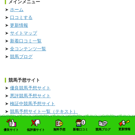
メインメニュー
ホーム
口コミする
更新情報
サイトマップ
新着口コミ一覧
全コンテンツ一覧
競馬ブログ
競馬予想サイト
優良競馬予想サイト
悪評競馬予想サイト
検証中競馬予想サイト
競馬予想サイト一覧（テキスト）
競馬予想サイト一覧（画像）
無料予想の検証結果
更新情報
無料予想
新着口コミ
競馬ブログ
優良サイト
低評価サイト