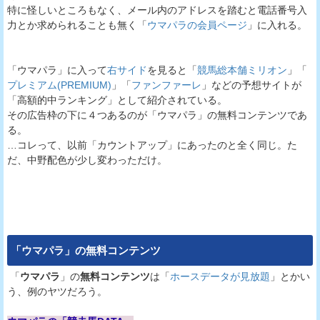
特に怪しいところもなく、メール内のアドレスを踏むと電話番号入
力とか求められることも無く「
ウマパラの会員ページ
」に入れる。
「ウマパラ」に入って
右サイド
を見ると「
競馬総本舗ミリオン
」「
プレミアム(PREMIUM)
」「
ファンファーレ
」などの予想サイトが
「高額的中ランキング」として紹介されている。
その広告枠の下に４つあるのが「ウマパラ」の無料コンテンツであ
る。
…コレって、以前「カウントアップ」にあったのと全く同じ。た
だ、中野配色が少し変わっただけ。
「
ウマパラ
」の無料コンテンツ
「
ウマパラ
」の
無料コンテンツ
は「
ホースデータが見放題
」とかい
う、例のヤツだろう。