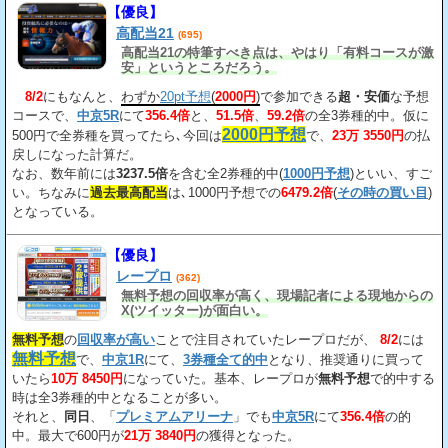
【優良】
高配当21
(695)
高配当21の特筆すべき点は、やはり「有料コースが激
安」というところだろう。
8/2
にもなんと、
わずか
20pt予想
(
2000円
)
で参加できる
超・安価
な予想
コースで、
中京5R
にて
356.4倍
と、
51.5倍
、
59.2倍
の全3券種的中。仮に
2000円予想
500円で全券種を買ってたら､今回は
で、
23万 3550円
の払
戻しになった計算だ。
なお、数年前には
3237.5倍
を含む全2券種的中(
1000円予想
)といい、すご
い。ちなみに
過去最高配当
は､1000円予想での
6479.2倍
(
その時の買い目
)
となっている。
【優良】
レープロ
(362)
無料予想の回収率が高く、現場記者による現地からの
X(ツイッター)が面白い。
無料予想
の
回収率が高い
ことで注目されていたレープロだが、
8/2
には
無料予想
で、
中京1R
にて、
3券種全て的中
となり、推奨通りに買って
いたら
10万 8450円
になっていた。基本、レープロが
無料予想
で的中する
時は全3券種的中となることが多い。
それと、
同日
、「
プレミアムアリーナ
」でも
中京5R
にて
356.4倍
の的
中。最大で600円が
21万 3840円
の獲得となった。