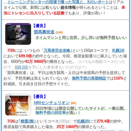
…
トレーニングセンターの現場で撮った写真と、Xのレポート
はリアル
タイムで公開。新聞には載らない
超生情報
が得られるということは、
本
当にトレセンに出入りしている証拠
でもあり、評価が高い！
【優良】
競馬裏街道
(146)
タイムマシンと同じ住所。少し渋いが無料予想もいい
7/26
には, いつもの「
万馬券完全攻略
｣という150ptコースで、
札幌1R
において
699.0倍
の的中となった。今回、推奨金額通りに購入していた場
合、600円が
41万 9400円
の獲得となった。
（いつもの低額コースだった
ので、
699.0倍
を手にした参加者もいたのでは？）
「競馬裏街道」は、平日は地方競馬・土日は中央競馬の予想を提供して
おり、予想見解は添えられていないが、
無料予想の長期検証
では
116%
と
好成績。引き続き注目の予想サイトだ。
【優良】
HRIセンチュリオン
(65)
2022年頃には限定公開していたサイトが、一般公開。
無料予想の回収率
が高い！
7/26
は｢
精選2鞍
｣というコース
(180pt）
で
札幌2R
にて
279.4倍
の的中。
推奨金額で馬券購入した場合、
25万 1460円
の獲得となった。