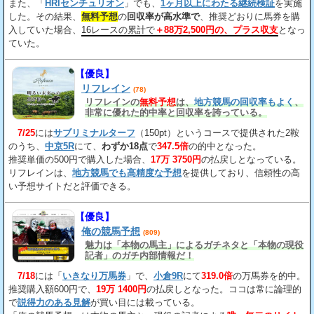
また、「
HRIセンチュリオン
」でも、
1ヶ月以上にわたる継続検証
を実施
した。その結果、
無料予想
の
回収率が高水準で
、推奨どおりに馬券を購
入していた場合、
16レースの累計で
＋88万2,500円の、プラス収支
となっ
ていた。
【優良】
リフレイン
(78)
リフレインの
無料予想
は、
地方競馬の回収率もよく
、
非常に優れた的中率と回収率を誇っている。
7/25
には
サブリミナルターフ
（150pt）というコースで提供された2鞍
のうち、
中京5R
にて、
わずか18点
で
347.5倍
の的中となった。
推奨単価の500円で購入した場合、
17万 3750円
の払戻しとなっている。
リフレインは、
地方競馬でも高精度な予想
を提供しており、信頼性の高
い予想サイトだと評価できる。
【優良】
俺の競馬予想
(809)
魅力は「本物の馬主」によるガチネタと「本物の現役
記者」のガチ内部情報だ！
7/18
には「
いきなり万馬券
」で、
小倉9R
にて
319.0倍
の万馬券を的中。
推奨購入額600円で、
19万 1400円
の払戻しとなった。ココは常に論理的
で
説得力のある見解
が買い目には載っている。