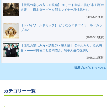
【競馬の楽しみ方～血統編】 エリート血統に挑む“非主流”の
逆襲――日本ダービーを彩るマイナー種牡馬たち
(2026/5/20更新)
【ドバイワールドカップ】 どうなる？ドバイワールドカッ
プ2026
(2026/3/19更新)
【競馬の楽しみ方～調教師・厩舎編】 名手ふたり、次の舞
台へ――和田竜二と藤岡佑介、騎手人生の区切り
(2026/2/19更新)
競馬ブログをもっとみる
カテゴリー一覧