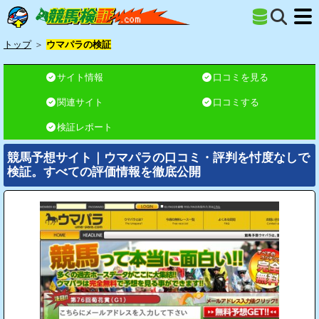
トップ
＞
ウマパラの検証
サイト情報
口コミを見る
関連サイト
口コミする
検証レポート
競馬予想サイト｜ウマパラの口コミ・評判を忖度なしで
検証。すべての評価情報を徹底公開