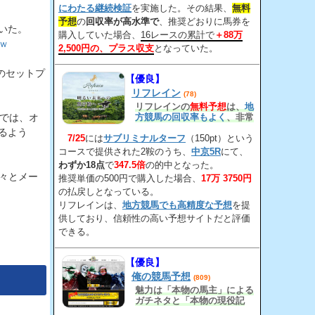
にわたる継続検証
を実施した。その結果、
無料
予想
の
回収率が高水準で
、推奨どおりに馬券を
いた。
購入していた場合、
16レースの累計で
＋88万
ｗ
2,500円の、プラス収支
となっていた。
のセットプ
【優良】
リフレイン
(78)
リフレインの
無料予想
は、
地
」では、オ
方競馬の回収率もよく
、非常
に優れた的中率と回収率を誇
るよう
7/25
には
サブリミナルターフ
っている。
（150pt）という
コースで提供された2鞍のうち、
中京5R
にて、
わずか18点
で
347.5倍
の的中となった。
々とメー
推奨単価の500円で購入した場合、
17万 3750円
の払戻しとなっている。
リフレインは、
地方競馬でも高精度な予想
を提
供しており、信頼性の高い予想サイトだと評価
できる。
【優良】
俺の競馬予想
(809)
魅力は「本物の馬主」による
ガチネタと「本物の現役記
者」のガチ内部情報だ！