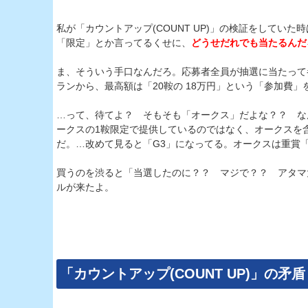
私が「カウントアップ(COUNT UP)」の検証をして
「限定」とか言ってるくせに、
どうせだれでも当たるんだ
ま、そういう手口なんだろ。応募者全員が抽選に当たって参
ランから、最高額は「20鞍の 18万円」という「参加費
…って、待てよ？ そもそも「オークス」だよな？？ なんで
ークスの1鞍限定で提供しているのではなく、オークスを
だ。…改めて見ると「G3」になってる。オークスは重賞「
買うのを渋ると「当選したのに？？ マジで？？ アタマ
ルが来たよ。
「
カウントアップ(COUNT UP)
」の矛盾