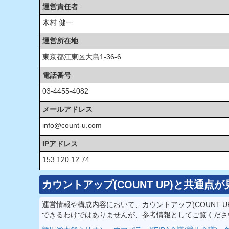
運営責任者
木村 健一
運営所在地
東京都江東区大島1-36-6
電話番号
03-4455-4082
メールアドレス
info@count-u.com
IPアドレス
153.120.12.74
カウントアップ(COUNT UP)と共通
運営情報や構成内容において、カウントアップ(COUNT
できるわけではありませんが、参考情報としてご覧くださ