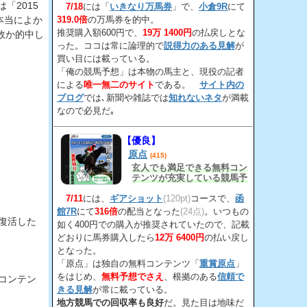
「2015
7/18
には「
いきなり万馬券
」で、
小倉9R
にて
本当によか
319.0倍
の万馬券を的中。
推奨購入額600円で、
19万 1400円
の払戻しとな
故か的中し
った。ココは常に論理的で
説得力のある見解
が
買い目には載っている。
「俺の競馬予想」は本物の馬主と、現役の記者
による
唯一無二のサイト
である。
サイト内の
ブログ
では､新聞や雑誌では
知れないネタ
が満載
なので必見だ｡
【優良】
原点
(415)
玄人でも満足できる無料コン
テンツが充実している競馬予
想サイト。提供される予想に
7/11
には、
ギアショット
も読み応えのある納得の見解
(120pt)
コースで、
函
が載っている。
館7R
にて
316倍
の配当となった
(24点)
。いつもの
復活した
如く400円での購入が推奨されていたので、記載
どおりに馬券購入したら
12万 6400円
の払い戻し
となった。
「原点」は独自の無料コンテンツ「
重賞原点
」
をはじめ、
無料予想でさえ
、根拠のある
信頼で
良コンテン
きる見解
が常に載っている。
地方競馬での回収率も良好
だ。見た目は地味だ