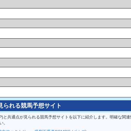
点が見られる競馬予想サイト
 UP)と共通点が見られる競馬予想サイトを以下に紹介します。明確な関
い。