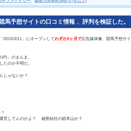
的中ファクトリー
、
爆裂万馬券BOMB'S (ボムズ)
競馬予想サイト
の
口コミ
情報
、
評判
を
検証
した。
015/3/11」にオープンして
わずか3ヶ月で
広告媒体兼、競馬予想サイ
UP)」のまんま。
したのか不明だ。
んじゃないか？
か？
ト運営してんのかよ？ 秘密結社の総本山か？