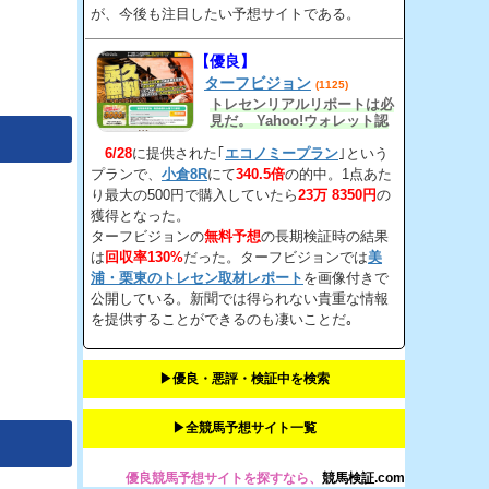
が、今後も注目したい予想サイトである。
【優良】
ターフビジョン
(1125)
トレセンリアルリポートは必
見だ。 Yahoo!ウォレット認
定されてている。
6/28
に提供された｢
エコノミープラン
｣という
プランで、
小倉8R
にて
340.5倍
の的中。1点あた
り最大の500円で購入していたら
23万 8350円
の
獲得となった。
ターフビジョンの
無料予想
の長期検証時の結果
は
回収率130%
だった。ターフビジョンでは
美
浦・栗東のトレセン取材レポート
を画像付きで
公開している。新聞では得られない貴重な情報
を提供することができるのも凄いことだ｡
▶︎優良・悪評・検証中を検索
▶︎全競馬予想サイト一覧
優良競馬予想サイトを探すなら、
競馬検証.com