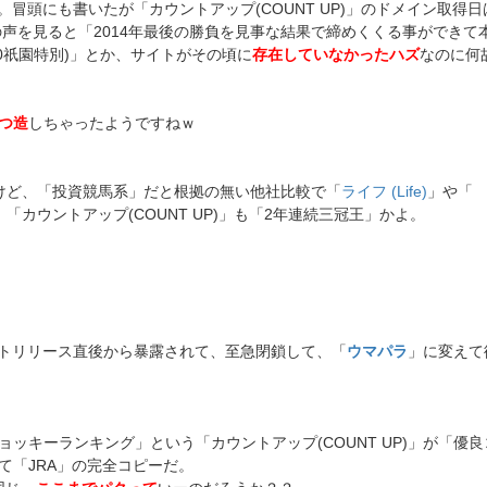
。冒頭にも書いたが「カウントアップ(COUNT UP)」のドメイン取得日は
の声を見ると「2014年最後の勝負を見事な結果で締めくくる事ができて
0祇園特別)」とか、サイトがその頃に
存在していなかったハズ
なのに何
つ造
しちゃったようですねｗ
けど、「投資競馬系」だと根拠の無い他社比較で「
ライフ (Life)
」や「
カウントアップ(COUNT UP)」も「2年連続三冠王」かよ。
サイトリリース直後から暴露されて、至急閉鎖して、「
ウマパラ
」に変えて
ョッキーランキング」という「カウントアップ(COUNT UP)」が「優
て「JRA」の完全コピーだ。