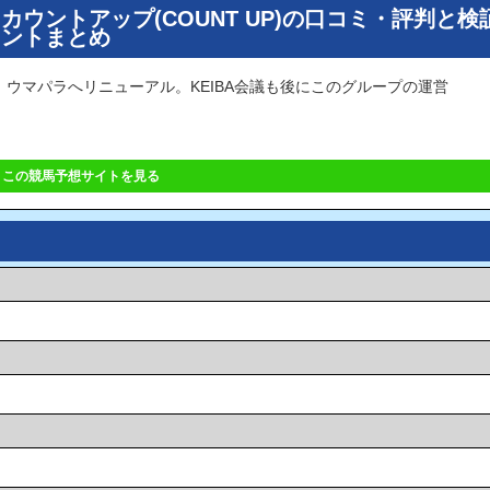
カウントアップ(COUNT UP)の⼝コミ・評判と検
ントまとめ
ウマパラへリニューアル。KEIBA会議も後にこのグループの運営
この競馬予想サイトを見る