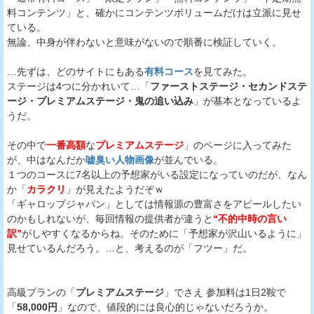
料コンテンツ」と、確かにコンテンツボリュームだけは立派に見せ
ている。
無論、中身が伴わないと意味がないので順番に検証していく。
…先ずは、どのサイトにもある
有料コース
を見てみた。
ステージは4つに分かれいて…「
ファーストステージ・セカンドステ
ージ・プレミアムステージ・鬼の追い込み
」が基本となっているよ
うだ。
その中で
一番高額
な
プレミアムステージ
」のページに入ってみた
が、中はなんだか
嘘臭い人物画像
が並んでいる。
１つのコースに7名以上の予想家がいる設定になっていのだが、なん
か「
カラクリ
」が見えたようだぞｗ
「ギャロップジャパン」としては情報源の豊富さをアピールしたい
のかもしれないが、毎回情報の提供者が違うと
“不的中時の言い
訳”
がしやすくなるからね。そのために「予想家が沢山いるように」
見せているんだろう。…と、考えるのが「フツー」だ。
高級プランの「
プレミアムステージ
」でさえ 参加料は1日2鞍で
「
58,000円
」なので、値段的には良心的じゃないだろうか。