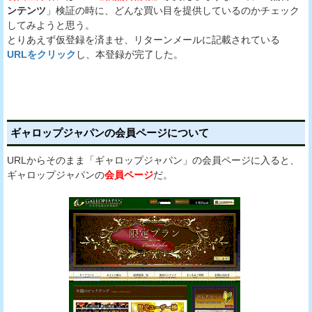
ンテンツ
」検証の時に、どんな買い目を提供しているのかチェック
してみようと思う。
とりあえず仮登録を済ませ、リターンメールに記載されている
URLをクリック
し、本登録が完了した。
ギャロップジャパンの会員ページについて
URLからそのまま「ギャロップジャパン」の会員ページに入ると、
ギャロップジャパンの
会員ページ
だ。