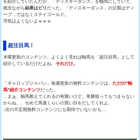
を紹介していたんだが、「ディスキーダンス」を軸馬にしていて、
残念ながら
結果はビリ
だった。「ディスキーダンス」の父親はディ
ープ…ではなくステイゴールド。
浮気はよくないよｗｗｗ
超注目馬！
木曜更新のコンテンツ。よくよく見れば軸馬を「超注目馬」として
紹介しているだけだよね、
それだけ。
「ギャロップジャパン」毎週更新の無料コンテンツは、
ただの“軸
馬”紹介コンテンツ
だった。
…まぁ、軸馬教えてくれるの有難いけど、単勝狙ってもつまらない
からね、、せめて馬連くらいの買い目をだしてくれよ。
↓次の不定期無料コンテンツにも期待でいないかも…