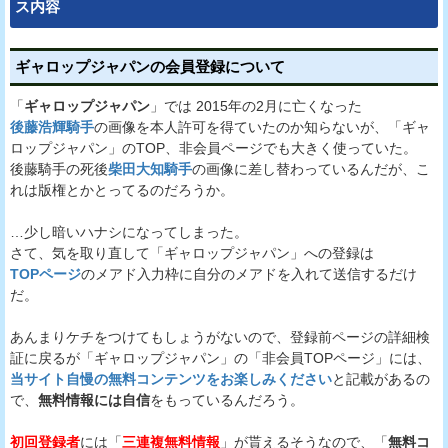
ス内容
ギャロップジャパンの会員登録について
「
ギャロップジャパン
」では 2015年の2月に亡くなった
後藤浩輝騎手
の画像を本人許可を得ていたのか知らないが、「ギャ
ロップジャパン」のTOP、非会員ページでも大きく使っていた。
後藤騎手の死後
柴田大知騎手
の画像に差し替わっているんだが、こ
れは版権とかとってるのだろうか。
…少し暗いハナシになってしまった。
さて、気を取り直して「ギャロップジャパン」への登録は
TOPページ
のメアド入力枠に自分のメアドを入れて送信するだけ
だ。
あんまりケチをつけてもしょうがないので、登録前ページの詳細検
証に戻るが「ギャロップジャパン」の「非会員TOPページ」には、
当サイト自慢の無料コンテンツをお楽しみください
と記載があるの
で、
無料情報には自信
をもっているんだろう。
初回登録者
には「
三連複無料情報
」が貰えるそうなので、「
無料コ