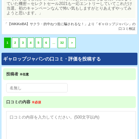
ていた機密～セレクトセール2021も一応エントリーしていてこれだけ
当選。初のキャンペーンなんで怖い気もしますがとりあえずやってみ
ようと思います。」
「【WiKiKeiBA】サクラ・的中ねつ造に騙されるな！」より「ギャロップジャパン」の
口コミ検証
1
2
3
4
5
6
...
32
＞
ギャロップジャパンの口コミ・評価を投稿する
投稿者
※任意
口コミの内容
※必須