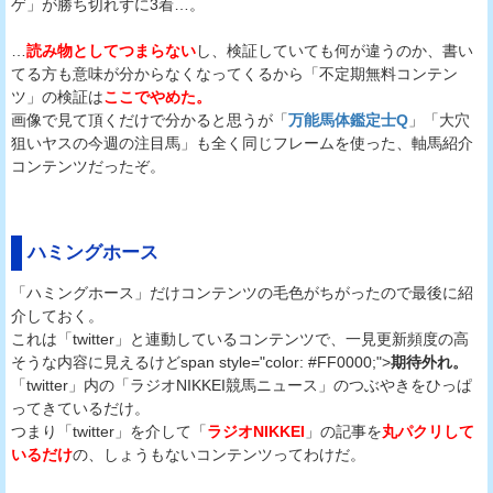
ゲ」が勝ち切れずに3着…。
…
読み物としてつまらない
し、検証していても何が違うのか、書い
てる方も意味が分からなくなってくるから「不定期無料コンテン
ツ」の検証は
ここでやめた。
画像で見て頂くだけで分かると思うが「
万能馬体鑑定士Q
」「大穴
狙いヤスの今週の注目馬」も全く同じフレームを使った、軸馬紹介
コンテンツだったぞ。
ハミングホース
「ハミングホース」だけコンテンツの毛色がちがったので最後に紹
介しておく。
これは「twitter」と連動しているコンテンツで、一見更新頻度の高
そうな内容に見えるけどspan style="color: #FF0000;">
期待外れ。
「twitter」内の「ラジオNIKKEI競馬ニュース」のつぶやきをひっぱ
ってきているだけ。
つまり「twitter」を介して「
ラジオNIKKEI
」の記事を
丸パクリして
いるだけ
の、しょうもないコンテンツってわけだ。