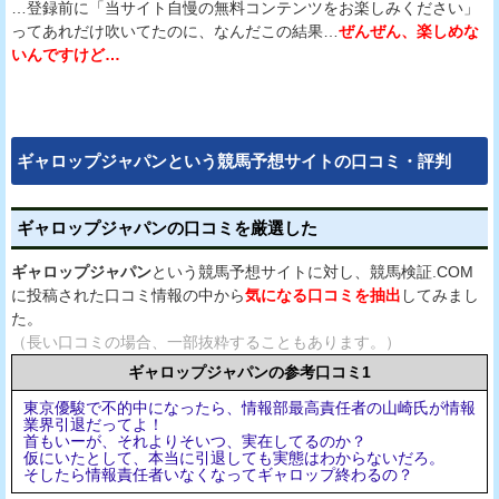
…登録前に「当サイト自慢の無料コンテンツをお楽しみください」
ってあれだけ吹いてたのに、なんだこの結果…
ぜんぜん、楽しめな
いんですけど…
ギャロップジャパンという競馬予想サイトの口コミ・評判
ギャロップジャパンの口コミを厳選した
ギャロップジャパン
という競馬予想サイトに対し、競馬検証.COM
に投稿された口コミ情報の中から
気になる口コミを抽出
してみまし
た。
（長い口コミの場合、一部抜粋することもあります。）
ギャロップジャパンの参考口コミ1
東京優駿で不的中になったら、情報部最高責任者の山崎氏が情報
業界引退だってよ！
首もいーが、それよりそいつ、実在してるのか？
仮にいたとして、本当に引退しても実態はわからないだろ。
そしたら情報責任者いなくなってギャロップ終わるの？