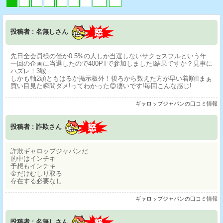
投稿者 : 名無しさん
先日全会員様の僅か0.5%の人しか当選しないサクセスフルという年
一回の企画に当選したので400PTで参加しました!結果ですか？見事に
ハズレ！3鞍
しかも軸2頭ともはるか掲示板外！後ろから数えた方が早い着順!!まぁ
買い目見た瞬間ダメ!ってわかった😊凄いです!毎回こんな感じ!
ギャロップジャパンの口コミ情報
投稿者 : 詐欺さん
詐欺ギャロップジャパンだ
的中はインチキ
予想もインチキ
金だけむしり取る
存在する必要なし
ギャロップジャパンの口コミ情報
投稿者 : 名無しさん