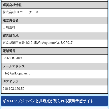
運営会社情報
株式会社HTパートナーズ
運営責任者
田崎浩輔
運営所在地
東京都港区南青山2-2-15WinAoyamaビル-UCF917
電話番号
03-6868-5109
メールアドレス
info@gallopjapan.jp
IPアドレス
210.193.120.50
ギャロップジャパンと共通点が見られる競馬予想サイト