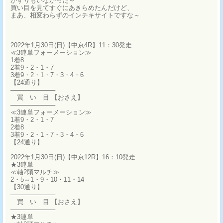
かすりもいなかった～
買い目を見てすぐにあきらめたんだけど、
まあ、相変わらずのインチキサイトですな～
2022年1月30日(日)【中京4R】11：30発走
≪3連単フォーメーション≫
1着8
2着9・2・1・7
3着9・2・1・7・3・4・6
【24通り】
──────────
買 い 目 【おさえ】
──────────
≪3連単フォーメーション≫
1着9・2・1・7
2着8
3着9・2・1・7・3・4・6
【24通り】
2022年1月30日(日)【中京12R】16：10発走
★3連単
≪軸2頭マルチ≫
2・5⇔1・9・10・11・14
【30通り】
──────────
買 い 目 【おさえ】
──────────
★3連単