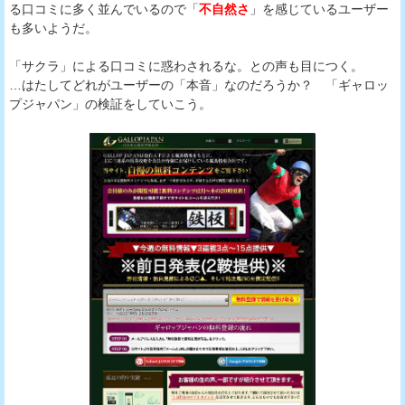
る口コミに多く並んでいるので「
不自然さ
」を感じているユーザー
も多いようだ。
「サクラ」による口コミに惑わされるな。との声も目につく。
…はたしてどれがユーザーの「本音」なのだろうか？ 「ギャロッ
プジャパン」の検証をしていこう。