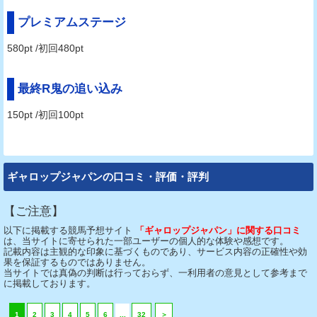
プレミアムステージ
580pt /初回480pt
最終R鬼の追い込み
150pt /初回100pt
ギャロップジャパンの口コミ・評価・評判
【ご注意】
以下に掲載する競馬予想サイト
「ギャロップジャパン」に関する口コミ
は、当サイトに寄せられた一部ユーザーの個人的な体験や感想です。
記載内容は主観的な印象に基づくものであり、サービス内容の正確性や効
果を保証するものではありません。
当サイトでは真偽の判断は行っておらず、一利用者の意見として参考まで
に掲載しております。
1
2
3
4
5
6
...
32
＞