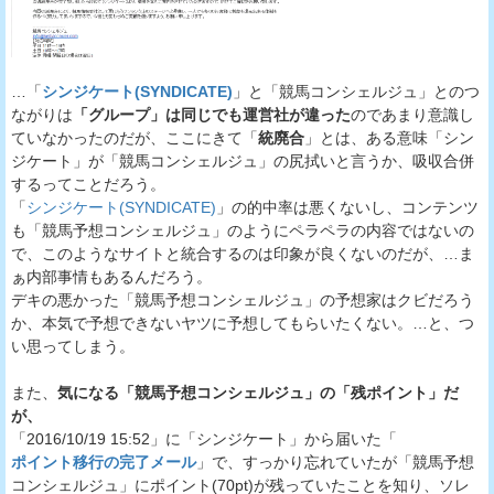
…「
シンジケート(SYNDICATE)
」と「競馬コンシェルジュ」とのつ
ながりは
「グループ」は同じでも運営社が違った
のであまり意識し
ていなかったのだが、ここにきて「
統廃合
」とは、ある意味「シン
ジケート」が「競馬コンシェルジュ」の尻拭いと言うか、吸収合併
するってことだろう。
「
シンジケート(SYNDICATE)
」の的中率は悪くないし、コンテンツ
も「競馬予想コンシェルジュ」のようにペラペラの内容ではないの
で、このようなサイトと統合するのは印象が良くないのだが、…ま
ぁ内部事情もあるんだろう。
デキの悪かった「競馬予想コンシェルジュ」の予想家はクビだろう
か、本気で予想できないヤツに予想してもらいたくない。…と、つ
い思ってしまう。
また、
気になる「競馬予想コンシェルジュ」の「残ポイント」だ
が、
「2016/10/19 15:52」に「シンジケート」から届いた「
ポイント移行の完了メール
」で、すっかり忘れていたが「競馬予想
コンシェルジュ」にポイント(70pt)が残っていたことを知り、ソレ