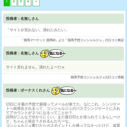
1
2
3
4
＞
投稿者 : 名無しさん
「サイトが見れない。潰れたみたい」
「競馬マーケット 競馬M」より「競馬予想コンシェルジュ」の口コミ検証
投稿者 : 名無しさん
サイト見れません。潰れたよーだｗ
競馬予想コンシェルジュの口コミ情報
投稿者 : ボーナスくれさん
13日に今週の予想で最後ってメールが来てた。なにこれ、シンジケー
トへ統廃合されるって、コンシェルジュのパスでシンジケートに入れ
てアカウントが２つになるってことか？
説明がこんなで分かりにくい。また後日IDとか送られてくるらしーけ
ど、ちゃんと統合？されるんだろーな。
コンシェルジュ糞だからカスポイントしか残ってなかったけど、放置