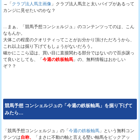
→「
クラブ法人馬主画像
」クラブ法人馬主と太いパイプがあるって
カンジに見せたいのかな？
…まぁ、「競馬予想コンシェルジュ」のコンテンツってのは、こん
なもんか。
大体この程度のクオリティってことがお分かり頂けただろうから、
これ以上は掘り下げてもしょうがないだろう。
確かにここら辺は、買い目に直接関わる部分ではないので百歩譲っ
て良いとしても、「
今週の鉄板軸馬
」の、無料情報はおかしい
ぞ？？
競馬予想 コンシェルジュ
の「今週の鉄板軸馬」を掘り下げて
みたら…
「競馬予想コンシェルジュ」の「
今週の鉄板軸馬
」という無料コン
テンツは
自称、
「まさに不動の軸と言える堅い軸馬をピックアッ