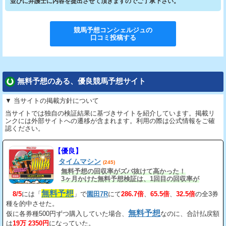
並びに弁護士に内容を提出させて頂きますのでご了承下さい。
競馬予想コンシェルジュ
の
口コミ投稿する
無料予想のある、優良競馬予想サイト
▼ 当サイトの掲載方針について
当サイトでは独自の検証結果に基づきサイトを紹介しています。掲載リ
ンクには外部サイトへの遷移が含まれます。利用の際は公式情報をご確
認ください。
【優良】
タイムマシン
(245)
無料予想の回収率がズバ抜けて高かった！
3ヶ月かけた無料予想検証は、1回目の回収率が
163%、2回目が206%、3回目が534%だ。
無料予想
8/5
には「
」で
園田7R
にて
286.7倍
、
65.5倍
、
32.5倍
の全3券
種を的中させた。
無料予想
仮に各券種500円ずつ購入していた場合、
なのに、合計払戻額
は
19万 2350円
になっていた。