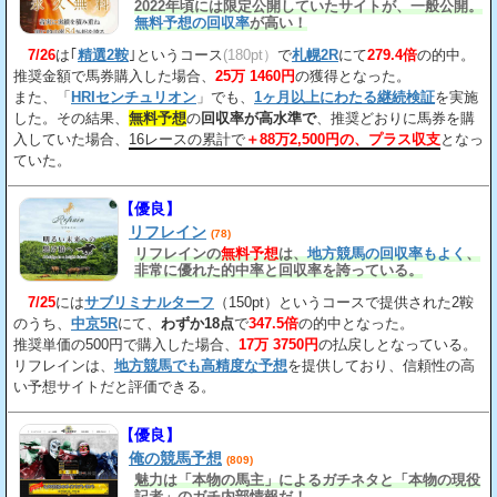
2022年頃には限定公開していたサイトが、一般公開。
無料予想の回収率
が高い！
7/26
は｢
精選2鞍
｣というコース
(180pt）
で
札幌2R
にて
279.4倍
の的中。
推奨金額で馬券購入した場合、
25万 1460円
の獲得となった。
また、「
HRIセンチュリオン
」でも、
1ヶ月以上にわたる継続検証
を実施
した。その結果、
無料予想
の
回収率が高水準で
、推奨どおりに馬券を購
入していた場合、
16レースの累計で
＋88万2,500円の、プラス収支
となっ
ていた。
【優良】
リフレイン
(78)
リフレインの
無料予想
は、
地方競馬の回収率もよく
、
非常に優れた的中率と回収率を誇っている。
7/25
には
サブリミナルターフ
（150pt）というコースで提供された2鞍
のうち、
中京5R
にて、
わずか18点
で
347.5倍
の的中となった。
推奨単価の500円で購入した場合、
17万 3750円
の払戻しとなっている。
リフレインは、
地方競馬でも高精度な予想
を提供しており、信頼性の高
い予想サイトだと評価できる。
【優良】
俺の競馬予想
(809)
魅力は「本物の馬主」によるガチネタと「本物の現役
記者」のガチ内部情報だ！