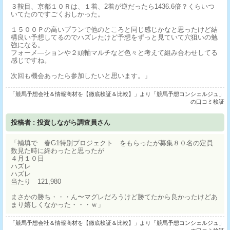
３鞍目、京都１０Ｒは、１着、2着が逆だったら1436.6倍？くらいつ
いてたのですごくおしかった。
１５００Ｐの高いプランで他のところと同じ感じかなと思ったけど結
構良い予想してるのでハズレたけど予想をずっと見ていて穴狙いの勉
強になる。
フォーメ―ションや２頭軸マルチなど色々と考えて組み合わせしてる
感じですね。
次回も機会あったら参加したいと思います。」
「競馬予想会社＆情報商材を【徹底検証＆比較】」より「競馬予想コンシェルジュ」
の口コミ検証
投稿者 : 投資しながら調査員さん
「補填で 春G1特別プロジェクト をもらったが募集８０名の定員
数見た時に終わったと思ったが
４月１０日
ハズレ
ハズレ
当たり 121,980
まさかの勝ち・・・ん〜マグレだろうけど勝てたから良かったけどあ
まり嬉しくなかった・・・ｗ」
「競馬予想会社＆情報商材を【徹底検証＆比較】」より「競馬予想コンシェルジュ」