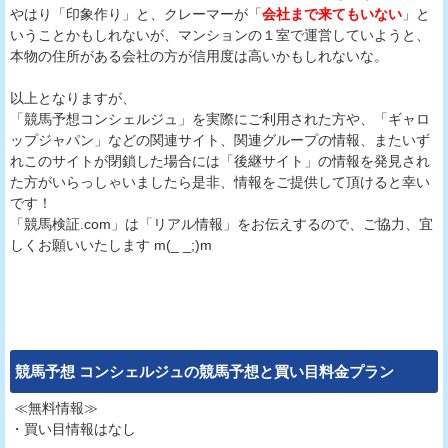
やはり「印象作り」と、クレーマーが「
会社まで来てもいない
」と
いうことかもしれないが、マンションの１室で運営していようと、
本物の住所がある会社の方が信用度は高いかもしれないな。
以上となりますが、
「競馬予想コンシェルジュ」を実際にご利用された方や、「ギャロ
ップジャパン」などの関連サイト、関連グループの情報、またいず
れこのサイトが閉鎖した場合には「後継サイト」の情報を発見され
た方がいらっしゃいましたら是非、情報をご提供して頂けると幸い
です！
「競馬検証.com」は「リアル情報」をお伝えするので、ご協力、宜
しくお願いいたします m(_ _;)m
競馬予想 コンシェルジュ
の競馬予想と買い目料金プラン
≪無料情報≫
・買い目情報はなし