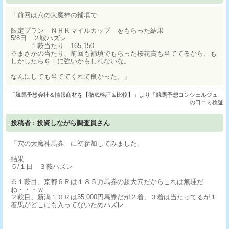
「前回は穴の大魔神の補填で
限定プラン ＮＨＫマイルカップ をもらった結果
5/8日 ２鞍ハズレ
１鞍当たり 165,150
※まさかの当たり、前回も補填でもらった桜花賞も当ててるから、も
しかしたらＧＩに強いかもしれないな。
なんにしても当ててくれて良かった。」
「競馬予想会社＆情報商材を【徹底検証＆比較】」より「競馬予想コンシェルジュ」
の口コミ検証
投稿者 : 投資しながら調査員さん
「穴の大魔神馬券 に初参加してみました。
結果
５/１日 ３鞍ハズレ
※１鞍目、京都６Ｒは１８５万馬券の超大穴だからこれは無理だ
ね・・・ｗ
２鞍目、新潟１０Ｒは35,000円馬券だが２着、３着は当たってるが１
着馬がどこにも入ってないためハズレ