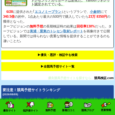
トレセンリアルリポートは必見だ。 Yahoo!ウォレッ
ト認定されてている。
6/28
に提供された｢
エコノミープラン
｣というプランで、
小倉8R
にて
340.5倍
の的中。1点あたり最大の500円で購入していたら
23万 8350円
の
獲得となった。
ターフビジョンの
無料予想
の長期検証時の結果は
回収率130%
だった。タ
ーフビジョンでは
美浦・栗東のトレセン取材レポート
を画像付きで公開
している。新聞では得られない貴重な情報を提供することができるのも
凄いことだ｡
▶︎優良・悪評・検証中を検索
▶︎全競馬予想サイト一覧
優良競馬予想サイトを探すなら、
競馬検証.com
要注意！競馬予想サイトランキング
(2026/08/09)
競馬予想サイト
の無料予想だけを使い続けた場合の、
1日あたりの平均
賭金や収支
をもとに、独自のランキングを作成しました。
更新情報
無料予想
新着口コミ
競馬ブログ
優良サイト
低評価サイト