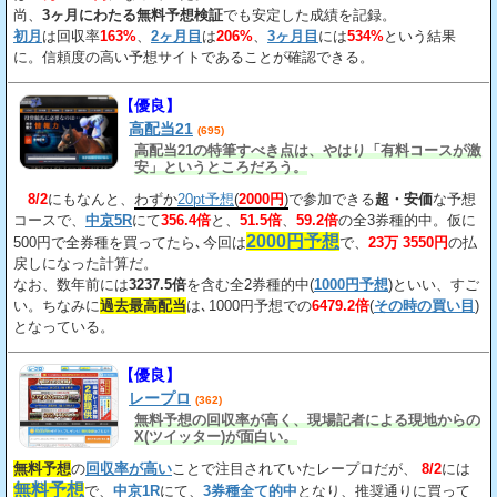
尚、
3ヶ月にわたる無料予想検証
でも安定した成績を記録。
初月
は回収率
163%
、
2ヶ月目
は
206%
、
3ヶ月目
には
534%
という結果
に。信頼度の高い予想サイトであることが確認できる。
【優良】
高配当21
(695)
高配当21の特筆すべき点は、やはり「有料コースが激
安」というところだろう。
8/2
にもなんと、
わずか
20pt予想
(
2000円
)
で参加できる
超・安価
な予想
コースで、
中京5R
にて
356.4倍
と、
51.5倍
、
59.2倍
の全3券種的中。仮に
2000円予想
500円で全券種を買ってたら､今回は
で、
23万 3550円
の払
戻しになった計算だ。
なお、数年前には
3237.5倍
を含む全2券種的中(
1000円予想
)といい、すご
い。ちなみに
過去最高配当
は､1000円予想での
6479.2倍
(
その時の買い目
)
となっている。
【優良】
レープロ
(362)
無料予想の回収率が高く、現場記者による現地からの
X(ツイッター)が面白い。
無料予想
の
回収率が高い
ことで注目されていたレープロだが、
8/2
には
無料予想
で、
中京1R
にて、
3券種全て的中
となり、推奨通りに買って