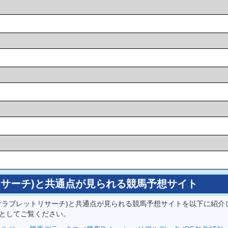
リサーチ)と共通点が見られる競馬予想サイト
サラブレットリサーチ)と共通点が見られる競馬予想サイトを以下に紹介
としてご覧ください。