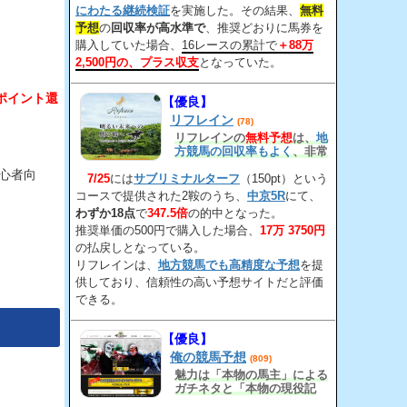
にわたる継続検証
を実施した。その結果、
無料
予想
の
回収率が高水準で
、推奨どおりに馬券を
購入していた場合、
16レースの累計で
＋88万
2,500円の、プラス収支
となっていた。
ポイント還
【優良】
リフレイン
(78)
リフレインの
無料予想
は、
地
方競馬の回収率もよく
、非常
に優れた的中率と回収率を誇
心者向
7/25
には
サブリミナルターフ
っている。
（150pt）という
コースで提供された2鞍のうち、
中京5R
にて、
わずか18点
で
347.5倍
の的中となった。
推奨単価の500円で購入した場合、
17万 3750円
の払戻しとなっている。
リフレインは、
地方競馬でも高精度な予想
を提
供しており、信頼性の高い予想サイトだと評価
できる。
【優良】
俺の競馬予想
(809)
魅力は「本物の馬主」による
ガチネタと「本物の現役記
者」のガチ内部情報だ！