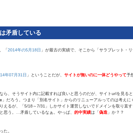
は矛盾している
、「
2014年の5月18日
」が最古の実績で、そこから「サラブレット・リ
014年07月31日
」ということだが、
サイトが無いのに一体どうやって
予
なら、そうサイト内に記載すれば良いと思うのだが、サイトurlを見る
c
」だろう。つまり「別名サイト」からのリニューアルってのは考えに
えるが、「5/18～7/31」しかサイト運営しないでドメインを取り直
と思う。…矛盾しているなぁ。やっぱ、
的中実績
は「
偽造
」か？？
った。