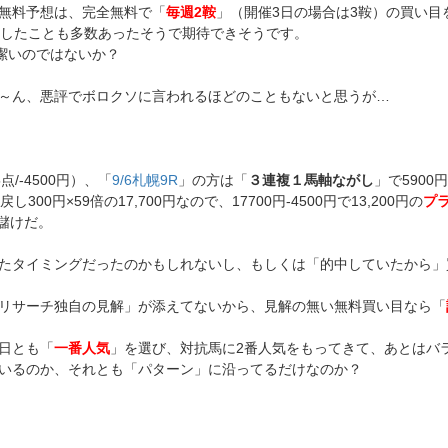
無料予想は、完全無料で「
毎週2鞍
」（開催3日の場合は3鞍）の買い目
だしたことも多数あったそうで期待できそうです。
潔いのではないか？
～ん、悪評でボロクソに言われるほどのこともないと思うが…
5点/-4500円）、「
9/6札幌9R
」の方は「
３連複１馬軸ながし
」で5900
00円×59倍の17,700円なので、17700円-4500円で13,200円の
プ
の儲けだ。
たタイミングだったのかもしれないし、もしくは「的中していたから」
リサーチ独自の見解」が添えてないから、見解の無い無料買い目なら「
日とも「
一番人気
」を選び、対抗馬に2番人気をもってきて、あとはバ
いるのか、それとも「パターン」に沿ってるだけなのか？