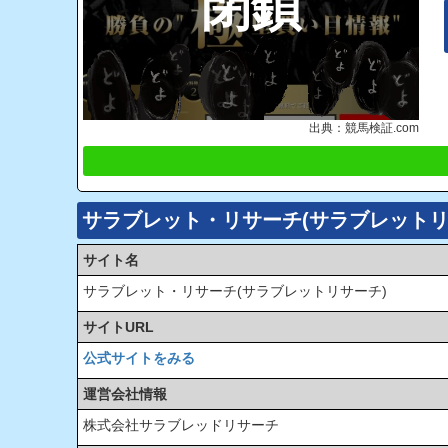
閉鎖
出典：競馬検証.com
サラブレット・リサーチ(サラブレットリ
サイト名
サラブレット・リサーチ(サラブレットリサーチ)
サイトURL
公式サイトをみる
運営会社情報
株式会社サラブレッドリサーチ