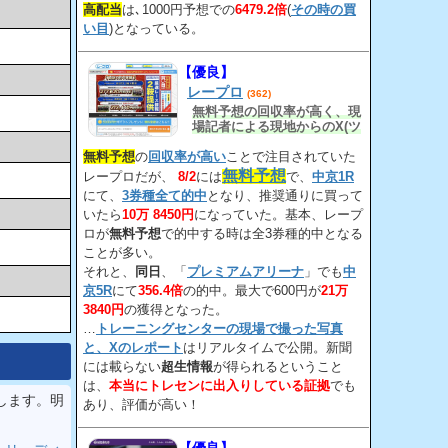
高配当
は､1000円予想での
6479.2倍
(
その時の買
い目
)となっている。
【優良】
レープロ
(362)
無料予想の回収率が高く、現
場記者による現地からのX(ツ
イッター)が面白い。
無料予想
の
回収率が高い
ことで注目されていた
無料予想
レープロだが、
8/2
には
で、
中京1R
にて、
3券種全て的中
となり、推奨通りに買って
いたら
10万 8450円
になっていた。基本、レープ
ロが
無料予想
で的中する時は全3券種的中となる
ことが多い。
それと、
同日
、「
プレミアムアリーナ
」でも
中
京5R
にて
356.4倍
の的中。最大で600円が
21万
3840円
の獲得となった。
…
トレーニングセンターの現場で撮った写真
と、Xのレポート
はリアルタイムで公開。新聞
には載らない
超生情報
が得られるということ
は、
本当にトレセンに出入りしている証拠
でも
します。明
あり、評価が高い！