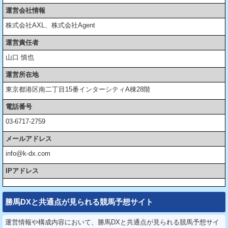
運営会社情報
株式会社AXL、株式会社Agent
運営責任者
山口 慎也
運営所在地
東京都港区南二丁目15番インターシティA棟28階
電話番号
03-6717-2759
メールアドレス
info@k-dx.com
IPアドレス
勝馬DXと共通点が見られる競馬予想サイト
運営情報や構成内容において、勝馬DXと共通点が見られる競馬予想サイ