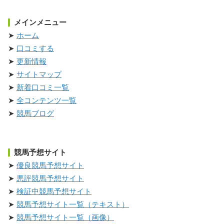
メインメニュー
ホーム
口コミする
更新情報
サイトマップ
新着口コミ一覧
全コンテンツ一覧
競馬ブログ
競馬予想サイト
優良競馬予想サイト
悪評競馬予想サイト
検証中競馬予想サイト
競馬予想サイト一覧（テキスト）
競馬予想サイト一覧（画像）