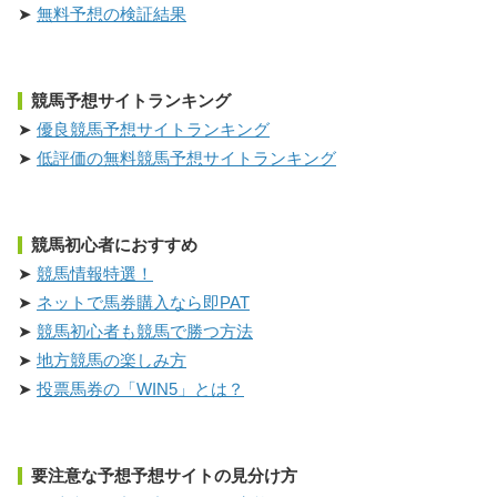
無料予想の検証結果
競馬予想サイトランキング
優良競馬予想サイトランキング
低評価の無料競馬予想サイトランキング
競馬初心者におすすめ
競馬情報特選！
ネットで馬券購入なら即PAT
競馬初心者も競馬で勝つ方法
地方競馬の楽しみ方
投票馬券の「WIN5」とは？
要注意な予想予想サイトの見分け方