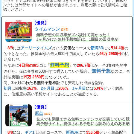
当サイトでは独自の検証結果に基づきサイトを紹介しています。掲載リ
ンクには外部サイトへの遷移が含まれます。利用の際は公式情報をご確
認ください。
【優良】
タイムマシン
(245)
無料予想の回収率がズバ抜けて高かった！
3ヶ月かけた無料予想検証は、1回目の回収率が
163%、2回目が206%、3回目が534%だ。
8/9
には
アーリータイムズ
という
安価なコース
で
新潟3R
にて
514.4倍
の
的中となった。推奨金額の最大900円で購入していたら
46万 2960円
の払
い戻しだ。
無料予想
ちなみに
4日前の8/5
には「
」で
286.7倍
ほか、全3券種を的中
無料予想
させた。仮に各券種500円ずつ購入していた場合、
なのに、合
計払戻額は
19万 2350円
になっていた。
尚、
3ヶ月にわたる無料予想検証
でも安定した成績を記録。
初月
は回収率
163%
、
2ヶ月目
は
206%
、
3ヶ月目
には
534%
という結果
に。信頼度の高い予想サイトであることが確認できる。
【優良】
原点
(417)
玄人でも満足できる無料コンテンツが充実している競
馬予想サイト。提供される予想にも読み応えのある納
得の見解
が載っている。
8/8
には、
ギア1
(160pt)
コースで、
新潟3R
にて
953.5倍
という超高配当