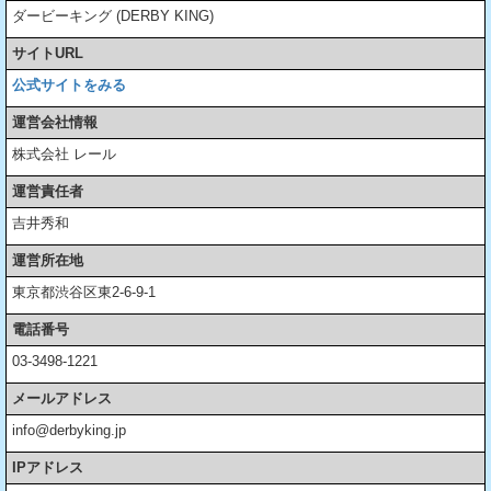
ダービーキング (DERBY KING)
サイトURL
公式サイトをみる
運営会社情報
株式会社 レール
運営責任者
吉井秀和
運営所在地
東京都渋谷区東2-6-9-1
電話番号
03-3498-1221
メールアドレス
info@derbyking.jp
IPアドレス