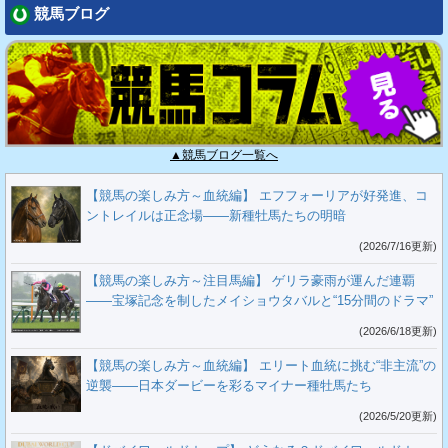
競馬ブログ
▲競馬ブログ一覧へ
【競馬の楽しみ方～血統編】 エフフォーリアが好発進、コ
ントレイルは正念場――新種牡馬たちの明暗
(2026/7/16更新)
【競馬の楽しみ方～注目馬編】 ゲリラ豪雨が運んだ連覇
――宝塚記念を制したメイショウタバルと“15分間のドラマ”
(2026/6/18更新)
【競馬の楽しみ方～血統編】 エリート血統に挑む“非主流”の
逆襲――日本ダービーを彩るマイナー種牡馬たち
(2026/5/20更新)