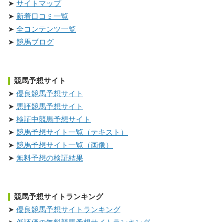
サイトマップ
新着口コミ一覧
全コンテンツ一覧
競馬ブログ
競馬予想サイト
優良競馬予想サイト
悪評競馬予想サイト
検証中競馬予想サイト
競馬予想サイト一覧（テキスト）
競馬予想サイト一覧（画像）
無料予想の検証結果
競馬予想サイトランキング
優良競馬予想サイトランキング