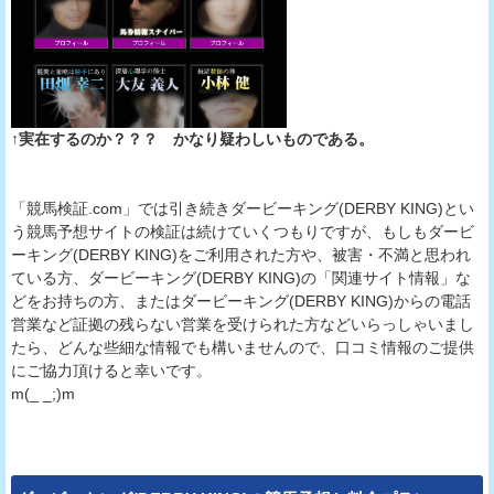
↑実在するのか？？？ かなり疑わしいものである。
「競馬検証.com」では引き続きダービーキング(DERBY KING)とい
う競馬予想サイトの検証は続けていくつもりですが、もしもダービ
ーキング(DERBY KING)をご利用された方や、被害・不満と思われ
ている方、ダービーキング(DERBY KING)の「関連サイト情報」な
どをお持ちの方、またはダービーキング(DERBY KING)からの電話
営業など証拠の残らない営業を受けられた方などいらっしゃいまし
たら、どんな些細な情報でも構いませんので、口コミ情報のご提供
にご協力頂けると幸いです。
m(_ _;)m