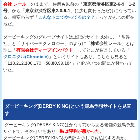
会社 レール
」のままで、住所も以前の「
東京都渋谷区東2-6-9 1-2
号
」から「
東京都渋谷区東2-6-9-1
」に少し変わっただけになってい
る。相変わらず「
こんなトコでやってるの？？
」ってかんじの所在
地だ。
ダービーキングのグループサイトは上記のサイト以外に、「常昇
社」と「サイバーテクノロジー」のように「
株式会社レール
」とは
別に「
有限会社ディープインパクト
」ってとこが運営している「
クロニクル(Chronicle)
」というサイトもあり、こちらも見ると
「113.212.106.170→
58.80.
99.184」とIPがいつの間にか替わって
いた。
ダービーキング(DERBY KING)
という
競馬予想サイト
を見直
す
ダービーキング(DERBY KING)はかなり前からある老舗の競馬予想
サイトで、そのせいもあり
一時は評判が悪かった。
ダービーキング(DERBY KING)の悪評を少しでも払拭する為か、