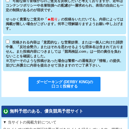
可能な限り皆様からのご意見を反映したいと考えておりますが、近年は
コンテンツポリシーや名誉毀損への配慮が一層求められ、表現の自由にも一
定の制限があるのが現状です。
せっかく貴重なご意見や「
🔥怒り
」の投稿をいただいても、内容によっては
掲載が難しい場合がございます。何卒ご理解賜りますようお願い申し上げま
す。
投稿される内容は「意図的な」な営業妨害、または一個人に向けた誹謗
中傷、「反社会勢力」またはそれを思わせるような団体名は含まれておりま
せん。また投稿内容につきましては「競馬検証.com」は一切の責任を負わ
ないことを確認しました。
※万が一そのような投稿があった場合は警察への通報及び「情報」の提供、
並びに弁護士に内容を提出させて頂きますのでご了承下さい。
ダービーキング (DERBY KING)
の
口コミ投稿する
無料予想のある、優良競馬予想サイト
▼ 当サイトの掲載方針について