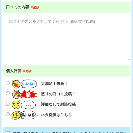
口コミの内容
※必須
個人評価
※必須
大満足！最高！
怒りの口コミ投稿！
評価なしで雑談投稿
ネタ提供はこちら