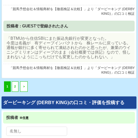
「競馬予想会社＆情報商材を【徹底検証＆比較】」より「ダービーキング (DERBY
KING)」の口コミ検証
投稿者 : GUESTで登録されたさん
「BTMUから住信SBIにまた振込先銀行が変更となった。
今度は名義が 有ディープインパクトから 株レールに戻っている。
通報が銀行に多く寄せられて凍結されたのかと思ったが、兼業のウイ
ニングミリオンはディープのまま（会社概要では併記）なので、怪し
まれないようにこっちだけでも変更したのかもしれない。」
「競馬予想会社＆情報商材を【徹底検証＆比較】」より「ダービーキング (DERBY
KING)」の口コミ検証
1
2
＞
ダービーキング (DERBY KING)の口コミ・評価を投稿する
投稿者
※任意