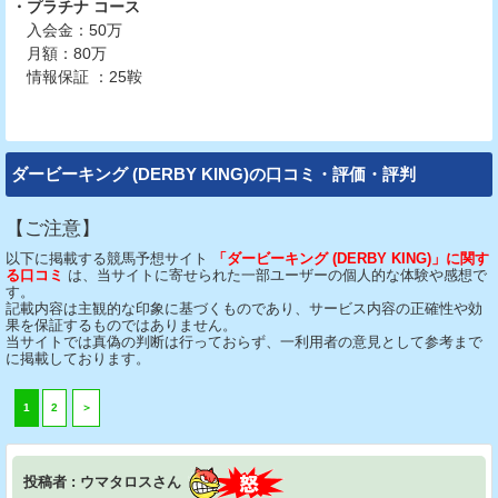
・プラチナ コース
入会金：50万
月額：80万
情報保証 ：25鞍
ダービーキング (DERBY KING)の口コミ・評価・評判
【ご注意】
以下に掲載する競馬予想サイト
「ダービーキング (DERBY KING)」に関す
る口コミ
は、当サイトに寄せられた一部ユーザーの個人的な体験や感想で
す。
記載内容は主観的な印象に基づくものであり、サービス内容の正確性や効
果を保証するものではありません。
当サイトでは真偽の判断は行っておらず、一利用者の意見として参考まで
に掲載しております。
1
2
＞
投稿者 : ウマタロスさん