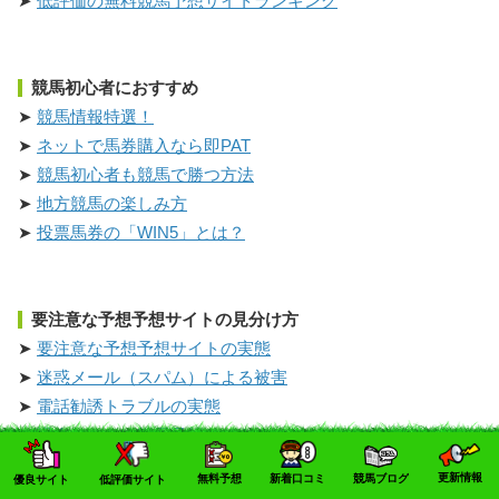
低評価の無料競馬予想サイトランキング
競馬初心者におすすめ
競馬情報特選！
ネットで馬券購入なら即PAT
競馬初心者も競馬で勝つ方法
地方競馬の楽しみ方
投票馬券の「WIN5」とは？
要注意な予想予想サイトの見分け方
要注意な予想予想サイトの実態
迷惑メール（スパム）による被害
電話勧誘トラブルの実態
退会できない競馬予想サイト
競馬予想サイトのトラブル対策
更新情報
無料予想
新着口コミ
競馬ブログ
優良サイト
低評価サイト