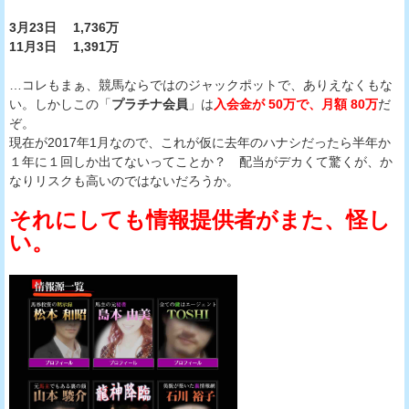
3月23日 1,736万
11月3日 1,391万
…コレもまぁ、競馬ならではのジャックポットで、ありえなくもな
い。しかしこの「
プラチナ会員
」は
入会金が 50万で、月額 80万
だ
ぞ。
現在が2017年1月なので、これが仮に去年のハナシだったら半年か
１年に１回しか出てないってことか？ 配当がデカくて驚くが、か
なりリスクも高いのではないだろうか。
それにしても情報提供者がまた、怪し
い。