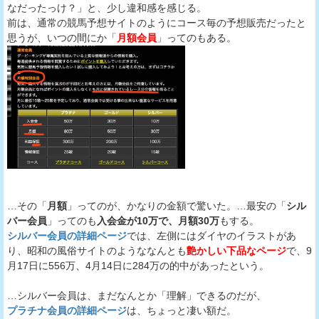
なだったっけ？」と、少し違和感を感じる。
前は、通常の競馬予想サイトのようにコース毎の予想販売だったと
思うが、いつの間にか「
月額会員
」ってのもある。
…その「
月額
」ってのが、かなりの金額で驚いた。…最安の「
シル
バー会員
」ってのも
入会金が10万で、月額30万
もする。
シルバー会員の詳細ページ
では、左側にはダイヤのイラストがあ
り、昭和の風俗サイトのようななんとも
艶かしい下品なページ
で、9
月17日に556万、4月14日に284万の的中があったという。
…シルバー会員は、まだなんとか「理解」できるのだが、
プラチナ会員の詳細ページ
は、ちょっと凄い額だ。