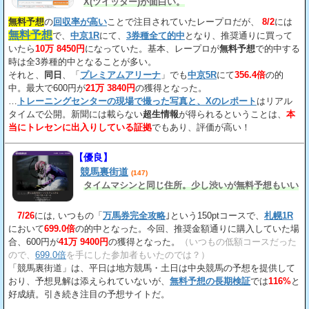
X(ツイッター)が面白い。
無料予想
の
回収率が高い
ことで注目されていたレープロだが、
8/2
には
無料予想
で、
中京1R
にて、
3券種全て的中
となり、推奨通りに買って
いたら
10万 8450円
になっていた。基本、レープロが
無料予想
で的中する
時は全3券種的中となることが多い。
それと、
同日
、「
プレミアムアリーナ
」でも
中京5R
にて
356.4倍
の的
中。最大で600円が
21万 3840円
の獲得となった。
…
トレーニングセンターの現場で撮った写真と、Xのレポート
はリアル
タイムで公開。新聞には載らない
超生情報
が得られるということは、
本
当にトレセンに出入りしている証拠
でもあり、評価が高い！
【優良】
競馬裏街道
(147)
タイムマシンと同じ住所。少し渋いが無料予想もいい
7/26
には, いつもの「
万馬券完全攻略
｣という150ptコースで、
札幌1R
において
699.0倍
の的中となった。今回、推奨金額通りに購入していた場
合、600円が
41万 9400円
の獲得となった。
（いつもの低額コースだった
ので、
699.0倍
を手にした参加者もいたのでは？）
「競馬裏街道」は、平日は地方競馬・土日は中央競馬の予想を提供して
おり、予想見解は添えられていないが、
無料予想の長期検証
では
116%
と
好成績。引き続き注目の予想サイトだ。