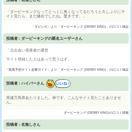
「ダービーキングなってとっくに無くなってるだろうと久しぶりにサ
イト見たら、まだ健在でしたね。驚きです。」
「ダビレポ」より「ダービーキング (DERBY KING)」の口コミ検証
投稿者 : ダービーキングの匿名ユーザーさん
「元出会い系業者の運営
サイト登録した人はあって思うはず」
「競馬予想サイト必勝ガイド」より「ダービーキング (DERBY KING)」の口コミ検証
投稿者 : ハイパーさん
馬連万馬券あたりました。神です。こんなサイト見たことありませ
ん。
ダービーキング (DERBY KING)の口コミ情報
投稿者 : 名無しさん