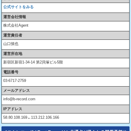
公式サイトをみる
運営会社情報
株式会社Agent
運営責任者
山口慎也
運営所在地
新宿区新宿1-34-14 第2貝塚ビル5階
電話番号
03-6717-2759
メールアドレス
info@b-record.com
IPアドレス
58.80.108.169←113.212.106.166