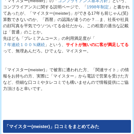
「マイスター(meister)」の「
コンプライアンス基本方針
」という、
コンプライアンスに関する説明ページで、「
1998年制定
」と書かれ
てあったが、「マイスター(meister)」ができる17年も前じゃん(笑)
算数できないのか、「西暦」の認識が違うのか？…ま、社長や社員
の顔写真を平気でウソついてる会社だから、この程度の適当な記載
は「普通」のことか。
先ほども「プレミアムコース」の利用満足度が「
７年連続１００％継続
」という、
サイトが無いのに客が満足してる
って、無理あんだろ。ひでぇな。マイスター。
「マイスター(meister)」で被害に遭われた方、「関連サイト」の情
報をお持ちの方、実際に「マイスター」から電話で営業を受けた方
など、些細な口コミやタレコミでも構いませんので情報提供にご協
力頂けると幸いです。
「
マイスター(meister)
」口コミをまとめてみた