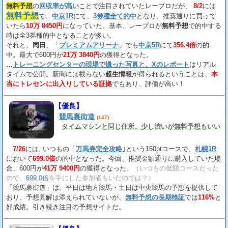
無料予想
の
回収率が高い
ことで注目されていたレープロだが、
8/2
には
無料予想
で、
中京1R
にて、
3券種全て的中
となり、推奨通りに買って
いたら
10万 8450円
になっていた。基本、レープロが
無料予想
で的中する
時は全3券種的中となることが多い。
それと、
同日
、「
プレミアムアリーナ
」でも
中京5R
にて
356.4倍
の的
中。最大で600円が
21万 3840円
の獲得となった。
…
トレーニングセンターの現場で撮った写真と、Xのレポート
はリアル
タイムで公開。新聞には載らない
超生情報
が得られるということは、
本
当にトレセンに出入りしている証拠
でもあり、評価が高い！
【優良】
競馬裏街道
(147)
タイムマシンと同じ住所。少し渋いが無料予想もいい
7/26
には, いつもの「
万馬券完全攻略
｣という150ptコースで、
札幌1R
において
699.0倍
の的中となった。今回、推奨金額通りに購入していた場
合、600円が
41万 9400円
の獲得となった。
（いつもの低額コースだった
ので、
699.0倍
を手にした参加者もいたのでは？）
「競馬裏街道」は、平日は地方競馬・土日は中央競馬の予想を提供して
おり、予想見解は添えられていないが、
無料予想の長期検証
では
116%
と
好成績。引き続き注目の予想サイトだ。