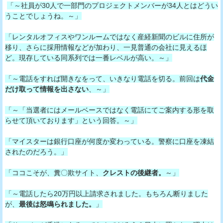
「～社員が30人で一部門のプロジェクトメンバーが34人とはどうい
うことでしょうね。～」
「レンタルオフィスやワンルームではなく産経新聞のビルに住所が
移り、さらに採用情報などが加わり、一見普通の会社に見えるほ
ど。現存している同系列では一番レベルが高い。～」
「～電話をすれば開きなをって、いきなり電話を切る。前回は
代金
だけ取って情報を出さない
、～」
「～「当選者にはメールベースではなく電話にてご案内する形を取
らせて頂いております」という回答。～」
「マイスターは銀行口座が何度か変わっている。警察に口座を凍結
されたのだろう。」
「ココこそが、糞〇欺サイト、
クレストの後継者。
～」
「～電話したら20万円以上請求されました。もちろん断りました
が、
最後は怒鳴られました。
」