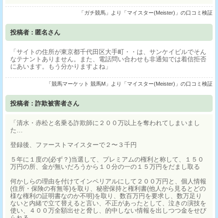
「ガチ競馬」より「マイスター(Meister)」の口コミ検証
投稿者 : 匿名さん
「サイトの住所が東京都千代田区大手町・・は、サンケイビルでそん
なテナントありません。また、電話問い合わせも非通知では着信拒否
にあいます。もう分かりますよね」
「競馬マーケット 競馬M」より「マイスター(Meister)」の口コミ検証
投稿者 : 詐欺被害者さん
「清水・赤松と名乗る詐欺師に２００万以上を奪われてしまいまし
た…
登録後、ファーストマイスターで２〜３千円
５年に１度の(必ず？)当選して、プレミアムの権利と称して、１５０
万円の所、金が無いだろうから１０分の一の１５万円をだまし取る
何かしらの理由を付けてインペリアルにして２００万円と、個人情報
(住所・保険の有無等)を取り、秘密保持と権利書(他人から見るとどの
様な権利の証明書なのか不明)を取り、数百万円を要求し、数万足り
ないと内緒で立て替えると言い、不正があったとして、泣きの演技を
使い、４００万全額出せと脅し、的中しない情報を出しつつ金をせび
られる…