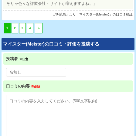
そりゃ色々な詐欺会社・サイトが増えますよね。」
「ガチ競馬」より「マイスター(Meister)」の口コミ検証
1
2
3
4
＞
マイスター(Meister)の口コミ・評価を投稿する
投稿者
※任意
口コミの内容
※必須