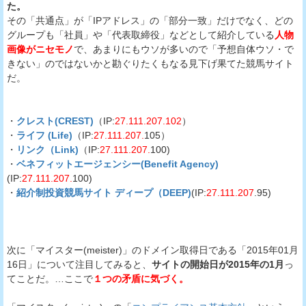
た。
その「共通点」が「IPアドレス」の「部分一致」だけでなく、どの
グループも「社員」や「代表取締役」などとして紹介している
人物
画像がニセモノ
で、あまりにもウソが多いので「予想自体ウソ・で
きない」のではないかと勘ぐりたくもなる見下げ果てた競馬サイト
だ。
・
クレスト(CREST)
（IP:
27.111.207.102
）
・
ライフ (Life)
（IP:
27.111.207.
105）
・
リンク（Link)
（IP:
27.111.207.
100)
・
ベネフィットエージェンシー(Benefit Agency)
(IP:
27.111.207.
100)
・
紹介制投資競馬サイト ディープ（DEEP)
(IP:
27.111.207
.95)
次に「マイスター(meister)」のドメイン取得日である「2015年01月
16日」について注目してみると、
サイトの開始日が2015年の1月
っ
てことだ。…ここで
１つの矛盾に気づく。