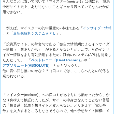
そんなことは置いておいて「マイスター(meister)」は他にも「競馬
予想サイト史上、あり得ない」ことばっかり言っていてなんだか信
用できない。
…例えば、マイスターの的中量産の2本柱である「
インサイダー情報
」と「
最新鋭解析システムＡＰＬ
」。
「投資系サイト」の常套句である「独自の情報網によるインサイダ
ー情報（←超ありがち）」があるとかないとか。…で、そのインサ
イダー情報をより有効活用するために独自のシステム(APL)を開発し
たんだって。…「
ベストレコード(Best Record)
」や「
アブソリュート(ABSOLUTE)
」とかとソックリ。
他に言い回し無いのかな？？（口コミでは、ここらへんとの関係も
疑われている）
「マイスター(meister)」への口コミがあまりにも酷かったから、か
なり身構えて検証に入ったが、サイトの中身はなんてことない普通
の「投資系」競馬予想サイトと変わらない。とりあえず「電話番
号」を入力するところもなさそうなので、他の予想サイト同様にメ