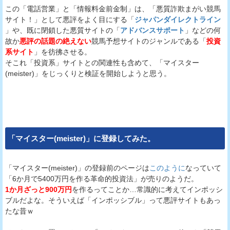
この「電話営業」と「情報料金前金制」は、「悪質詐欺まがい競馬
サイト！」として悪評をよく目にする「
ジャパンダイレクトライン
」や、既に閉鎖した悪質サイトの「
アドバンスサポート
」などの何
故か
悪評の話題の絶えない
競馬予想サイトのジャンルである「
投資
系サイト
」を彷彿させる。
そこれ「投資系」サイトとの関連性も含めて、「マイスター
(meister)」をじっくりと検証を開始しようと思う。
「
マイスター(meister)
」に登録してみた。
「マイスター(meister)」の登録前のページは
このように
なっていて
「6か月で5400万円を作る革命的投資法」が売りのようだ。
1か月ざっと900万円
を作るってことか…常識的に考えてインポッシ
ブルだよな。そういえば「インポッシブル」って悪評サイトもあっ
たな昔ｗ