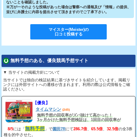
ないことを確認しました。
※万が一そのような投稿があった場合は警察への通報及び「情報」の提供、
並びに弁護士に内容を提出させて頂きますのでご了承下さい。
マイスター(Meister)
の
口コミ投稿する
無料予想のある、優良競馬予想サイト
▼ 当サイトの掲載方針について
当サイトでは独自の検証結果に基づきサイトを紹介しています。掲載リ
ンクには外部サイトへの遷移が含まれます。利用の際は公式情報をご確
認ください。
【優良】
タイムマシン
(245)
無料予想の回収率がズバ抜けて高かった！
3ヶ月かけた無料予想検証は、1回目の回収率が
163%、2回目が206%、3回目が534%だ。
無料予想
8/5
には「
」で
園田7R
にて
286.7倍
、
65.5倍
、
32.5倍
の全3券
種を的中させた。