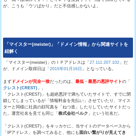
が、こうも「ウソばかり」だと不信感しかないよ。
「
マイスター(meister)
」「ドメイン情報」から関連サイトを
紐解く
「マイスター(meister)」のＩＰアドレスは「
27.111.207.102
」だ
が、ドメイン取得日は「
2015年01月16日
」となっている。
まず
ドメインが完全一致
だったのは、
最低・最悪の悪評サイト
の「
クレスト(CREST)
」。
「クレスト(CREST)」も超絶悪評で満ちていたサイトで、すでに閉
鎖してしまっているが「情報料金を先払い」させていたり、マイス
ターと同様に社員の顔写真を「ねつ造」したりしていたサイトだっ
た。運営社名を見ても同じ「
株式会社ベルク
」という社名だ。
「クレスト(CREST)」をキッカケに、当サイトのデータベースから
「IPアドレス」を調べてみると、他にも
面白い繋がりが見えてき