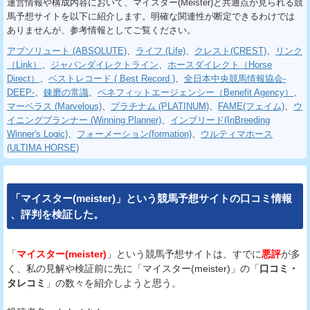
運営情報や構成内容において、マイスター(Meister)と共通点が見られる競
馬予想サイトを以下に紹介します。明確な関連性が断定できるわけでは
ありませんが、参考情報としてご覧ください。
アブソリュート (ABSOLUTE)
、
ライフ (Life)
、
クレスト(CREST)
、
リンク
（Link）
、
ジャパンダイレクトライン
、
ホースダイレクト（Horse
Direct）
、
ベストレコード ( Best Record )
、
全日本中央競馬情報協会-
DEEP-
、
錬磨の常識
、
ベネフィットエージェンシー（Benefit Agency）
、
マーベラス (Marvelous)
、
プラチナム (PLATINUM)
、
FAME(フェイム)
、
ウ
イニングプランナー (Winning Planner)
、
インブリード(InBreeding
Winner's Logic)
、
フォーメーション(formation)
、
ウルティマホース
(ULTIMA HORSE)
「
マイスター(meister)
」という
競馬予想サイト
の
口コミ
情報
、
評判
を
検証
した。
「
マイスター(meister)
」という競馬予想サイトは、すでに
悪評
が多
く、私の見解や検証前に先に「マイスター(meister)」の「
口コミ・
タレコミ
」の数々を紹介しようと思う。