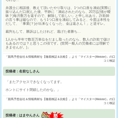
弁護士に相談後、教えて頂いたやり取りは、1つの口座を凍結(実際に
振り込んだ口座)した後、平静に「凍結されたのなら、20万(記憶が曖
昧？)毎月数万を返すので、解除して欲しい」と申し出あり。詐欺師
の言う事は嘘なので、もう1つ口座を凍結してみると、今度は本性を
だして、「事業(？)が出来なくなった、金は返さん！」と逆ギレ。
裁判もして、勝訴はしたけれど、逃げた者勝ち…
1人から半年で数百万単位をだまし取ったのなら、数人の詐欺で儲け
もあるのでは？と思うこの頃です。(世間一般人の労働者には理解で
きませんが。)」
「競馬予想会社＆情報商材を【徹底検証＆比較】」より「マイスター(Meister)」の口
コミ検証
投稿者 : 名前なしさん
「またアクセスできなくなってます。
ホントにサイト閉鎖したのかな。」
「競馬予想会社＆情報商材を【徹底検証＆比較】」より「マイスター(Meister)」の口
コミ検証
投稿者 : はまやんさん