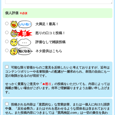
個人評価
※必須
大満足！最高！
怒りの口コミ投稿！
評価なしで雑談投稿
ネタ提供はこちら
可能な限り皆様からのご意見を反映したいと考えておりますが、近年は
コンテンツポリシーや名誉毀損への配慮が一層求められ、表現の自由にも一
定の制限があるのが現状です。
せっかく貴重なご意見や「
🔥怒り
」の投稿をいただいても、内容によっては
掲載が難しい場合がございます。何卒ご理解賜りますようお願い申し上げま
す。
投稿される内容は「意図的な」な営業妨害、または一個人に向けた誹謗
中傷、「反社会勢力」またはそれを思わせるような団体名は含まれておりま
せん。また投稿内容につきましては「競馬検証.com」は一切の責任を負わ