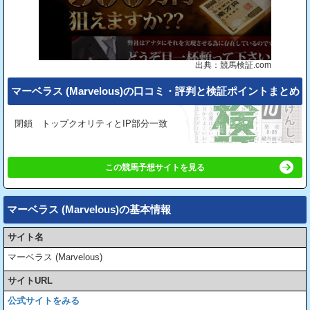
出典：競馬検証.com
マーベラス (Marvelous)の⼝コミ・評判と検証ポイントまとめ
閉鎖 トップクオリティとIP部分一致
この競馬予想サイトを見る
マーベラス (Marvelous)の基本情報
サイト名
マーベラス (Marvelous)
サイトURL
公式サイトをみる