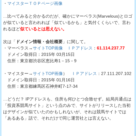
・
マイスターＴＯＰページ画像
…比べてみると分かるのだが、確かにマーベラス(Marvelous)とロゴ
が似ていると言われれば「似ているかも」と気付くくらいで、言わ
れるほど
似ているとは思えない。
次は「
ドメイン情報・会社概要
」に関して。
・マーベラス→
サイトTOP画像
ＩＰアドレス
：
61.114.237.77
ドメイン取得日：2015年 03月15日
住所：東京都渋谷区恵比寿1－15－9
・マイスター→
サイトTOP画像
）
ＩＰアドレス
：27.111.207.102
ドメイン取得日：2015年 01月16日
住所：東京都練馬区石神井町7-17-34
…どうだ？ IPアドレスも、住所も何ひとつ合致せず。結局共通点は
「投資系競馬サイト」という点のみで、サイトがリリースした当初
はデザインが似ていたのかもしれないが、それは競馬サイトでは
「あるある」話で、それだけで同じ運営社とは言えない。