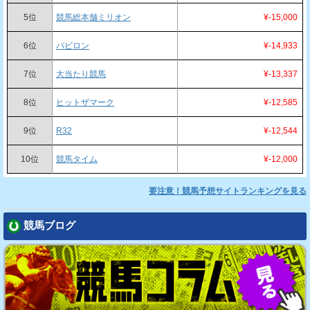
5位
競馬総本舗ミリオン
¥-15,000
6位
バビロン
¥-14,933
7位
大当たり競馬
¥-13,337
8位
ヒットザマーク
¥-12,585
9位
R32
¥-12,544
10位
競馬タイム
¥-12,000
要注意！競馬予想サイトランキングを見る
競馬ブログ