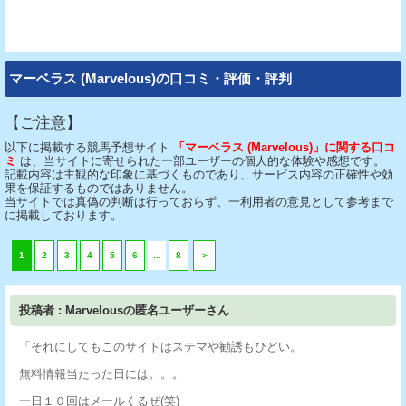
マーベラス (Marvelous)の口コミ・評価・評判
【ご注意】
以下に掲載する競馬予想サイト
「マーベラス (Marvelous)」に関する口コ
ミ
は、当サイトに寄せられた一部ユーザーの個人的な体験や感想です。
記載内容は主観的な印象に基づくものであり、サービス内容の正確性や効
果を保証するものではありません。
当サイトでは真偽の判断は行っておらず、一利用者の意見として参考まで
に掲載しております。
1
2
3
4
5
6
...
8
＞
投稿者 : Marvelousの匿名ユーザーさん
「それにしてもこのサイトはステマや勧誘もひどい。
無料情報当たった日には。。。
一日１０回はメールくるぜ(笑)