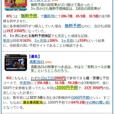
(244)
無料予想の回収率がズバ抜けて高かった！
3ヶ月かけた無料予想検証は、1回目の回収率が
163%、2回目が206%、3回目が534%だ。
無料予想
8/5
には「
」で
園田7R
にて
286.7倍
、
65.5倍
、
32.5倍
の全3券
種を的中させた。
無料予想
仮に各券種500円ずつ購入していた場合、
なのに、合計払戻額
は
19万 2350円
になっていた。
尚、
3ヶ月にわたる無料予想検証
でも安定した成績を記録。
初月
は回収率
163%
、
2ヶ月目
は
206%
、
3ヶ月目
には
534%
という結果
に。信頼度の高い予想サイトであることが確認できる。
【優良】
高配当21
(695)
高配当21の特筆すべき点は、やはり「有料コースが激
安」というところだろう。
8/2
にもなんと、
わずか
20pt予想
(
2000円
)
で参加できる
超・安価
な予想
コースで、
中京5R
にて
356.4倍
と、
51.5倍
、
59.2倍
の全3券種的中。仮に
2000円予想
500円で全券種を買ってたら､今回は
で、
23万 3550円
の払
戻しになった計算だ。
なお、数年前には
3237.5倍
を含む全2券種的中(
1000円予想
)といい、すご
い。ちなみに
過去最高配当
は､1000円予想での
6479.2倍
(
その時の買い目
)
となっている。