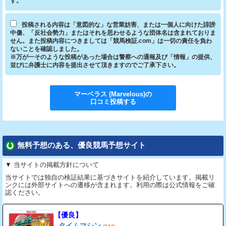
す。
投稿される内容は「意図的な」な営業妨害、または一個人に向けた誹謗
中傷、「反社会勢力」またはそれを思わせるような団体名は含まれておりま
せん。また投稿内容につきましては「競馬検証.com」は一切の責任を負わ
ないことを確認しました。
※万が一そのような投稿があった場合は警察への通報及び「情報」の提供、
並びに弁護士に内容を提出させて頂きますのでご了承下さい。
マーベラス (Marvelous)
の
口コミ投稿する
無料予想のある、優良競馬予想サイト
▼ 当サイトの掲載方針について
当サイトでは独自の検証結果に基づきサイトを紹介しています。掲載リ
ンクには外部サイトへの遷移が含まれます。利用の際は公式情報をご確
認ください。
【優良】
タイムマシン