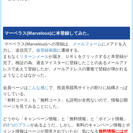
マーベラス(Marvelous)
に本登録してみた。
マーベラス(Marvelous)への登録は、
メールフォーム
にメアドを入
力し、送信完了。
仮登録画面
に遷移する。
まもなく
リターンメール
が届き、ＵＲＬをクリックすると本登録が
完了。検証の為、過去マイスターに登録したことのあるメールアド
レスであえて登録したが、メールアドレスの重複で登録が弾かれる
ようなことはなかった。
会員ページは
こんな感じ
で、投資系競馬サイトの割りに結構さっぱ
りしている。
「有料コース」も「無料コース」も説明が全然ないので、情報公開
ページを見てみることにした。
どうやら「キャンペーン情報」と「無料情報」と「ポイント情報」
の
3つのプラン
があるようだ。しかし、有料のキャンペーン情報とポ
イント情報はページが用意されていたが、気になる
無料情報にはボ