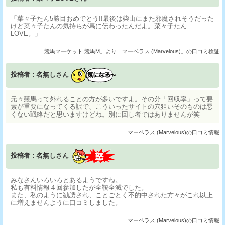
「菜々子たん5勝目おめでとう!!最後は柴山にまた邪魔されそうだった
けど菜々子たんの気持ちが馬に伝わったんだよ。菜々子たん…
LOVE。」
「競馬マーケット 競馬M」より「マーベラス (Marvelous)」の口コミ検証
投稿者 : 名無しさん
元々競馬って外れることの方が多いですよ。その分「回収率」って要
素が重要になってくる訳で、こういったサイトの穴狙いそのものは悪
くない戦略だと思いますけどね。別に回し者ではありませんが笑
マーベラス (Marvelous)の口コミ情報
投稿者 : 名無しさん
みなさんいろいろとあるようですね。
私も有料情報４回参加したが全鞍全滅でした。
また、私のように勧誘され、ことごとく不的中された方々がこれ以上
に増えませんように口コミしました。
マーベラス (Marvelous)の口コミ情報