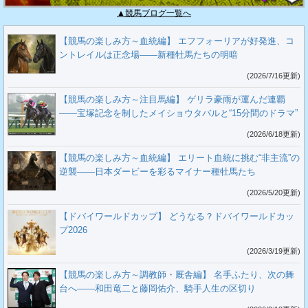
▲競馬ブログ一覧へ
【競馬の楽しみ方～血統編】 エフフォーリアが好発進、コ
ントレイルは正念場――新種牡馬たちの明暗
(2026/7/16更新)
【競馬の楽しみ方～注目馬編】 ゲリラ豪雨が運んだ連覇
――宝塚記念を制したメイショウタバルと“15分間のドラマ”
(2026/6/18更新)
【競馬の楽しみ方～血統編】 エリート血統に挑む“非主流”の
逆襲――日本ダービーを彩るマイナー種牡馬たち
(2026/5/20更新)
【ドバイワールドカップ】 どうなる？ドバイワールドカッ
プ2026
(2026/3/19更新)
【競馬の楽しみ方～調教師・厩舎編】 名手ふたり、次の舞
台へ――和田竜二と藤岡佑介、騎手人生の区切り