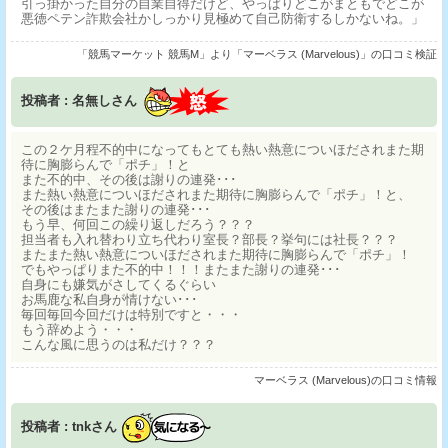
引っ掛かった自分の自業自得だけど、やっぱりどこがまともでどこが
悪徳ペテン詐欺会社かしっかり見極めて自己防衛するしかないね。」
「競馬マーケット 競馬M」より「マーベラス (Marvelous)」の口コミ検証
投稿者 : 名無しさん
この２ケ月程不的中になってもとても熱い熱意についほだされまた期
待に胸膨らんで「ポチ」！と
また不的中、その後は謝りの連発･･･
また熱い熱意についほだされまた期待に胸膨らんで「ポチ」！と、
その後はまたまた謝りの連発･･･
もう早、何回この繰り返しだろう？？？
担当者も入れ替わり立ち代わり室長？部長？挙句には社長？？？
またまた熱い熱意についほだされまた期待に胸膨らんで「ポチ」！
でもやっぱりまた不的中！！！またまた謝りの連発･･･
自身にも嫌気がさしてくるぐらい
お馬鹿な私自身が情けない･･･
毎回毎回今回だけは特別ですと・・・
もう辞めよう・・・
こんな風に思うのは私だけ？？？
マーベラス (Marvelous)の口コミ情報
投稿者 : tnkさん