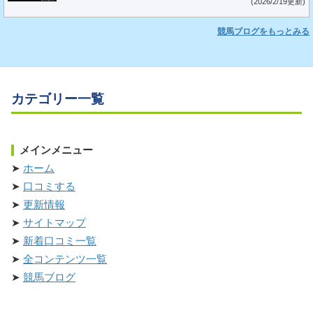
(2026/2/19更新)
競馬ブログをもっとみる
カテゴリー一覧
メインメニュー
ホーム
口コミする
更新情報
サイトマップ
新着口コミ一覧
全コンテンツ一覧
競馬ブログ