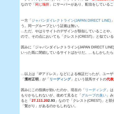
なので「
同じ場所
」にサーバーがあり、配信をしているこ
一方「
ジャパンダイレクトライン(JAPAN DIRECT LINE)
う。同一グループという証拠は無い。
…ただ、やはりサイトのデザインが類似していることや、
ので、その点においても「クレスト(CREST)」と似てい
因みに「ジャパンダイレクトライン(JAPAN DIRECT LI
いった既に閉鎖しているサイトばかりだ。…もしかしたら
…以上は「IPアドレス」などによる検証だったが、ユーザー
「
濱村正明
」が「
リーディング
」という競馬サイトの
代表
因みにこの指摘が効いたのか、現在の「
リーディング
」は
もりかもしれないが、改めて見ると「
グループの臭い
」み
ると「
27.111.20
2.93
」なので「クレスト(CREST)」
「繋がり」があるのかもしれない。