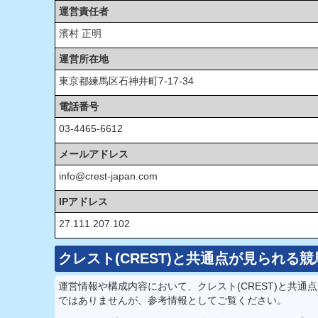
運営責任者
濱村 正明
運営所在地
東京都練馬区石神井町7-17-34
電話番号
03-4465-6612
メールアドレス
info@crest-japan.com
IPアドレス
27.111.207.102
クレスト(CREST)と共通点が見られる
運営情報や構成内容において、クレスト(CREST)と共
ではありませんが、参考情報としてご覧ください。