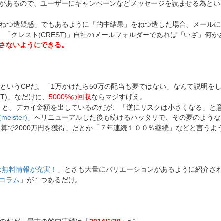
があるので、ユーザーにキャンペーンなどメッセージを読ませる為とい
の「ねつ造疑惑」でもあるように「的中結果」をねつ造した場合、メール
に対し、「クレスト(CREST)」自社のメールフォルダーであれば「いざ」何
さないようにできる。
というCPだ。「1万かけたら50万の配当も夢ではない」なんて説明を
ST)」なだけに、
5000%の回収
ならマジすげえ。
万」と、デカイ金額を出しているのだが、「逆にリスクは小さくなる」と
eister)
」へリニューアルした後も続けるハッタリで、その夢のような
換算で2000万円を獲得」だとか「７年連続１００％継続」などと言うよ
Tは無料情報が充実！
」とさも大量にバリエーションがあるように紹介さ
コラム
」が１つあるだけ。
のだが、最古の的中実績は「
2014/3/30
」だ。