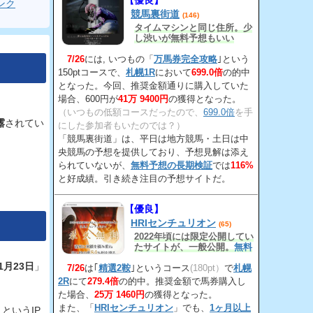
【優良】
ンク
競馬裏街道
(146)
タイムマシンと同じ住所。少
し渋いが無料予想もいい
7/26
には, いつもの「
万馬券完全攻略
｣という
150ptコースで、
札幌1R
において
699.0倍
の的中
となった。今回、推奨金額通りに購入していた
場合、600円が
41万 9400円
の獲得となった。
（いつもの低額コースだったので、
699.0倍
を手
露
されてい
にした参加者もいたのでは？）
「競馬裏街道」は、平日は地方競馬・土日は中
央競馬の予想を提供しており、予想見解は添え
られていないが、
無料予想の長期検証
では
116%
と好成績。引き続き注目の予想サイトだ。
【優良】
HRIセンチュリオン
(65)
2022年頃には限定公開してい
たサイトが、一般公開。
無料
予想の回収率
が高い！
11月23日
」
7/26
は｢
精選2鞍
｣というコース
(180pt）
で
札幌
2R
にて
279.4倍
の的中。推奨金額で馬券購入し
た場合、
25万 1460円
の獲得となった。
また、「
HRIセンチュリオン
」でも、
1ヶ月以上
」というIP