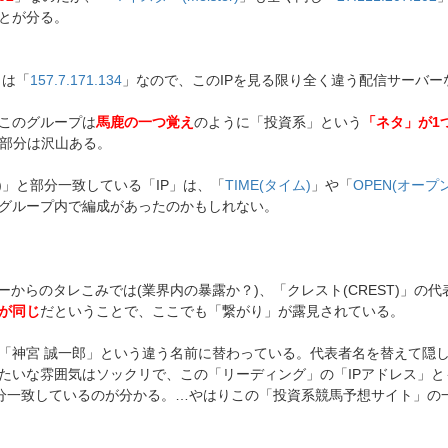
とが分る。
」は「
157.7.171.134
」なので、このIPを見る限り全く違う配信サーバー
このグループは
馬鹿の一つ覚え
のように「投資系」という
「ネタ」が1
る部分は沢山ある。
NE)」と部分一致している「IP」は、「
TIME(タイム)
」や「
OPEN(オープン
グループ内で編成があったのかもしれない。
からのタレこみでは(業界内の暴露か？)、「クレスト(CREST)」の代
が同じ
だということで、ここでも「繋がり」が露見されている。
「神宮 誠一郎」という違う名前に替わっている。代表者名を替えて隠
たいな雰囲気はソックリで、この「リーディング」の「IPアドレス」と
と部分一致しているのが分かる。…やはりこの「投資系競馬予想サイト」の