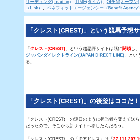
リーディング(Leading)
、
TIME(タイム)
、
OPEN(オープン)
（Link）
、
ベネフィットエージェンシー（Benefit Agency
「
クレスト(CREST)
」という
競馬予想サ
「
クレスト(CREST)
」という超悪評サイトは既に
閉鎖
し、
ジャパンダイレクトライン(JAPAN DIRECT LINE)
」とい
る。
「
クレスト(CREST)
」の後釜はココだ！
「クレスト(CREST)」の連日のように担当者を変えて
だったので、そこから新サイトへ移したんだろう。
「クレスト(CREST)」の「IPアドレス」は「
27.111.207.1