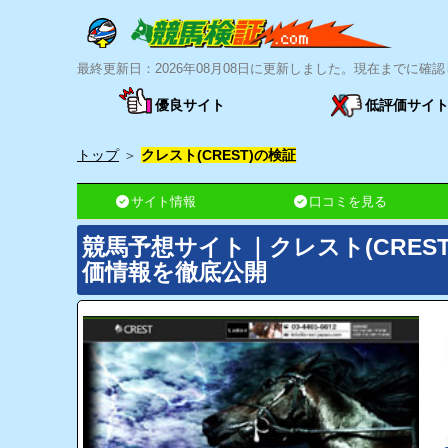
最終更新日：2026年08月08日に更新しました。現在までに確認
優良サイト
低評価サイ
トップ
＞
クレスト(CREST)の検証
サイト情報
口コミを見る
競馬予想サイト｜クレスト(CRE
価情報を徹底公開