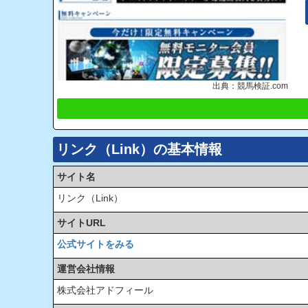
出典：競馬検証.com
リンク（Link）の基本情報
サイト名
リンク（Link）
サイトURL
公式サイトをみる
運営会社情報
株式会社アドフィール