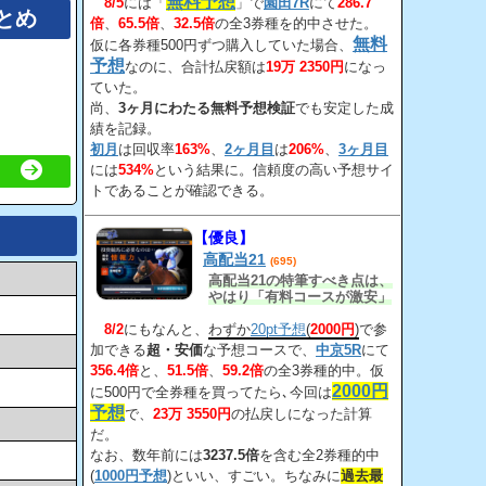
無料予想
は、1回目の回収率が163%、
8/5
には「
」で
園田7R
にて
286.7
とめ
2回目が206%、3回目が534%
倍
、
65.5倍
、
32.5倍
の全3券種を的中させた。
だ。
無料
仮に各券種500円ずつ購入していた場合、
予想
なのに、合計払戻額は
19万 2350円
になっ
ていた。
尚、
3ヶ月にわたる無料予想検証
でも安定した成
績を記録。
初月
は回収率
163%
、
2ヶ月目
は
206%
、
3ヶ月目
には
534%
という結果に。信頼度の高い予想サイ
トであることが確認できる。
【優良】
高配当21
(695)
高配当21の特筆すべき点は、
やはり「有料コースが激安」
というところだろう。
8/2
にもなんと、
わずか
20pt予想
(
2000円
)
で参
加できる
超・安価
な予想コースで、
中京5R
にて
356.4倍
と、
51.5倍
、
59.2倍
の全3券種的中。仮
2000円
に500円で全券種を買ってたら､今回は
予想
で、
23万 3550円
の払戻しになった計算
だ。
なお、数年前には
3237.5倍
を含む全2券種的中
(
1000円予想
)といい、すごい。ちなみに
過去最