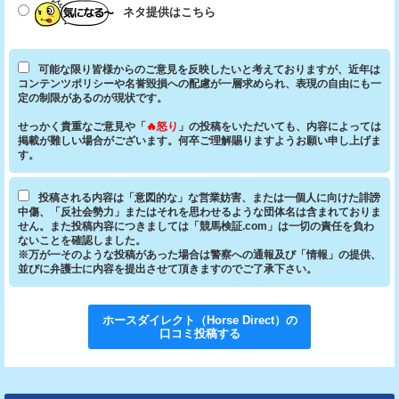
ネタ提供はこちら
可能な限り皆様からのご意見を反映したいと考えておりますが、近年は
コンテンツポリシーや名誉毀損への配慮が一層求められ、表現の自由にも一
定の制限があるのが現状です。
せっかく貴重なご意見や「
🔥怒り
」の投稿をいただいても、内容によっては
掲載が難しい場合がございます。何卒ご理解賜りますようお願い申し上げま
す。
投稿される内容は「意図的な」な営業妨害、または一個人に向けた誹謗
中傷、「反社会勢力」またはそれを思わせるような団体名は含まれておりま
せん。また投稿内容につきましては「競馬検証.com」は一切の責任を負わ
ないことを確認しました。
※万が一そのような投稿があった場合は警察への通報及び「情報」の提供、
並びに弁護士に内容を提出させて頂きますのでご了承下さい。
ホースダイレクト（Horse Direct）
の
口コミ投稿する