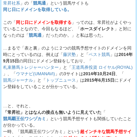
常昇社系
」の「
競馬通
」という競馬サイトも
同じ日にドメインを取得している。
この「
同じ日にドメインを取得する
」ってのは、常昇社がよくやっ
ていることなので、今回もなるほど、「
ホースダイレクト
」と対に
なったのは「
競馬通
」だったのか。」と私は思った。
…まるで「表と裏」のように２つの競馬予想サイトのドメインを同
時にとっているのは、例えば「
藤沢塾
」と「
ベスト競馬
」は
2014年
9月15日
の同日にドメイン登録をしており、「
札束勝馬トレジャーハンター
」と「
王道馬券投資 ロイヤル(ROYAL)
」、「
ウマナビ(UMANAVI)
」の3サイトは
2014年10月24日
、「
競馬ジャーナル
」と「
トップニュース
」は
2015年6月15日
にドメイ
ン登録をしていることが分かっている。
…と、それと、
「常昇社」とはなんの接点も無いように見えていた
「
競馬覇王伝ワシヅカミ
」という競馬予想サイトも関係していたこと
が分かっている。
一時、「競馬覇王伝ワシヅカミ」という
超インチキな競馬予想サイ