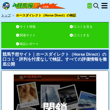
トップ
＞
ホースダイレクト（Horse Direct）の検証
サイト情報
口コミを見る
関連サイト
口コミする
検証レポート
競馬予想サイト｜ホースダイレクト（Horse Direct）の
口コミ・評判を忖度なしで検証。すべての評価情報を徹
底公開
閉鎖