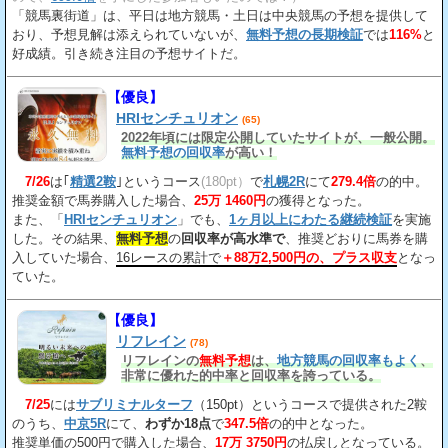
「競馬裏街道」は、平日は地方競馬・土日は中央競馬の予想を提供して
おり、予想見解は添えられていないが、
無料予想の長期検証
では
116%
と
好成績。引き続き注目の予想サイトだ。
【優良】
HRIセンチュリオン
(65)
2022年頃には限定公開していたサイトが、一般公開。
無料予想の回収率
が高い！
7/26
は｢
精選2鞍
｣というコース
(180pt）
で
札幌2R
にて
279.4倍
の的中。
推奨金額で馬券購入した場合、
25万 1460円
の獲得となった。
また、「
HRIセンチュリオン
」でも、
1ヶ月以上にわたる継続検証
を実施
した。その結果、
無料予想
の
回収率が高水準で
、推奨どおりに馬券を購
入していた場合、
16レースの累計で
＋88万2,500円の、プラス収支
となっ
ていた。
【優良】
リフレイン
(78)
リフレインの
無料予想
は、
地方競馬の回収率もよく
、
非常に優れた的中率と回収率を誇っている。
7/25
には
サブリミナルターフ
（150pt）というコースで提供された2鞍
のうち、
中京5R
にて、
わずか18点
で
347.5倍
の的中となった。
推奨単価の500円で購入した場合、
17万 3750円
の払戻しとなっている。