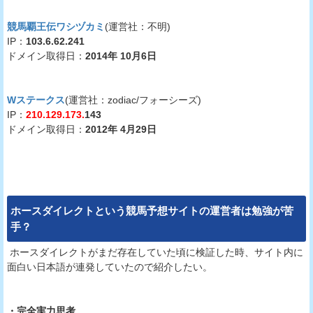
競馬覇王伝ワシヅカミ
(運営社：不明)
IP：
103.6.62.241
ドメイン取得日：
2014年 10月6日
Wステークス
(運営社：zodiac/フォーシーズ)
IP：
210.129.173.
143
ドメイン取得日：
2012年 4月29日
ホースダイレクト
という
競馬予想サイト
の運営者は勉強が苦
手？
ホースダイレクトがまだ存在していた頃に検証した時、サイト内に
面白い日本語が連発していたので紹介したい。
・完全実力思考