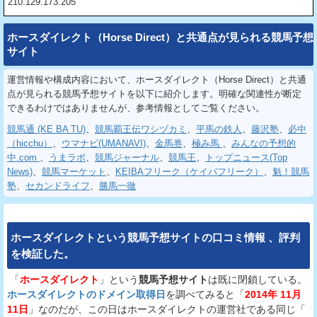
210.129.173.205
ホースダイレクト（Horse Direct）と共通点が見られる競馬予想
サイト
運営情報や構成内容において、ホースダイレクト（Horse Direct）と共通
点が見られる競馬予想サイトを以下に紹介します。明確な関連性が断定
できるわけではありませんが、参考情報としてご覧ください。
競馬通 (KE BA TU)
、
競馬覇王伝ワシヅカミ
、
平馬の鉄人
、
藤沢塾
、
必中
（hicchu）
、
ウマナビ(UMANAVI)
、
金馬券
、
極み馬
、
みんなの予想的
中.com
、
うまラボ
、
競馬ジャーナル
、
競馬王
、
トップニュース(Top
News)
、
競馬マーケット
、
KEIBAフリーク（ケイバフリーク）
、
魁！競馬
塾
、
セカンドライフ
、
勝馬一徹
ホースダイレクト
という
競馬予想サイト
の
口コミ
情報
、
評判
を
検証
した。
「
ホースダイレクト
」という
競馬予想サイト
は既に閉鎖している。
ホースダイレクトのドメイン取得日
を調べてみると「
2014年 11月
11日
」なのだが、この日はホースダイレクトの運営社である同じ「