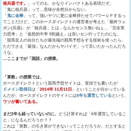
核兵器です。
」ってのも、かなりインパクトある表現だぞ。
「鬼に核兵器」って…意味が全然分からない。
「
鬼に金棒
」って、強いヤツに更に金棒持たせてパワーＵＰするっ
てことだけど、このホースダイレクトの運営者が考えた「最終ウェ
ポン(兵器)」が「核兵器」とは…なんかセンス無いねぇ…「完全実
力思考」と「仮想的中率 9割越え」は良いセン行ってたのにな。
「競馬玄人の自分たちが最先端の競馬予想をする技術を使ったら、
ただでさえ「最強」なんだからヤバイぞ」って言いたかったんだろ
うな。
…ここまでが「国語」の授業。
「算数」の授業では、
ホースダイレクトという競馬予想サイトは、冒頭でも書いたが
ドメイン取得日
は「
2014年 11月11日
」ということが分かっている
んだが、ホースダイレクトのサイトには
6年も運営している
という、
ウソが書いてある。
まだ2年も経っていないのに、
どう計算すれば「6年運営しているこ
と」になるんだろうか？？
これは「算数」の引き算ができないってことだろうか。だとすると