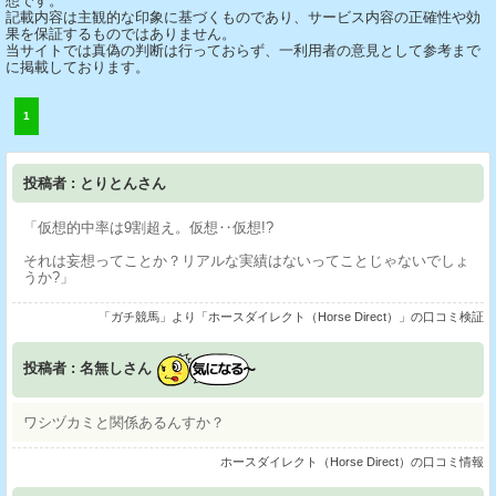
想です。
記載内容は主観的な印象に基づくものであり、サービス内容の正確性や効
果を保証するものではありません。
当サイトでは真偽の判断は行っておらず、一利用者の意見として参考まで
に掲載しております。
1
投稿者 : とりとんさん
「仮想的中率は9割超え。仮想‥仮想!?
それは妄想ってことか？リアルな実績はないってことじゃないでしょ
うか?」
「ガチ競馬」より「ホースダイレクト（Horse Direct）」の口コミ検証
投稿者 : 名無しさん
ワシヅカミと関係あるんすか？
ホースダイレクト（Horse Direct）の口コミ情報