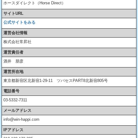
ホースダイレクト（Horse Direct）
サイトURL
公式サイトをみる
運営会社情報
株式会社常昇社
運営責任者
酒井 朋彦
運営所在地
東京都新宿区北新宿1-29-11 ツバセスPART8北新宿805号
電話番号
03-5332-7311
メールアドレス
info@win-happi.com
IPアドレス