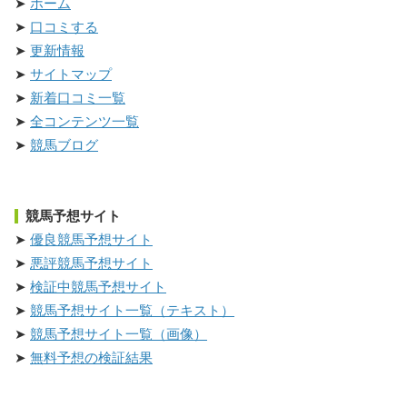
ホーム
口コミする
更新情報
サイトマップ
新着口コミ一覧
全コンテンツ一覧
競馬ブログ
競馬予想サイト
優良競馬予想サイト
悪評競馬予想サイト
検証中競馬予想サイト
競馬予想サイト一覧（テキスト）
競馬予想サイト一覧（画像）
無料予想の検証結果