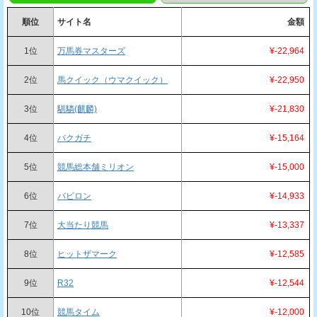
順位
サイト名
金額
1位
万馬券マスターズ
¥-22,964
2位
馬クイック（ウマクイック）
¥-22,950
3位
騏驎(麒麟)
¥-21,830
4位
バクガチ
¥-15,164
5位
競馬総本舗ミリオン
¥-15,000
6位
バビロン
¥-14,933
7位
大当たり競馬
¥-13,337
8位
ヒットザマーク
¥-12,585
9位
R32
¥-12,544
10位
競馬タイム
¥-12,000