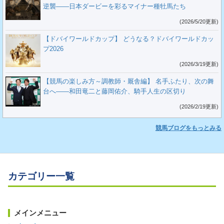
逆襲――日本ダービーを彩るマイナー種牡馬たち
(2026/5/20更新)
【ドバイワールドカップ】 どうなる？ドバイワールドカッ
プ2026
(2026/3/19更新)
【競馬の楽しみ方～調教師・厩舎編】 名手ふたり、次の舞
台へ――和田竜二と藤岡佑介、騎手人生の区切り
(2026/2/19更新)
競馬ブログをもっとみる
カテゴリー一覧
メインメニュー