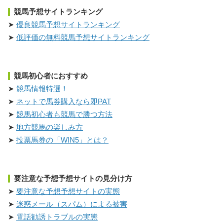
競馬予想サイトランキング
優良競馬予想サイトランキング
低評価の無料競馬予想サイトランキング
競馬初心者におすすめ
競馬情報特選！
ネットで馬券購入なら即PAT
競馬初心者も競馬で勝つ方法
地方競馬の楽しみ方
投票馬券の「WIN5」とは？
要注意な予想予想サイトの見分け方
要注意な予想予想サイトの実態
迷惑メール（スパム）による被害
電話勧誘トラブルの実態