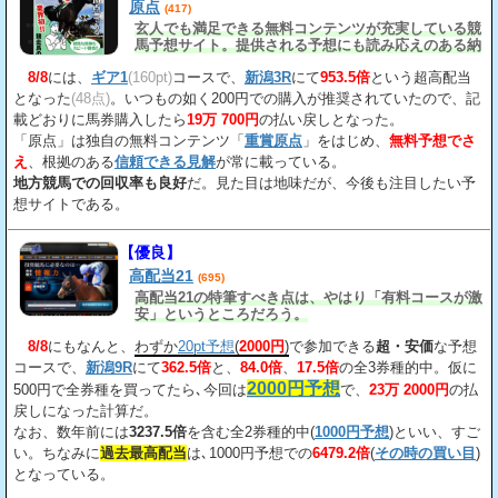
原点
(417)
玄人でも満足できる無料コンテンツが充実している競
馬予想サイト。提供される予想にも読み応えのある納
得の見解
が載っている。
8/8
には、
ギア1
(160pt)
コースで、
新潟3R
にて
953.5倍
という超高配当
となった
(48点)
。いつもの如く200円での購入が推奨されていたので、記
載どおりに馬券購入したら
19万 700円
の払い戻しとなった。
「原点」は独自の無料コンテンツ「
重賞原点
」をはじめ、
無料予想でさ
え
、根拠のある
信頼できる見解
が常に載っている。
地方競馬での回収率も良好
だ。見た目は地味だが、今後も注目したい予
想サイトである。
【優良】
高配当21
(695)
高配当21の特筆すべき点は、やはり「有料コースが激
安」というところだろう。
8/8
にもなんと、
わずか
20pt予想
(
2000円
)
で参加できる
超・安価
な予想
コースで、
新潟9R
にて
362.5倍
と、
84.0倍
、
17.5倍
の全3券種的中。仮に
2000円予想
500円で全券種を買ってたら､今回は
で、
23万 2000円
の払
戻しになった計算だ。
なお、数年前には
3237.5倍
を含む全2券種的中(
1000円予想
)といい、すご
い。ちなみに
過去最高配当
は､1000円予想での
6479.2倍
(
その時の買い目
)
となっている。