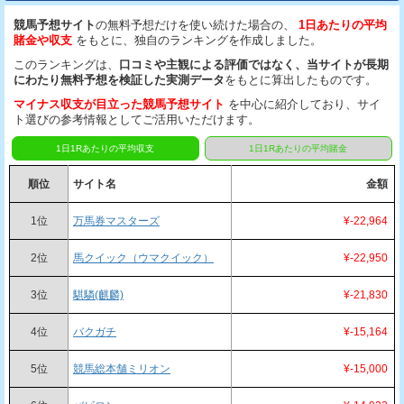
競馬予想サイト
の無料予想だけを使い続けた場合の、
1日あたりの平均
賭金や収支
をもとに、独自のランキングを作成しました。
このランキングは、
口コミや主観による評価ではなく、当サイトが長期
にわたり無料予想を検証した実測データ
をもとに算出したものです。
マイナス収支が目立った競馬予想サイト
を中心に紹介しており、サイ
ト選びの参考情報としてご活用いただけます。
1日1Rあたりの平均収支
1日1Rあたりの平均賭金
順位
サイト名
金額
1位
万馬券マスターズ
¥-22,964
2位
馬クイック（ウマクイック）
¥-22,950
3位
騏驎(麒麟)
¥-21,830
4位
バクガチ
¥-15,164
5位
競馬総本舗ミリオン
¥-15,000