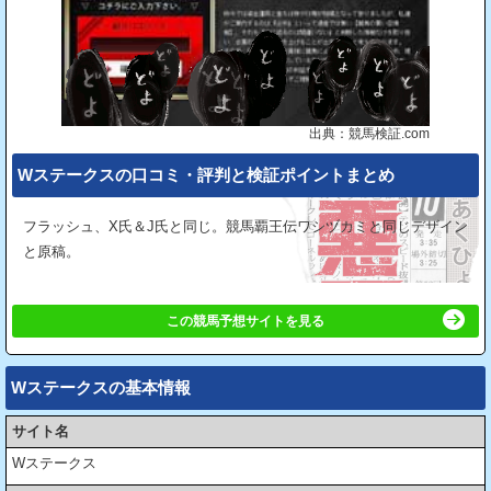
出典：競馬検証.com
Wステークスの⼝コミ・評判と検証ポイントまとめ
フラッシュ、X氏＆J氏と同じ。競馬覇王伝ワシヅカミと同じデザイン
と原稿。
この競馬予想サイトを見る
Wステークスの基本情報
サイト名
Wステークス