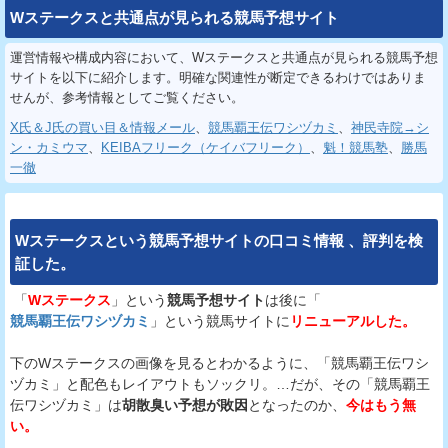
Wステークスと共通点が見られる競馬予想サイト
運営情報や構成内容において、Wステークスと共通点が見られる競馬予想
サイトを以下に紹介します。明確な関連性が断定できるわけではありま
せんが、参考情報としてご覧ください。
X氏＆J氏の買い目＆情報メール
、
競馬覇王伝ワシヅカミ
、
神民寺院→シ
ン・カミウマ
、
KEIBAフリーク（ケイバフリーク）
、
魁！競馬塾
、
勝馬
一徹
Wステークス
という
競馬予想サイト
の
口コミ
情報
、
評判
を
検
証
した。
「
Wステークス
」という
競馬予想サイト
は後に「
競馬覇王伝ワシヅカミ
」という競馬サイトに
リニューアルした。
下のWステークスの画像を見るとわかるように、「競馬覇王伝ワシ
ヅカミ」と配色もレイアウトもソックリ。…だが、その「競馬覇王
伝ワシヅカミ」は
胡散臭い予想が敗因
となったのか、
今はもう無
い。