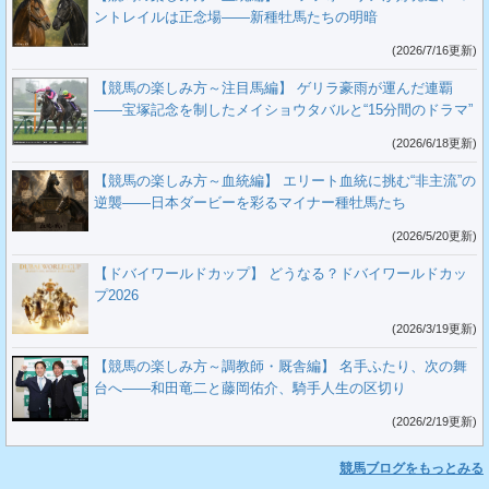
ントレイルは正念場――新種牡馬たちの明暗
(2026/7/16更新)
【競馬の楽しみ方～注目馬編】 ゲリラ豪雨が運んだ連覇
――宝塚記念を制したメイショウタバルと“15分間のドラマ”
(2026/6/18更新)
【競馬の楽しみ方～血統編】 エリート血統に挑む“非主流”の
逆襲――日本ダービーを彩るマイナー種牡馬たち
(2026/5/20更新)
【ドバイワールドカップ】 どうなる？ドバイワールドカッ
プ2026
(2026/3/19更新)
【競馬の楽しみ方～調教師・厩舎編】 名手ふたり、次の舞
台へ――和田竜二と藤岡佑介、騎手人生の区切り
(2026/2/19更新)
競馬ブログをもっとみる