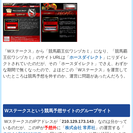
「Wステークス」から「競馬覇王伝ワシヅカミ」になり、「競馬覇
王伝ワシヅカミ」のサイトURLは「
ホースダイレクト
」にリダイレ
クトされていたのだが、その「ホースダイレクト」でさえ、わずか
な期間で無くなったので、よほどこの「Wステークス」を運営して
いたところは競馬予想を外すのか、運営に問題があったんだろう。
Wステークス
という
競馬予想サイト
のグループサイト
WステークスのIPアドレスが「
210.129.173.143
」なのは分かって
いるのだが、このIPが
予想外
に「
株式会社 常昇社
」の運営する「