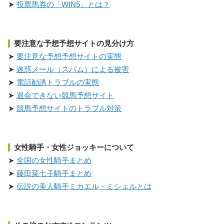
投票馬券の「WIN5」とは？
要注意な予想予想サイトの見分け方
要注意な予想予想サイトの実態
迷惑メール（スパム）による被害
電話勧誘トラブルの実態
退会できない競馬予想サイト
競馬予想サイトのトラブル対策
女性騎手・女性ジョッキーについて
全国の女性騎手まとめ
藤田菜七子騎手まとめ
伝説の美人騎手ミカエル・ミシェルとは