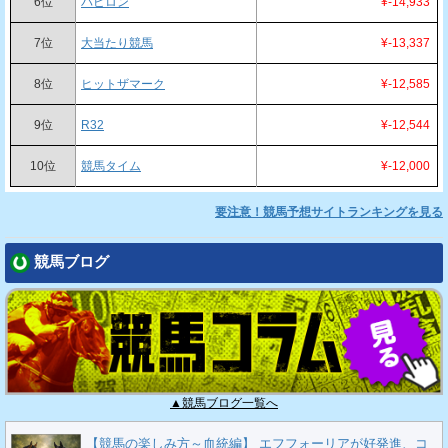
6位
バビロン
¥-14,933
7位
大当たり競馬
¥-13,337
8位
ヒットザマーク
¥-12,585
9位
R32
¥-12,544
10位
競馬タイム
¥-12,000
要注意！競馬予想サイトランキングを見る
競馬ブログ
▲競馬ブログ一覧へ
【競馬の楽しみ方～血統編】 エフフォーリアが好発進、コ