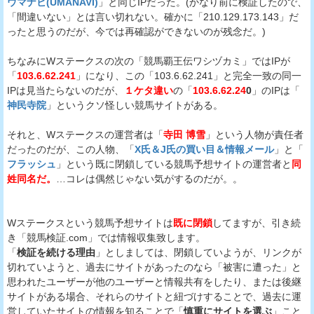
ウマナビ(UMANAVI)
」と同じIPだった。(かなり前に検証したので、
「間違いない」とは言い切れない。確かに「210.129.173.143」だ
ったと思うのだが、今では再確認ができないのが残念だ。)
ちなみにWステークスの次の「競馬覇王伝ワシヅカミ」ではIPが
「
103.6.62.241
」になり、この「103.6.62.241」と完全一致の同一
IPは見当たらないのだが、
１ケタ違い
の「
103.6.62.24
0
」のIPは「
神民寺院
」というクソ怪しい競馬サイトがある。
それと、Wステークスの運営者は「
寺田 博雪
」という人物が責任者
だったのだが、この人物、「
X氏＆J氏の買い目＆情報メール
」と「
フラッシュ
」という既に閉鎖している競馬予想サイトの運営者と
同
姓同名だ。
…コレは偶然じゃない気がするのだが。。
Wステークスという競馬予想サイトは
既に閉鎖
してますが、引き続
き「競馬検証.com」では情報収集致します。
「
検証を続ける理由
」としましては、閉鎖していようが、リンクが
切れていようと、過去にサイトがあったのなら「被害に遭った」と
思われたユーザーが他のユーザーと情報共有をしたり、または後継
サイトがある場合、それらのサイトと紐づけすることで、過去に運
営していたサイトの情報を知ることで「
慎重にサイトを選ぶ
」こと