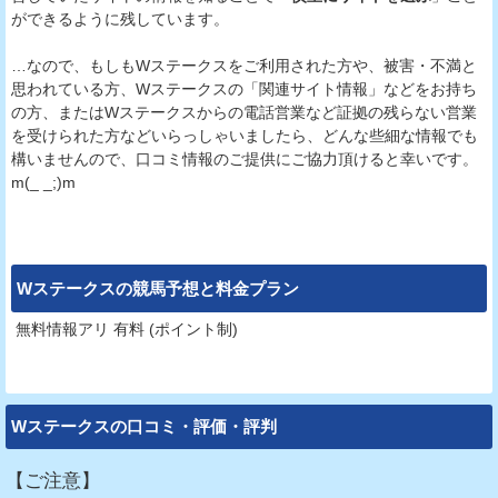
ができるように残しています。
…なので、もしもWステークスをご利用された方や、被害・不満と
思われている方、Wステークスの「関連サイト情報」などをお持ち
の方、またはWステークスからの電話営業など証拠の残らない営業
を受けられた方などいらっしゃいましたら、どんな些細な情報でも
構いませんので、口コミ情報のご提供にご協力頂けると幸いです。
m(_ _;)m
Wステークス
の競馬予想と料金プラン
無料情報アリ 有料 (ポイント制)
Wステークスの口コミ・評価・評判
【ご注意】