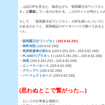
…上記のIPを見ると、残念ながら「競馬覇王伝ワシヅカミ
ト」と類似
しているのが分かる。この2サイトが何かしら
そして、「競馬覇王伝ワシヅカミ」のIPを調べたついで
があるのか？と、競馬検証のデータベースで調べてみると
った。
・
競馬覇王伝ワシヅカミ
(
103.6.62.241
)
・
神民寺院
(103.6.62.240)
・
馬券救援奉仕団Ark
(103.5.251.223→103.6.62.240)
・
PLANET(プラネット)
(103.5.251.251→103.6.62.240)
・
神馬
(103.5.251.223→103.6.62.240)
・
エンペラーホース
(103.6.62.240)
・
グランプリ
(103.6.62.240)
・
パーフェクトホース
(103.6.62.240)
(思わぬとこで繋がった…)
…というのが率直な感想だ。