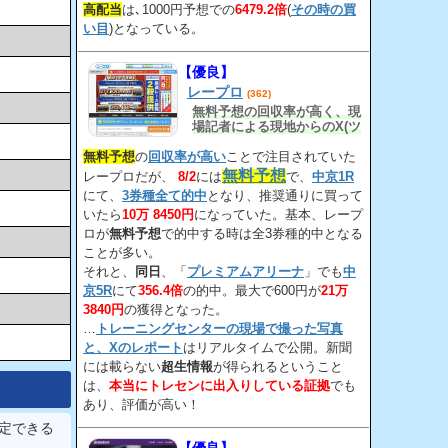
高配当
は､1000円予想での
6479.2倍
(
その時の買
い目
)となっている。
【優良】
レープロ
(362)
無料予想の回収率が高く、現
場記者による現地からのX(ツ
イッター)が面白い。
無料予想
の
回収率が高い
ことで注目されていた
無料予想
レープロだが、
8/2
には
で、
中京1R
にて、
3券種全て的中
となり、推奨通りに買って
いたら
10万 8450円
になっていた。基本、レープ
ロが
無料予想
で的中する時は全3券種的中となる
ことが多い。
それと、
同日
、「
プレミアムアリーナ
」でも
中
京5R
にて
356.4倍
の的中。最大で600円が
21万
3840円
の獲得となった。
…
トレーニングセンターの現場で撮った写真
と、Xのレポート
はリアルタイムで公開。新聞
には載らない
超生情報
が得られるということ
は、
本当にトレセンに出入りしている証拠
でも
あり、評価が高い！
定できる