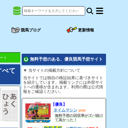
競馬ブログ
更新情報
ート
無料予想のある、優良競馬予想サイト
すべて
▼ 当サイトの掲載方針について
当サイトでは独自の検証結果に基づきサイト
を紹介しています。掲載リンクには外部サイ
トへの遷移が含まれます。利用の際は公式情
報をご確認ください。
【優良】
タイムマシン
(243)
無料予想の回収率がズバ抜け
て高かった！
3ヶ月かけた無料予想検証