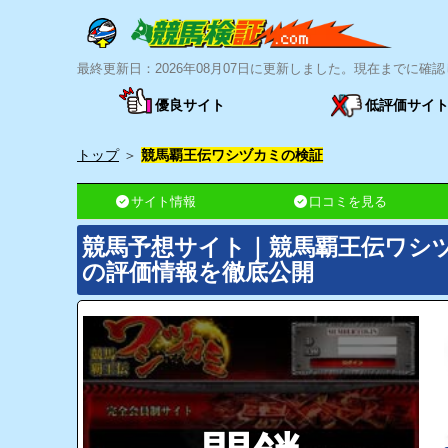
最終更新日：2026年08月07日に更新しました。現在までに確認
優良サイト
低評価サイ
トップ
＞
競馬覇王伝ワシヅカミの検証
サイト情報
口コミを見る
競馬予想サイト｜競馬覇王伝ワシ
の評価情報を徹底公開