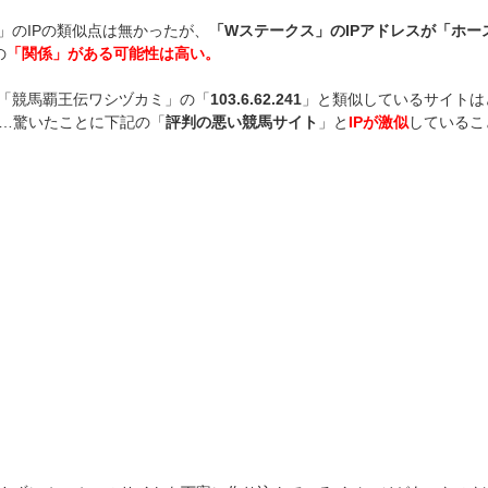
」のIPの類似点は無かったが、
「Wステークス」のIPアドレスが「ホー
の
「関係」がある可能性は高い。
に「競馬覇王伝ワシヅカミ」の「
103.6.62.241
」と類似しているサイトは
…驚いたことに下記の「
評判の悪い競馬サイト
」と
IPが激似
しているこ