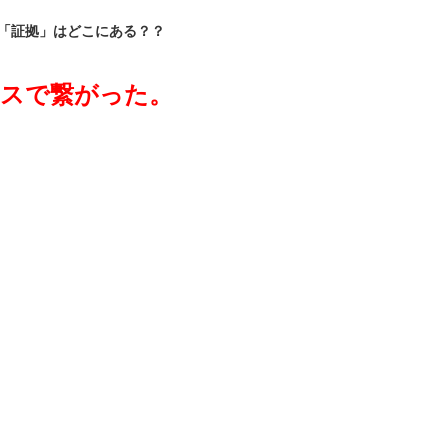
「証拠」はどこにある？？
レスで繋がった。