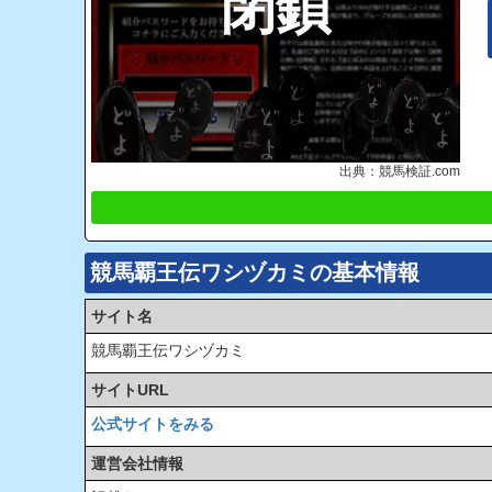
閉鎖
出典：競馬検証.com
競馬覇王伝ワシヅカミの基本情報
サイト名
競馬覇王伝ワシヅカミ
サイトURL
公式サイトをみる
運営会社情報