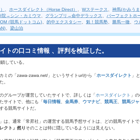
ク）
、
ホースダイレクト（Horse Direct）
、
Wステークス
、
神馬(かみう
寺院→シン・カミウマ
、
グランプリ→命中デラックス
、
パーフェクトホ
COM (競馬ドットコム)
、
的中エクスタシー
、
魁！競馬塾
、
勝馬一徹
、
ウ
N)
、
梁山泊
イト
の
口コミ
情報
、
評判
を
検証
した。
閉鎖している。
zawa-zawa.net/」というサイトurlから「
ホースダイレクト
」
た。
のグループが運営していたサイトで、詳しくは「
ホースダイレクト
」の
たサイトで、他にも「
毎日情報
、
金馬券
、
ウマナビ
、
競馬王
、
競馬ジャ
する競馬サイトだ。
」は、通常「常昇社」の運営する競馬予想サイトは、どの競馬サイトで
レクト」然り
そのことは特に隠しているようには見えない。