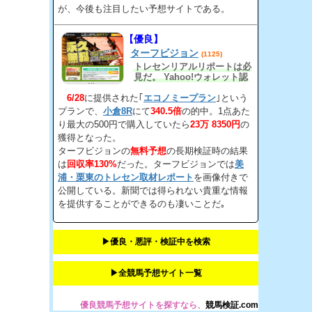
が、今後も注目したい予想サイトである。
【優良】
ターフビジョン
(1125)
トレセンリアルリポートは必
見だ。 Yahoo!ウォレット認
定されてている。
6/28
に提供された｢
エコノミープラン
｣という
プランで、
小倉8R
にて
340.5倍
の的中。1点あた
り最大の500円で購入していたら
23万 8350円
の
獲得となった。
ターフビジョンの
無料予想
の長期検証時の結果
は
回収率130%
だった。ターフビジョンでは
美
浦・栗東のトレセン取材レポート
を画像付きで
公開している。新聞では得られない貴重な情報
を提供することができるのも凄いことだ｡
▶︎優良・悪評・検証中を検索
▶︎全競馬予想サイト一覧
優良競馬予想サイトを探すなら、
競馬検証.com