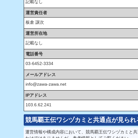
記載なし
運営責任者
板倉 譲次
運営所在地
記載なし
電話番号
03-6452-3334
メールアドレス
info@zawa-zawa.net
IPアドレス
103.6.62.241
競馬覇王伝ワシヅカミと共通点が見られ
運営情報や構成内容において、競馬覇王伝ワシヅカミと共
わけではありませんが、参考情報としてご覧ください。