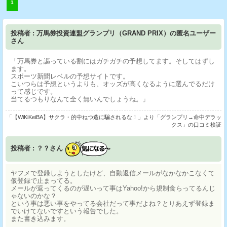
1
投稿者 : 万馬券投資連盟グランプリ（GRAND PRIX）の匿名ユーザー
さん
「万馬券と謳っている割にはガチガチの予想してます。そしてはずし
ます。
スポーツ新聞レベルの予想サイトです。
こいつらは予想というよりも、オッズが高くなるように選んでるだけ
って感じです。
当てるつもりなんて全く無いんでしょうね。」
「【WiKiKeiBA】サクラ・的中ねつ造に騙されるな！」より「グランプリ→命中デラッ
クス」の口コミ検証
投稿者 : ？？さん
ヤフメで登録しようとしたけど、自動返信メールがなかなかこなくて
仮登録で止まってる。
メールが返ってくるのが遅いって事はYahoo!から規制食らってるんじ
ゃないのかな？
という事は悪い事をやってる会社だって事だよね？とりあえず登録ま
でいけてないですという報告でした。
また書き込みます。