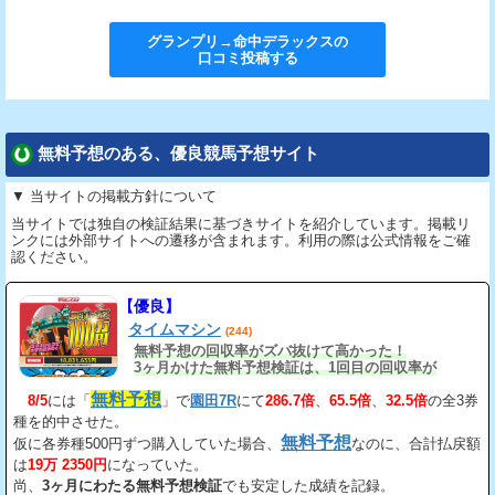
グランプリ→命中デラックス
の
口コミ投稿する
無料予想のある、優良競馬予想サイト
▼ 当サイトの掲載方針について
当サイトでは独自の検証結果に基づきサイトを紹介しています。掲載リ
ンクには外部サイトへの遷移が含まれます。利用の際は公式情報をご確
認ください。
【優良】
タイムマシン
(244)
無料予想の回収率がズバ抜けて高かった！
3ヶ月かけた無料予想検証は、1回目の回収率が
163%、2回目が206%、3回目が534%だ。
無料予想
8/5
には「
」で
園田7R
にて
286.7倍
、
65.5倍
、
32.5倍
の全3券
種を的中させた。
無料予想
仮に各券種500円ずつ購入していた場合、
なのに、合計払戻額
は
19万 2350円
になっていた。
尚、
3ヶ月にわたる無料予想検証
でも安定した成績を記録。