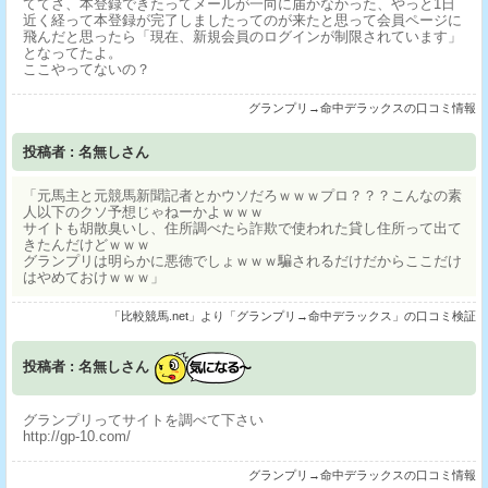
ててさ、本登録できたってメールが一向に届かなかった、やっと1日
近く経って本登録が完了しましたってのが来たと思って会員ページに
飛んだと思ったら「現在、新規会員のログインが制限されています」
となってたよ。
ここやってないの？
グランプリ→命中デラックスの口コミ情報
投稿者 : 名無しさん
「元馬主と元競馬新聞記者とかウソだろｗｗｗプロ？？？こんなの素
人以下のクソ予想じゃねーかよｗｗｗ
サイトも胡散臭いし、住所調べたら詐欺で使われた貸し住所って出て
きたんだけどｗｗｗ
グランプリは明らかに悪徳でしょｗｗｗ騙されるだけだからここだけ
はやめておけｗｗｗ」
「比較競馬.net」より「グランプリ→命中デラックス」の口コミ検証
投稿者 : 名無しさん
グランプリってサイトを調べて下さい
http://gp-10.com/
グランプリ→命中デラックスの口コミ情報