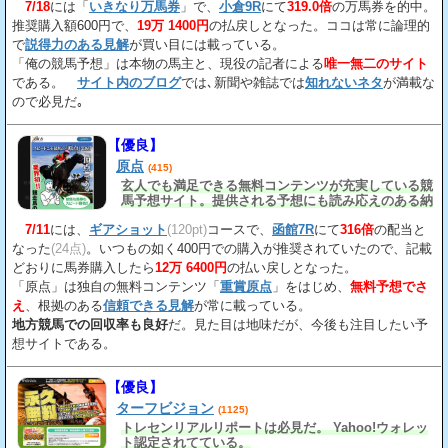
7/18
には「
いきなり万馬券
」で、
小倉9R
にて
319.0倍
の万馬券を的中。
推奨購入額600円で、
19万 1400円
の払戻しとなった。ココは常に論理的
で
説得力のある見解
が買い目には載っている。
「俺の競馬予想」は本物の馬主と、現役の記者による
唯一無二のサイト
である。
サイト内のブログ
では､新聞や雑誌では
知れないネタ
が満載な
ので必見だ｡
【優良】
原点
(415)
玄人でも満足できる無料コンテンツが充実している競
馬予想サイト。提供される予想にも読み応えのある納
得の見解
が載っている。
7/11
には、
ギアショット
(120pt)
コースで、
函館7R
にて
316倍
の配当と
なった
(24点)
。いつもの如く400円での購入が推奨されていたので、記載
どおりに馬券購入したら
12万 6400円
の払い戻しとなった。
「原点」は独自の無料コンテンツ「
重賞原点
」をはじめ、
無料予想でさ
え
、根拠のある
信頼できる見解
が常に載っている。
地方競馬での回収率も良好
だ。見た目は地味だが、今後も注目したい予
想サイトである。
【優良】
ターフビジョン
(1125)
トレセンリアルリポートは必見だ。 Yahoo!ウォレッ
ト認定されてている。