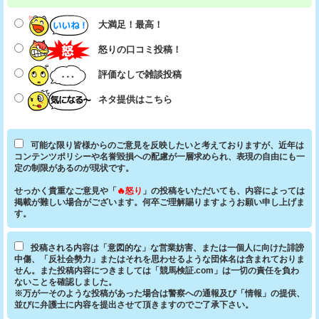
大満足！最高！
怒りの口コミ投稿！
評価なしで雑談投稿
ネタ提供はこちら
可能な限り皆様からのご意見を反映したいと考えておりますが、近年は
コンテンツポリシーや名誉毀損への配慮が一層求められ、表現の自由にも一
定の制限があるのが現状です。
せっかく貴重なご意見や「
🔥怒り
」の投稿をいただいても、内容によっては
掲載が難しい場合がございます。何卒ご理解賜りますようお願い申し上げま
す。
投稿される内容は「意図的な」な営業妨害、または一個人に向けた誹謗
中傷、「反社会勢力」またはそれを思わせるような団体名は含まれておりま
せん。また投稿内容につきましては「競馬検証.com」は一切の責任を負わ
ないことを確認しました。
※万が一そのような投稿があった場合は警察への通報及び「情報」の提供、
並びに弁護士に内容を提出させて頂きますのでご了承下さい。