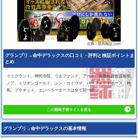
出典：競馬検証.com
グランプリ→命中デラックスの⼝コミ・評判と検証ポイントま
とめ
イミグラント、神民寺院、うまファンド、アーク、馬券投資救援船団
ノア、ミリオンゴールド、シン・カミウマ、パーフェクトホース、神
馬、プラネット、エンペラーホースは全て同一IP
この競馬予想サイトを見る
グランプリ→命中デラックスの基本情報