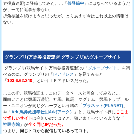
券投資連盟)に登録してみた。…「
仮登録中
」にはなっているようだ
が、一向に返事が来ない。
折角検証を続けようと思ったが、とりあえず今はこれ以上の情報は
ない。
グランプリ(万馬券投資連盟 グランプリ)
のグループサイト
グランプリ(競馬サイト 万馬券投資連盟)の「
グループサイト
」を調
べるのに、グランプリの「
IPアドレス
」を見てみると
「
103.6.62.240
」というＩＰアドレスだった。
…このIP、競馬検証１．このデータベースと照合してみると…
面白いことに競馬万遊記、神馬、嵐馬、マグナム、競馬トップ、ル
ートユニオンが同じグループという噂の「
プラネット(PLANET)
」
や「
Ark 馬券救援奉仕団Ark(アーク）
」と、競馬サイト界に
ここま
で怪しいサイト
は今無いのでは？と、狙いまくっているような「
神民寺院
」が
全く同じIPだった。
つまり、
同じトコから配信しているってコト。