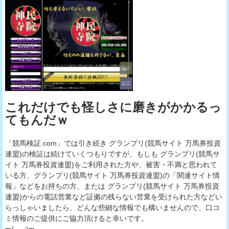
これだけでも怪しさに磨きがかかるっ
てもんだｗ
「競馬検証.com」では引き続き グランプリ(競馬サイト 万馬券投資
連盟)の検証は続けていくつもりですが、もしも グランプリ(競馬サ
イト 万馬券投資連盟)をご利用された方や、被害・不満と思われて
いる方、グランプリ(競馬サイト 万馬券投資連盟)の「関連サイト情
報」などをお持ちの方、または グランプリ(競馬サイト 万馬券投資
連盟)からの電話営業など証拠の残らない営業を受けられた方などい
らっしゃいましたら、どんな些細な情報でも構いませんので、口コ
ミ情報のご提供にご協力頂けると幸いです。