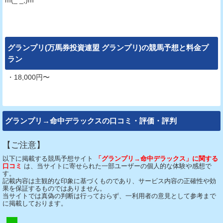
m(_ _;)m
グランプリ(万馬券投資連盟 グランプリ)
の競馬予想と料金プ
ラン
・18,000円〜
グランプリ→命中デラックスの口コミ・評価・評判
【ご注意】
以下に掲載する競馬予想サイト
「グランプリ→命中デラックス」に関する
口コミ
は、当サイトに寄せられた一部ユーザーの個人的な体験や感想で
す。
記載内容は主観的な印象に基づくものであり、サービス内容の正確性や効
果を保証するものではありません。
当サイトでは真偽の判断は行っておらず、一利用者の意見として参考まで
に掲載しております。