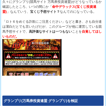
久々にグランプリ(競馬サイト 万馬券投資連盟)がどうなっているか
確認したところ、いつの間にか「
命中デラックス(宝くじ投資連
盟)
」なんていう、
宝くじ予想サイト？
なんてのになっている。
「ロト６をめぐる詐欺にご注意ください」などと書き、さも自分達
は潔白だとでも言いたげだが、このグループが他に運営している競
馬予想サイトで、
高評価なサイトは一つもない
ことを
自覚してほし
いものだ。
グランプリ(万馬券投資連盟 グランプリ)
を検証