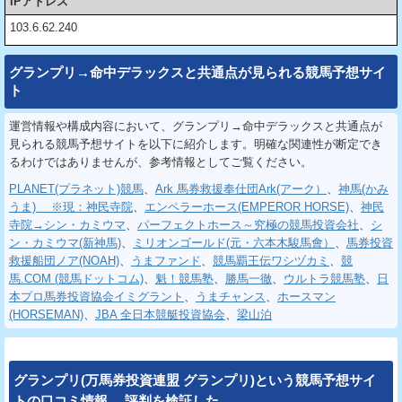
IPアドレス
103.6.62.240
グランプリ→命中デラックスと共通点が見られる競馬予想サイ
ト
運営情報や構成内容において、グランプリ→命中デラックスと共通点が
見られる競馬予想サイトを以下に紹介します。明確な関連性が断定でき
るわけではありませんが、参考情報としてご覧ください。
PLANET(プラネット)競馬
、
Ark 馬券救援奉仕団Ark(アーク）
、
神馬(かみ
うま) ※現：神民寺院
、
エンペラーホース(EMPEROR HORSE)
、
神民
寺院→シン・カミウマ
、
パーフェクトホース～究極の競馬投資会社
、
シ
ン・カミウマ(新神馬)
、
ミリオンゴールド(元・六本木駿馬會）
、
馬券投資
救援船団ノア(NOAH)
、
うまファンド
、
競馬覇王伝ワシヅカミ
、
競
馬.COM (競馬ドットコム)
、
魁！競馬塾
、
勝馬一徹
、
ウルトラ競馬塾
、
日
本プロ馬券投資協会イミグラント
、
うまチャンス
、
ホースマン
(HORSEMAN)
、
JBA 全日本競艇投資協会
、
梁山泊
グランプリ(万馬券投資連盟 グランプリ)
という
競馬予想サイ
ト
の
口コミ
情報
、
評判
を
検証
した。