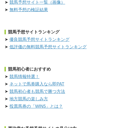
競馬予想サイト一覧（画像）
無料予想の検証結果
競馬予想サイトランキング
優良競馬予想サイトランキング
低評価の無料競馬予想サイトランキング
競馬初心者におすすめ
競馬情報特選！
ネットで馬券購入なら即PAT
競馬初心者も競馬で勝つ方法
地方競馬の楽しみ方
投票馬券の「WIN5」とは？