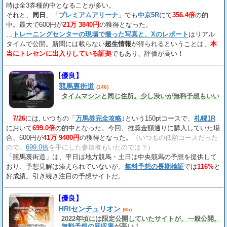
時は全3券種的中となることが多い。
それと、
同日
、「
プレミアムアリーナ
」でも
中京5R
にて
356.4倍
の的
中。最大で600円が
21万 3840円
の獲得となった。
…
トレーニングセンターの現場で撮った写真と、Xのレポート
はリアル
タイムで公開。新聞には載らない
超生情報
が得られるということは、
本
当にトレセンに出入りしている証拠
でもあり、評価が高い！
【優良】
競馬裏街道
(146)
タイムマシンと同じ住所。少し渋いが無料予想もいい
7/26
には, いつもの「
万馬券完全攻略
｣という150ptコースで、
札幌1R
において
699.0倍
の的中となった。今回、推奨金額通りに購入していた場
合、600円が
41万 9400円
の獲得となった。
（いつもの低額コースだった
ので、
699.0倍
を手にした参加者もいたのでは？）
「競馬裏街道」は、平日は地方競馬・土日は中央競馬の予想を提供して
おり、予想見解は添えられていないが、
無料予想の長期検証
では
116%
と
好成績。引き続き注目の予想サイトだ。
【優良】
HRIセンチュリオン
(65)
2022年頃には限定公開していたサイトが、一般公開。
無料予想の回収率
が高い！