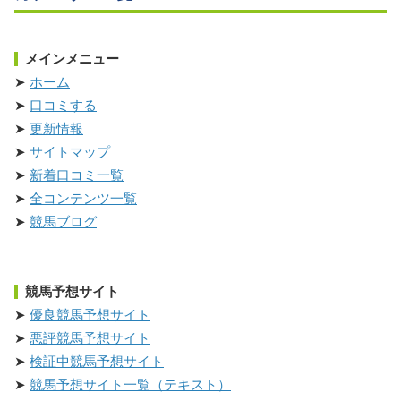
メインメニュー
ホーム
口コミする
更新情報
サイトマップ
新着口コミ一覧
全コンテンツ一覧
競馬ブログ
競馬予想サイト
優良競馬予想サイト
悪評競馬予想サイト
検証中競馬予想サイト
競馬予想サイト一覧（テキスト）