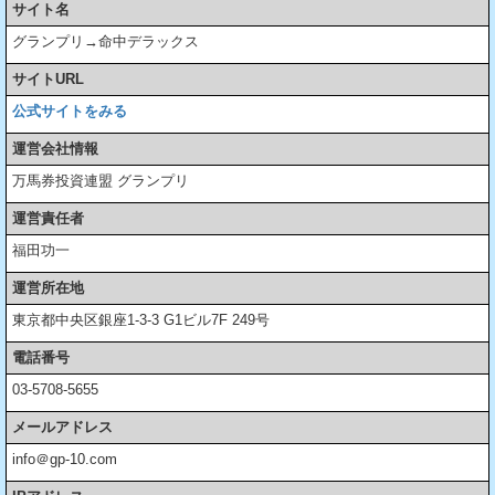
サイト名
グランプリ→命中デラックス
サイトURL
公式サイトをみる
運営会社情報
万馬券投資連盟 グランプリ
運営責任者
福田功一
運営所在地
東京都中央区銀座1-3-3 G1ビル7F 249号
電話番号
03-5708-5655
メールアドレス
info＠gp-10.com