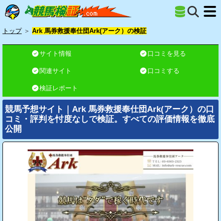
トップ
＞
Ark 馬券救援奉仕団Ark(アーク）の検証
サイト情報
口コミを見る
関連サイト
口コミする
検証レポート
競馬予想サイト｜Ark 馬券救援奉仕団Ark(アーク）の口
コミ・評判を忖度なしで検証。すべての評価情報を徹底
公開