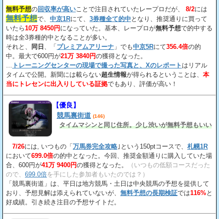
無料予想
の
回収率が高い
ことで注目されていたレープロだが、
8/2
には
無料予想
で、
中京1R
にて、
3券種全て的中
となり、推奨通りに買って
いたら
10万 8450円
になっていた。基本、レープロが
無料予想
で的中する
時は全3券種的中となることが多い。
それと、
同日
、「
プレミアムアリーナ
」でも
中京5R
にて
356.4倍
の的
中。最大で600円が
21万 3840円
の獲得となった。
…
トレーニングセンターの現場で撮った写真と、Xのレポート
はリアル
タイムで公開。新聞には載らない
超生情報
が得られるということは、
本
当にトレセンに出入りしている証拠
でもあり、評価が高い！
【優良】
競馬裏街道
(146)
タイムマシンと同じ住所。少し渋いが無料予想もいい
7/26
には, いつもの「
万馬券完全攻略
｣という150ptコースで、
札幌1R
において
699.0倍
の的中となった。今回、推奨金額通りに購入していた場
合、600円が
41万 9400円
の獲得となった。
（いつもの低額コースだった
ので、
699.0倍
を手にした参加者もいたのでは？）
「競馬裏街道」は、平日は地方競馬・土日は中央競馬の予想を提供して
おり、予想見解は添えられていないが、
無料予想の長期検証
では
116%
と
好成績。引き続き注目の予想サイトだ。