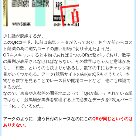
少し話が脱線するが、
このQRコード、
以前は磁気データが入っており、何年か前からコス
ト削減の為に磁気コードの無い用紙に切り替えたようだ。
QRをスキャンすると本物であれば２つのQRは繋がっており、数字
の羅列が表示されなければならない。その数字はちゃんと意味があ
り、「桁数」というのも決まりがあるし、数字の中にもチェック項
目がいくつかある。アーク(競馬サイトのArk)のQRもそうだが、本
物なら数字を見ることでレース日や開場コードなど、他にも確認で
きるのだ。
なので、東京や京都等の開催地によって「QRが統一」されている訳
ではなく、競馬場が馬券を管理する上で必要なデータを2次元バーコ
ード化しているのだ。
アークのように、違う日付のレースなのにこの
QRが同じというのは
ありえない。