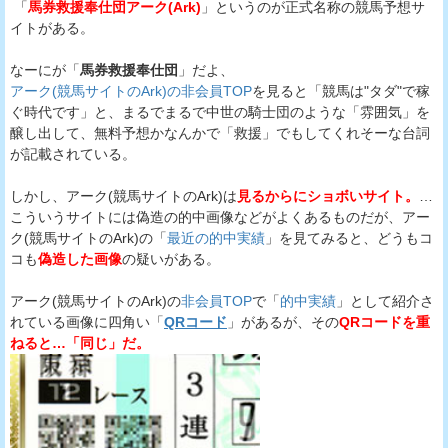
「
馬券救援奉仕団アーク(Ark)
」というのが正式名称の競馬予想サ
イトがある。
なーにが「
馬券救援奉仕団
」だよ、
アーク(競馬サイトのArk)の非会員TOP
を見ると「競馬は"タダ"で稼
ぐ時代です」と、まるでまるで中世の騎士団のような「雰囲気」を
醸し出して、無料予想かなんかで「救援」でもしてくれそーな台詞
が記載されている。
しかし、アーク(競馬サイトのArk)は
見るからにショボいサイト。
…
こういうサイトには偽造の的中画像などがよくあるものだが、アー
ク(競馬サイトのArk)の「
最近の的中実績
」を見てみると、どうもコ
コも
偽造した画像
の疑いがある。
アーク(競馬サイトのArk)の
非会員TOP
で「
的中実績
」として紹介さ
れている画像に四角い「
QRコード
」があるが、その
QRコードを重
ねると…「同じ」だ。