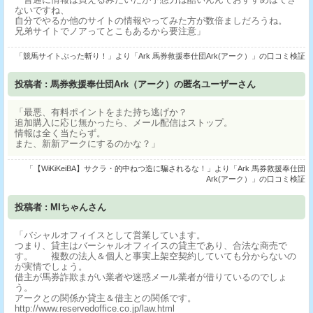
ないですね、
自分でやるか他のサイトの情報やってみた方が数倍ましだろうね。
兄弟サイトでノアってとこもあるから要注意」
「競馬サイトぶった斬り！」より「Ark 馬券救援奉仕団Ark(アーク）」の口コミ検証
投稿者 : 馬券救援奉仕団Ark（アーク）の匿名ユーザーさん
「最悪、有料ポイントをまた持ち逃げか？
追加購入に応じ無かったら、メール配信はストップ。
情報は全く当たらず。
また、新新アークにするのかな？」
「【WiKiKeiBA】サクラ・的中ねつ造に騙されるな！」より「Ark 馬券救援奉仕団
Ark(アーク）」の口コミ検証
投稿者 : MIちゃんさん
「バシャルオフィイスとして営業しています。
つまり、貸主はバーシャルオフィイスの貸主であり、合法な商売で
す。 複数の法人＆個人と事実上架空契約していても分からないの
が実情でしょう。
借主が馬券詐欺まがい業者や迷惑メール業者が借りているのでしょ
う。
アークとの関係か貸主＆借主との関係です。
http://www.reservedoffice.co.jp/law.html