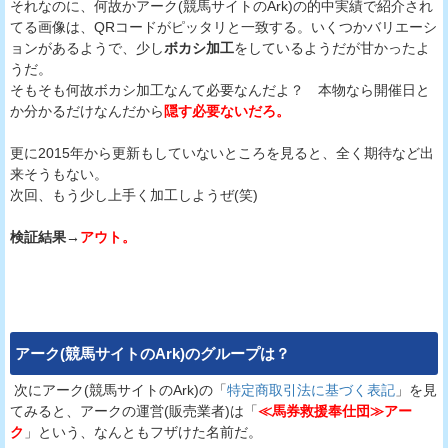
それなのに、何故かアーク(競馬サイトのArk)の的中実績で紹介され
てる画像は、QRコードがピッタリと一致する。いくつかバリエーシ
ョンがあるようで、少し
ボカシ加工
をしているようだが甘かったよ
うだ。
そもそも何故ボカシ加工なんて必要なんだよ？ 本物なら開催日と
か分かるだけなんだから
隠す必要ないだろ。
更に2015年から更新もしていないところを見ると、全く期待など出
来そうもない。
次回、もう少し上手く加工しようぜ(笑)
検証結果→
アウト。
アーク(競馬サイトのArk)
のグループは？
次にアーク(競馬サイトのArk)の「
特定商取引法に基づく表記
」を見
てみると、アークの運営(販売業者)は「
≪馬券救援奉仕団≫アー
ク
」という、なんともフザけた名前だ。