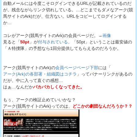
自動メールには今度こそログインできるURLが記載されているのだ
が、残念ながらリンク切れしている。…どこまでもダメなアーク(競
馬サイトのArk)だが、仕方ない。URLをコピーしてログインする
か…
コレがアーク(競馬サイトのArk)の会員ページだ。→
画像
見ると「
50pt
」が
付与されている。
「50pt」ということは最安値の
「Ａ特捜隊」の予想なら1回分提供してもらえるのだろうか。
アーク(競馬サイトのArk)の
会員ページページ下部
には「
アーク(Ark)の各部署・組織図はコチラ
」ってバナーリンクがあるの
だが、中に入って直ぐの感想…
はぁ…なんだか
バカバカしくなってきた。
もぅ、アークの検証止めていいかな？
アーク(競馬サイトのArk)ってのは、
どこかの劇団なんだろうか？？