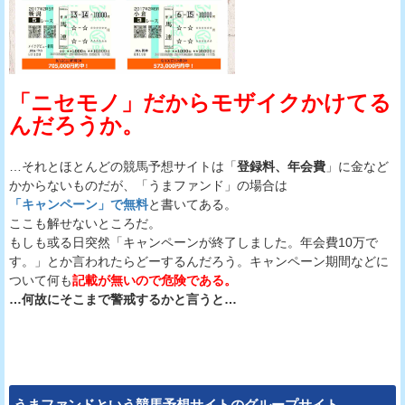
「ニセモノ」だからモザイクかけてる
んだろうか。
…それとほとんどの競馬予想サイトは「
登録料、年会費
」に金など
かからないものだが、「うまファンド」の場合は
「キャンペーン」で無料
と書いてある。
ここも解せないところだ。
もしも或る日突然「キャンペーンが終了しました。年会費10万で
す。」とか言われたらどーするんだろう。キャンペーン期間などに
ついて何も
記載が無いので危険である。
…何故にそこまで警戒するかと言うと…
うまファンド
という
競馬予想サイト
のグループサイト