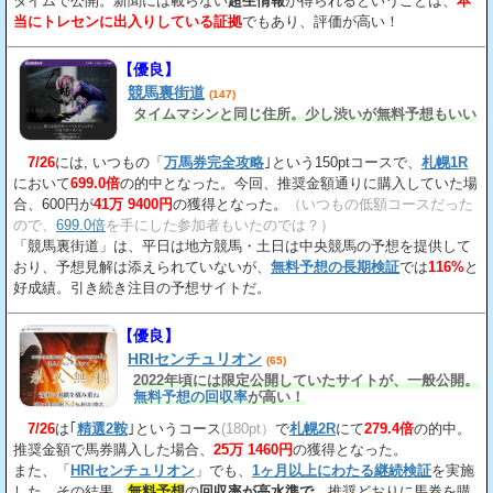
タイムで公開。新聞には載らない
超生情報
が得られるということは、
本
当にトレセンに出入りしている証拠
でもあり、評価が高い！
【優良】
競馬裏街道
(147)
タイムマシンと同じ住所。少し渋いが無料予想もいい
7/26
には, いつもの「
万馬券完全攻略
｣という150ptコースで、
札幌1R
において
699.0倍
の的中となった。今回、推奨金額通りに購入していた場
合、600円が
41万 9400円
の獲得となった。
（いつもの低額コースだった
ので、
699.0倍
を手にした参加者もいたのでは？）
「競馬裏街道」は、平日は地方競馬・土日は中央競馬の予想を提供して
おり、予想見解は添えられていないが、
無料予想の長期検証
では
116%
と
好成績。引き続き注目の予想サイトだ。
【優良】
HRIセンチュリオン
(65)
2022年頃には限定公開していたサイトが、一般公開。
無料予想の回収率
が高い！
7/26
は｢
精選2鞍
｣というコース
(180pt）
で
札幌2R
にて
279.4倍
の的中。
推奨金額で馬券購入した場合、
25万 1460円
の獲得となった。
また、「
HRIセンチュリオン
」でも、
1ヶ月以上にわたる継続検証
を実施
した。その結果、
無料予想
の
回収率が高水準で
、推奨どおりに馬券を購