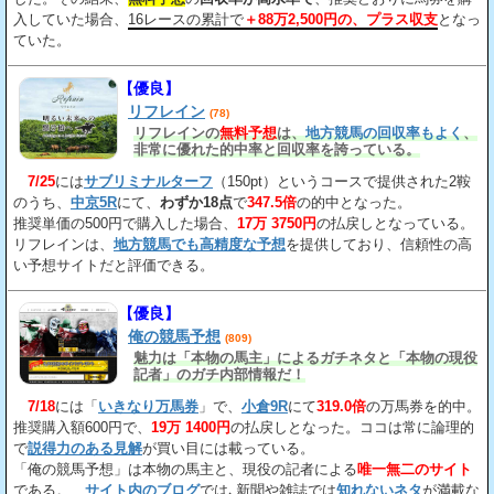
入していた場合、
16レースの累計で
＋88万2,500円の、プラス収支
となっ
ていた。
【優良】
リフレイン
(78)
リフレインの
無料予想
は、
地方競馬の回収率もよく
、
非常に優れた的中率と回収率を誇っている。
7/25
には
サブリミナルターフ
（150pt）というコースで提供された2鞍
のうち、
中京5R
にて、
わずか18点
で
347.5倍
の的中となった。
推奨単価の500円で購入した場合、
17万 3750円
の払戻しとなっている。
リフレインは、
地方競馬でも高精度な予想
を提供しており、信頼性の高
い予想サイトだと評価できる。
【優良】
俺の競馬予想
(809)
魅力は「本物の馬主」によるガチネタと「本物の現役
記者」のガチ内部情報だ！
7/18
には「
いきなり万馬券
」で、
小倉9R
にて
319.0倍
の万馬券を的中。
推奨購入額600円で、
19万 1400円
の払戻しとなった。ココは常に論理的
で
説得力のある見解
が買い目には載っている。
「俺の競馬予想」は本物の馬主と、現役の記者による
唯一無二のサイト
である。
サイト内のブログ
では､新聞や雑誌では
知れないネタ
が満載な