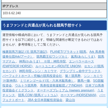
IPアドレス
103.6.62.240
うまファンドと共通点が見られる競馬予想サイト
運営情報や構成内容において、うまファンドと共通点が見られる競馬予
想サイトを以下に紹介します。明確な関連性が断定できるわけではあり
ませんが、参考情報としてご覧ください。
極裏競馬万遊記 (元 競馬万遊記)
、
PLANET(プラネット)競馬
、
Ark 馬券救
援奉仕団Ark(アーク）
、
競馬覇王伝ワシヅカミ
、
嵐馬(あらしうま)
、
競馬
マグナム
、
神馬(かみうま) ※現：神民寺院
、
エンペラーホース
(EMPEROR HORSE)
、
ルートユニオン(ROUTE UNION)
、
セカンド(競馬
セカンド)
、
神民寺院→シン・カミウマ
、
グランプリ→命中デラックス
、
パーフェクトホース～究極の競馬投資会社
、
魁！競馬塾
、
シン・カミウ
マ(新神馬)
、
ミリオンゴールド(元・六本木駿馬會）
、
勝馬一徹
、
SG競艇
投資会
、
ウルトラ競馬塾
、
馬券投資救援船団ノア(NOAH)
、
日本プロ馬券
投資協会イミグラント
、
オーナーズプレミアム (owners premium)
、
うま
チャンス
、
競馬.COM (競馬ドットコム)
、
ホースマン(HORSEMAN)
、
パー
フェクトボート
、
JBA 全日本競艇投資協会
、
梁山泊