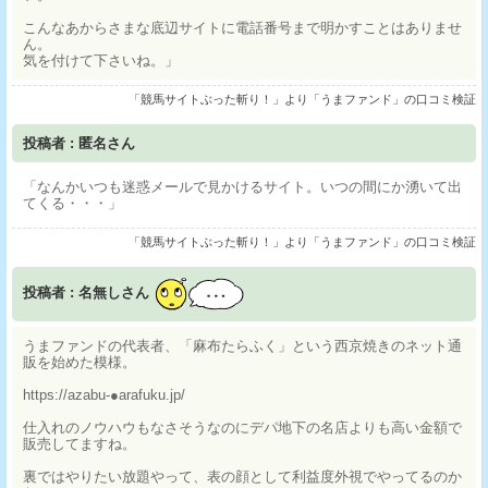
こんなあからさまな底辺サイトに電話番号まで明かすことはありませ
ん。
気を付けて下さいね。」
「競馬サイトぶった斬り！」より「うまファンド」の口コミ検証
投稿者 : 匿名さん
「なんかいつも迷惑メールで見かけるサイト。いつの間にか湧いて出
てくる・・・」
「競馬サイトぶった斬り！」より「うまファンド」の口コミ検証
投稿者 : 名無しさん
うまファンドの代表者、「麻布たらふく」という西京焼きのネット通
販を始めた模様。
https://azabu-●arafuku.jp/
仕入れのノウハウもなさそうなのにデパ地下の名店よりも高い金額で
販売してますね。
裏ではやりたい放題やって、表の顔として利益度外視でやってるのか