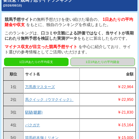
(2026/08/10)
競馬予想サイト
の無料予想だけを使い続けた場合の、
1日あたりの平均
賭金や収支
をもとに、独自のランキングを作成しました。
このランキングは、
口コミや主観による評価ではなく、当サイトが長期
にわたり無料予想を検証した実測データ
をもとに算出したものです。
マイナス収支が目立った競馬予想サイト
を中心に紹介しており、サイ
ト選びの参考情報としてご活用いただけます。
1日1Rあたりの平均収支
1日1Rあたりの平均賭金
順位
サイト名
金額
1位
万馬券マスターズ
¥-22,964
2位
馬クイック（ウマクイック）
¥-22,950
3位
騏驎(麒麟)
¥-21,830
4位
バクガチ
¥-15,164
5位
競馬総本舗ミリオン
¥-15,000