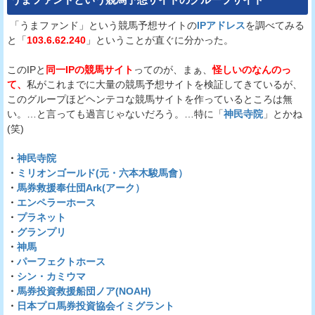
「うまファンド」という競馬予想サイトの
IPアドレス
を調べてみる
と「
103.6.62.240
」ということが直ぐに分かった。
このIPと
同一IPの競馬サイト
ってのが、まぁ、
怪しいのなんのっ
て、
私がこれまでに大量の競馬予想サイトを検証してきているが、
このグループほどヘンテコな競馬サイトを作っているところは無
い。…と言っても過言じゃないだろう。…特に「
神民寺院
」とかね
(笑)
・
神民寺院
・
ミリオンゴールド(元・六本木駿馬會）
・
馬券救援奉仕団Ark(アーク）
・
エンペラーホース
・
プラネット
・
グランプリ
・
神馬
・
パーフェクトホース
・
シン・カミウマ
・
馬券投資救援船団ノア(NOAH)
・
日本プロ馬券投資協会イミグラント