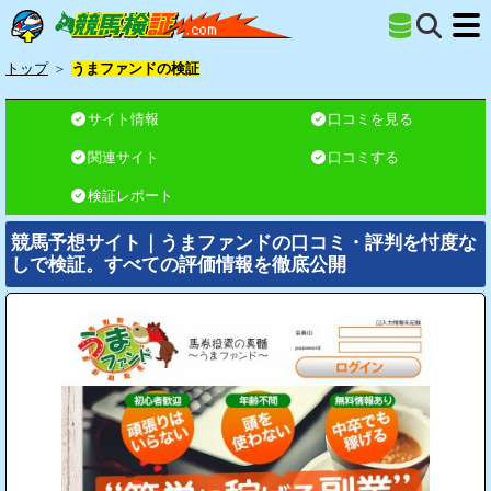
トップ
＞
うまファンドの検証
サイト情報
口コミを見る
関連サイト
口コミする
検証レポート
競馬予想サイト｜うまファンドの口コミ・評判を忖度な
しで検証。すべての評価情報を徹底公開