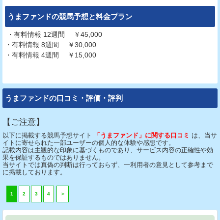
うまファンド
の競馬予想と料金プラン
・有料情報 12週間 ￥45,000
・有料情報 8週間 ￥30,000
・有料情報 4週間 ￥15,000
うまファンドの口コミ・評価・評判
【ご注意】
以下に掲載する競馬予想サイト
「うまファンド」に関する口コミ
は、当サ
イトに寄せられた一部ユーザーの個人的な体験や感想です。
記載内容は主観的な印象に基づくものであり、サービス内容の正確性や効
果を保証するものではありません。
当サイトでは真偽の判断は行っておらず、一利用者の意見として参考まで
に掲載しております。
1
2
3
4
＞