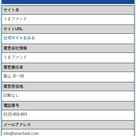
サイト名
うまファンド
サイトURL
公式サイトをみる
運営会社情報
うまファンド
運営責任者
栗山 宗一郎
運営所在地
記載なし
電話番号
0120-858-883
メールアドレス
info@uma-fund.com