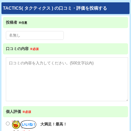
TACTICS( タクティクス ) の口コミ・評価を投稿する
投稿者
※任意
口コミの内容
※必須
個人評価
※必須
大満足！最高！