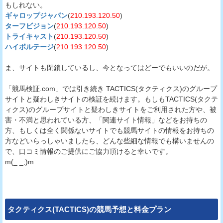
もしれない。
ギャロップジャパン
(
210.193.120.50
)
ターフビジョン
(
210.193.120.50
)
トライキャスト
(
210.193.120.50
)
ハイボルテージ
(
210.193.120.50
)
ま、サイトも閉鎖しているし、今となってはどーでもいいのだが。
「競馬検証.com」では引き続き TACTICS(タクティクス)のグループ
サイトと疑わしきサイトの検証を続けます。もしもTACTICS(タクテ
ィクス)のグループサイトと疑わしきサイトをご利用された方や、被
害・不満と思われている方、「関連サイト情報」などをお持ちの
方、もしくは全く関係ないサイトでも競馬サイトの情報をお持ちの
方などいらっしゃいましたら、どんな些細な情報でも構いませんの
で、口コミ情報のご提供にご協力頂けると幸いです。
m(_ _;)m
タクティクス(TACTICS)
の競馬予想と料金プラン