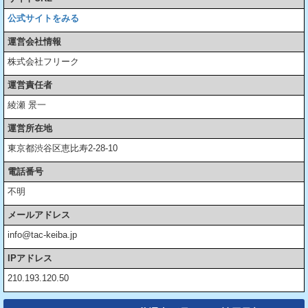
公式サイトをみる
運営会社情報
株式会社フリーク
運営責任者
綾瀬 景一
運営所在地
東京都渋谷区恵比寿2-28-10
電話番号
不明
メールアドレス
info@tac-keiba.jp
IPアドレス
210.193.120.50