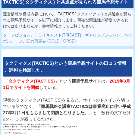
TACTICS( タクティクス ) と共通点が見られる競馬予想サイト
運営情報や構成内容において、TACTICS( タクティクス ) と共通点が見ら
れる競馬予想サイトを以下に紹介します。明確な関連性が断定できるわ
けではありませんが、参考情報としてご覧ください。
ターフビジョン
、
トライキャスト(TRICAST)
、
ギャロップジャパン
、
ハイ
ボルテージ
、
匠の万馬券 (GOLD HORSE)
タクティクス(TACTICS)
という
競馬予想サイト
の
口コミ
情報
、
評判
を
検証
した。
「
タクティクス(TACTICS)
」という
競馬予想サイト
は、
2015年3月
1日
で
サイトを閉鎖
している。
現状のタクティクス(TACTICS)を見ると、サイトのドメインを切っ
ている訳でなく、「
競馬戦略会議室TACTICSは事業廃止に伴い平成
27年3月1日をもちまして閉鎖となりました。
」と、数行の文字だけ
のページが残ってるだけだ。