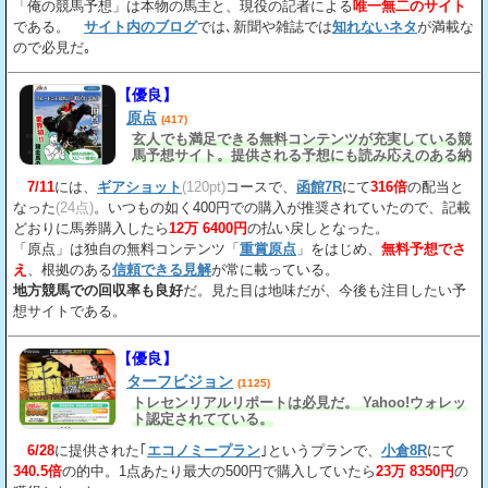
「俺の競馬予想」は本物の馬主と、現役の記者による
唯一無二のサイト
である。
サイト内のブログ
では､新聞や雑誌では
知れないネタ
が満載な
ので必見だ｡
【優良】
原点
(417)
玄人でも満足できる無料コンテンツが充実している競
馬予想サイト。提供される予想にも読み応えのある納
得の見解
が載っている。
7/11
には、
ギアショット
(120pt)
コースで、
函館7R
にて
316倍
の配当と
なった
(24点)
。いつもの如く400円での購入が推奨されていたので、記載
どおりに馬券購入したら
12万 6400円
の払い戻しとなった。
「原点」は独自の無料コンテンツ「
重賞原点
」をはじめ、
無料予想でさ
え
、根拠のある
信頼できる見解
が常に載っている。
地方競馬での回収率も良好
だ。見た目は地味だが、今後も注目したい予
想サイトである。
【優良】
ターフビジョン
(1125)
トレセンリアルリポートは必見だ。 Yahoo!ウォレッ
ト認定されてている。
6/28
に提供された｢
エコノミープラン
｣というプランで、
小倉8R
にて
340.5倍
の的中。1点あたり最大の500円で購入していたら
23万 8350円
の