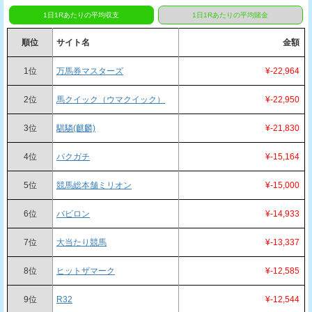
1日1Rあたりの平均収支
1日1Rあたりの平均賭金
順位
サイト名
金額
1位
万馬券マスターズ
¥-22,964
2位
馬クイック（ウマクイック）
¥-22,950
3位
騏驎(麒麟)
¥-21,830
4位
バクガチ
¥-15,164
5位
競馬総本舗ミリオン
¥-15,000
6位
バビロン
¥-14,933
7位
大当たり競馬
¥-13,337
8位
ヒットザマーク
¥-12,585
9位
R32
¥-12,544