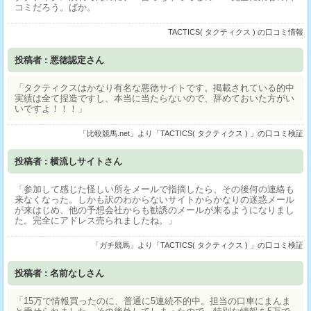
コミだろう。ばか。
TACTICS( タクティクス ) の口コミ情報
投稿者 : 悪徳認定さん
「タクティクスはかなり有名な悪徳サイトです。掲載されている的中
実績は全て捏造ですし、本当に当たらないので、辞めておいた方がい
いですよ！！！」
「比較競馬.net」より「TACTICS( タクティクス ) 」の口コミ検証
投稿者 : 横流しサイトさん
「参加して感じた怪しい所をメールで指摘したら、その後何の連絡も
来なくなった。しかも訳のわからないサイトからかなりの迷惑メール
が来はじめ、他の予想会社からも勧誘のメールが来るようになりまし
た。完全にアドレス売られましたね。」
「ガチ競馬」より「TACTICS( タクティクス ) 」の口コミ検証
投稿者 : 名前なしさん
「15万で情報買ったのに、普通に5連続不的中。担当の口車にまんま