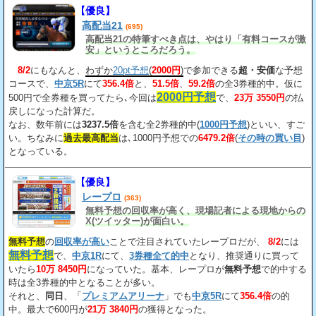
【優良】
高配当21
(695)
高配当21の特筆すべき点は、やはり「有料コースが激
安」というところだろう。
8/2
にもなんと、
わずか
20pt予想
(
2000円
)
で参加できる
超・安価
な予想
コースで、
中京5R
にて
356.4倍
と、
51.5倍
、
59.2倍
の全3券種的中。仮に
2000円予想
500円で全券種を買ってたら､今回は
で、
23万 3550円
の払
戻しになった計算だ。
なお、数年前には
3237.5倍
を含む全2券種的中(
1000円予想
)といい、すご
い。ちなみに
過去最高配当
は､1000円予想での
6479.2倍
(
その時の買い目
)
となっている。
【優良】
レープロ
(363)
無料予想の回収率が高く、現場記者による現地からの
X(ツイッター)が面白い。
無料予想
の
回収率が高い
ことで注目されていたレープロだが、
8/2
には
無料予想
で、
中京1R
にて、
3券種全て的中
となり、推奨通りに買って
いたら
10万 8450円
になっていた。基本、レープロが
無料予想
で的中する
時は全3券種的中となることが多い。
それと、
同日
、「
プレミアムアリーナ
」でも
中京5R
にて
356.4倍
の的
中。最大で600円が
21万 3840円
の獲得となった。