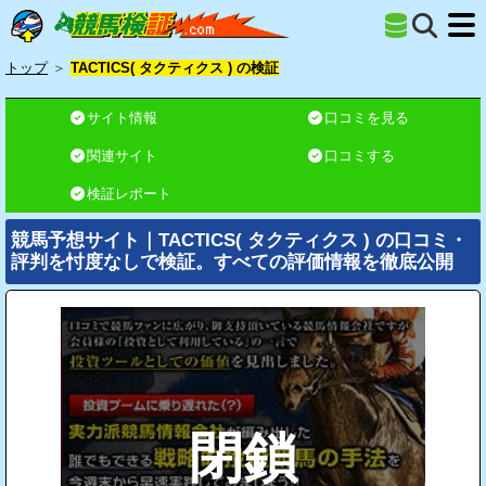
トップ
＞
TACTICS( タクティクス ) の検証
サイト情報
口コミを見る
関連サイト
口コミする
検証レポート
競馬予想サイト｜TACTICS( タクティクス ) の口コミ・
評判を忖度なしで検証。すべての評価情報を徹底公開
閉鎖