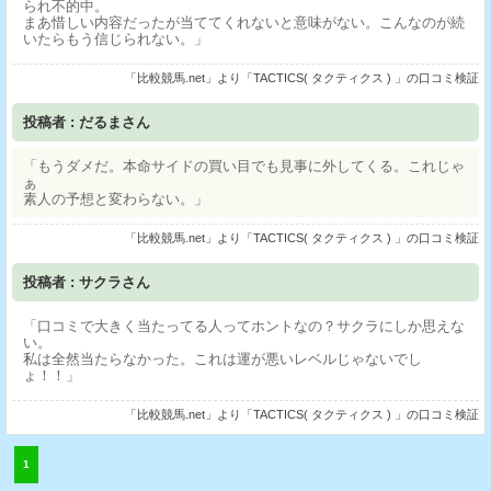
られ不的中。
まあ惜しい内容だったが当ててくれないと意味がない。こんなのが続
いたらもう信じられない。」
「比較競馬.net」より「TACTICS( タクティクス ) 」の口コミ検証
投稿者 : だるまさん
「もうダメだ。本命サイドの買い目でも見事に外してくる。これじゃ
ぁ
素人の予想と変わらない。」
「比較競馬.net」より「TACTICS( タクティクス ) 」の口コミ検証
投稿者 : サクラさん
「口コミで大きく当たってる人ってホントなの？サクラにしか思えな
い。
私は全然当たらなかった。これは運が悪いレベルじゃないでし
ょ！！」
「比較競馬.net」より「TACTICS( タクティクス ) 」の口コミ検証
1