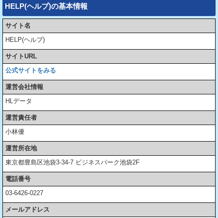
HELP(ヘルプ)の基本情報
サイト名
HELP(ヘルプ)
サイトURL
公式サイトをみる
運営会社情報
HLデータ
運営責任者
小林優
運営所在地
東京都豊島区池袋3-34-7 ビジネスパーク池袋2F
電話番号
03-6426-0227
メールアドレス