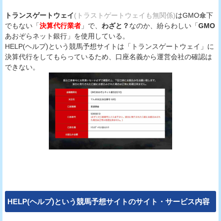
トランスゲートウェイ
(トラストゲートウェイも無関係)
はGMO傘下
でもない「
決算代行業者
」で、
わざと？
なのか、紛らわしい「
GMO
あおぞらネット銀行」を使用している。
HELP(ヘルプ)という競馬予想サイトは「トランスゲートウェイ」に
決算代行をしてもらっているため、口座名義から運営会社の確認は
できない。
HELP(ヘルプ)という競馬予想サイトのサイト・サービス内容