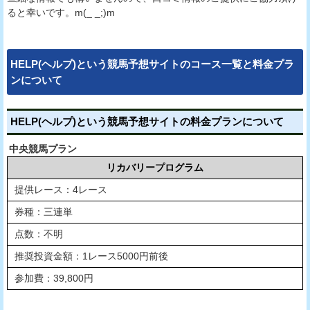
ると幸いです。m(_ _;)m
HELP(ヘルプ)という競馬予想サイトのコース一覧と料金プラ
ンについて
HELP(ヘルプ)という競馬予想サイトの料金プランについて
中央競馬プラン
リカバリープログラム
提供レース：4レース
券種：三連単
点数：不明
推奨投資金額：1レース5000円前後
参加費：39,800円