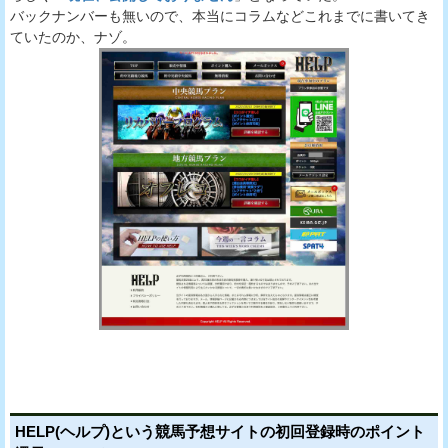
バックナンバーも無いので、本当にコラムなどこれまでに書いてき
ていたのか、ナゾ。
HELP(ヘルプ)という競馬予想サイトの初回登録時のポイント