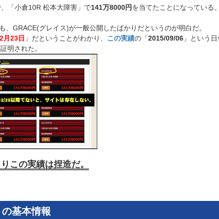
で、「小倉10R 松本大障害」で
141万8000円
を当てたことになっている
、GRACE(グレイス)が一般公開したばかりだというのが明白だ。
12月23日
」だということがわかり、
この実績
の「
2015/09/06
」という日
が証明された。
まりこの実績は捏造だ。
トの基本情報