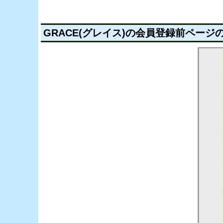
GRACE(グレイス)の会員登録前ページ