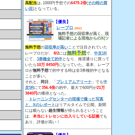
高配当
は､1000円予想での
6479.2倍
(
その時の買
い目
)となっている。
【優良】
レープロ
(362)
無料予想の回収率が高く、現
場記者による現地からのX(ツ
イッター)が面白い。
無料予想
の
回収率が高い
ことで注目されていた
無料予想
レープロだが、
8/2
には
で、
中京1R
にて、
3券種全て的中
となり、推奨通りに買って
いたら
10万 8450円
になっていた。基本、レープ
ロが
無料予想
で的中する時は全3券種的中となる
ことが多い。
それと、
同日
、「
プレミアムアリーナ
」でも
中
京5R
にて
356.4倍
の的中。最大で600円が
21万
3840円
の獲得となった。
…
トレーニングセンターの現場で撮った写真
と、Xのレポート
はリアルタイムで公開。新聞
には載らない
超生情報
が得られるということ
は、
本当にトレセンに出入りしている証拠
でも
あり、評価が高い！