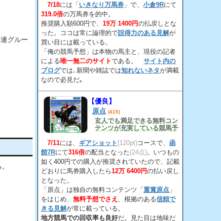
7/18
には「
いきなり万馬券
」で、
小倉9R
にて
319.0倍
の万馬券を的中。
推奨購入額600円で、
19万 1400円
の払戻しとな
った。ココは常に論理的で
説得力のある見解
が
一連グルー
買い目には載っている。
「俺の競馬予想」は本物の馬主と、現役の記者
による
唯一無二のサイト
である。
サイト内の
ブログ
では､新聞や雑誌では
知れないネタ
が満載
なので必見だ｡
【優良】
原点
(415)
玄人でも満足できる無料コン
テンツが充実している競馬予
想サイト。提供される予想に
7/11
には、
ギアショット
も読み応えのある納得の見解
(120pt)
コースで、
函
が載っている。
館7R
にて
316倍
の配当となった
(24点)
。いつもの
如く400円での購入が推奨されていたので、記載
る。
どおりに馬券購入したら
12万 6400円
の払い戻し
となった。
「原点」は独自の無料コンテンツ「
重賞原点
」
をはじめ、
無料予想でさえ
、根拠のある
信頼で
きる見解
が常に載っている。
地方競馬での回収率も良好
だ。見た目は地味だ