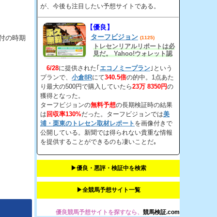
が、今後も注目したい予想サイトである。
。
【優良】
ターフビジョン
付の時期
(1125)
トレセンリアルリポートは必
見だ。 Yahoo!ウォレット認
定されてている。
6/28
に提供された｢
エコノミープラン
｣という
プランで、
小倉8R
にて
340.5倍
の的中。1点あた
り最大の500円で購入していたら
23万 8350円
の
獲得となった。
ターフビジョンの
無料予想
の長期検証時の結果
は
回収率130%
だった。ターフビジョンでは
美
浦・栗東のトレセン取材レポート
を画像付きで
公開している。新聞では得られない貴重な情報
を提供することができるのも凄いことだ｡
▶︎優良・悪評・検証中を検索
▶︎全競馬予想サイト一覧
優良競馬予想サイトを探すなら、
競馬検証.com