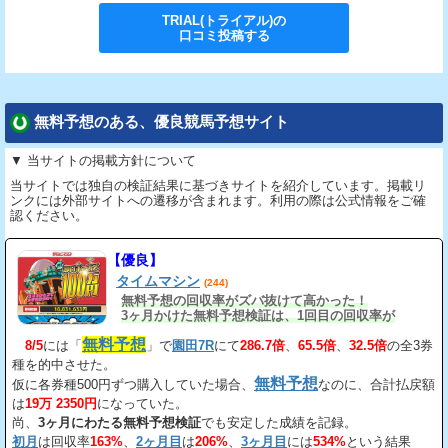
TRIAL(トライアル)
の
口コミ投稿する
無料予想のある、優良競馬予想サイト
▼ 当サイトの掲載方針について
当サイトでは独自の検証結果に基づきサイトを紹介しています。掲載リ
ンクには外部サイトへの遷移が含まれます。利用の際は公式情報をご確
認ください。
【優良】
タイムマシン
(244)
無料予想の回収率がズバ抜けて高かった！
3ヶ月かけた無料予想検証は、1回目の回収率が
163%、2回目が206%、3回目が534%だ。
無料予想
8/5
には「
」で
園田7R
にて
286.7倍
、
65.5倍
、
32.5倍
の全3券
種を的中させた。
無料予想
仮に各券種500円ずつ購入していた場合、
なのに、合計払戻額
は
19万 2350円
になっていた。
尚、
3ヶ月にわたる無料予想検証
でも安定した成績を記録。
初月
は回収率
163%
、
2ヶ月目
は
206%
、
3ヶ月目
には
534%
という結果