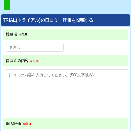
1
TRIAL(トライアル)の口コミ・評価を投稿する
投稿者
※任意
口コミの内容
※必須
個人評価
※必須