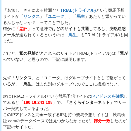
「名無し」さんによる推測だと
TRIAL(トライアル)
という競馬予想
サイトが「
リンクス
」「
ユニーク
」、「
馬生
」あたりと繋がってい
るんじゃないか？…ってことでした。
確かに
「悪評」
って意味では
どのサイトも共通
してるし、
突然迷惑
メール
が送られてくるというのは「
馬生
」もTRIAL(トライアル)も同
じだ。
だけど、
私の見解だと
これらのサイトとTRIAL(トライアル)は「
繋が
っていない
」と思うので、下記に説明します。
先ず「
リンクス
」と「
ユニーク
」はグループサイトとして繋がって
いるが、「
馬生
」はまた別のグループなのでここに接点はない。
次にTRIAL(トライアル)という競馬予想サイトの
IPアドレスを確認
し
てみると「
160.16.241.198
」で、「
さくらインターネット
」でサー
バー契約しているようだ。
このIPアドレスと完全一致するIPを持つ競馬予想サイトは、競馬検
証.comのデータベースでは見つからなかったが、
部分一致
したのが
下記のサイトだ。