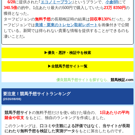
6/28
に提供された｢
エコノミープラン
｣というプランで、
小倉8R
にて
340.5倍
の的中。1点あたり最大の500円で購入していたら
23万 8350円
の
獲得となった。
ターフビジョンの
無料予想
の長期検証時の結果は
回収率130%
だった。タ
ーフビジョンでは
美浦・栗東のトレセン取材レポート
を画像付きで公開
している。新聞では得られない貴重な情報を提供することができるのも
凄いことだ｡
▶︎優良・悪評・検証中を検索
▶︎全競馬予想サイト一覧
優良競馬予想サイトを探すなら、
競馬検証.com
要注意！競馬予想サイトランキング
(2026/08/08)
競馬予想サイト
の無料予想だけを使い続けた場合の、
1日あたりの平均
賭金や収支
をもとに、独自のランキングを作成しました。
このランキングは、
口コミや主観による評価ではなく、当サイトが長期
にわたり無料予想を検証した実測データ
をもとに算出したものです。