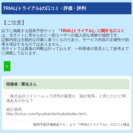
TRIAL(トライアル)の口コミ・評価・評判
【ご注意】
以下に掲載する競馬予想サイト
「TRIAL(トライアル)」に関する口コミ
は、当サイトに寄せられた一部ユーザーの個人的な体験や感想です。
記載内容は主観的な印象に基づくものであり、サービス内容の正確性や効
果を保証するものではありません。
当サイトでは真偽の判断は行っておらず、一利用者の意見として参考まで
に掲載しております。
1
投稿者 : 匿名さん
「株式会社リドリームって評判が最悪の「統計競馬」と同じだけど関
係あるのかな？
統計競馬
http://kzkun.com/hyouka/site/toukeikeiba.html」
「競馬予想評価検証ナビ」より「TRIAL(トライアル)」の口コミ検証