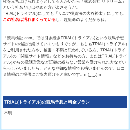
社を立ち上げられようとしてる人がいたら「株式会社 リドリーム」
という社名だけはやめた方がよさそうだ。
TRIAL(トライアル)にしても「リニア投資法の大谷裕太」にしても、
この社名は汚れまくっている
し、超短命のようだからね。
「競馬検証.com」では引き続きTRIAL(トライアル)という競馬予想
サイトの検証は続けていくつもりですが、もしもTRIAL(トライアル)
をご利用された方や、被害・不満と思われている方、TRIAL(トライ
アル)の「関連サイト情報」などをお持ちの方、またはTRIAL(トライ
アル)からの電話営業など証拠の残らない営業を受けられた方などい
らっしゃいましたら、どんな些細な情報でも構いませんので、口コ
ミ情報のご提供にご協力頂けると幸いです。m(_ _;)m
TRIAL(トライアル)
の競馬予想と料金プラン
不明