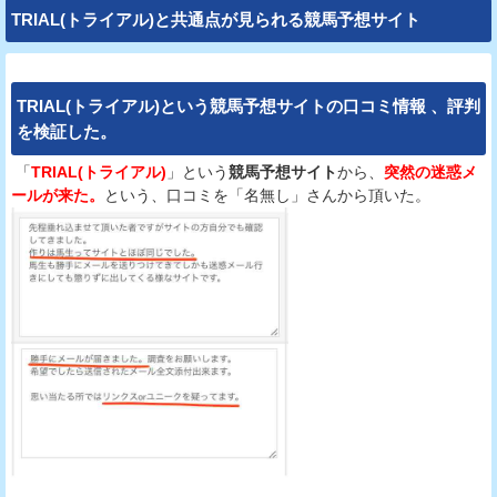
TRIAL(トライアル)と共通点が見られる競馬予想サイト
TRIAL(トライアル)
という
競馬予想サイト
の
口コミ
情報
、
評判
を
検証
した。
「
TRIAL(トライアル)
」という
競馬予想サイト
から、
突然の迷惑メ
ールが来た。
という、口コミを「名無し」さんから頂いた。