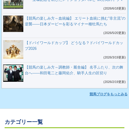
(2026/6/18更新)
【競馬の楽しみ方～血統編】 エリート血統に挑む“非主流”の
逆襲――日本ダービーを彩るマイナー種牡馬たち
(2026/5/20更新)
【ドバイワールドカップ】 どうなる？ドバイワールドカッ
プ2026
(2026/3/19更新)
【競馬の楽しみ方～調教師・厩舎編】 名手ふたり、次の舞
台へ――和田竜二と藤岡佑介、騎手人生の区切り
(2026/2/19更新)
競馬ブログをもっとみる
カテゴリー一覧