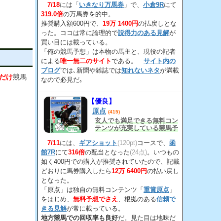
7/18
には「
いきなり万馬券
」で、
小倉9R
にて
319.0倍
の万馬券を的中。
推奨購入額600円で、
19万 1400円
の払戻しとな
った。ココは常に論理的で
説得力のある見解
が
買い目には載っている。
「俺の競馬予想」は本物の馬主と、現役の記者
による
唯一無二のサイト
である。
サイト内の
ブログ
では､新聞や雑誌では
知れないネタ
が満載
だけ
競馬
なので必見だ｡
【優良】
原点
(415)
玄人でも満足できる無料コン
テンツが充実している競馬予
想サイト。提供される予想に
7/11
には、
ギアショット
も読み応えのある納得の見解
(120pt)
コースで、
函
が載っている。
館7R
にて
316倍
の配当となった
(24点)
。いつもの
如く400円での購入が推奨されていたので、記載
どおりに馬券購入したら
12万 6400円
の払い戻し
となった。
「原点」は独自の無料コンテンツ「
重賞原点
」
をはじめ、
無料予想でさえ
、根拠のある
信頼で
きる見解
が常に載っている。
地方競馬での回収率も良好
だ。見た目は地味だ