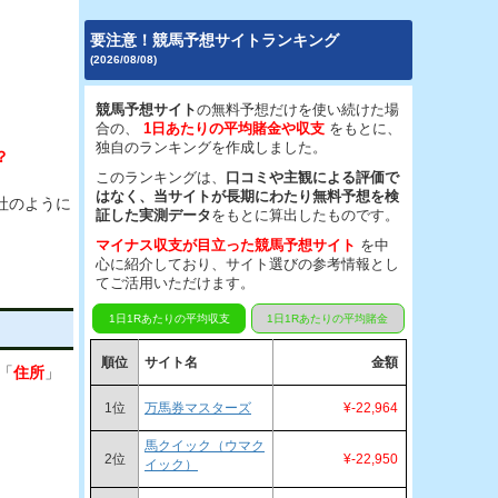
要注意！競馬予想サイトランキング
(2026/08/08)
競馬予想サイト
の無料予想だけを使い続けた場
合の、
1日あたりの平均賭金や収支
をもとに、
独自のランキングを作成しました。
？
このランキングは、
口コミや主観による評価で
はなく、当サイトが長期にわたり無料予想を検
社のように
証した実測データ
をもとに算出したものです。
マイナス収支が目立った競馬予想サイト
を中
心に紹介しており、サイト選びの参考情報とし
てご活用いただけます。
1日1Rあたりの平均収支
1日1Rあたりの平均賭金
順位
サイト名
金額
「
住所
」
1位
万馬券マスターズ
¥-22,964
馬クイック（ウマク
2位
¥-22,950
イック）