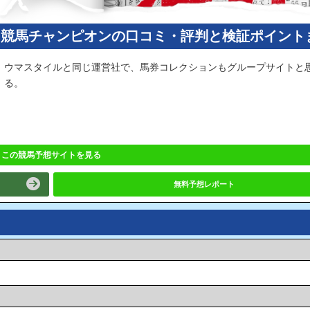
競馬チャンピオンの⼝コミ・評判と検証ポイント
ウマスタイルと同じ運営社で、馬券コレクションもグループサイトと
る。
この競馬予想サイトを見る
無料予想レポート