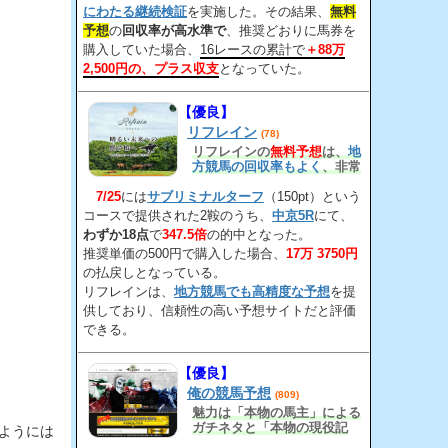
にわたる継続検証
を実施した。その結果、
無料
予想
の
回収率が高水準で
、推奨どおりに馬券を
購入していた場合、
16レースの累計で
＋88万
2,500円の、プラス収支
となっていた。
【優良】
リフレイン
(78)
リフレインの
無料予想
は、
地
方競馬の回収率もよく
、非常
に優れた的中率と回収率を誇
7/25
には
サブリミナルターフ
っている。
（150pt）という
コースで提供された2鞍のうち、
中京5R
にて、
わずか18点
で
347.5倍
の的中となった。
推奨単価の500円で購入した場合、
17万 3750円
の払戻しとなっている。
リフレインは、
地方競馬でも高精度な予想
を提
供しており、信頼性の高い予想サイトだと評価
できる。
【優良】
俺の競馬予想
(809)
魅力は「本物の馬主」による
ガチネタと「本物の現役記
ようには
者」のガチ内部情報だ！