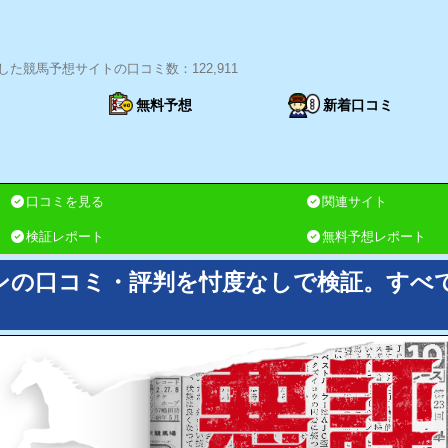
した競馬予想サイトの口コミ数：122,911
ト
無料予想
新着口コミ
口コミを見る
関連サイト
検証レポート
無料予想レポート
ンの口コミ・評判を忖度なしで検証。すべ