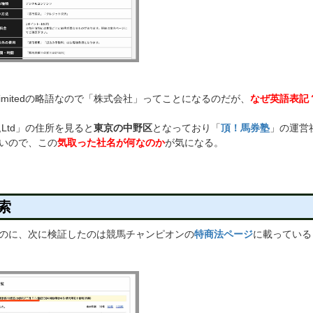
y, Limitedの略語なので「株式会社」ってことになるのだが、
なぜ英語表記
.,Ltd」の住所を見ると
東京の中野区
となっており「
頂！馬券塾
」の運営
いので、この
気取った社名が何なのか
が気になる。
検索
のに、次に検証したのは競馬チャンピオンの
特商法ページ
に載っている