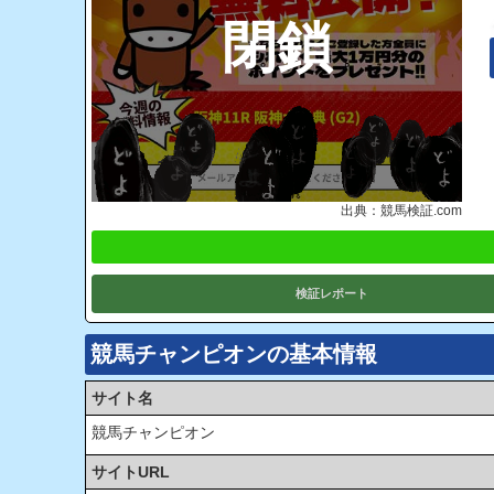
閉鎖
出典：競馬検証.com
検証レポート
競馬チャンピオンの基本情報
サイト名
競馬チャンピオン
サイトURL