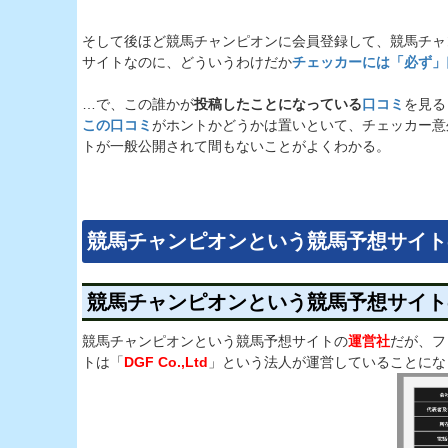
そして後ほど競馬チャンピオンに会員登録して、競馬チャ
サイトなのに、どういうわけだか
チェッカーには「必ず」
…で、この誰かが
投稿したことになっている
口コミ
を見る
この口コミ
がホントかどうかは置いといて、チェッカー意
トが一般公開されて間もないことがよくわかる。
競馬チャンピオンという競馬予想サイト
競馬チャンピオンという競馬予想サイト
競馬チャンピオンという競馬予想サイトの
運営社
だが、フ
トは「
DGF Co.,Ltd
」という法人が運営していることにな