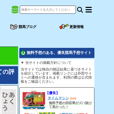
競馬ブログ
更新情報
無料予想のある、優良競馬予想サイト
▼ 当サイトの掲載方針について
当サイトでは独自の検証結果に基づきサイト
ての評
を紹介しています。掲載リンクには外部サイ
トへの遷移が含まれます。利用の際は公式情
報をご確認ください。
【優良】
タイムマシン
(244)
無料予想の回収率がズバ抜け
て高かった！
3ヶ月かけた無料予想検証