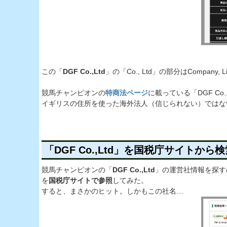
この「
DGF Co.,Ltd
」の「Co., Ltd」の部分はCompan
競馬チャンピオンの
特商法ページ
に載っている「DGF Co
イギリスの住所を使った海外法人（信じられない）ではな
「DGF Co.,Ltd」を国税庁サイトから
競馬チャンピオンの「
DGF Co.,Ltd
」の運営社情報を探す
を
国税庁サイトで参照
してみた。
すると、まさかのヒット。しかもこの社名…