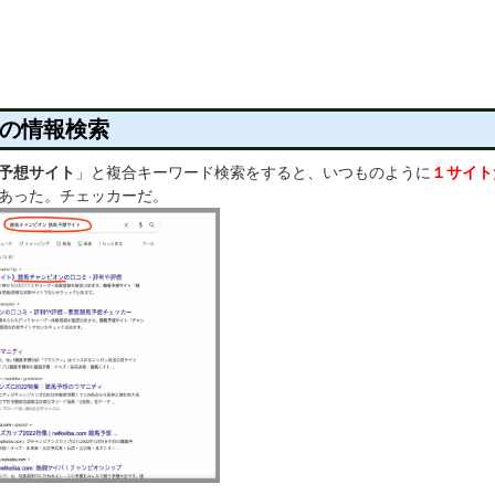
の情報検索
予想サイト
」と複合キーワード検索をすると、いつものように
１サイト
あった。チェッカーだ。