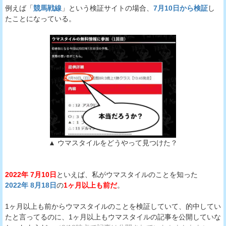
例えば「
競馬戦線
」という検証サイトの場合、
7月10日から検証
し
たことになっている。
▲ ウマスタイルをどうやって見つけた？
2022年 7月10日
といえば、私がウマスタイルのことを知った
2022年 8月18日
の
1ヶ月以上も前だ
。
1ヶ月以上も前からウマスタイルのことを検証していて、的中してい
たと言ってるのに、1ヶ月以上もウマスタイルの記事を公開していな