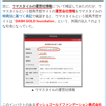
次に、
ウマスタイルの運営社情報
について検証してみたのだが、ウ
マスタイルという競馬予想サイトの
運営会社情報
をウマスタイルの
特商法に基づく表記
で確認すると、ウマスタイルという競馬予想サ
イトは「
DASH GOLD foundation
」という、外国の法人？のよう
な社名になっていた。
▲ ウマスタイルの運営社情報
このインパクトのある
ダッシュゴールドファンデーション株式会社