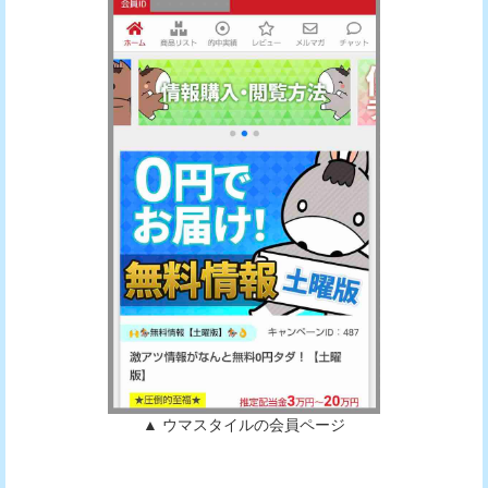
▲ ウマスタイルの会員ページ