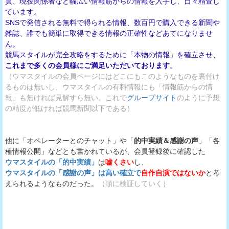
員、現役関係者など幅広い情報筋からの情報を入手し、日々精査し
ています。
SNSで発信される無料で得られる情報、数百円で購入できる新聞や
雑誌、誰でも簡単に取得できる情報の正確性などあてになりませ
ん。
競馬スタイルが完全攻略をするために「本物の情報」を確立させ、
これまで多くの会員様にご満足いただいております
。
（ウマスタイルの会員ページにはどこにもこのようなものを裏付け
るものは無いし、ウマスタイルの有料情報にも「情報筋からの情
報」も無ければ見解すら無い。これで
グループサイト
のように予想
の精度が低ければ競馬新聞以下である）
他に「オペレーターとのチャット」や「
的中実績＆感謝の声
」「各
種情報公開」などとも書かれているが、会員登録後に確認した
ウマスタイルの「的中実績」
は
嘘くさい
し、
ウマスタイルの「感謝の声」は高い確立で
自作自演ではないか
と考
えられるようなものだった。
（順に検証していく）