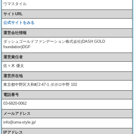
ウマスタイル
サイトURL
公式サイトをみる
運営会社情報
ダッシュゴールドファンデーション株式会社(DASH GOLD
foundation)DGF
運営責任者
佐々木 優太
運営所在地
東京都中野区大和町2-47-1 ポポロ中野 102
電話番号
03-6820-0062
メールアドレス
info@uma-style.jp/
IPアドレス