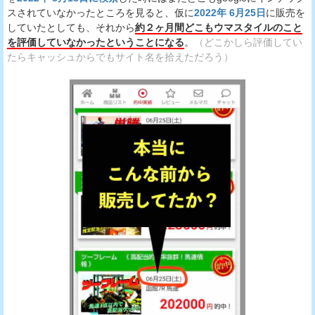
スされていなかったところを見ると、仮に
2022年 6月25日
に販売を
していたとしても、それから
約２ヶ月間どこもウマスタイルのこと
を評価していなかったということになる
。
（どこかしら評価してい
たらキャッシュからでもサイト名を拾えただろう）