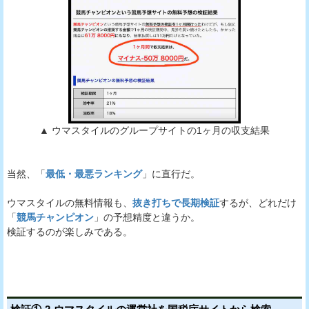
▲ ウマスタイルのグループサイトの1ヶ月の収支結果
当然、「
最低・最悪ランキング
」に直行だ。
ウマスタイルの無料情報も、
抜き打ちで長期検証
するが、どれだけ
「
競馬チャンピオン
」の予想精度と違うか。
検証するのが楽しみである。