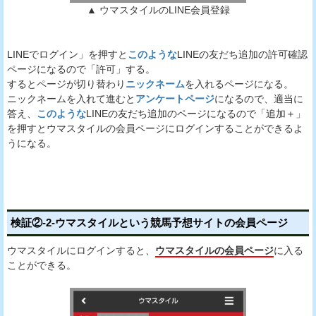
▲ ウマスタイルのLINE会員登録
LINEでログイン」を押すと
このような
LINEの友だち追加の許可確認
ページになるので「許可」する。
するとページが切り替わり
ニックネーム
を入れるページになる。
ニックネームを入れて進むと
アンケートページ
になるので、適当に
答え、
このような
LINEの友だち追加のページになるので「追加＋」
を押すとウマスタイルの会員ページにログインすることができるよ
うになる。
検証②-2-ウマスタイルという競馬予想サイトの会員ページ
ウマスタイルにログインすると、
ウマスタイルの会員ページ
に入る
ことができる。