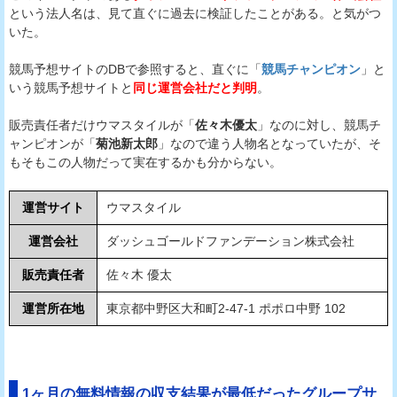
という法人名は、見て直ぐに過去に検証したことがある。と気がつ
いた。
競馬予想サイトのDBで参照すると、直ぐに「
競馬チャンピオン
」と
いう競馬予想サイトと
同じ運営会社だと判明
。
販売責任者だけウマスタイルが「
佐々木優太
」なのに対し、競馬チ
ャンピオンが「
菊池新太郎
」なので違う人物名となっていたが、そ
もそもこの人物だって実在するかも分からない。
運営サイト
ウマスタイル
運営会社
ダッシュゴールドファンデーション株式会社
販売責任者
佐々木 優太
運営所在地
東京都中野区大和町2-47-1 ポポロ中野 102
1ヶ月の無料情報の収支結果が最低だったグループサ