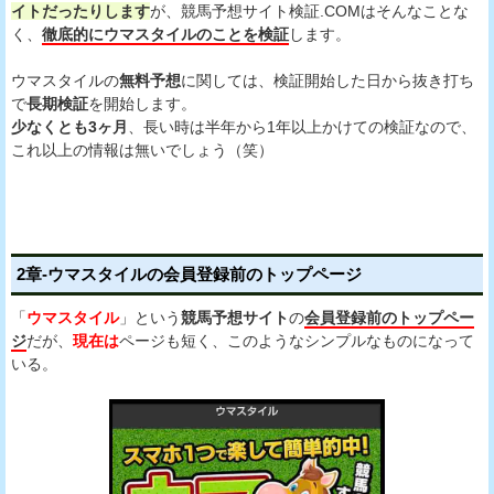
イトだったりします
が、競馬予想サイト検証.COMはそんなことな
く、
徹底的にウマスタイルのことを検証
します。
ウマスタイルの
無料予想
に関しては、検証開始した日から抜き打ち
で
長期検証
を開始します。
少なくとも3ヶ月
、長い時は半年から1年以上かけての検証なので、
これ以上の情報は無いでしょう（笑）
2章-ウマスタイルの会員登録前のトップページ
「
ウマスタイル
」という
競馬予想サイト
の
会員登録前のトップペー
ジ
だが、
現在は
ページも短く、このようなシンプルなものになって
いる。