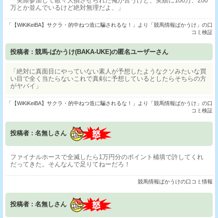
「実際参加して散々大損させられた俺が言うけど、実績に100万、200
万とか並んでいるけど絶対無理だよ、」
「【WiKiKeiBA】サクラ・的中ねつ造に騙されるな！」より「競馬情報ばかうけ」の口
コミ検証
投稿者 : 競馬-ばかうけ(BAKA-UKE)の匿名ユーザーさん
「絶対に真面目にやっていない素人が予想したようなクソみたいな買
い目で全く当たらないこれで真剣に予想しているとしたらそちらの方
がヤバイ」
「【WiKiKeiBA】サクラ・的中ねつ造に騙されるな！」より「競馬情報ばかうけ」の口
コミ検証
投稿者 : 名無しさん
ファイナルホースで全滅したら1万円分のポイント補填で許してくれ
だってきた。そんなんで足りてねーだろ！
競馬情報ばかうけの口コミ情報
投稿者 : 名無しさん