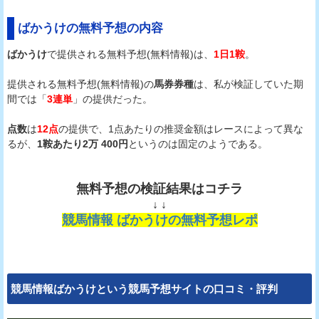
ばかうけの無料予想の内容
ばかうけ
で提供される無料予想(無料情報)は、
1日1鞍
。
提供される無料予想(無料情報)の
馬券券種
は、私が検証していた期
間では「
3連単
」の提供だった。
点数
は
12点
の提供で、1点あたりの推奨金額はレースによって異な
るが、
1鞍あたり2万 400円
というのは固定のようである。
無料予想の検証結果はコチラ
↓ ↓
競馬情報 ばかうけの無料予想レポ
競馬情報ばかうけという競馬予想サイトの口コミ・評判