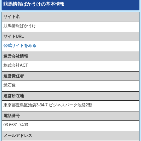
競馬情報ばかうけの基本情報
サイト名
競馬情報ばかうけ
サイトURL
公式サイトをみる
運営会社情報
株式会社ACT
運営責任者
武石俊
運営所在地
東京都豊島区池袋3-34-7 ビジネスパーク池袋2階
電話番号
03-6631-7403
メールアドレス