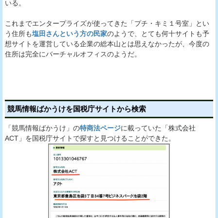
いる。
これまでエンタープライズが使ってきた「プチ・キミ１号室」とい
う住所も
塩田さんという方の民家
のようで、とても何十サイトも予
想サイトを運営している企業の総本山とは思えなかったが、今度の
住所は完全にバーチャルオフィスのようだ。
競馬情報ばかうけを国税庁サイトから検索
「競馬情報ばかうけ」の
特商法ページ
に載っていた「株式会社
ACT」を国税庁サイトで探すと見つけることができた。