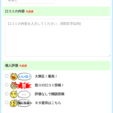
口コミの内容
※必須
個人評価
※必須
大満足！最高！
怒りの口コミ投稿！
評価なしで雑談投稿
ネタ提供はこちら