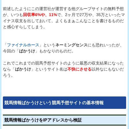
前述したようにこの運営社が運営する他グループサイトの無料予想
が、いつも
回収率6%や、11%
で、2ヶ月で27万や、35万といったマ
イナス収支を出しておいて、よくもまぁこんなことを書けるものだ
と感心すらしてしまう。
「
ファイナルホース
」という
ネーミングセンス
にも恐れいったが、
今回の「
ばかうけ
」もかなりのものだ。
これでこれまでの競馬予想サイトのように最悪の収支結果になった
なら「
ばかうけ
」というサイト名は
不快にさせる
以外なにもないだ
ろう。
競馬情報ばかうけという競馬予想サイトの基本情報
競馬情報ばかうけをIPアドレスから検証