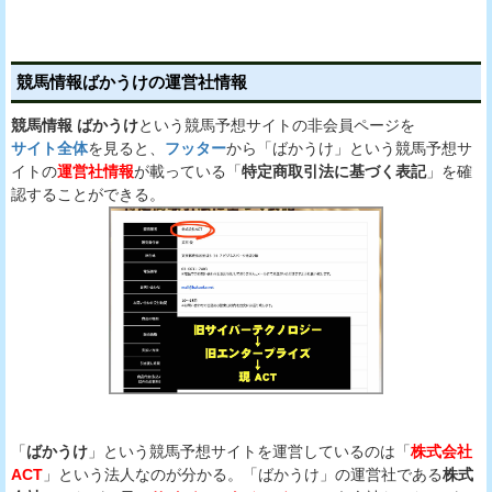
競馬情報ばかうけの運営社情報
競馬情報 ばかうけ
という競馬予想サイトの非会員ページを
サイト全体
を見ると、
フッター
から「ばかうけ」という競馬予想サ
イトの
運営社情報
が載っている「
特定商取引法に基づく表記
」を確
認することができる。
「
ばかうけ
」という競馬予想サイトを運営しているのは「
株式会社
ACT
」という法人なのが分かる。「ばかうけ」の運営社である
株式