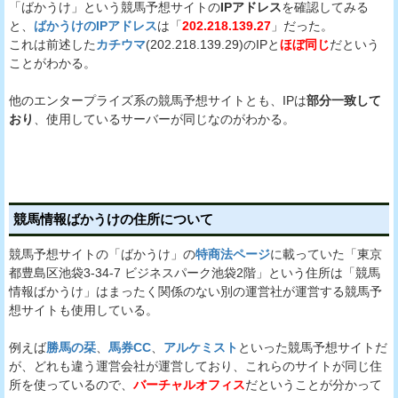
「ばかうけ」という競馬予想サイトの
IPアドレス
を確認してみる
と、
ばかうけのIPアドレス
は「
202.218.139.27
」だった。
これは前述した
カチウマ
(202.218.139.29)のIPと
ほぼ同じ
だという
ことがわかる。
他のエンタープライズ系の競馬予想サイトとも、IPは
部分一致して
おり
、使用しているサーバーが同じなのがわかる。
競馬情報ばかうけの住所について
競馬予想サイトの「ばかうけ」の
特商法ページ
に載っていた「東京
都豊島区池袋3-34-7 ビジネスパーク池袋2階」という住所は「競馬
情報ばかうけ」はまったく関係のない別の運営社が運営する競馬予
想サイトも使用している。
例えば
勝馬の栞
、
馬券CC
、
アルケミスト
といった競馬予想サイトだ
が、どれも違う運営会社が運営しており、これらのサイトが同じ住
所を使っているので、
バーチャルオフィス
だということが分かって