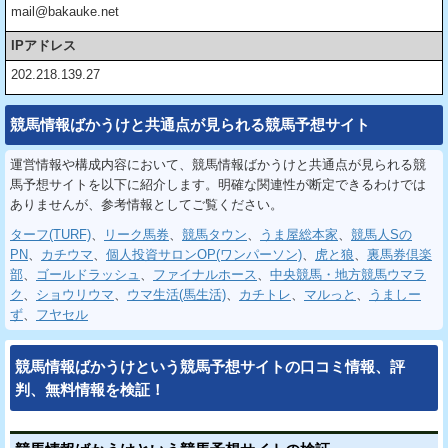
mail@bakauke.net
IPアドレス
202.218.139.27
競馬情報ばかうけと共通点が見られる競馬予想サイト
運営情報や構成内容において、競馬情報ばかうけと共通点が見られる競
馬予想サイトを以下に紹介します。明確な関連性が断定できるわけでは
ありませんが、参考情報としてご覧ください。
ターフ(TURF)
、
リーク馬券
、
競馬タウン
、
うま屋総本家
、
競馬人Sの
PN
、
カチウマ
、
個人投資サロンOP(ワンパーソン)
、
虎と狼
、
裏馬券倶楽
部
、
ゴールドラッシュ
、
ファイナルホース
、
中央競馬・地方競馬ウマラ
ク
、
ショウリウマ
、
ウマ生活(馬生活)
、
カチトレ
、
マルっと
、
うましー
ず
、
フヤセル
競馬情報ばかうけという競馬予想サイトの口コミ情報、評
判、無料情報を検証！