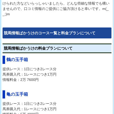
けられた方などいらっしゃいましたら、どんな些細な情報でも構い
ませんので、口コミ情報のご提供にご協力頂けると幸いです。m(_
_;)m
競馬情報ばかうけのコース一覧と料金プランについて
競馬情報ばかうけの料金プランについて
鶴の玉手箱
提供レース：1日につき2レース分
馬券購入代：1レースにつき1万円
情報料金：2万 7600円
亀の玉手箱
提供レース：1日につき2レース分
馬券購入代：1レースにつき1万円