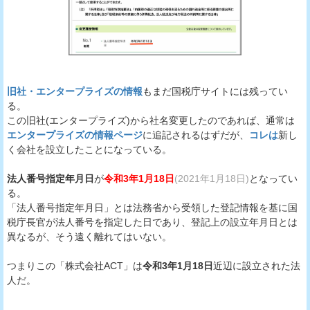
旧社・エンタープライズの情報
もまだ国税庁サイトには残ってい
る。
この旧社(エンタープライズ)から社名変更したのであれば、通常は
エンタープライズの情報ページ
に追記されるはずだが、
コレは
新し
く会社を設立したことになっている。
法人番号指定年月日
が
令和3年1月18日
(2021年1月18日)
となってい
る。
「法人番号指定年月日」とは法務省から受領した登記情報を基に国
税庁長官が法人番号を指定した日であり、登記上の設立年月日とは
異なるが、そう遠く離れてはいない。
つまりこの「株式会社ACT」は
令和3年1月18日
近辺に設立された法
人だ。