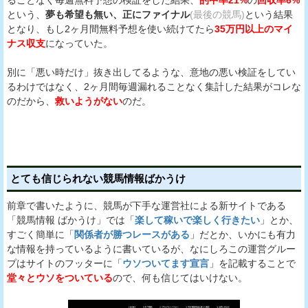
という、
夢も希望も無い、正にファイナル
(最後の競馬)
という結果
となり、もし2ヶ月間無料予想を使い続けてたら
35万円以上のマイ
ナス収支
になっていた。
別に「悪い時だけ」抜き出してるような、意地の悪い検証をしてい
るわけではなく、2ヶ月間毎週漏れることなく集計した結果がコレな
のだから、
救いようがない
のだ。
とても信じられない競馬情報ばかうけ
前章で書いたように、競馬が下手な運営社による新サイトである
「競馬情報 ばかうけ」では「
楽して稼いで楽しく行きたい
」とか、
すごく簡単に「
関係者が勝つレースがある
」だとか、いかにも有力
な情報を持っているように書いているが、なにしろこの運営グルー
プはサイトのフッターに「
ウソついてます宣言
」を記載することで
堂々とウソをついている
ので、何も信じてはいけない。