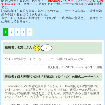
以下に掲載する競馬予想サイト
「個人投資サロンOP(ワンパーソン)」に関
する口コミ
は、当サイトに寄せられた一部ユーザーの個人的な体験や感想
です。
記載内容は主観的な印象に基づくものであり、サービス内容の正確性や効
果を保証するものではありません。
当サイトでは真偽の判断は行っておらず、一利用者の意見として参考まで
に掲載しております。
1
2
3
4
＞
投稿者 : 名無しさん
北京？の競馬サイト？になってる？中国語でわからんがw
個人投資サロンOP(ワンパーソン)の口コミ情報
投稿者 : 個人投資ｻﾛﾝONE PERSON（ﾜﾝﾊﾟｰｿﾝ）の匿名ユーザーさん
「onepersonって件名で競馬サイトからメールが知らない内に届いて
いましたが、この記事のサイトのようですね。 迷惑メールの類なの
で明らかに胡散臭い勧誘と思いましたが、実際見てみると益々胡散臭
いな こういうところを利用する人なんているのですか？」
「【WiKiKeiBA】サクラ・的中ねつ造に騙されるな！」より「個人投資サロンOP(ワン