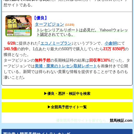
想サイトである。
【優良】
ターフビジョン
(1125)
トレセンリアルリポートは必見だ。 Yahoo!ウォレッ
ト認定されてている。
6/28
に提供された｢
エコノミープラン
｣というプランで、
小倉8R
にて
340.5倍
の的中。1点あたり最大の500円で購入していたら
23万 8350円
の
獲得となった。
ターフビジョンの
無料予想
の長期検証時の結果は
回収率130%
だった。タ
ーフビジョンでは
美浦・栗東のトレセン取材レポート
を画像付きで公開
している。新聞では得られない貴重な情報を提供することができるのも
凄いことだ｡
▶︎優良・悪評・検証中を検索
▶︎全競馬予想サイト一覧
優良競馬予想サイトを探すなら、
競馬検証.com