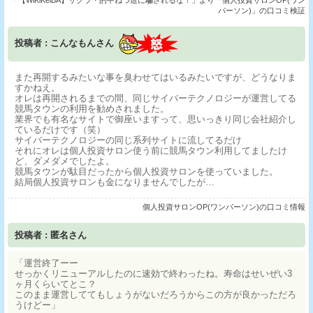
パーソン)」の口コミ検証
投稿者 : こんなもんさん
また再開するみたいな事を臭わせてはいるみたいですが、どうなりま
すかねえ。
オレは再開されるまでの間、同じサイバーテクノロジーが運営してる
競馬タウンの利用を勧めされました。
業界でも有名なサイトで御座いますって、思いっきり同じ会社紹介し
ているだけです（笑）
サイバーテクノロジーの同じ系列サイトに流してるだけ
それにオレは個人投資サロン使う前に競馬タウン利用してましたけ
ど、ダメダメでしたよ。
競馬タウンが駄目だったから個人投資サロンを使っていました。
結局個人投資サロンも金になりませんでしたが…
個人投資サロンOP(ワンパーソン)の口コミ情報
投稿者 : 匿名さん
「運営終了ーー
せっかくリニューアルしたのに速効で終わったね。寿命はせいぜい3
ヶ月くらいてとこ？
このまま運営しててもしょうがないだろうからこの方が良かっただろ
うけどー」