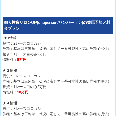
個人投資サロンOP(oneperson/ワンパーソン)
の競馬予想と料
金プラン
★1情報
提供：2レースコロガシ
券種：基本は三連単（状況に応じて一番可能性の高い券種で提供）
投資：1レース目のみ2万円
情報料：
5万円
★２情報
提供：2レースコロガシ
券種：基本は三連単（状況に応じて一番可能性の高い券種で提供）
投資：1レース目のみ2万円
情報料：
10万円
★４情報
提供：2レースコロガシ
券種：基本は三連単（状況に応じて一番可能性の高い券種で提供）