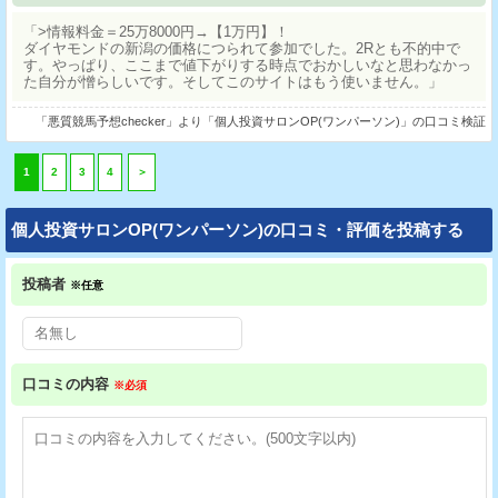
「>情報料金＝25万8000円→【1万円】！
ダイヤモンドの新潟の価格につられて参加でした。2Rとも不的中で
す。やっぱり、ここまで値下がりする時点でおかしいなと思わなかっ
た自分が憎らしいです。そしてこのサイトはもう使いません。」
「悪質競馬予想checker」より「個人投資サロンOP(ワンパーソン)」の口コミ検証
1
2
3
4
＞
個人投資サロンOP(ワンパーソン)の口コミ・評価を投稿する
投稿者
※任意
口コミの内容
※必須