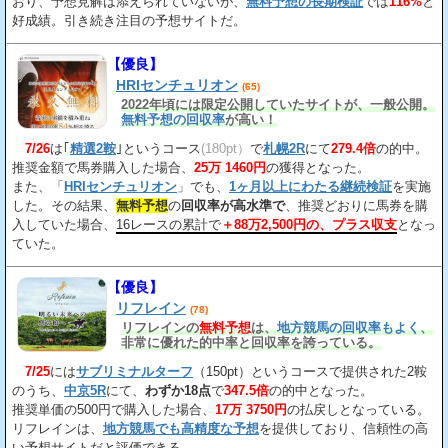
おり、予想見解は添えられていないが、
無料予想の長期検証
では
116%
と
好成績。引き続き注目の予想サイトだ。
【優良】
HRIセンチュリオン
(65)
2022年頃には限定公開していたサイトが、一般公開。
無料予想の回収率
が高い！
7/26
は｢
精選2鞍
｣というコース
(180pt）
で
札幌2R
にて
279.4倍
の的中。
推奨金額で馬券購入した場合、
25万 1460円
の獲得となった。
また、「
HRIセンチュリオン
」でも、
1ヶ月以上にわたる継続検証
を実施
した。その結果、
無料予想
の
回収率が高水準で
、推奨どおりに馬券を購
入していた場合、
16レースの累計で
＋88万2,500円の、プラス収支
となっ
ていた。
【優良】
リフレイン
(78)
リフレインの
無料予想
は、
地方競馬の回収率もよく
、
非常に優れた的中率と回収率を誇っている。
7/25
には
サブリミナルターフ
（150pt）というコースで提供された2鞍
のうち、
中京5R
にて、
わずか18点
で
347.5倍
の的中となった。
推奨単価の500円で購入した場合、
17万 3750円
の払戻しとなっている。
リフレインは、
地方競馬でも高精度な予想
を提供しており、信頼性の高
い予想サイトだと評価できる。