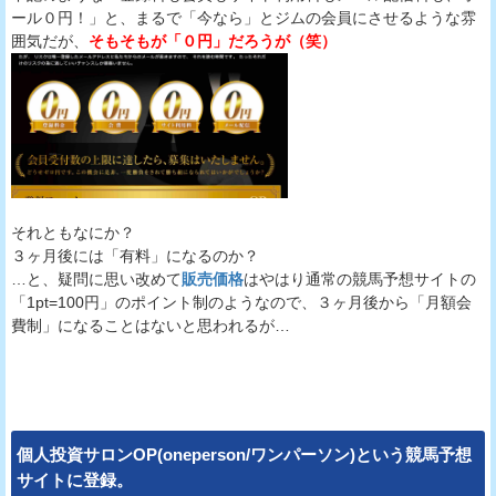
ール０円！」と、まるで「今なら」とジムの会員にさせるような雰
囲気だが、
そもそもが「０円」だろうが（笑）
それともなにか？
３ヶ月後には「有料」になるのか？
…と、疑問に思い改めて
販売価格
はやはり通常の競馬予想サイトの
「1pt=100円」のポイント制のようなので、３ヶ月後から「月額会
費制」になることはないと思われるが…
個人投資サロンOP(oneperson/ワンパーソン)
という
競馬予想
サイト
に登録。