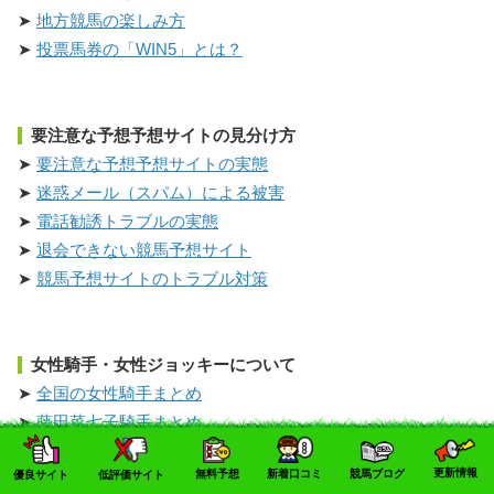
地方競馬の楽しみ方
投票馬券の「WIN5」とは？
要注意な予想予想サイトの見分け方
要注意な予想予想サイトの実態
迷惑メール（スパム）による被害
電話勧誘トラブルの実態
退会できない競馬予想サイト
競馬予想サイトのトラブル対策
女性騎手・女性ジョッキーについて
全国の女性騎手まとめ
藤田菜七子騎手まとめ
伝説の美人騎手ミカエル・ミシェルとは
更新情報
無料予想
新着口コミ
競馬ブログ
優良サイト
低評価サイト