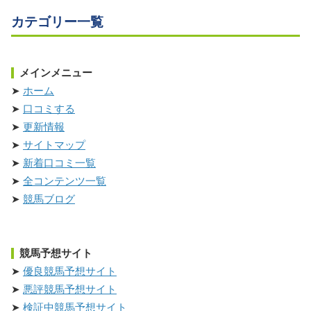
カテゴリー一覧
メインメニュー
ホーム
口コミする
更新情報
サイトマップ
新着口コミ一覧
全コンテンツ一覧
競馬ブログ
競馬予想サイト
優良競馬予想サイト
悪評競馬予想サイト
検証中競馬予想サイト