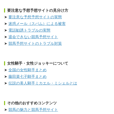
要注意な予想予想サイトの見分け方
要注意な予想予想サイトの実態
迷惑メール（スパム）による被害
電話勧誘トラブルの実態
退会できない競馬予想サイト
競馬予想サイトのトラブル対策
女性騎手・女性ジョッキーについて
全国の女性騎手まとめ
藤田菜七子騎手まとめ
伝説の美人騎手ミカエル・ミシェルとは
その他のおすすめコンテンツ
競馬の魅力と競馬予想サイト