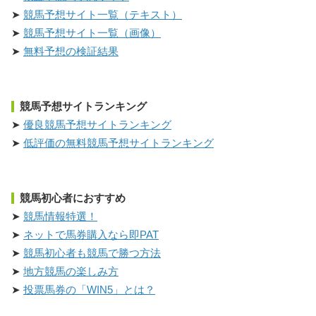
競馬予想サイト一覧（テキスト）
競馬予想サイト一覧（画像）
無料予想の検証結果
競馬予想サイトランキング
優良競馬予想サイトランキング
低評価の無料競馬予想サイトランキング
競馬初心者におすすめ
競馬情報特選！
ネットで馬券購入なら即PAT
競馬初心者も競馬で勝つ方法
地方競馬の楽しみ方
投票馬券の「WIN5」とは？