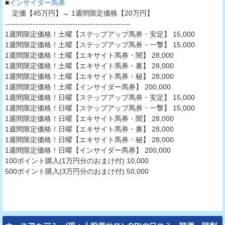
■
インサイダー馬券
定価【45万円】→ 1週間限定価格【20万円】
--------------------------------------------------
1週間限定価格！土曜【ステップアップ馬券・安定】 15,000
1週間限定価格！土曜【ステップアップ馬券・一撃】 15,000
1週間限定価格！土曜【エキサイト馬券・闇】 28,000
1週間限定価格！土曜【エキサイト馬券・裏】 28,000
1週間限定価格！土曜【エキサイト馬券・秘】 28,000
1週間限定価格！土曜【インサイダー馬券】 200,000
1週間限定価格！日曜【ステップアップ馬券・安定】 15,000
1週間限定価格！日曜【ステップアップ馬券・一撃】 15,000
1週間限定価格！日曜【エキサイト馬券・闇】 28,000
1週間限定価格！日曜【エキサイト馬券・裏】 28,000
1週間限定価格！日曜【エキサイト馬券・秘】 28,000
1週間限定価格！日曜【インサイダー馬券】 200,000
100ポイント購入(1万円分のおまけ付) 10,000
500ポイント購入(3万円分のおまけ付) 50,000