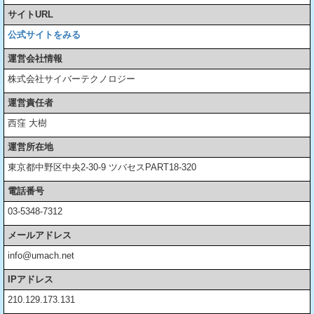
サイトURL
公式サイトをみる
運営会社情報
株式会社サイバーテクノロジー
運営責任者
西窪 大樹
運営所在地
東京都中野区中央2-30-9 ツバセスPART18-320
電話番号
03-5348-7312
メールアドレス
info@umach.net
IPアドレス
210.129.173.131