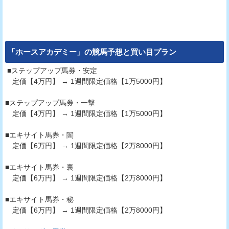
「
ホースアカデミー
」の競馬予想と買い目プラン
■ステップアップ馬券・安定
定価【4万円】 → 1週間限定価格【1万5000円】
■ステップアップ馬券・一撃
定価【4万円】 → 1週間限定価格【1万5000円】
■エキサイト馬券・闇
定価【6万円】 → 1週間限定価格【2万8000円】
■エキサイト馬券・裏
定価【6万円】 → 1週間限定価格【2万8000円】
■エキサイト馬券・秘
定価【6万円】 → 1週間限定価格【2万8000円】