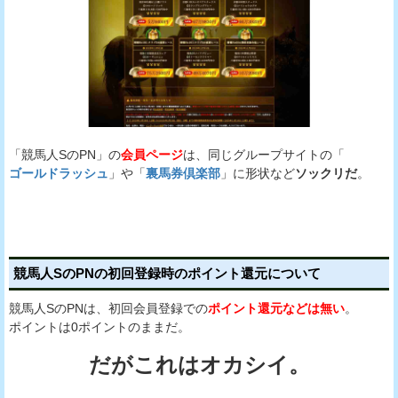
「競馬人SのPN」の
会員ページ
は、同じグループサイトの「
ゴールドラッシュ
」や「
裏馬券倶楽部
」に形状など
ソックリだ
。
競馬人SのPNの初回登録時のポイント還元について
競馬人SのPNは、初回会員登録での
ポイント還元などは無い
。
ポイントは0ポイントのままだ。
だがこれはオカシイ。