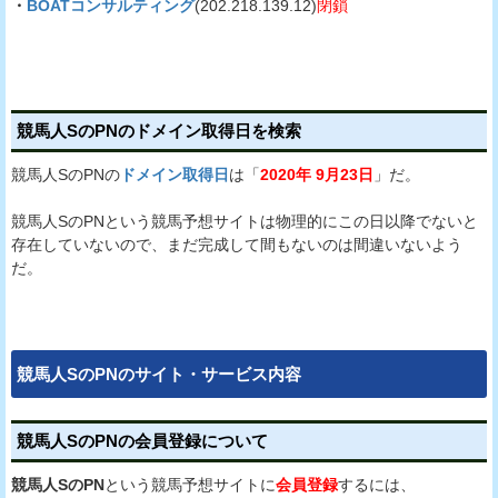
・
BOATコンサルティング
(202.218.139.12)
閉鎖
競馬人SのPNのドメイン取得日を検索
競馬人SのPNの
ドメイン取得日
は「
2020年 9月23日
」だ。
競馬人SのPNという競馬予想サイトは物理的にこの日以降でないと
存在していないので、まだ完成して間もないのは間違いないよう
だ。
競馬人SのPNのサイト・サービス内容
競馬人SのPNの会員登録について
競馬人SのPN
という競馬予想サイトに
会員登録
するには、