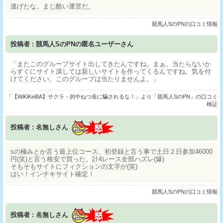
逃げたな。まじ酷い運営だ。
競馬人SのPNの口コミ情報
投稿者 : 競馬人SのPNの匿名ユーザーさん
「またこのグループサイト出してきたんですね。まぁ、当たらないか
らすぐにサイト潰しては新しいサイトを作ってくるんですね。気を付
けてください。このグループは当たりませんよ。」
「【WiKiKeiBA】サクラ・的中ねつ造に騙されるな！」より「競馬人SのPN」の口コミ
検証
投稿者 : 名無しさん
sの極みとか言う最上位コース、初登録と言う事で土日２日参加46000
円(笑)と言う格安で買った。計4レース全部ハズレ(爆)
そもそもサイトにフィクションの文字が(笑)
はい！インチキサイト確定！
競馬人SのPNの口コミ情報
投稿者 : 名無しさん