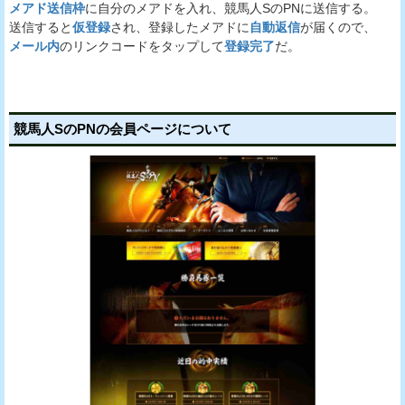
メアド送信枠
に自分のメアドを入れ、競馬人SのPNに送信する。
送信すると
仮登録
され、登録したメアドに
自動返信
が届くので、
メール内
のリンクコードをタップして
登録完了
だ。
競馬人SのPNの会員ページについて