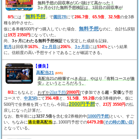
無料予想の回収率がズバ抜けて高かった！
3ヶ月かけた無料予想検証は、1回目の回収率が
163%、2回目が206%、3回目が534%だ。
無料予想
8/5
には「
」で
園田7R
にて
286.7倍
、
65.5倍
、
32.5倍
の全3券
種を的中させた。
無料予想
仮に各券種500円ずつ購入していた場合、
なのに、合計払戻額
は
19万 2350円
になっていた。
尚、
3ヶ月にわたる無料予想検証
でも安定した成績を記録。
初月
は回収率
163%
、
2ヶ月目
は
206%
、
3ヶ月目
には
534%
という結果
に。信頼度の高い予想サイトであることが確認できる。
【優良】
高配当21
(695)
高配当21の特筆すべき点は、やはり「有料コースが激
安」というところだろう。
8/2
にもなんと、
わずか
20pt予想
(
2000円
)
で参加できる
超・安価
な予想
コースで、
中京5R
にて
356.4倍
と、
51.5倍
、
59.2倍
の全3券種的中。仮に
2000円予想
500円で全券種を買ってたら､今回は
で、
23万 3550円
の払
戻しになった計算だ。
なお、数年前には
3237.5倍
を含む全2券種的中(
1000円予想
)といい、すご
い。ちなみに
過去最高配当
は､1000円予想での
6479.2倍
(
その時の買い目
)
となっている。