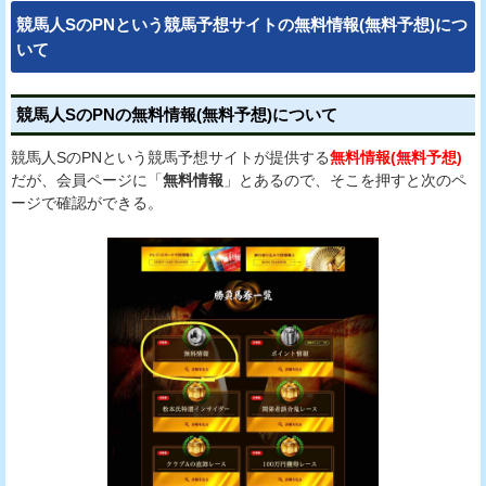
競馬人SのPNという競馬予想サイトの無料情報(無料予想)につ
いて
競馬人SのPNの無料情報(無料予想)について
競馬人SのPNという競馬予想サイトが提供する
無料情報(無料予想)
だが、会員ページに「
無料情報
」とあるので、そこを押すと次のペ
ージで確認ができる。