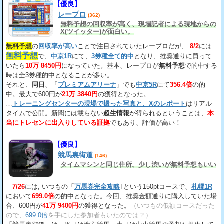
【優良】
レープロ
(362)
無料予想の回収率が高く、現場記者による現地からの
X(ツイッター)が面白い。
無料予想
の
回収率が高い
ことで注目されていたレープロだが、
8/2
には
無料予想
で、
中京1R
にて、
3券種全て的中
となり、推奨通りに買って
いたら
10万 8450円
になっていた。基本、レープロが
無料予想
で的中する
時は全3券種的中となることが多い。
それと、
同日
、「
プレミアムアリーナ
」でも
中京5R
にて
356.4倍
の的
中。最大で600円が
21万 3840円
の獲得となった。
…
トレーニングセンターの現場で撮った写真と、Xのレポート
はリアル
タイムで公開。新聞には載らない
超生情報
が得られるということは、
本
当にトレセンに出入りしている証拠
でもあり、評価が高い！
【優良】
競馬裏街道
(146)
タイムマシンと同じ住所。少し渋いが無料予想もいい
7/26
には, いつもの「
万馬券完全攻略
｣という150ptコースで、
札幌1R
において
699.0倍
の的中となった。今回、推奨金額通りに購入していた場
合、600円が
41万 9400円
の獲得となった。
（いつもの低額コースだった
ので、
699.0倍
を手にした参加者もいたのでは？）