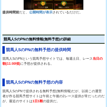
提供時間前
だと、
公開時間が表示
されているだけだ。
競馬人SのPNの無料情報(無料予想)の詳細
競馬人SのPNの無料予想の提供時間
競馬人SのPNという競馬予想サイトでは、毎週土日、レース
当日の
朝(11:00頃)
に予想が提供される。
競馬人SのPNの無料予想の内容
競馬人SのPNで提供される無料予想(無料情報)だが、以前この運営
者が作る競馬予想サイトは午前と午後の2レース提供が常だったのだ
が、最近のサイトは
1日1鞍
の提供だ。