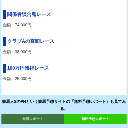
関係者談合鬼レース
金額：74,000円
クラブAの直卸レース
金額：38,000円
100万円獲得レース
金額：25,000円
競馬人SのPNという競馬予想サイトの「
無料予想レポート
」も見てみ
る。
検証レポート
無料予想レポート