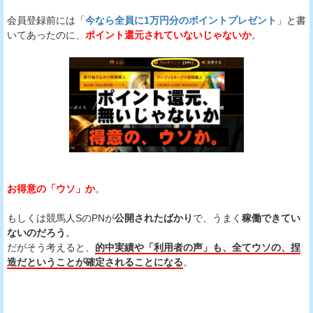
会員登録前には「
今なら全員に1万円分のポイントプレゼント
」と書
いてあったのに、
ポイント還元されていないじゃないか
。
お得意の「ウソ」か
。
もしくは競馬人SのPNが
公開されたばかり
で、うまく
稼働できてい
ないのだろう
。
だがそう考えると、
的中実績や「利用者の声」も、全てウソの、捏
造だということが確定されることになる
。