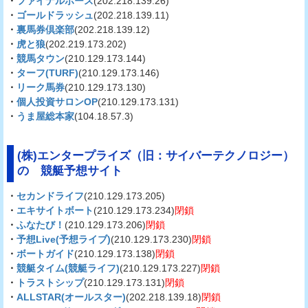
・
ファイナルホース
(202.218.139.26)
・
ゴールドラッシュ
(202.218.139.11)
・
裏馬券倶楽部
(202.218.139.12)
・
虎と狼
(202.219.173.202)
・
競馬タウン
(210.129.173.144)
・
ターフ(TURF)
(210.129.173.146)
・
リーク馬券
(210.129.173.130)
・
個人投資サロンOP
(210.129.173.131)
・
うま屋総本家
(104.18.57.3)
(株)エンタープライズ（旧：サイバーテクノロジー）
の 競艇予想サイト
・
セカンドライフ
(210.129.173.205)
・
エキサイトボート
(210.129.173.234)
閉鎖
・
ふなたび！
(210.129.173.206)
閉鎖
・
予想Live(予想ライブ)
(210.129.173.230)
閉鎖
・
ボートガイド
(210.129.173.138)
閉鎖
・
競艇タイム(競艇ライフ)
(210.129.173.227)
閉鎖
・
トラストシップ
(210.129.173.131)
閉鎖
・
ALLSTAR(オールスター)
(202.218.139.18)
閉鎖