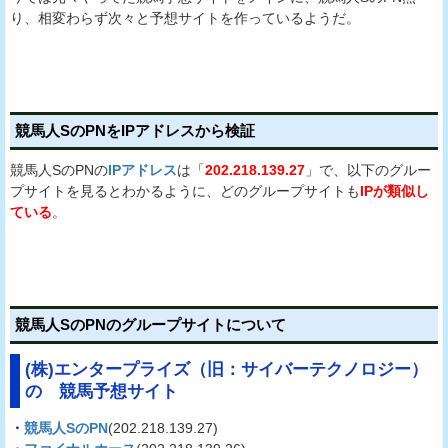
り、相変わらず次々と予想サイトを作っているようだ。
競馬人SのPNをIPアドレスから検証
競馬人SのPNの
IPアドレス
は「
202.218.139.27
」で、以下のグルー
プサイトを見るとわかるように、どのグループサイトも
IPが類似し
ている
。
競馬人SのPNのグループサイトについて
(株)エンタープライズ（旧：サイバーテクノロジー）
の 競馬予想サイト
・
競馬人SのPN
(202.218.139.27)