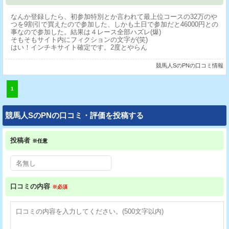
なんか登録したら、初参加特別とか言われて最上位コースの32万のや
つを9割引で買えたので参加した、しかも土日で参加だと46000円との
事なので参加した。結果は４レース全部ハズレ(爆)
そもそもサイト内にフィクションの文字が(笑)
はい！インチキサイト確定です。2度とやらん
競馬人SのPNの口コミ情報
1
競馬人SのPNの口コミ・評価を投稿する
投稿者
※任意
口コミの内容
※必須