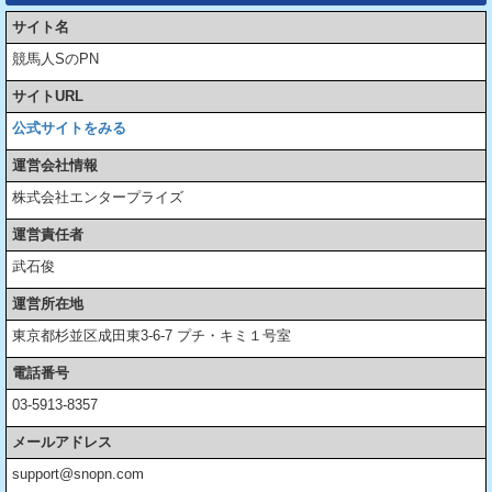
サイト名
競馬人SのPN
サイトURL
公式サイトをみる
運営会社情報
株式会社エンタープライズ
運営責任者
武石俊
運営所在地
東京都杉並区成田東3-6-7 プチ・キミ１号室
電話番号
03-5913-8357
メールアドレス
support@snopn.com