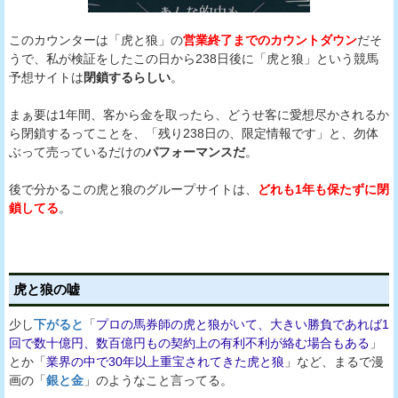
このカウンターは「虎と狼」の
営業終了までのカウントダウン
だそ
うで、私が検証をしたこの日から238日後に「虎と狼」という競馬
予想サイトは
閉鎖するらしい
。
まぁ要は1年間、客から金を取ったら、どうせ
客に愛想尽かされるか
ら閉鎖する
ってことを、「残り238日の、限定情報です」と、勿体
ぶって売っているだけの
パフォーマンスだ
。
後で分かるこの虎と狼のグループサイトは、
どれも1年も保たずに閉
鎖してる
。
虎と狼の嘘
少し
下がると
「
プロの馬券師の虎と狼がいて、大きい勝負であれば1
回で数十億円、数百億円もの契約上の有利不利が絡む場合もある
」
とか「
業界の中で30年以上重宝されてきた虎と狼
」など、まるで漫
画の「
銀と金
」のようなこと言ってる。