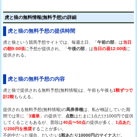
虎と狼の無料情報(無料予想)の詳細
虎と狼の無料予想の提供時間
虎と狼という競馬予想サイトでは、毎週土日、「
午前の部
」は
当日
の朝9:00頃
に予想が提供され、「
午後の部
」は
当日の昼12:00頃
に
提供される。
虎と狼の無料予想の内容
虎と狼で提供される無料予想(無料情報)は、午前も午後も
1鞍ずつで
計2鞍
もらえる。
提供される無料予想(無料情報)の
馬券券種
は、私が検証していた期
間では常に「
3連単
」の提供で、
点数
はたまに1点だけ1000円で提供
してくることもあるが、普段は
40点〜50点
の提供が多く、
1点あた
り200円を推奨
することが多い。
不的中だった場合、だいたい
1鞍あたり10000円のマイナス
だ。