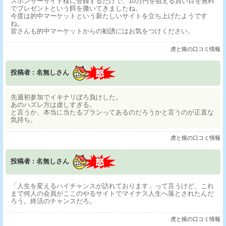
スポンサーサイト様に登録するだけで、10万円を狙える買い目を無料
でプレゼントという餌を撒いてきましたね。
今度は的中マーケットという新たしいサイトを立ち上げたようです
ね。
皆さんも的中マーケットからの勧誘にはお気をつけください。
虎と狼の口コミ情報
投稿者 : 名無しさん
先週初参加でイキナリぼろ負けした。
あのハズレ方は虚しすぎる。
と言うか、本当に当たるプランってあるのだろうかと言うのが正直な
気持ち。
虎と狼の口コミ情報
投稿者 : 名無しさん
「人生を変えるハイチャンスが訪れております」って言うけど、これ
まで何人の会員がここのやるサイトでマイナス人生へ落とされたんだ
ろう。終活のチャンスだろ。
虎と狼の口コミ情報