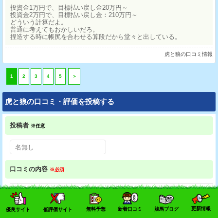
投資金1万円で、目標払い戻し金20万円～
投資金2万円で、目標払い戻し金：210万円～
どういう計算だよ。
普通に考えてもおかしいだろ。
捏造する時に帳尻を合わせる算段だから堂々と出している。
虎と狼の口コミ情報
1
2
3
4
5
＞
虎と狼の口コミ・評価を投稿する
投稿者
※任意
口コミの内容
※必須
更新情報
無料予想
新着口コミ
競馬ブログ
優良サイト
低評価サイト