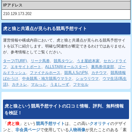
IPアドレス
210.129.173.202
虎と狼と共通点が見られる競馬予想サイト
運営情報や構成内容において、虎と狼と共通点が見られる競馬予想サイ
トを以下に紹介します。明確な関連性が断定できるわけではありません
が、参考情報としてご覧ください。
ターフ(TURF)
、
リーク馬券
、
競馬タウン
、
うま屋総本家
、
セカンドライ
フ
、
エキサイトボート
、
ALLSTAR(オールスター)
、
裏馬券倶楽部
、
ゴー
ルドラッシュ
、
ファイナルホース
、
競馬人SのPN
、
カチウマ
、
競馬情報
ばかうけ
、
中央競馬・地方競馬ウマラク
、
ショウリウマ
、
ウマ生活(馬生
活)
、
カチトレ
、
マルっと
、
うましーず
、
フヤセル
虎と狼という競馬予想サイトの口コミ情報、評判、無料情報
を検証！
「
虎と狼
」という
競馬予想サイト
は、この高い
クオリティ
のデザイ
ンと、
非会員ページ
で使用している
人物画像
が見たことのある「素