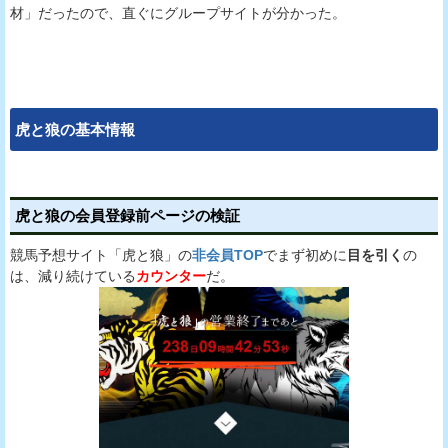
材」だったので、直ぐにグループサイトが分かった。
虎と狼の基本情報
虎と狼の会員登録前ページの検証
競馬予想サイト「虎と狼」の
非会員TOP
でまず初めに
目を引く
の
は、減り続けている
カウンター
だ。