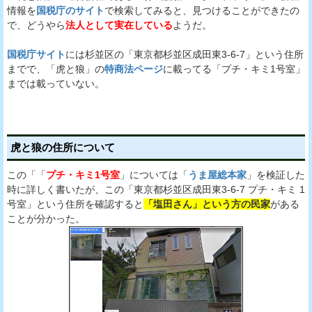
情報を
国税庁のサイト
で検索してみると、見つけることができたの
で、どうやら
法人として実在している
ようだ。
国税庁サイト
には杉並区の「東京都杉並区成田東3-6-7」という住所
までで、「虎と狼」の
特商法ページ
に載ってる「プチ・キミ1号室」
までは載っていない。
虎と狼の住所について
この「「
プチ・キミ1号室
」については「
うま屋総本家
」を検証した
時に詳しく書いたが、この「東京都杉並区成田東3-6-7 プチ・キミ 1
号室」という住所を確認すると
「塩田さん」という方の民家
がある
ことが分かった。