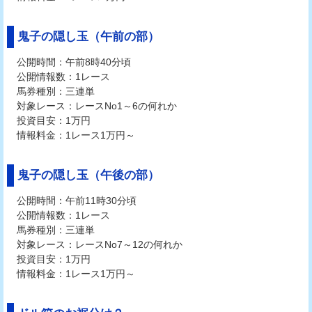
鬼子の隠し玉（午前の部）
公開時間：午前8時40分頃
公開情報数：1レース
馬券種別：三連単
対象レース：レースNo1～6の何れか
投資目安：1万円
情報料金：1レース1万円～
鬼子の隠し玉（午後の部）
公開時間：午前11時30分頃
公開情報数：1レース
馬券種別：三連単
対象レース：レースNo7～12の何れか
投資目安：1万円
情報料金：1レース1万円～