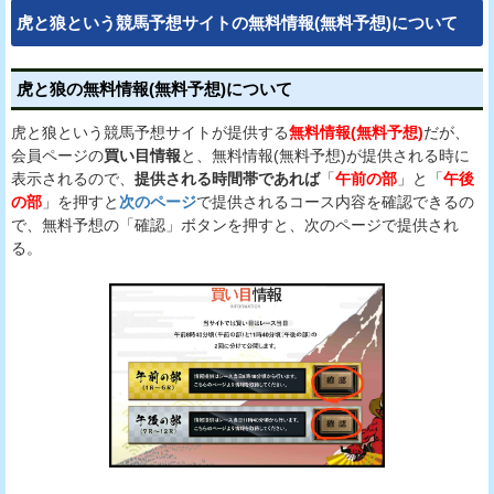
虎と狼という競馬予想サイトの無料情報(無料予想)について
虎と狼の無料情報(無料予想)について
虎と狼という競馬予想サイトが提供する
無料情報(無料予想)
だが、
会員ページの
買い目情報
と、無料情報(無料予想)が提供される時に
表示されるので、
提供される時間帯であれば
「
午前の部
」と「
午後
の部
」を押すと
次のページ
で提供されるコース内容を確認できるの
で、無料予想の「確認」ボタンを押すと、次のページで提供され
る。