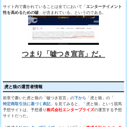
サイト内で書かれていることは全てにおいて「
エンターテイメント
性を高めるための嘘
」が含まれている。というのである。
つまり「嘘つき宣言」だ。
虎と狼の運営者情報
前章で書いた虎と狼の「嘘つき宣言」の
下から
「虎と狼」の「
特定商取引法に基づく表記
」を見てみると、「虎と狼」という競馬
予想サイトは、予想通り
株式会社エンタープライズ
の運営する予想
サイトだった。