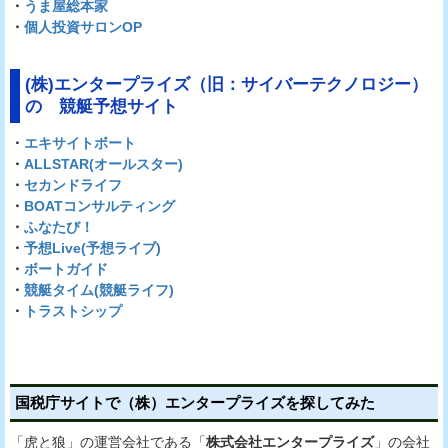
・
うま屋総本家
・
個人投資サロンOP
(株)エンタープライズ（旧：サイバーテクノロジー）
の 競艇予想サイト
・
エキサイトボート
・
ALLSTAR(オールスター)
・
セカンドライフ
・
BOATコンサルティング
・
ふなたび！
・
予想Live(予想ライブ)
・
ボートガイド
・
競艇タイム(競艇ライフ)
・
トラストシップ
国税庁サイトで（株）エンタープライズを探してみた
「虎と狼」の運営会社である「
株式会社エンタープライズ
」の会社