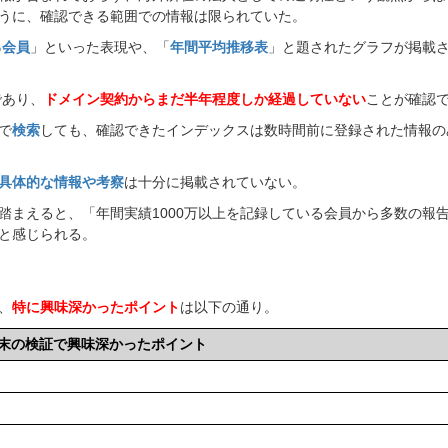
うに、確認できる範囲での情報は限られていた。
る会員
」といった表現や、「
年間平均推移表
」と題されたグラフが掲載
であり、
ドメイン契約からまだ半年程度しか経過していない
ことが確認
で
検索
しても、確認できたインデックスは数時間前に登録された情報の
具体的な情報や考察
は十分に掲載されていない。
踏まえると、「年間実績1000万以上を記録している会員から多数の報
と感じられる。
、
特に興味深かったポイント
は以下の通り。
末の検証で興味深かったポイント