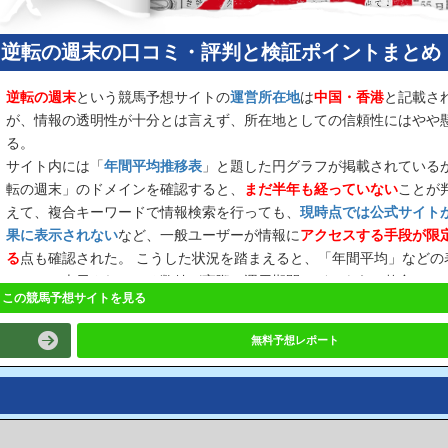
逆転の週末の⼝コミ・評判と検証ポイントまとめ
逆転の週末
という競馬予想サイトの
運営所在地
は
中国・香港
と記載さ
が、情報の透明性が十分とは言えず、所在地としての信頼性にはやや
る。
サイト内には「
年間平均推移表
」と題した円グラフが掲載されている
転の週末」のドメインを確認すると、
まだ半年も経っていない
ことが
えて、複合キーワードで情報検索を行っても、
現時点では公式サイト
果に表示されない
など、一般ユーザーが情報に
アクセスする手段が限
る
点も確認された。 こうした状況を踏まえると、「年間平均」などの
いては、表示されている数値が実際の運用期間とどのように整合して
この競馬予想サイトを見る
を確認する姿勢が求められるだろう。
無料予想レポート