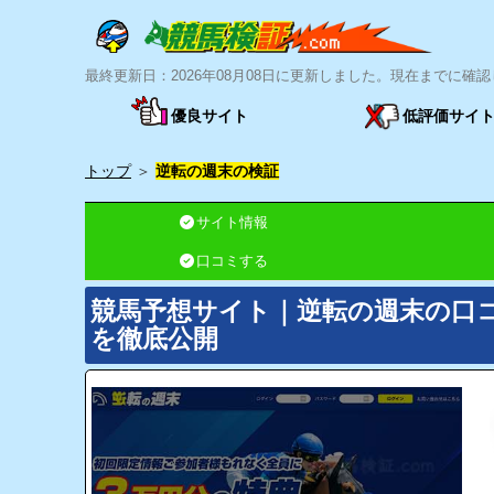
最終更新日：2026年08月08日に更新しました。現在までに確認
優良サイト
低評価サイ
トップ
＞
逆転の週末の検証
サイト情報
口コミする
競馬予想サイト｜逆転の週末の口
を徹底公開