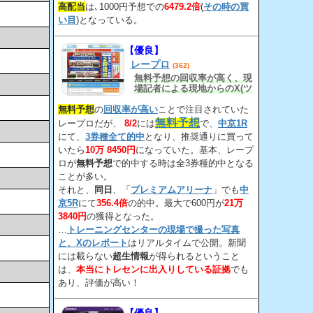
高配当
は､1000円予想での
6479.2倍
(
その時の買
い目
)となっている。
【優良】
レープロ
(362)
無料予想の回収率が高く、現
場記者による現地からのX(ツ
イッター)が面白い。
無料予想
の
回収率が高い
ことで注目されていた
無料予想
レープロだが、
8/2
には
で、
中京1R
にて、
3券種全て的中
となり、推奨通りに買って
いたら
10万 8450円
になっていた。基本、レープ
ロが
無料予想
で的中する時は全3券種的中となる
ことが多い。
それと、
同日
、「
プレミアムアリーナ
」でも
中
京5R
にて
356.4倍
の的中。最大で600円が
21万
3840円
の獲得となった。
…
トレーニングセンターの現場で撮った写真
と、Xのレポート
はリアルタイムで公開。新聞
には載らない
超生情報
が得られるということ
は、
本当にトレセンに出入りしている証拠
でも
あり、評価が高い！