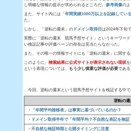
し明確な情報の提示が求められるところだ。
参考画像
のよ
また、サイト内には「
年間実績1000万以上を記録してい
た。
しかし、「逆転の週末」の
ドメイン取得日
は2024年下旬
実際に「逆転の週末 競馬予想サイト」というキーワード
い検証記事や評価ページの存在は見当たらなかった。
また、その唯一の情報サイトにも「逆転の週末」に関する
このように、
検索結果に公式サイトが表示されない現状
を
という表現については、
もう少し慎重な評価が必要
である
…今回、逆転の週末という競馬予想サイトを検証する中で
逆転の週
・「年間平均推移表」は事実に基づいているのか？
・ドメイン取得半年で「年間平均？不自然な表記を検証
・不自然な検証時期と公開タイミングに注意