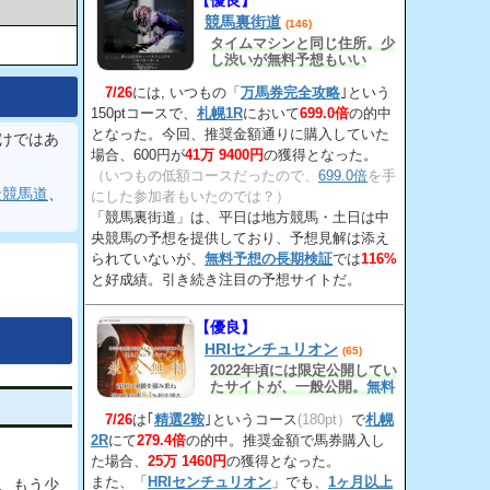
【優良】
競馬裏街道
(146)
タイムマシンと同じ住所。少
し渋いが無料予想もいい
7/26
には, いつもの「
万馬券完全攻略
｣という
150ptコースで、
札幌1R
において
699.0倍
の的中
となった。今回、推奨金額通りに購入していた
けではあ
場合、600円が
41万 9400円
の獲得となった。
（いつもの低額コースだったので、
699.0倍
を手
金競馬道
、
にした参加者もいたのでは？）
「競馬裏街道」は、平日は地方競馬・土日は中
央競馬の予想を提供しており、予想見解は添え
られていないが、
無料予想の長期検証
では
116%
と好成績。引き続き注目の予想サイトだ。
【優良】
HRIセンチュリオン
(65)
2022年頃には限定公開してい
たサイトが、一般公開。
無料
予想の回収率
が高い！
7/26
は｢
精選2鞍
｣というコース
(180pt）
で
札幌
2R
にて
279.4倍
の的中。推奨金額で馬券購入し
た場合、
25万 1460円
の獲得となった。
また、「
HRIセンチュリオン
」でも、
1ヶ月以上
、もう少