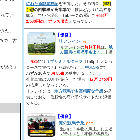
にわたる継続検証
を実施した。その結果、
無料
予想
の
回収率が高水準で
、推奨どおりに馬券を
されてい
購入していた場合、
16レースの累計で
＋88万
2,500円の、プラス収支
となっていた。
できた。
【優良】
みで、古
リフレイン
(78)
リフレインの
無料予想
は、
地
方競馬の回収率もよく
、非常
に優れた的中率と回収率を誇
7/25
には
サブリミナルターフ
っている。
（150pt）という
告がある」
コースで提供された2鞍のうち、
中京5R
にて、
わずか18点
で
347.5倍
の的中となった。
推奨単価の500円で購入した場合、
17万 3750円
の払戻しとなっている。
リフレインは、
地方競馬でも高精度な予想
を提
供しており、信頼性の高い予想サイトだと評価
できる。
【優良】
俺の競馬予想
(809)
魅力は「本物の馬主」による
ガチネタと「本物の現役記
者」のガチ内部情報だ！