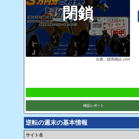
閉鎖
出典：競馬検証.com
検証レポート
逆転の週末の基本情報
サイト名