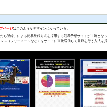
プページ
はこのようなデザインになっている。
の友だち登録」による簡易登録方式を採用する競馬予想サイトが主流とな
ドレス（フリーメールなど）をサイトに直接送信して登録を行う方法を