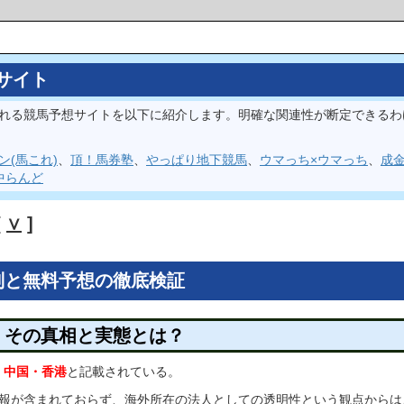
サイト
れる競馬予想サイトを以下に紹介します。明確な関連性が断定できるわ
ン(馬これ)
、
頂！馬券塾
、
やっぱり地下競馬
、
ウマっち×ウマっち
、
成
中らんど
[
∨
]
判と無料予想の徹底検証
！その真相と実態とは？
、
中国・香港
と記載されている。
報が含まれておらず、海外所在の法人としての透明性という観点からは