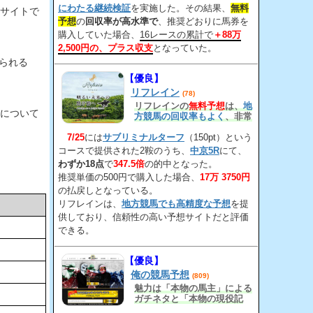
にわたる継続検証
を実施した。その結果、
無料
サイトで
予想
の
回収率が高水準で
、推奨どおりに馬券を
購入していた場合、
16レースの累計で
＋88万
2,500円の、プラス収支
となっていた。
られる
【優良】
リフレイン
(78)
リフレインの
無料予想
は、
地
点について
方競馬の回収率もよく
、非常
に優れた的中率と回収率を誇
7/25
には
サブリミナルターフ
っている。
（150pt）という
コースで提供された2鞍のうち、
中京5R
にて、
わずか18点
で
347.5倍
の的中となった。
推奨単価の500円で購入した場合、
17万 3750円
の払戻しとなっている。
リフレインは、
地方競馬でも高精度な予想
を提
供しており、信頼性の高い予想サイトだと評価
できる。
【優良】
俺の競馬予想
(809)
魅力は「本物の馬主」による
ガチネタと「本物の現役記
者」のガチ内部情報だ！