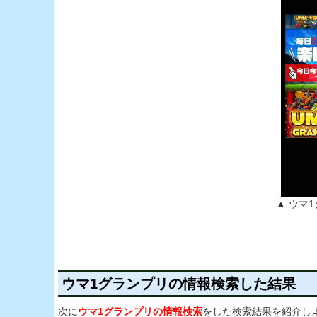
▲ ウマ
ウマ1グランプリの情報検索した結果
次に
ウマ1グランプリの情報検索
をした検索結果を紹介し