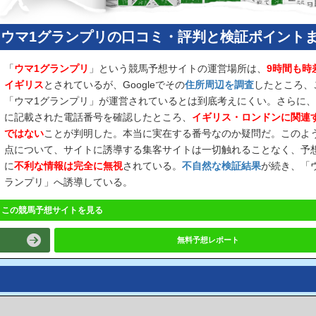
ウマ1グランプリの⼝コミ・評判と検証ポイント
「
ウマ1グランプリ
」という競馬予想サイトの運営場所は、
9時間も時
イギリス
とされているが、Googleでその
住所周辺を調査
したところ、
「ウマ1グランプリ」が運営されているとは到底考えにくい。さらに
に記載された電話番号を確認したところ、
イギリス・ロンドンに関連
ではない
ことが判明した。本当に実在する番号なのか疑問だ。このよ
点について、サイトに誘導する集客サイトは一切触れることなく、予
に
不利な情報は完全に無視
されている。
不自然な検証結果
が続き、「
ランプリ」へ誘導している。
この競馬予想サイトを見る
無料予想レポート