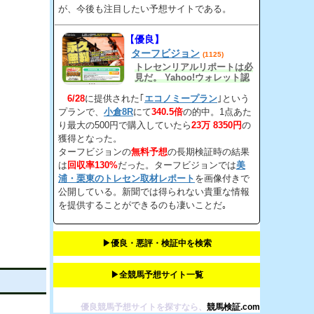
が、今後も注目したい予想サイトである。
【優良】
ターフビジョン
(1125)
トレセンリアルリポートは必
見だ。 Yahoo!ウォレット認
定されてている。
6/28
に提供された｢
エコノミープラン
｣という
プランで、
小倉8R
にて
340.5倍
の的中。1点あた
り最大の500円で購入していたら
23万 8350円
の
獲得となった。
ターフビジョンの
無料予想
の長期検証時の結果
は
回収率130%
だった。ターフビジョンでは
美
浦・栗東のトレセン取材レポート
を画像付きで
公開している。新聞では得られない貴重な情報
を提供することができるのも凄いことだ｡
▶︎優良・悪評・検証中を検索
▶︎全競馬予想サイト一覧
優良競馬予想サイトを探すなら、
競馬検証.com