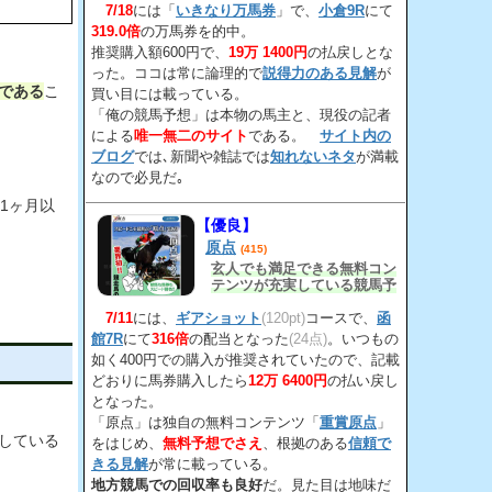
7/18
には「
いきなり万馬券
」で、
小倉9R
にて
319.0倍
の万馬券を的中。
推奨購入額600円で、
19万 1400円
の払戻しとな
った。ココは常に論理的で
説得力のある見解
が
である
こ
買い目には載っている。
「俺の競馬予想」は本物の馬主と、現役の記者
による
唯一無二のサイト
である。
サイト内の
ブログ
では､新聞や雑誌では
知れないネタ
が満載
なので必見だ｡
1ヶ月以
【優良】
原点
(415)
玄人でも満足できる無料コン
テンツが充実している競馬予
想サイト。提供される予想に
7/11
には、
ギアショット
も読み応えのある納得の見解
(120pt)
コースで、
函
が載っている。
館7R
にて
316倍
の配当となった
(24点)
。いつもの
如く400円での購入が推奨されていたので、記載
どおりに馬券購入したら
12万 6400円
の払い戻し
となった。
「原点」は独自の無料コンテンツ「
重賞原点
」
している
をはじめ、
無料予想でさえ
、根拠のある
信頼で
きる見解
が常に載っている。
地方競馬での回収率も良好
だ。見た目は地味だ