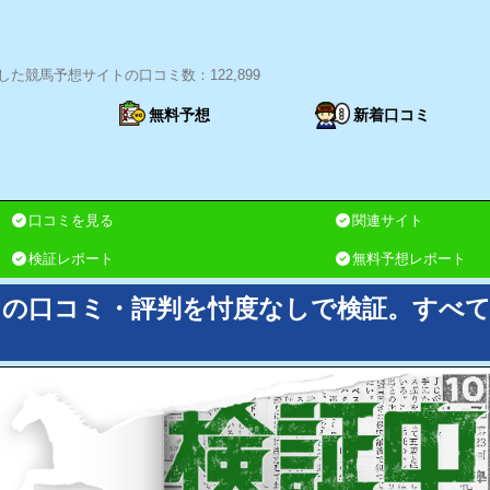
した競馬予想サイトの口コミ数：122,899
ト
無料予想
新着口コミ
口コミを見る
関連サイト
検証レポート
無料予想レポート
リの口コミ・評判を忖度なしで検証。すべ