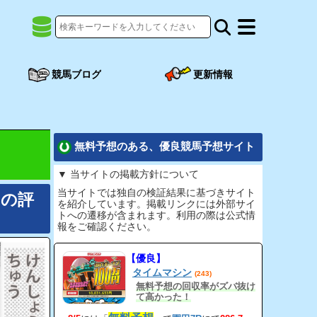
競馬ブログ
更新情報
無料予想のある、優良競馬予想サイト
▼ 当サイトの掲載方針について
当サイトでは独自の検証結果に基づきサイト
ての評
を紹介しています。掲載リンクには外部サイ
トへの遷移が含まれます。利用の際は公式情
報をご確認ください。
【優良】
タイムマシン
(243)
無料予想の回収率がズバ抜け
て高かった！
3ヶ月かけた無料予想検証