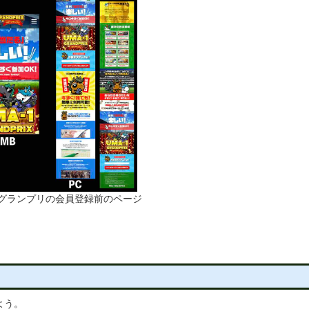
1グランプリの会員登録前のページ
よう。