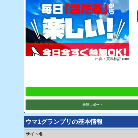
出典：競馬検証.com
検証レポート
ウマ1グランプリの基本情報
サイト名