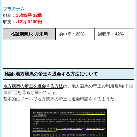
プラチナム
戦績：
15戦3勝 12敗
収支：
-12万 3200円
検証期間1ヶ月未満
的中率：
20%
回収率：
42%
検証-地方競馬の帝王を退会する方法について
地方競馬の帝王を退会する方法
は、地方競馬の帝王の利用規約
(下画
像参照)
を見ると載っている。
基本的にメールで地方競馬の帝王に退会申請をするようだ。