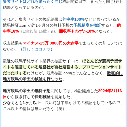
集客サイトはどれもまったく同じ
検証開始日で、まったく同じ検証
結果となっているのだ。
それと、集客サイトの検証結果は
的中率100%
などと言っているが、
競馬検証.comが約1ヶ月分の無料予想の
予想精度を検証
すると、
的
中率16%
（19戦3勝 16敗）
の、
回収率もわずか10%
となった。
収支結果も
マイナス-15万 9800円の大赤字
でまったくの別モノでは
ないか。（
詳しくはコチラ
）
最近の競馬予想サイト業界の検証サイトは、
ほとんどが競馬予想サ
イトを運営している運営社が自社運営する、プロモーションサイト
だったりする
わけだが、競馬検証.comはそんなことなく、
徹底的に
地方競馬の帝王の検証を行なった
。
地方競馬の帝王の無料予想
に関しては、検証開始した
2024年2月16
日
から抜き打ちで
長期検証
を開始した。
少なくとも1ヶ月以上
、長い時は半年かけての検証をしているので、
これ以上の情報は無いだろう（笑）