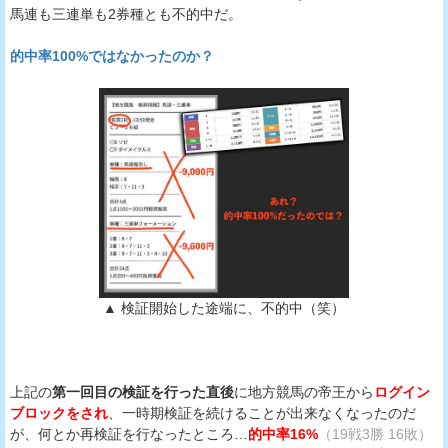
馬連も三連単も2券種とも不的中だ。
的中率100%ではなかったのか？
▲ 検証開始した途端に、不的中（笑）
上記の
第一回目の検証を行った直後
に地方競馬の帝王から
ログイン
ブロックをされ
、一時期検証を続けることが出来なくなったのだ
が、何とか再検証を行なったところ…
的中率16%
（19戦3勝 16敗）