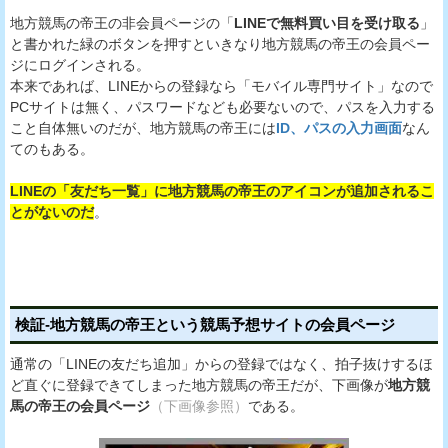
地方競馬の帝王の非会員ページの「
LINEで無料買い目を受け取る
」
と書かれた緑のボタンを押すといきなり地方競馬の帝王の会員ペー
ジにログインされる。
本来であれば、LINEからの登録なら「モバイル専門サイト」なので
PCサイトは無く、パスワードなども必要ないので、パスを入力する
こと自体無いのだが、地方競馬の帝王には
ID、パスの入力画面
なん
てのもある。
LINEの「友だち一覧」に地方競馬の帝王のアイコンが追加されるこ
とがないのだ
。
検証-地方競馬の帝王という競馬予想サイトの会員ページ
通常の「LINEの友だち追加」からの登録ではなく、拍子抜けするほ
ど直ぐに登録できてしまった地方競馬の帝王だが、下画像が
地方競
馬の帝王の会員ページ
（下画像参照）
である。