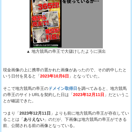
▲ 地方競馬の帝王で大儲けしたように演出
現金画像の上に携帯の置かれた画像があったので、その的中したと
いう日付を見ると「
2023年10月6日
」となっていた。
そこで地方競馬の帝王の
ドメイン取得日
を調べてみると、地方競馬
の帝王のサイトURLを契約した日は「
2023年12月11日
」だというこ
とが確認できた。
つまり「
2023年12月11日
」よりも前に地方競馬の帝王が存在してい
ることは「
ありえない
」のだが、下画像は地方競馬の帝王ができる
前、公開される前の画像となっている。