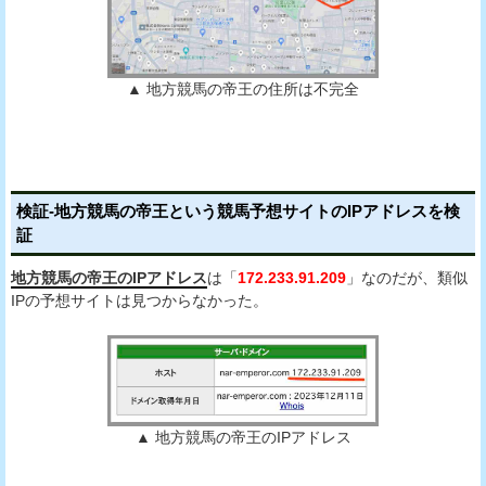
▲ 地方競馬の帝王の住所は不完全
検証-地方競馬の帝王という競馬予想サイトのIPアドレスを検
証
地方競馬の帝王のIPアドレス
は「
172.233.91.209
」なのだが、類似
IPの予想サイトは見つからなかった。
▲ 地方競馬の帝王のIPアドレス