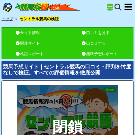
トップ
＞
セントラル競馬の検証
サイト情報
口コミを見る
関連サイト
口コミする
検証レポート
無料予想レポート
競馬予想サイト｜セントラル競馬の口コミ・評判を忖度
なしで検証。すべての評価情報を徹底公開
閉鎖