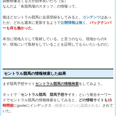
調教映像見てる方が効率良いだろ（笑）
なんだよ「各競馬場のスタッフ」の情報って。
後ほどセントラル競馬に会員登録をしてみると、
コンテンツ
はあっ
たが、どれも週末に更新するようで
公開情報は無く
、
バックナンバ
ーも何も無かった
。
本当に現地入りして取材している。と言うのなら、現地からのX
や、現地にいて取材をしていることを証明してもらいたいものだ。
セントラル競馬の情報検索した結果
まず競馬予想サイト
セントラル競馬の情報検索
をしてみよう。
ネットで「
セントラル競馬 競馬予想サイト
」という複合キーワー
ドでセントラル競馬の情報検索をしてみると、
どの情報サイトも
15
時間前
にgooleにインデックス
（検索エンジンに認識される）
されて
いた。