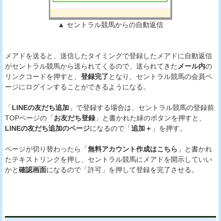
▲ セントラル競馬からの自動返信
メアドを送ると、送信したタイミングで登録したメアドに自動返信
がセントラル競馬から送られてくるので、送られてきた
メール内
の
リンクコードを押すと、
登録完了
となり、セントラル競馬の会員ペ
ージにログインすることができるようになる。
「
LINEの友だち追加
」で登録する場合は、セントラル競馬の登録前
TOPページの「
お友だち登録
」と書かれた緑のボタンを押すと、
LINEの友だち追加のページ
になるので「
追加＋
」を押す。
ページが切り替わったら「
無料アカウント作成はこちら
」と書かれ
たテキストリンクを押し、セントラル競馬にメアドを開示していい
かと
確認画面
になるので「許可」を押して登録を完了させる。