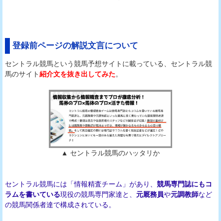
登録前ページの解説文言について
セントラル競馬という競馬予想サイトに載っている、セントラル競
馬のサイト
紹介文を抜き出してみた
。
▲ セントラル競馬のハッタリか
セントラル競馬には「情報精査チーム」があり、
競馬専門誌にもコ
ラムを書いている
現役の競馬専門家達と、
元厩務員
や
元調教師
など
の競馬関係者達で構成されている。