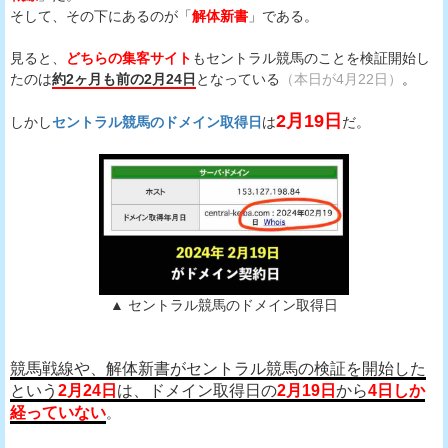
そして、その下にあるのが「
解体新書
」である。
見ると、
どちらの集客サイト
もセントラル競馬のことを検証開始し
たのは
約2ヶ月も前の2月24日
となっている
（本日が4月22日）
。
2月19日
しかし
セントラル競馬のドメイン取得日
は
だ。
▲ セントラル競馬のドメイン取得日
競馬戦線や、解体新書がセントラル競馬の検証を開始した
という
2月24日
は、ドメイン取得日の
2月19日
から
4日しか
経っていない
。