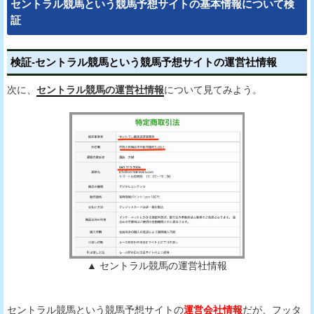
セントラル競馬という競馬予想サイトの基本情報について検
証
検証-セントラル競馬という競馬予想サイトの運営社情報
次に、
セントラル競馬の運営社情報
について見てみよう。
▲ セントラル競馬の運営社情報
セントラル競馬という競馬予想サイトの
運営会社情報
だが、フッタ