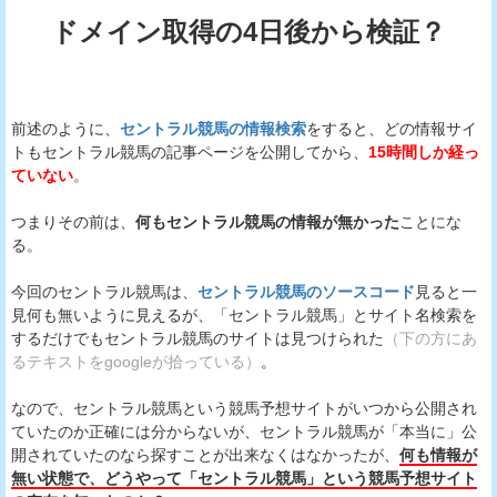
ドメイン取得の4日後から検証？
前述のように、
セントラル競馬の情報検索
をすると、どの情報サイ
トもセントラル競馬の記事ページを公開してから、
15時間しか経っ
ていない
。
つまりその前は、
何もセントラル競馬の情報が無かった
ことにな
る。
今回のセントラル競馬は、
セントラル競馬のソースコード
見ると一
見何も無いように見えるが、「セントラル競馬」とサイト名検索を
するだけでもセントラル競馬のサイトは見つけられた
（下の方にあ
るテキストをgoogleが拾っている）
。
なので、セントラル競馬という競馬予想サイトがいつから公開され
ていたのか正確には分からないが、セントラル競馬が「本当に」公
開されていたのなら探すことが出来なくはなかったが、
何も情報が
無い状態で、どうやって「セントラル競馬」という競馬予想サイト