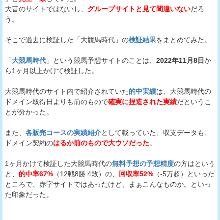
大昔のサイトではないし、
グループサイトと見て間違いない
だろ
う。
そこで過去に検証した「大競馬時代」の
検証結果
をまとめてみた。
「
大競馬時代
」という競馬予想サイトのことは、
2022年11月8日
か
ら1ヶ月以上かけて検証した。
大競馬時代のサイト内で紹介されていた
的中実績
は、大競馬時代の
ドメイン取得日よりも前のもので
確実に捏造された実績
だというこ
とが分かった。
また、
各販売コースの実績紹介
として載っていた、収支データも、
ドメイン契約の
はるか前のもので大ウソだった
。
1ヶ月かけて検証した大競馬時代の
無料予想の予想精度
の方はという
と、
的中率67%
（12戦8勝 4敗）の、
回収率52%
（-5万超）といった
ところで、赤字サイトではあったけど、まぁこんなものか。といっ
た印象だった。