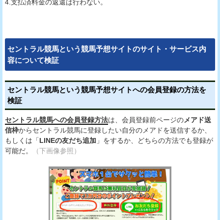
4.支払済料金の返還は行わない。
セントラル競馬という競馬予想サイトのサイト・サービス内
容について検証
セントラル競馬という競馬予想サイトへの会員登録の方法を
検証
セントラル競馬への会員登録方法
は、会員登録前ページの
メアド送
信枠
からセントラル競馬に登録したい自分のメアドを送信するか、
もしくは「
LINEの友だち追加
」をするか、どちらの方法でも登録が
可能だ。
（下画像参照）