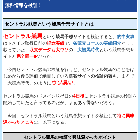
無料情報を検証！
セントラル競馬という競馬予想サイトとは
セントラル競馬
という
競馬予想サイト
を検証すると、
的中実績
はドメイン取得日前の
捏造実績
で、
各販売コースの実績紹介
として
載っていた、
収支データも大ウソ
の、
大競馬時代
という競馬予想サ
イトと
完全同一IP
だった。
…今回セントラル競馬の検証を行うと、セントラル競馬のことをは
じめから優良評価で絶賛している
集客サイトの検証内容
も、まるで
ウソ臭い
「大競馬時代」のように
。
セントラル競馬のドメイン取得日の
4日後
にセントラル競馬の検証を
開始していたと言ってるのだが、まぁ
あり得ない
だろう。
…今回、セントラル競馬という競馬予想サイトを検証して
特に興味
深かったところ
は、以下になる。
セントラル競馬の検証で興味深かったポイント