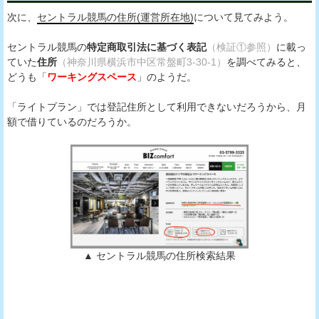
次に、
セントラル競馬の住所(運営所在地)
について見てみよう。
セントラル競馬の
特定商取引法に基づく表記
（検証①参照）
に載っ
ていた
住所
（神奈川県横浜市中区常盤町3-30-1）
を調べてみると、
どうも「
ワーキングスペース
」のようだ。
「ライトプラン」では登記住所として利用できないだろうから、月
額で借りているのだろうか。
▲ セントラル競馬の住所検索結果