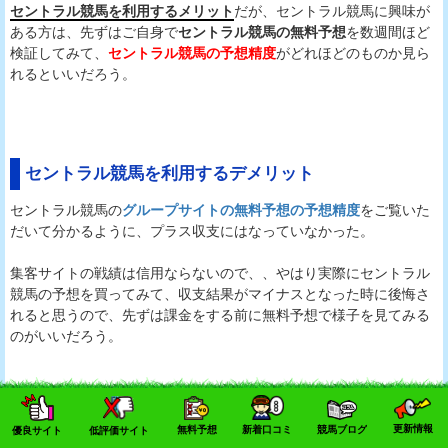
セントラル競馬を利用するメリット
だが、セントラル競馬に興味が
ある方は、先ずはご自身で
セントラル競馬の無料予想
を数週間ほど
検証してみて、
セントラル競馬の予想精度
がどれほどのものか見ら
れるといいだろう。
セントラル競馬を利用するデメリット
セントラル競馬の
グループサイトの無料予想の予想精度
をご覧いた
だいて分かるように、プラス収支にはなっていなかった。
集客サイトの戦績は信用ならないので、、やはり実際にセントラル
競馬の予想を買ってみて、収支結果がマイナスとなった時に後悔さ
れると思うので、先ずは課金をする前に無料予想で様子を見てみる
のがいいだろう。
セントラル競馬という競馬予想サイトが提供する競馬予想に
更新情報
無料予想
新着口コミ
競馬ブログ
優良サイト
低評価サイト