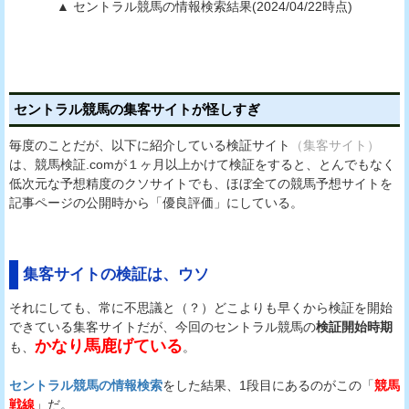
▲ セントラル競馬の情報検索結果(2024/04/22時点)
セントラル競馬の集客サイトが怪しすぎ
毎度のことだが、以下に紹介している検証サイト
（集客サイト）
は、競馬検証.comが１ヶ月以上かけて検証をすると、とんでもなく
低次元な予想精度のクソサイトでも、ほぼ全ての競馬予想サイトを
記事ページの公開時から「優良評価」にしている。
集客サイトの検証は、ウソ
それにしても、常に不思議と（？）どこよりも早くから検証を開始
できている集客サイトだが、今回のセントラル競馬の
検証開始時期
かなり馬鹿げている
も、
。
セントラル競馬の情報検索
をした結果、1段目にあるのがこの「
競馬
戦線
」だ。