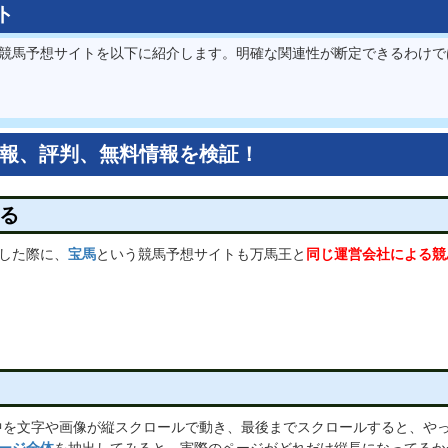
ト
競馬予想サイトを以下に紹介します。明確な関連性が断定できるわけで
報、評判、無料情報を検証！
る
した際に、
宝馬
という競馬予想サイトも万馬王と
同じ運営会社による競
中を文字や画像が縦スクロールで動き、最後までスクロールすると、や
ージ全体
を抽出してみると、実際のページがどれだけ縦長になってるか