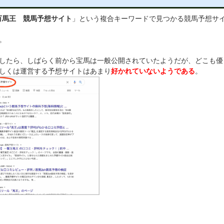
万馬王 競馬予想サイト
」という複合キーワードで見つかる競馬予想サ
。
したら、しばらく前から宝馬は一般公開されていたようだが、どこも優
しくは運営する予想サイトはあまり
好かれていないようである
。