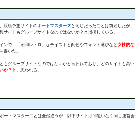
、競艇予想サイトの
ボートマスターズ
と同じだったことは前述したが、
想サイトもグループサイトなのではないか？と指摘している。
インで、「昭和レトロ」なテイストと配色やフォント選びなど
女性的な
を書いた。
ともグループサイトなのではないかと言われており、どのサイトも高い
いか？
と、思われる。
ボートマスターズとは全然違うが、以下サイトは間違いなく同じ運営会