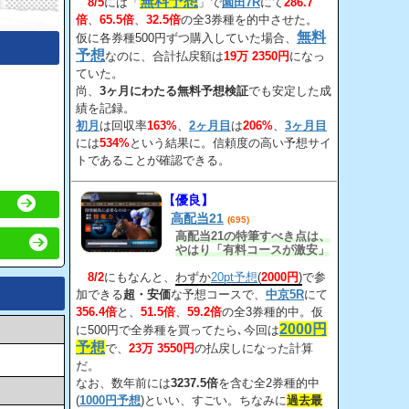
無料予想
は、1回目の回収率が163%、
8/5
には「
」で
園田7R
にて
286.7
2回目が206%、3回目が534%
倍
、
65.5倍
、
32.5倍
の全3券種を的中させた。
だ。
無料
仮に各券種500円ずつ購入していた場合、
予想
なのに、合計払戻額は
19万 2350円
になっ
ていた。
尚、
3ヶ月にわたる無料予想検証
でも安定した成
績を記録。
初月
は回収率
163%
、
2ヶ月目
は
206%
、
3ヶ月目
には
534%
という結果に。信頼度の高い予想サイ
トであることが確認できる。
【優良】
高配当21
(695)
高配当21の特筆すべき点は、
やはり「有料コースが激安」
というところだろう。
8/2
にもなんと、
わずか
20pt予想
(
2000円
)
で参
加できる
超・安価
な予想コースで、
中京5R
にて
356.4倍
と、
51.5倍
、
59.2倍
の全3券種的中。仮
2000円
に500円で全券種を買ってたら､今回は
予想
で、
23万 3550円
の払戻しになった計算
だ。
なお、数年前には
3237.5倍
を含む全2券種的中
(
1000円予想
)といい、すごい。ちなみに
過去最