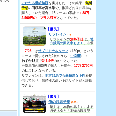
にわたる継続検証
を実施した。その結果、
無料
予想
の
回収率が高水準で
、推奨どおりに馬券を
購入していた場合、
16レースの累計で
＋88万
2,500円の、プラス収支
となっていた。
【優良】
リフレイン
(78)
リフレインの
無料予想
は、
地
方競馬の回収率もよく
、非常
に優れた的中率と回収率を誇
7/25
には
サブリミナルターフ
っている。
（150pt）という
コースで提供された2鞍のうち、
中京5R
にて、
わずか18点
で
347.5倍
の的中となった。
推奨単価の500円で購入した場合、
17万 3750円
の払戻しとなっている。
リフレインは、
地方競馬でも高精度な予想
を提
供しており、信頼性の高い予想サイトだと評価
できる。
【優良】
俺の競馬予想
(809)
魅力は「本物の馬主」による
ガチネタと「本物の現役記
者」のガチ内部情報だ！