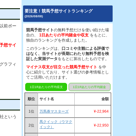
要注意！競馬予想サイトランキング
(2026/08/08)
以前ボー
競馬予想サイト
の無料予想だけを使い続けた場
合の、
1日あたりの平均賭金や収支
をもとに、
独自のランキングを作成しました。
予想サイ
このランキングは、
口コミや主観による評価で
はなく、当サイトが長期にわたり無料予想を検
証した実測データ
をもとに算出したものです。
グラフィ
マイナス収支が目立った競馬予想サイト
を中
心に紹介しており、サイト選びの参考情報とし
てご活用いただけます。
1日1Rあたりの平均収支
1日1Rあたりの平均賭金
順位
サイト名
金額
1位
万馬券マスターズ
¥-22,964
社という
馬クイック（ウマク
2位
¥-22,950
イック）