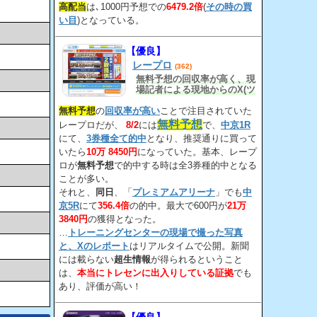
高配当
は､1000円予想での
6479.2倍
(
その時の買
い目
)となっている。
【優良】
レープロ
(362)
無料予想の回収率が高く、現
場記者による現地からのX(ツ
イッター)が面白い。
無料予想
の
回収率が高い
ことで注目されていた
無料予想
レープロだが、
8/2
には
で、
中京1R
にて、
3券種全て的中
となり、推奨通りに買って
いたら
10万 8450円
になっていた。基本、レープ
ロが
無料予想
で的中する時は全3券種的中となる
ことが多い。
それと、
同日
、「
プレミアムアリーナ
」でも
中
京5R
にて
356.4倍
の的中。最大で600円が
21万
3840円
の獲得となった。
…
トレーニングセンターの現場で撮った写真
と、Xのレポート
はリアルタイムで公開。新聞
には載らない
超生情報
が得られるということ
は、
本当にトレセンに出入りしている証拠
でも
あり、評価が高い！