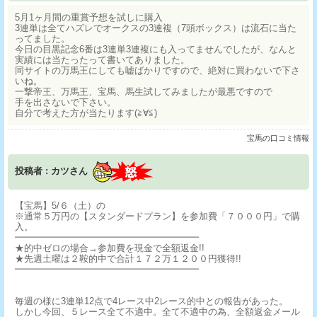
5月1ヶ月間の重賞予想を試しに購入
3連単は全てハズレでオークスの3連複（7頭ボックス）は流石に当た
ってました。
今日の目黒記念6番は3連単3連複にも入ってませんでしたが、なんと
実績には当たったって書いてありました。
同サイトの万馬王にしても嘘ばかりですので、絶対に買わないで下さ
いね。
一撃帝王、万馬王、宝馬、馬生試してみましたが最悪ですので
手を出さないで下さい。
自分で考えた方が当たります(≧∀≦)
宝馬の口コミ情報
投稿者 : カツさん
【宝馬】5/６（土）の
※通常５万円の【スタンダードプラン】を参加費「７０００円」で購
入。
━━━━━━━━━━━━━━━━━━━━
★的中ゼロの場合→参加費を現金で全額返金!!
★先週土曜は２鞍的中で合計１７２万１２００円獲得!!
━━━━━━━━━━━━━━━━━━━━
毎週の様に3連単12点で4レース中2レース的中との報告があった。
しかし今回、５レース全て不適中。全て不適中の為、全額返金メール