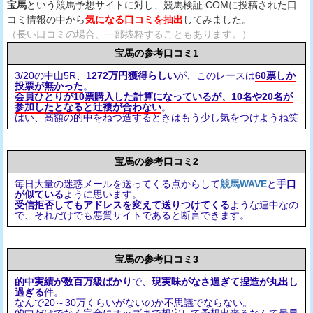
宝馬
という競馬予想サイトに対し、競馬検証.COMに投稿された口
コミ情報の中から
気になる口コミを抽出
してみました。
（長い口コミの場合、一部抜粋することもあります。）
宝馬の参考口コミ1
3/20の中山5R、
1272万円獲得らしい
が、このレースは
60票しか
投票が無かった
。
会員ひとりが10票購入した計算になっているが、10名や20名が
参加したとなると辻褄が合わない
。
はい、高額の的中をねつ造するときはもう少し気をつけようね笑
宝馬の参考口コミ2
毎日大量の迷惑メールを送ってくる点からして
競馬WAVE
と
手口
が似ている
ように思います。
受信拒否してもアドレスを変えて送りつけてくる
ような連中なの
で、それだけでも悪質サイトであると断言できます。
宝馬の参考口コミ3
的中実績が数百万級ばかり
で、
現実味がなさ過ぎて
捏造が丸出し
過ぎる
件。
なんで20～30万くらいがないのか不思議でならない。
的中だけでなく完全にオッズまで想定して予想出来るなんて最早