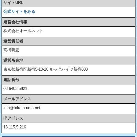
サイトURL
公式サイトをみる
運営会社情報
株式会社オールネット
運営責任者
高橋明宏
運営所在地
東京都新宿区新宿5-18-20 ルックハイツ新宿803
電話番号
03-6403-5921
メールアドレス
info@takara-uma.net
IPアドレス
13.115.5.216