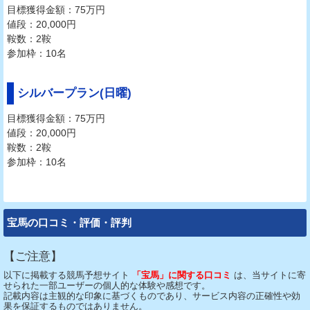
目標獲得金額：75万円
値段：20,000円
鞍数：2鞍
参加枠：10名
シルバープラン(日曜)
目標獲得金額：75万円
値段：20,000円
鞍数：2鞍
参加枠：10名
宝馬の口コミ・評価・評判
【ご注意】
以下に掲載する競馬予想サイト
「宝馬」に関する口コミ
は、当サイトに寄
せられた一部ユーザーの個人的な体験や感想です。
記載内容は主観的な印象に基づくものであり、サービス内容の正確性や効
果を保証するものではありません。