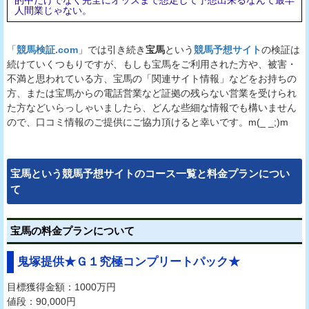
人間業じゃない。
「
競馬検証.com
」では引き続き
宝馬
という
競馬予想サイト
の検証は
続けていくつもりですが、もしも宝馬をご利用された方や、被害・
不満と思われている方、宝馬の「関連サイト情報」などをお持ちの
方、または宝馬からの電話営業など証拠の残らない営業を受けられ
た方などいらっしゃいましたら、どんな些細な情報でも構いません
ので、口コミ情報のご提供にご協力頂けると幸いです。m(_ _;)m
宝馬という競馬予想サイトのコース一覧と料金プランについ
て
宝馬の料金プランについて
鬼塚提供★Ｇ１究極コンプリートパック★
目標獲得金額：1000万円
値段：90,000円