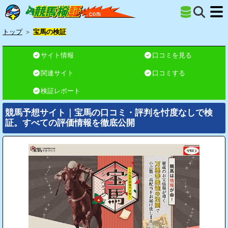
トップ
＞
宝馬の検証
サイト情報
口コミを見る
関連サイト
口コミする
検証レポート
競馬予想サイト｜宝馬の口コミ・評判を忖度なしで検
証。すべての評価情報を徹底公開