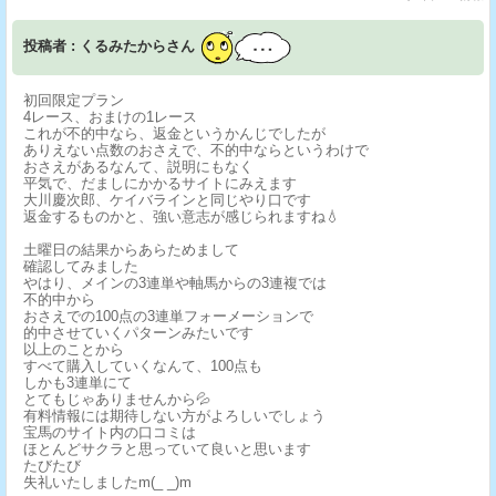
投稿者 : くるみたからさん
初回限定プラン
4レース、おまけの1レース
これが不的中なら、返金というかんじでしたが
ありえない点数のおさえで、不的中ならというわけで
おさえがあるなんて、説明にもなく
平気で、だましにかかるサイトにみえます
大川慶次郎、ケイバラインと同じやり口です
返金するものかと、強い意志が感じられますね💧
土曜日の結果からあらためまして
確認してみました
やはり、メインの3連単や軸馬からの3連複では
不的中から
おさえでの100点の3連単フォーメーションで
的中させていくパターンみたいです
以上のことから
すべて購入していくなんて、100点も
しかも3連単にて
とてもじゃありませんから💦
有料情報には期待しない方がよろしいでしょう
宝馬のサイト内の口コミは
ほとんどサクラと思っていて良いと思います
たびたび
失礼いたしましたm(_ _)m