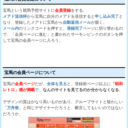
宝馬という競馬予想サイトに
会員登録
をする。
メアド送信枠
から宝馬に自分のメアドを送信すると
申し込み完了
と
なり、登録したメアドに宝馬から
自動返信メール
が届く。
メール内
のリンクコードを押すと、
登録完了
ページに切り替わるの
で、「会員ページに進む」と書かれたサーモンピンクのボタンを押
して宝馬の会員ページに入ろう。
宝馬の会員ページについて
宝馬の
会員ページ
だが、
全体を見る
と、登録前ページ以上に
「昭和
レトロ」感が満載
で、
なんのサイトを見てるのか分からなくなる
。
デザインの質はかなり高いものがあり、グループサイトと疑わしい
「
万舟祭
」と同じデザイナーだろうと、断言してもいいのではない
だろうか。