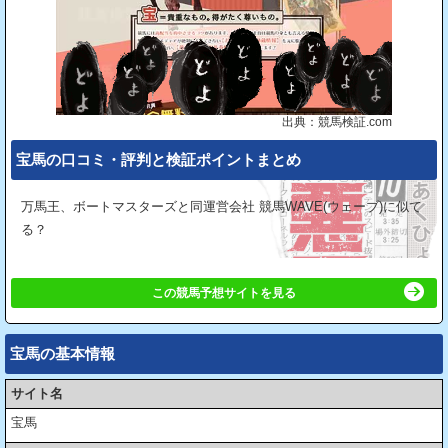
出典：競馬検証.com
宝馬の⼝コミ・評判と検証ポイントまとめ
万馬王、ボートマスターズと同運営会社 競馬WAVE(ウェーブ)に似て
る？
この競馬予想サイトを見る
宝馬の基本情報
サイト名
宝馬