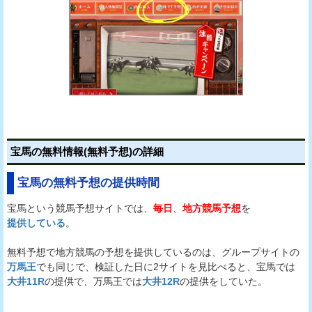
宝馬の無料情報(無料予想)の詳細
宝馬の無料予想の提供時間
宝馬という競馬予想サイトでは、
毎日
、
地方競馬予想
を
提供している
。
無料予想で地方競馬の予想を提供しているのは、グループサイトの
万馬王
でも同じで、検証した日に2サイトを見比べると、宝馬では
大井11R
の提供で、万馬王では
大井12R
の提供をしていた。