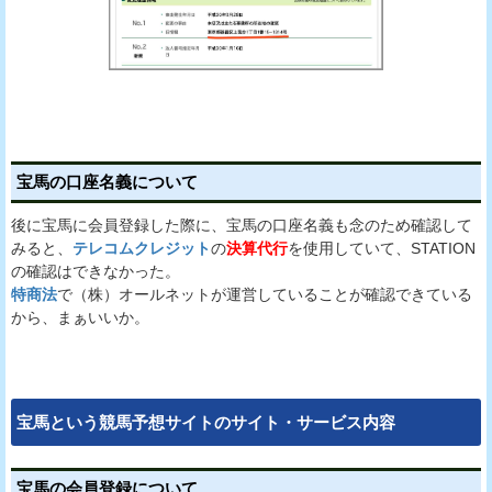
宝馬の口座名義について
後に宝馬に会員登録した際に、宝馬の口座名義も念のため確認して
みると、
テレコムクレジット
の
決算代行
を使用していて、STATION
の確認はできなかった。
特商法
で（株）オールネットが運営していることが確認できている
から、まぁいいか。
宝馬という競馬予想サイトのサイト・サービス内容
宝馬の会員登録について