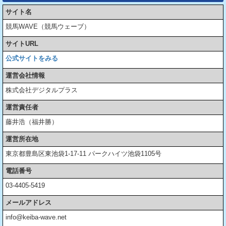
サイト名
競馬WAVE（競馬ウェーブ）
サイトURL
公式サイトをみる
運営会社情報
株式会社デジタルプラス
運営責任者
藤井浩（福井勝）
運営所在地
東京都豊島区東池袋1-17-11 パークハイツ池袋1105号
電話番号
03-4405-5419
メールアドレス
info@keiba-wave.net