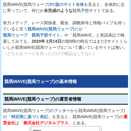
競馬WAVE(競馬ウェーブ)
PC版のサイト全体
を見ると、全体的に左
に寄っていて、何だか
未完成のような
競馬予想サイトである。
有力メディア、レース関係者、厩舎、調教師等と情報パイプを持っ
ていると言う
競馬WAVE(競馬ウェーブ)
だが「
競馬ウェーブ 競馬予想サイト
」や「競馬WAVE」と英語表記で検
索してみても、
2020年 2月14日
の朝9時の時点ではまだ2サイトくら
いしか競馬WAVE(競馬ウェーブ)について書いているサイトは無い。
（どちらもページを作っただけで検証はしてない）
競馬WAVE(競馬ウェーブ)の基本情報
競馬WAVE(競馬ウェーブ)の運営者情報
競馬WAVE(競馬ウェーブ)の
フッター
から競馬WAVE(競馬ウェーブ)
の「
特定商に基づく表記
」を見ると、競馬WAVE(競馬ウェーブ)の
運
営会社
は「
株式会社デジタルプラス
」とある。