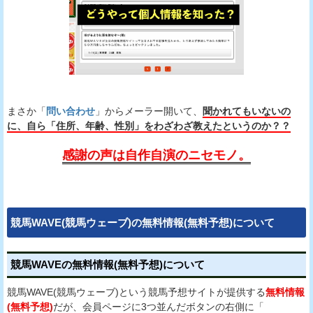
まさか「
問い合わせ
」からメーラー開いて、
聞かれてもいないの
に、自ら「住所、年齢、性別」をわざわざ教えたというのか？？
感謝の声は自作自演のニセモノ。
競馬WAVE(競馬ウェーブ)の無料情報(無料予想)について
競馬WAVEの無料情報(無料予想)について
競馬WAVE(競馬ウェーブ)という競馬予想サイトが提供する
無料情報
(無料予想)
だが、会員ページに3つ並んだボタンの右側に「