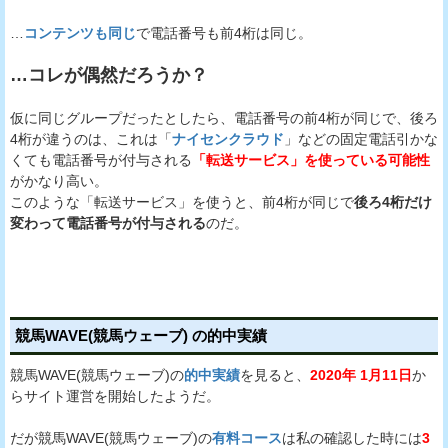
…
コンテンツも同じ
で電話番号も前4桁は同じ。
…コレが偶然だろうか？
仮に同じグループだったとしたら、電話番号の前4桁が同じで、後ろ
4桁が違うのは、これは「
ナイセンクラウド
」などの固定電話引かな
くても電話番号が付与される
「転送サービス」を使っている可能性
がかなり高い。
このような「転送サービス」を使うと、前4桁が同じで
後ろ4桁だけ
変わって電話番号が付与される
のだ。
競馬WAVE(競馬ウェーブ) の的中実績
競馬WAVE(競馬ウェーブ)の
的中実績
を見ると、
2020年 1月11日
か
らサイト運営を開始したようだ。
だが競馬WAVE(競馬ウェーブ)の
有料コース
は私の確認した時には
3