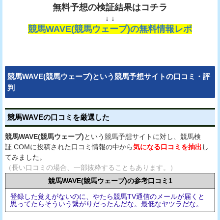
無料予想の検証結果はコチラ
↓ ↓
競馬WAVE(競馬ウェーブ)の無料情報レポ
競馬WAVE(競馬ウェーブ)という競馬予想サイトの口コミ・評
判
競馬WAVEの口コミを厳選した
競馬WAVE(競馬ウェーブ)
という競馬予想サイトに対し、競馬検
証.COMに投稿された口コミ情報の中から
気になる口コミを抽出
し
てみました。
（長い口コミの場合、一部抜粋することもあります。）
競馬WAVE(競馬ウェーブ)の参考口コミ1
登録した覚えがないのに、やたら競馬TV通信のメールが届くと
思ってたらそういう繋がりだったんだな。最低なヤツラだな。