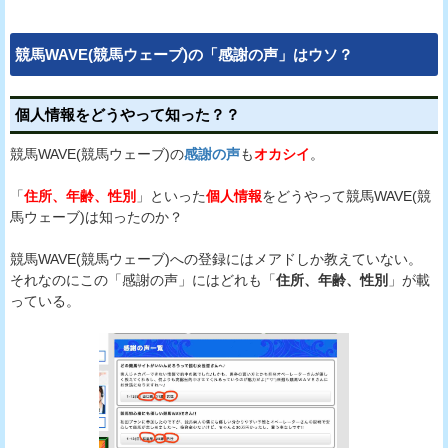
競馬WAVE(競馬ウェーブ)の「感謝の声」はウソ？
個人情報をどうやって知った？？
競馬WAVE(競馬ウェーブ)の
感謝の声
も
オカシイ
。
「
住所、年齢、性別
」といった
個人情報
をどうやって競馬WAVE(競
馬ウェーブ)は知ったのか？
競馬WAVE(競馬ウェーブ)への登録にはメアドしか教えていない。
それなのにこの「感謝の声」にはどれも「
住所、年齢、性別
」が載
っている。