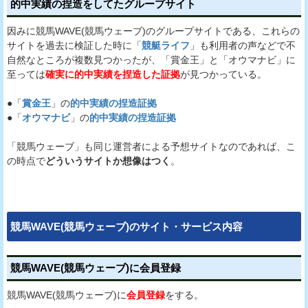
的中実績の捏造をしてたグループサイト
因みに競馬WAVE(競馬ウェーブ)のグループサイトである、これらの
サイトを過去に検証した時に「
競艇ライフ
」も利用者の声などで不
自然なところが複数見つかったが、「賞金王」と「オウマナビ」に
至っては
確実に的中実績を捏造した証拠
が見つかっている。
●「
賞金王
」の
的中実績の捏造証拠
●「
オウマナビ
」の
的中実績の捏造証拠
「競馬ウェーブ」も同じ運営者による予想サイトなのであれば、こ
の時点で
どういうサイトか想像はつく
。
競馬WAVE(競馬ウェーブ)のサイト・サービス内容
競馬WAVE(競馬ウェーブ)に会員登録
競馬WAVE(競馬ウェーブ)に
会員登録
をする。