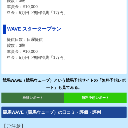
鞍数：3鞍
軍資金：¥10,000
料金：5万円⇒初回特典「1万円」
WAVE スタータープラン
提供日数：日曜提供
鞍数：3鞍
軍資金：¥10,000
料金：5万円⇒初回特典「1万円」
競馬WAVE（競馬ウェーブ）という競馬予想サイトの「
無料予想レポ
ート
」も見てみる。
検証レポート
無料予想レポート
競馬WAVE（競馬ウェーブ）の口コミ・評価・評判
【ご注意】