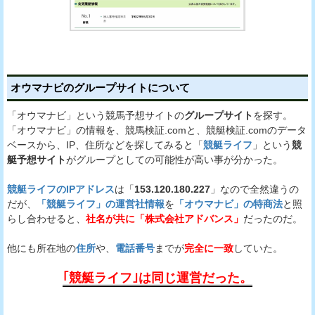
オウマナビのグループサイトについて
「オウマナビ」という競馬予想サイトの
グループサイト
を探す。
「オウマナビ」の情報を、競馬検証.comと、競艇検証.comのデータ
ベースから、IP、住所などを探してみると「
競艇ライフ
」という
競
艇予想サイト
がグループとしての可能性が高い事が分かった。
競艇ライフのIPアドレス
は「
153.120.180.227
」なので全然違うの
だが、
「競艇ライフ」の運営社情報
を
「オウマナビ」の特商法
と照
らし合わせると、
社名が共に「株式会社アドバンス」
だったのだ。
他にも所在地の
住所
や、
電話番号
までが
完全に一致
していた。
｢競艇ライフ｣は同じ運営だった。