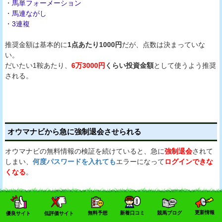
・
馬単フォーメーション
・
馬連ながし
・
3連複
推奨金額は基本的に
1点あたり1000円
だが、点数は決まっていな
い。
だいたい1鞍あたり、
6万3000円
くらい投資金額
として使うよう推奨
される。
オウマナビから急に強制退会させられる
オウマナビの無料情報の検証を続けていると、急に
強制退会
されて
しまい、
何度パスワードを入れても
エラーになって
ログインできな
くなる
。
こんなページが表示されるようになったのだが、この画像やフォン
ト、デザインはやはり「
競艇ライフ
」にソックリだ。
更新情報
無料予想
新着口コミ
競馬ブログ
優良サイト
低評価サイト