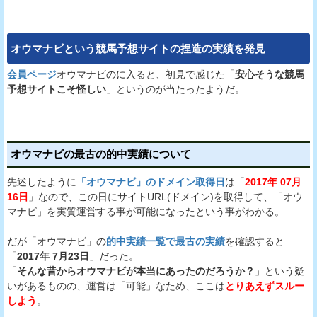
オウマナビという競馬予想サイトの捏造の実績を発見
会員ページ
オウマナビのに入ると、初見で感じた「
安心そうな競馬
予想サイトこそ怪しい
」というのが当たったようだ。
オウマナビの最古の的中実績について
先述したように
「オウマナビ」のドメイン取得日
は「
2017年 07月
16日
」なので、この日にサイトURL(ドメイン)を取得して、「オウ
マナビ」を実質運営する事が可能になったという事がわかる。
だが「オウマナビ」の
的中実績一覧で最古の実績
を確認すると
「
2017年 7月23日
」だった。
「
そんな昔からオウマナビが本当にあったのだろうか？
」という疑
いがあるものの、運営は「可能」なため、ここは
とりあえずスルー
しよう
。