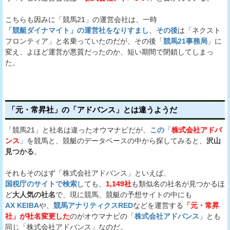
こちらも因みに「競馬21」の運営会社は、一時
「競艇ダイナマイト」の運営社をなりすまし
、
その後
は「ネクスト
フロンティア」と名乗っていたのだが、その後「
競馬21事務局
」に
変え、よほど運営が悪質だったのか、短い期間で閉鎖してしまっ
た。
「元・常昇社」の「アドバンス」とは違うようだ
「競馬21」と社名は違ったオウマナビだが、
この
「
株式会社アドバ
ンス
」を競馬と、競艇のデータベースの中から探してみると、
沢山
見つかる
。
それもそのはず「株式会社アドバンス」といえば、
国税庁のサイトで検索
しても、
1,149社
も類似名の社名が見つかるほ
ど
大人気の社名
で、現に競馬、競艇の予想サイトの中にも
AX KEIBA
や、
競馬アナリティクスRED
などを運営する
「元・常昇
社」が社名変更した
のがオウマナビの「
株式会社アドバンス
」とも
同じ「株式会社アドバンス」なのだ。