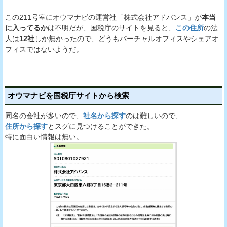
この211号室にオウマナビの運営社「株式会社アドバンス」が
本当
に入ってるか
は不明だが、国税庁のサイトを見ると、
この住所
の法
人は
12社
しか無かったので、どうもバーチャルオフィスやシェアオ
フィスではないようだ。
オウマナビを国税庁サイトから検索
同名の会社が多いので、
社名から探す
のは難しいので、
住所から探す
とスグに見つけることができた。
特に面白い情報は無い。