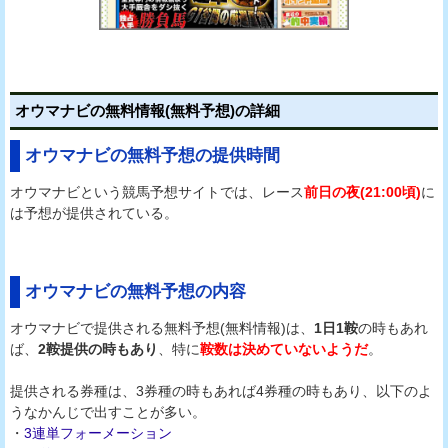
オウマナビの無料情報(無料予想)の詳細
オウマナビの無料予想の提供時間
オウマナビという競馬予想サイトでは、レース
前日の夜(21:00頃)
に
は予想が提供されている。
オウマナビの無料予想の内容
オウマナビで提供される無料予想(無料情報)は、
1日1鞍
の時もあれ
ば、
2鞍提供の時もあり
、特に
鞍数は決めていないようだ
。
提供される券種は、3券種の時もあれば4券種の時もあり、以下のよ
うなかんじで出すことが多い。
・
3連単フォーメーション