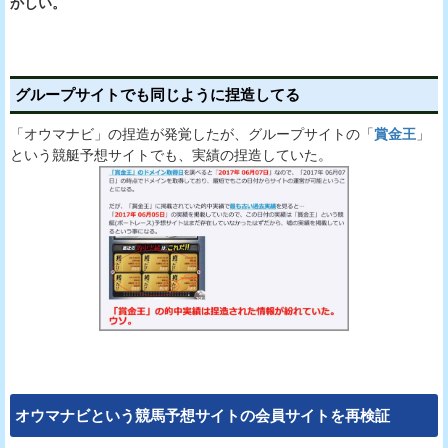
かしい。
グループサイトでも同じように捏造してる
「オウマナビ」の捏造が発覚したが、グループサイトの「
賞金王
」
という競艇予想サイトでも、実績の捏造していた。
オウマナビという競馬予想サイトの会員サイトを再検証