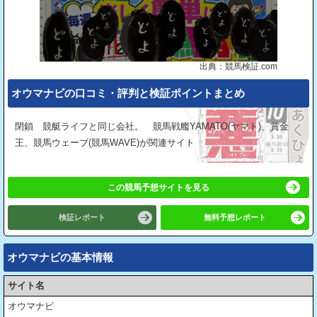
出典：競馬検証.com
オウマナビの⼝コミ・評判と検証ポイントまとめ
閉鎖 競艇ライフと同じ会社。 競馬戦艦YAMATO(ヤマト)、賞金
王、競馬ウェーブ(競馬WAVE)が関連サイト
この競馬予想サイトを見る
検証レポート
無料予想レポート
オウマナビの基本情報
サイト名
オウマナビ