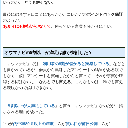
いうのが、
どうも解せない。
最後に紹介する口コミにあったが、コレただの
ポイントバック保証
のようだ。
あまりにも解説が少なくて
、使っている言葉も分かりにくい。
オウマナビの8割以上が満足は誰が集計した？
「オウマナビ」では「
利用者の8割が儲かると実感している
」などと
も書かれているが、会員から集計したアンケートの結果がある訳で
もなく、仮にアンケートを実施したからと言って、それが事実か確
認する術はないし、
なんとでも言える。
こんなものは、誰でも言え
る表現なので信用できない。
「
８割以上が大満足している
」と言う「オウマナビ」なのだが、指
示される理由があった。
1つが
的中率80％以上の精度
、次が
買い目が前日公開
、次が