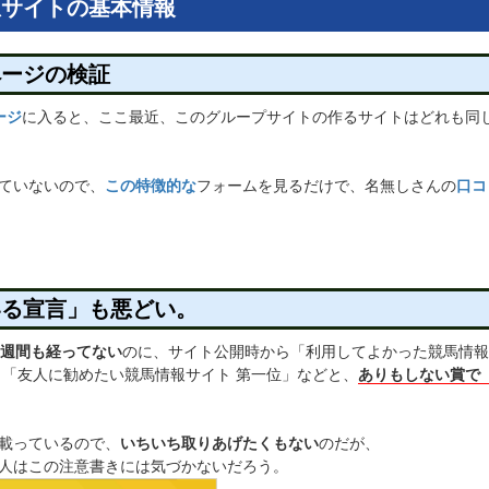
予想サイトの基本情報
前ページの検証
ージ
に入ると、ここ最近、このグループサイトの作るサイトはどれも同
ていないので、
この特徴的な
フォームを見るだけで、名無しさんの
口コ
いている宣言」も悪どい。
1週間も経ってない
のに、サイト公開時から「利用してよかった競馬情報
と「友人に勧めたい競馬情報サイト 第一位」などと、
ありもしない賞で
載っているので、
いちいち取りあげたくもない
のだが、
人はこの注意書きには気づかないだろう。