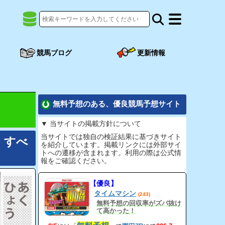
競馬ブログ
更新情報
無料予想のある、優良競馬予想サイト
▼ 当サイトの掲載方針について
当サイトでは独自の検証結果に基づきサイト
。すべ
を紹介しています。掲載リンクには外部サイ
トへの遷移が含まれます。利用の際は公式情
報をご確認ください。
【優良】
タイムマシン
(243)
無料予想の回収率がズバ抜け
て高かった！
3ヶ月かけた無料予想検証