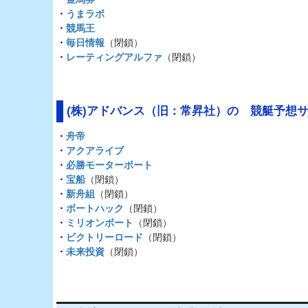
・
うまラボ
・
競馬王
・
毎日情報
（閉鎖）
・
レーティングアルファ
（閉鎖）
(株)アドバンス（旧：常昇社）の 競艇予想
・
舟帝
・
アクアライブ
・
必勝モーターボート
・
宝船
（閉鎖）
・
新舟組
（閉鎖）
・
ボートハック
（閉鎖）
・
ミリオンボート
（閉鎖）
・
ビクトリーロード
（閉鎖）
・
未来投資
（閉鎖）