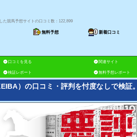
した競馬予想サイトの口コミ数：122,899
ト
無料予想
新着口コミ
口コミを見る
関連サイト
検証レポート
無料予想レポート
XKEIBA）の口コミ・評判を忖度なしで検証