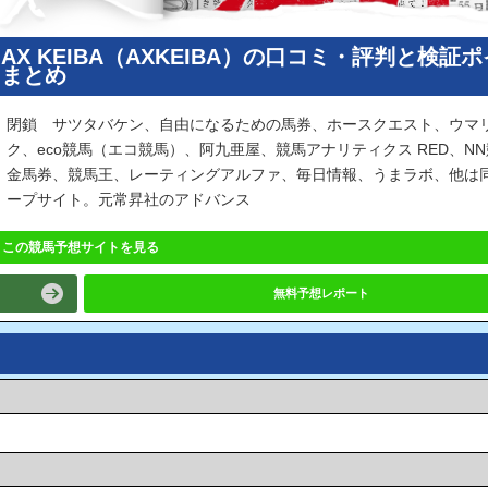
AX KEIBA（AXKEIBA）の⼝コミ・評判と検証
まとめ
閉鎖 サツタバケン、自由になるための馬券、ホースクエスト、ウマ
ク、eco競馬（エコ競馬）、阿九亜屋、競馬アナリティクス RED、N
金馬券、競馬王、レーティングアルファ、毎日情報、うまラボ、他は
ープサイト。元常昇社のアドバンス
この競馬予想サイトを見る
無料予想レポート