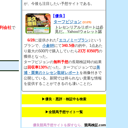
が、今後も注目したい予想サイトである。
【優良】
ターフビジョン
(1125)
トレセンリアルリポートは必
列会社
で
見だ。 Yahoo!ウォレット認
定されてている。
6/28
に提供された｢
エコノミープラン
｣という
プランで、
小倉8R
にて
340.5倍
の的中。1点あた
り最大の500円で購入していたら
23万 8350円
の
獲得となった。
ターフビジョンの
無料予想
の長期検証時の結果
は
回収率130%
だった。ターフビジョンでは
美
浦・栗東のトレセン取材レポート
を画像付きで
公開している。新聞では得られない貴重な情報
を提供することができるのも凄いことだ｡
▶︎優良・悪評・検証中を検索
▶︎全競馬予想サイト一覧
優良競馬予想サイトを探すなら、
競馬検証.com