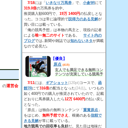
7/18
には「
いきなり万馬券
」で、
小倉9R
にて
319.0倍
の万馬券を的中。
推奨購入額600円で、
19万 1400円
の払戻しとな
った。ココは常に論理的で
説得力のある見解
が
買い目には載っている。
「俺の競馬予想」は本物の馬主と、現役の記者
による
唯一無二のサイト
である。
サイト内の
ブログ
では､新聞や雑誌では
知れないネタ
が満載
なので必見だ｡
【優良】
原点
(415)
玄人でも満足できる無料コン
テンツが充実している競馬予
想サイト。提供される予想に
7/11
には、
ギアショット
も読み応えのある納得の見解
(120pt)
コースで、
函
A）の
運営会
が載っている。
館7R
にて
316倍
の配当となった
(24点)
。いつもの
如く400円での購入が推奨されていたので、記載
どおりに馬券購入したら
12万 6400円
の払い戻し
となった。
「原点」は独自の無料コンテンツ「
重賞原点
」
をはじめ、
無料予想でさえ
、根拠のある
信頼で
きる見解
が常に載っている。
地方競馬での回収率も良好
だ。見た目は地味だ