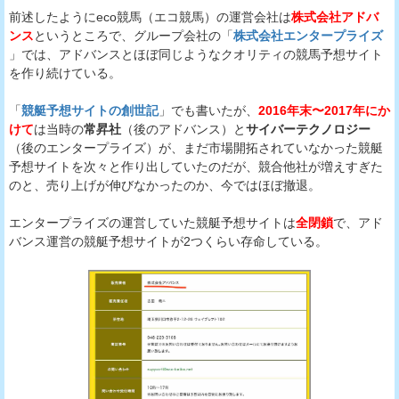
前述したようにeco競馬（エコ競馬）の運営会社は
株式会社アドバ
ンス
というところで、グループ会社の「
株式会社エンタープライズ
」では、アドバンスとほぼ同じようなクオリティの競馬予想サイト
を作り続けている。
「
競艇予想サイトの創世記
」でも書いたが、
2016年末〜2017年にか
けて
は当時の
常昇社
（後のアドバンス）と
サイバーテクノロジー
（後のエンタープライズ）が、まだ市場開拓されていなかった競艇
予想サイトを次々と作り出していたのだが、競合他社が増えすぎた
のと、売り上げが伸びなかったのか、今ではほぼ撤退。
エンタープライズの運営していた競艇予想サイトは
全閉鎖
で、アド
バンス運営の競艇予想サイトが2つくらい存命している。