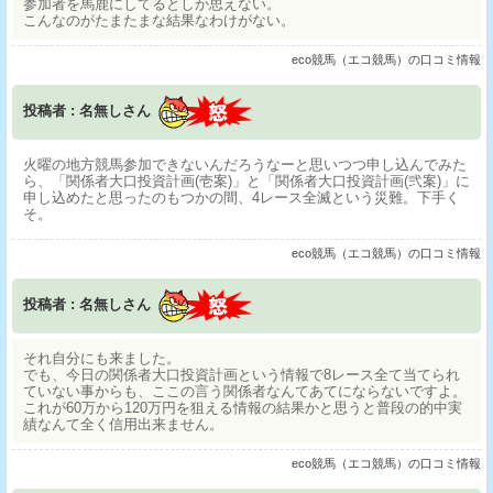
参加者を馬鹿にしてるとしか思えない。
こんなのがたまたまな結果なわけがない。
eco競馬（エコ競馬）の口コミ情報
投稿者 : 名無しさん
火曜の地方競馬参加できないんだろうなーと思いつつ申し込んでみた
ら、「関係者大口投資計画(壱案)」と「関係者大口投資計画(弐案)」に
申し込めたと思ったのもつかの間、4レース全滅という災難。下手く
そ。
eco競馬（エコ競馬）の口コミ情報
投稿者 : 名無しさん
それ自分にも来ました。
でも、今日の関係者大口投資計画という情報で8レース全て当てられ
ていない事からも、ここの言う関係者なんてあてにならないですよ。
これが60万から120万円を狙える情報の結果かと思うと普段の的中実
績なんて全く信用出来ません。
eco競馬（エコ競馬）の口コミ情報