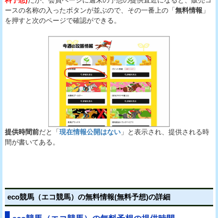
ースの名称の入ったボタンが並ぶので、その一番上の「
無料情報
」
を押すと次のページで確認ができる。
提供時間前
だと「
現在情報公開はない
」と表示され、提供される時
間が書いてある。
eco競馬（エコ競馬）の無料情報(無料予想)の詳細