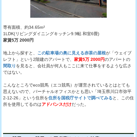
専有面積、約34.65m²
1LDK(リビングダイニングキッチン9.9帖 和室6畳)
家賃5万 2000円
地上から探すと、
この駐車場の奥に見える赤茶の屋根
が「ウェイブ
レフト」という2階建のアパートで、
家賃5万 2000円
のアパートの
間取り
を見ると、会社員が何人もここに来て仕事をするような広さ
ではない。
こんなところでeco競馬（エコ競馬）が運営されているとはとても
思えないので、バーチャルオフィスかとも思い「埼玉県川口市弥平
2-12-26」という住所を
住所を国税庁サイトで調べてみる
と、この住
所を使用してるのは
アドバンスだけ
だった。