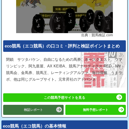
出典：競馬検証.com
eco競馬（エコ競馬）の⼝コミ・評判と検証ポイントまとめ
閉鎖 サツタバケン、自由になるための馬券、ホースクエスト、ウマ
リンピック、阿九亜屋、AX KEIBA、競馬アナリティクス RED、NN
競馬会、金馬券、競馬王、レーティングアルファ、毎日情報、うまラ
ボ、他は同じグループサイト。元常昇社のアドバンス
この競馬予想サイトを見る
検証レポート
無料予想レポート
eco競馬（エコ競馬）の基本情報