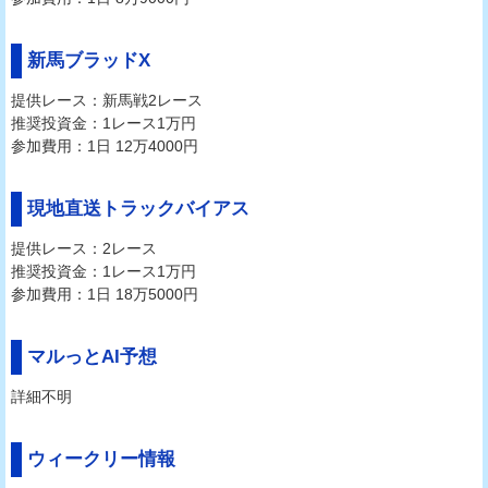
新馬ブラッドX
提供レース：新馬戦2レース
推奨投資金：1レース1万円
参加費用：1日 12万4000円
現地直送トラックバイアス
提供レース：2レース
推奨投資金：1レース1万円
参加費用：1日 18万5000円
マルっとAI予想
詳細不明
ウィークリー情報