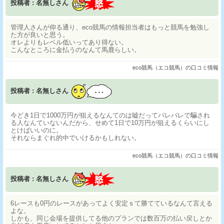
投稿者 : 名無しさん
管理人さんが仰る通り、eco競馬の情報担当者はもっと競馬を勉強し
た方が良いと思う。
オレよりもレベル低いってあり得ない。
こんなところに金払うのなんて馬鹿らしい。
eco競馬（エコ競馬）の口コミ情報
投稿者 : 名無しさん
今どき1日で1000万円が狙えるなんてのは嘘だってバレバレで騙され
る人なんていないんだから、せめて1日で10万円が狙えるくらいにし
とけばいいのに。
それならまぐれ的中でいけるかもしれない。
eco競馬（エコ競馬）の口コミ情報
投稿者 : 名無しさん
6レースも0円のレースがあってよく安定ｓて勝てているなんて言える
よな。
しかも、同じ会場を提供してる他のプランでは数百万の払い戻しとか