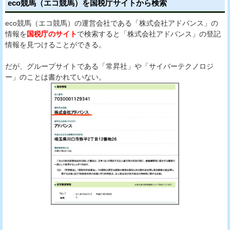
eco競馬（エコ競馬）を国税庁サイトから検索
eco競馬（エコ競馬）の運営会社である「株式会社アドバンス」の
情報を
国税庁のサイト
で検索すると「株式会社アドバンス」の登記
情報を見つけることができる。
だが、グループサイトである「常昇社」や「サイバーテクノロジ
ー」のことは書かれていない。