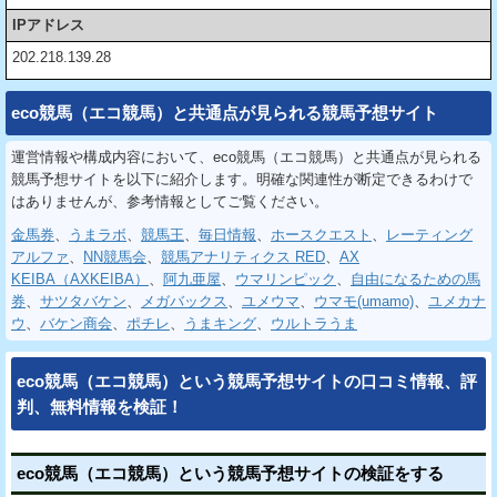
IPアドレス
202.218.139.28
eco競馬（エコ競馬）と共通点が見られる競馬予想サイト
運営情報や構成内容において、eco競馬（エコ競馬）と共通点が見られる
競馬予想サイトを以下に紹介します。明確な関連性が断定できるわけで
はありませんが、参考情報としてご覧ください。
金馬券
、
うまラボ
、
競馬王
、
毎日情報
、
ホースクエスト
、
レーティング
アルファ
、
NN競馬会
、
競馬アナリティクス RED
、
AX
KEIBA（AXKEIBA）
、
阿九亜屋
、
ウマリンピック
、
自由になるための馬
券
、
サツタバケン
、
メガバックス
、
ユメウマ
、
ウマモ(umamo)
、
ユメカナ
ウ
、
バケン商会
、
ポチレ
、
うまキング
、
ウルトラうま
eco競馬（エコ競馬）という競馬予想サイトの口コミ情報、評
判、無料情報を検証！
eco競馬（エコ競馬）という競馬予想サイトの検証をする