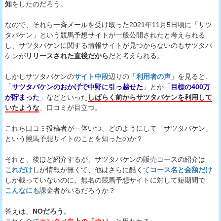
知
をしたのだろう。
なので、それら一斉メールを受け取った2021年11月5日頃に「サツ
タバケン」という競馬予想サイトが一般公開されたと考えられる
し、サツタバケンに関する情報サイトが見つからないのもサツタバ
ケンが
リリースされた直後だから
だと考えられる。
しかしサツタバケンの
サイト中段
辺りの「
利用者の声
」を見ると、
「
サツタバケンのおかげで中野に引っ越せた
」とか「
目標の400万
が貯まった
」などといった
しばらく前からサツタバケンを利用して
いたような
、口コミが目立つ。
これら口コミ投稿者が一体いつ、どのようにして「サツタバケン」
という競馬予想サイトのことを知ったのか？
それと、後ほど紹介するが、サツタバケンの販売コースの紹介は
これだけ
しか情報が無くて、他はさらに酷くて
コース名と金額だけ
しか載っていないのに、無名の競馬予想サイトに対して短期間で
こんなにも
課金者がいるだろうか？
答えは、
NOだろう
。