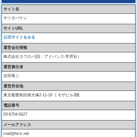
サイト名
サツタバケン
サイトURL
公式サイトをみる
運営会社情報
株式会社エウロパ(旧：アドバンス-常昇社）
運営責任者
吉田竜ニ
運営所在地
東京都豊島区南大塚2-11-10 ミモザビル3階
電話番号
03-6704-5627
メールアドレス
mail@hit-k.net