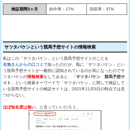
検証期間3ヶ月
的中率：17%
回収率：37%
サツタバケンという競馬予想サイトの情報検索
私はこの「サツタバケン」という競馬予想サイトのことを
名無さんからの口コミ
で知ったのだが、既に「サツタバケン」とい
う競馬予想サイトが一般的に認知されているのか気になったのでサ
ツタバケンの
情報検索
をしてみると、「
サツタバケン 競馬予想サ
イト
」という検索キーワードで「サツタバケン」に関して検証して
いる競馬予想サイトの検証サイトは、2021年11月5日の時点では見
つからない。
ほぼ知名度は無い
。と言っていいだろう。