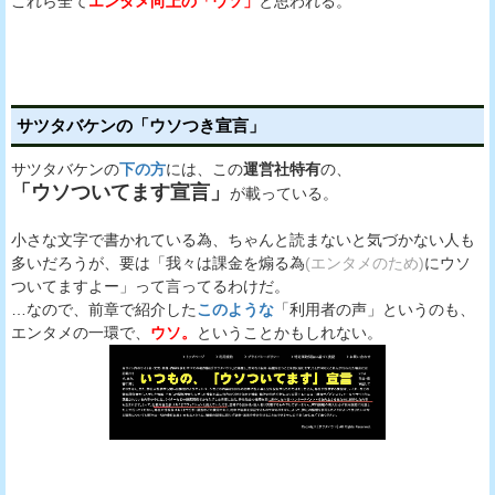
これら全て
エンタメ向上の「ウソ」
と思われる。
サツタバケンの「ウソつき宣言」
サツタバケンの
下の方
には、この
運営社特有
の、
「ウソついてます宣言」
が載っている。
小さな文字で書かれている為、ちゃんと読まないと気づかない人も
多いだろうが、要は「我々は課金を煽る為
(エンタメのため)
にウソ
ついてますよー」って言ってるわけだ。
…なので、前章で紹介した
このような
「利用者の声」というのも、
エンタメの一環で、
ウソ。
ということかもしれない。