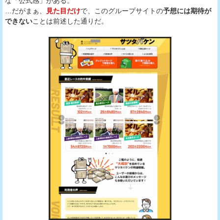
な「公式感」がある。
…だがまぁ、
見た目だけ
で、このグループサイトの
予想には期待が
できない
ことは前述した通りだ。