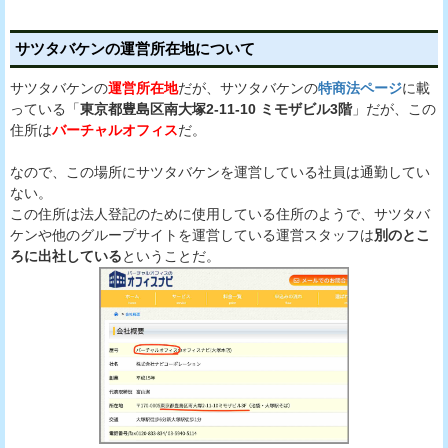
サツタバケンの運営所在地について
サツタバケンの
運営所在地
だが、サツタバケンの
特商法ページ
に載
っている「
東京都豊島区南大塚2-11-10 ミモザビル3階
」だが、この
住所は
バーチャルオフィス
だ。
なので、この場所にサツタバケンを運営している社員は通勤してい
ない。
この住所は法人登記のために使用している住所のようで、サツタバ
ケンや他のグループサイトを運営している運営スタッフは
別のとこ
ろに出社している
ということだ。