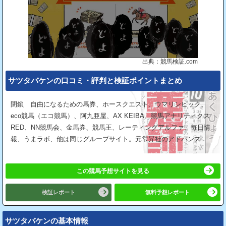
出典：競馬検証.com
サツタバケンの⼝コミ・評判と検証ポイントまとめ
閉鎖 自由になるための馬券、ホースクエスト、ウマリンピック、
eco競馬（エコ競馬）、阿九亜屋、AX KEIBA、競馬アナリティクス
RED、NN競馬会、金馬券、競馬王、レーティングアルファ、毎日情
報、うまラボ、他は同じグループサイト。元常昇社のアドバンス
この競馬予想サイトを見る
検証レポート
無料予想レポート
サツタバケンの基本情報