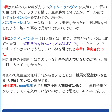
2着
は京成杯での2着が光る15
タイムトゥヘヴン
（3人気）。中団の
好位に付けてジックリと構え、直線勝負に賭けたが、ゴール前で
シティレインボー
を交わすのが精一杯。
バスラットレオン
に一矢報いることは出来なかったが、後続馬を封
じたように地力の高さは見せつけたのではないか。
3着
2
シティレインボー
（11人気）は、前走が道悪だったが今回は絶
好の天気。「
短期放牧を挟んだけど馬は緩んでない
」とのことで、
中山マイルは合いそうだし、いい枠を引けたと
非常に前向きだっ
た
。
阿九亜屋の予想担当はこのような
記事を読んでいないのだろう
。買
い目に入っていなかった。
今回の阿九亜屋の無料予想から言えることは、
競馬の配当妙味をあ
まり理解していない
気がする。
同社運営
の
eco競馬
見ても
無料予想の期待値は低く
、「無料予想だ
からそこまで力を入れていないのか」とは思えないレベルである。