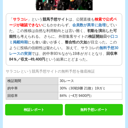
「
サラコレ
」という
競馬予想サイト
は、公開直後も
検索で公式ペ
ージが確認できない
にもかかわらず、
会員数が異常に急増
してい
た。この推移は自然な利用動向とは言い難く、
初動を演出した可
能性
も考えられる。 さらに、外部集客サイトの
検証開始日
や
口コ
ミ掲載時期
にも食い違いが多く、
整合性の欠如
が目立った。この
ように投稿の信頼性は疑わしい。 加えて、サラコレの
無料予想30
レースの実測
では、的中率93％ながら19本がガミとなり、
回収率
84％／収支−49,400円
という結果にとどまった。
サラコレという競馬予想サイトの無料予想を徹底検証
検証期間
30レース
的中率
30%（30戦9勝 21敗）19ガミ
回収率
84%（−4万 9400円）
検証レポート
無料予想レポート