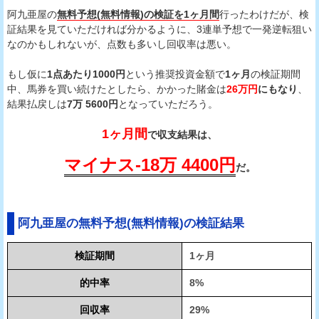
阿九亜屋の
無料予想(無料情報)の検証を1ヶ月間
行ったわけだが、検
証結果を見ていただければ分かるように、3連単予想で一発逆転狙い
なのかもしれないが、点数も多いし回収率は悪い。
もし仮に
1点あたり1000円
という推奨投資金額で
1ヶ月
の検証期間
中、馬券を買い続けたとしたら、かかった賭金は
26万円
にもなり
、
結果払戻しは
7万 5600円
となっていただろう。
1ヶ月間
で収支結果は、
マイナス-18万 4400円
だ。
阿九亜屋の無料予想(無料情報)の検証結果
検証期間
1ヶ月
的中率
8%
回収率
29%