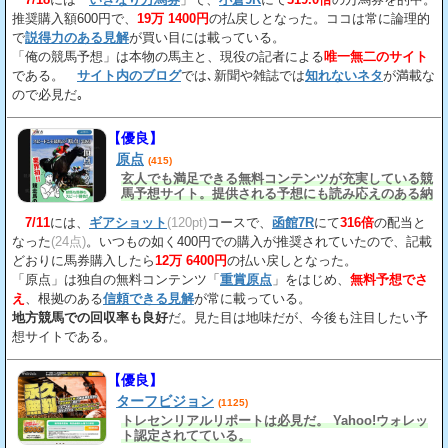
推奨購入額600円で、
19万 1400円
の払戻しとなった。ココは常に論理的
で
説得力のある見解
が買い目には載っている。
「俺の競馬予想」は本物の馬主と、現役の記者による
唯一無二のサイト
である。
サイト内のブログ
では､新聞や雑誌では
知れないネタ
が満載な
ので必見だ｡
【優良】
原点
(415)
玄人でも満足できる無料コンテンツが充実している競
馬予想サイト。提供される予想にも読み応えのある納
得の見解
が載っている。
7/11
には、
ギアショット
(120pt)
コースで、
函館7R
にて
316倍
の配当と
なった
(24点)
。いつもの如く400円での購入が推奨されていたので、記載
どおりに馬券購入したら
12万 6400円
の払い戻しとなった。
「原点」は独自の無料コンテンツ「
重賞原点
」をはじめ、
無料予想でさ
え
、根拠のある
信頼できる見解
が常に載っている。
地方競馬での回収率も良好
だ。見た目は地味だが、今後も注目したい予
想サイトである。
【優良】
ターフビジョン
(1125)
トレセンリアルリポートは必見だ。 Yahoo!ウォレッ
ト認定されてている。