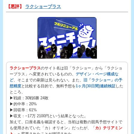
【悪評】
ラクショープラス
ラクショープラス
のサイト名は旧「ラクショー」から「ラクショ
ープラス」へ変更されているものの、
デザイン・ページ構成な
ど
、そこまでの刷新は見られない。また、
旧「ラクショー」の予
想精度
と比較する目的で、無料予想を
1ヶ月(30日間)連続検証
した
ところ、
▶︎戦績：30戦6勝 24敗
▶︎的中率：20%
▶︎回収率：61%
▶︎収支：−17万 2100円という結果となった。
加えて、口座名義を確認すると、当初は複数の競馬予想サイトで
も使用されていた「カ）オリオン」だったが、「
カ）テリアミン
ト
」へ変更されたことが確認された。