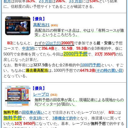
初月
は回収率
163%
、
2ヶ月目
は
206%
、
3ヶ月目
には
534%
という結果
に。信頼度の高い予想サイトであることが確認できる。
【優良】
高配当21
(695)
高配当21の特筆すべき点は、やはり「有料コースが激
安」というところだろう。
8/2
にもなんと、
わずか
20pt予想
(
2000円
)
で参加できる
超・安価
な予想
コースで、
中京5R
にて
356.4倍
と、
51.5倍
、
59.2倍
の全3券種的中。仮に
2000円予想
500円で全券種を買ってたら､今回は
で、
23万 3550円
の払
戻しになった計算だ。
なお、数年前には
3237.5倍
を含む全2券種的中(
1000円予想
)といい、すご
い。ちなみに
過去最高配当
は､1000円予想での
6479.2倍
(
その時の買い目
)
となっている。
【優良】
レープロ
(362)
無料予想の回収率が高く、現場記者による現地からの
X(ツイッター)が面白い。
無料予想
の
回収率が高い
ことで注目されていたレープロだが、
8/2
には
無料予想
で、
中京1R
にて、
3券種全て的中
となり、推奨通りに買って
いたら
10万 8450円
になっていた。基本、レープロが
無料予想
で的中する