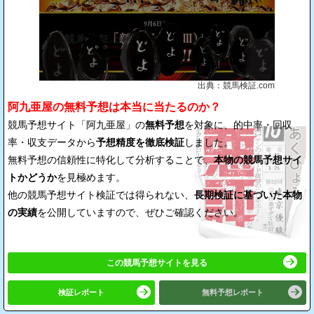
出典：競馬検証.com
阿九亜屋の無料予想は本当に当たるのか？
競馬予想サイト「阿九亜屋」の
無料予想
を対象に、的中率・回収
率・収支データから
予想精度を徹底検証
しました。
無料予想の信頼性に特化して分析することで、
本物の競馬予想サイ
トかどうか
を見極めます。
他の競馬予想サイト検証では得られない、
長期検証に基づいた本物
の実績
を公開していますので、ぜひご確認ください。
この競馬予想サイトを見る
検証レポート
無料予想レポート