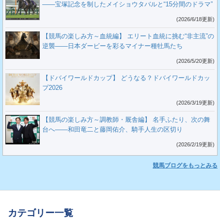
――宝塚記念を制したメイショウタバルと“15分間のドラマ”
(2026/6/18更新)
【競馬の楽しみ方～血統編】 エリート血統に挑む“非主流”の
逆襲――日本ダービーを彩るマイナー種牡馬たち
(2026/5/20更新)
【ドバイワールドカップ】 どうなる？ドバイワールドカッ
プ2026
(2026/3/19更新)
【競馬の楽しみ方～調教師・厩舎編】 名手ふたり、次の舞
台へ――和田竜二と藤岡佑介、騎手人生の区切り
(2026/2/19更新)
競馬ブログをもっとみる
カテゴリー一覧