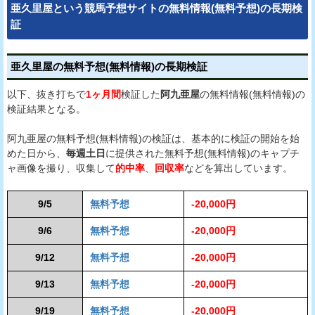
亜久里屋という競馬予想サイトの無料情報(無料予想)の長期検
証
亜久里屋の無料予想(無料情報)の長期検証
以下、抜き打ちで
1ヶ月間
検証した
阿九亜屋
の無料情報(無料情報)の
検証結果となる。
阿九亜屋の無料予想(無料情報)の検証は、基本的に検証の開始を始
めた日から、
毎週土日
に提供された無料予想(無料情報)のキャプチ
ャ画像を撮り、収集して
的中率
、
回収率
などを算出しています。
9/5
無料予想
-20,000円
9/6
無料予想
-20,000円
9/12
無料予想
-20,000円
9/13
無料予想
-20,000円
9/19
無料予想
-20,000円