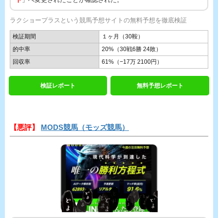
ラクショープラスという競馬予想サイトの無料予想を徹底検証
検証期間
１ヶ月（30鞍）
的中率
20%（30戦6勝 24敗）
回収率
61%（−17万 2100円）
検証レポート
無料予想レポート
【悪評】
MODS競馬（モッズ競馬）