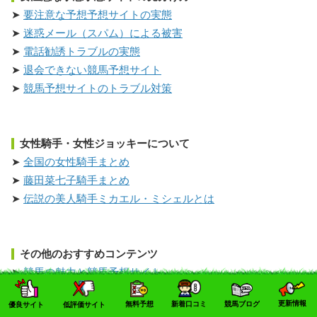
要注意な予想予想サイトの実態
迷惑メール（スパム）による被害
電話勧誘トラブルの実態
退会できない競馬予想サイト
競馬予想サイトのトラブル対策
女性騎手・女性ジョッキーについて
全国の女性騎手まとめ
藤田菜七子騎手まとめ
伝説の美人騎手ミカエル・ミシェルとは
その他のおすすめコンテンツ
競馬の魅力と競馬予想サイト
中京競馬場はJRA運営じゃない？
更新情報
無料予想
新着口コミ
競馬ブログ
優良サイト
低評価サイト
珍馬名馬～面白い名前