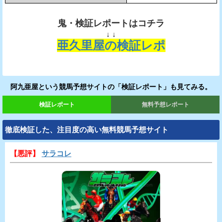
鬼・検証レポートはコチラ
↓ ↓
亜久里屋の検証レポ
阿九亜屋という競馬予想サイトの「
検証レポート
」も見てみる。
検証レポート
無料予想レポート
徹底検証した、注目度の高い無料競馬予想サイト
【悪評】
サラコレ