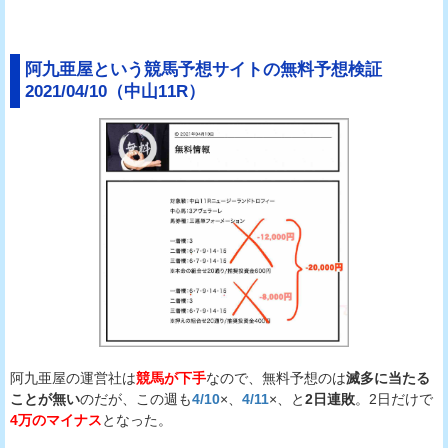
阿九亜屋という競馬予想サイトの無料予想検証
2021/04/10（中山11R）
阿九亜屋の運営社は
競馬が下手
なので、無料予想のは
滅多に当たる
ことが無い
のだが、この週も
4/10
×、
4/11
×、と
2日連敗
。2日だけで
4万のマイナス
となった。