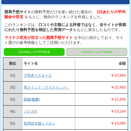
【競馬ブログ】
海外ダートを制したフォーエバーヤングとこれからの歩
み
競馬予想サイト
の無料予想だけを使い続けた場合の、
1日あたりの平均
【最新・競馬サイト】
キリフダ
賭金や収支
をもとに、独自のランキングを作成しました。
このランキングは、
口コミや主観による評価ではなく、当サイトが長期
【抜き打ち検証】
R32
にわたり無料予想を検証した実測データ
をもとに算出したものです。
【無料予想検証結果】
競馬2.0
マイナス収支が目立った競馬予想サイト
を中心に紹介しており、サイ
ト選びの参考情報としてご活用いただけます。
【無料予想検証結果】
サラコレ
1日1Rあたりの平均収支
1日1Rあたりの平均賭金
【最新・競馬サイト】
マンバケンプラス
順位
サイト名
金額
【抜き打ち検証】
ディギン競馬
1位
万馬券マスターズ
¥-22,964
【最新・競馬サイト】
競馬タイム
2位
馬クイック（ウマクイック）
¥-22,950
【抜き打ち検証】
テキカク
3位
騏驎(麒麟)
¥-21,830
【最新・競馬サイト】
スーパーマンバケン
【抜き打ち検証】
ディギン競馬
4位
バクガチ
¥-15,164
【最新・競馬サイト】
リスタート
5位
競馬総本舗ミリオン
¥-15,000