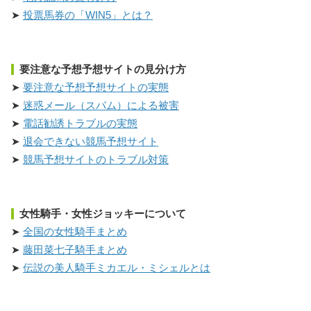
【抜き打ち検証】
バツグン
投票馬券の「WIN5」とは？
【無料予想検証結果】
ツカメル
【最新・競馬サイト】
バツグン
要注意な予想予想サイトの見分け方
【抜き打ち検証】
ウマ１グランプリ
要注意な予想予想サイトの実態
迷惑メール（スパム）による被害
【無料予想検証結果】
社長KEIBA（社長競馬）
電話勧誘トラブルの実態
【最新・競馬サイト】
天才！穴馬党
退会できない競馬予想サイト
競馬予想サイトのトラブル対策
【記事更新】
ツカメル（カチケンと同じ振込先だった）
【抜き打ち検証】
うまこみゅ
【最新・競馬サイト】
クラフトマンズ
女性騎手・女性ジョッキーについて
全国の女性騎手まとめ
【競馬ブログ】
コントレイル産駒ついに始動！2歳戦で注目すべき馬体・
気性・仕上がりの傾向とは
藤田菜七子騎手まとめ
伝説の美人騎手ミカエル・ミシェルとは
【記事更新】
逆転の週末（不自然な検証時期と公開タイミングに注意）
【抜き打ち検証】
スター競馬