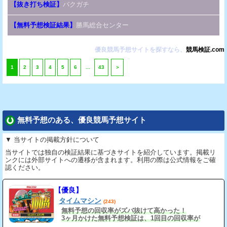
【抜き打ち検証】
バクガチ
【抜き打ち検証】
サキガケ
【抜き打ち検証】
超すごい競馬
【無料予想検証結果】
勝馬総合センター
【抜き打ち検証】
裏モノ競馬
優良競馬予想サイトを探すなら、
競馬検証.com
【抜き打ち検証】
競馬2.0
1
2
3
4
5
6
...
43
＞
【記事更新】
すごい競馬の再検証｜2013年当時の検証と現在の動向を整
理
【抜き打ち検証】
競馬レッドライナー
無料予想のある、優良競馬予想サイト
【最新・競馬サイト】
超すごい競馬
▼ 当サイトの掲載方針について
【記事更新】
サキガケの口コミは実態と一致するのか？会員数との乖離
を検証
当サイトでは独自の検証結果に基づきサイトを紹介しています。掲載リ
ンクには外部サイトへの遷移が含まれます。利用の際は公式情報をご確
【無料予想検証結果】
競馬レッドライナー
認ください。
【抜き打ち検証】
キリフダ
【優良】
タイムマシン
(243)
【最新・競馬サイト】
サキガケ
無料予想の回収率がズバ抜けて高かった！
3ヶ月かけた無料予想検証は、1回目の回収率が
【無料予想検証結果】
モギトル
163%、2回目が206%、3回目が534%だ。