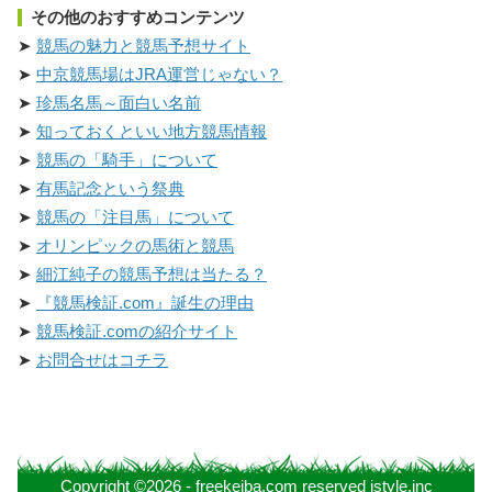
【最新・競馬サイト】
ツカメル
その他のおすすめコンテンツ
競馬の魅力と競馬予想サイト
【無料予想検証結果】
えーあいNEO
中京競馬場はJRA運営じゃない？
【抜き打ち検証】
スター競馬
珍馬名馬～面白い名前
知っておくといい地方競馬情報
【競馬ブログ】
最年少GⅠ記録に挑む吉村誠之助騎手
競馬の「騎手」について
【無料予想検証結果】
最上式勝馬投票券
有馬記念という祭典
【抜き打ち検証】
競馬サンシャイン
競馬の「注目馬」について
オリンピックの馬術と競馬
【最新・競馬サイト】
逆転の週末
細江純子の競馬予想は当たる？
【無料予想検証結果】
穴馬ch25
『競馬検証.com』誕生の理由
競馬検証.comの紹介サイト
【抜き打ち検証】
ONE
お問合せはコチラ
【抜き打ち検証】
うま活
【競馬ブログ】
藤田菜七子の競馬業界復帰のタイミング
【抜き打ち検証】
ベストホース
Copyright ©2026 - freekeiba.com reserved istyle.inc
【抜き打ち検証】
うまこみゅ