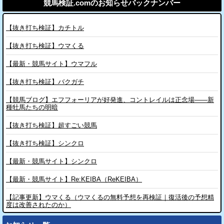
競馬検証.comのお知らせバックナンバー
【抜き打ち検証】
カチトル
【抜き打ち検証】
ウマくる
【最新・競馬サイト】
ウマフル
【抜き打ち検証】
バクガチ
【競馬ブログ】
エフフォーリアが好発進、コントレイルは正念場――新
種牡馬たちの明暗
【抜き打ち検証】
超すごい競馬
【抜き打ち検証】
シンクロ
【最新・競馬サイト】
シンクロ
【最新・競馬サイト】
Re:KEIBA（ReKEIBA）
【記事更新】
ウマくる（ウマくるの無料予想を再検証｜復活後の予想精
度は改善されたのか）
【抜き打ち検証】
サラコレ