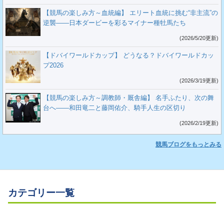
【記事更新】
競馬リベンジャーズ（グループサイトを新たに発見）
【競馬の楽しみ方～血統編】 エリート血統に挑む“非主流”の
【抜き打ち検証】
スゴ腕
逆襲――日本ダービーを彩るマイナー種牡馬たち
(2026/5/20更新)
【最新・競馬サイト】
競馬リベンジャーズ
【ドバイワールドカップ】 どうなる？ドバイワールドカッ
【最新・競馬サイト】
本命
プ2026
【抜き打ち検証】
テキカク
(2026/3/19更新)
【抜き打ち検証】
ラクショー
【競馬の楽しみ方～調教師・厩舎編】 名手ふたり、次の舞
台へ――和田竜二と藤岡佑介、騎手人生の区切り
【最新・競馬サイト】
ディギン競馬(diggin keiba)
(2026/2/19更新)
【抜き打ち検証】
穴馬党
競馬ブログをもっとみる
【最新・競馬サイト】
うまピカ
【競馬ブログ】
猛暑が直撃する夏競馬と環境整備の課題
【抜き打ち検証】
バツグン
カテゴリー一覧
【無料予想検証結果】
スゴ腕
【抜き打ち検証】
スゴ腕