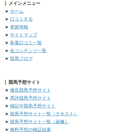
メインメニュー
【抜き打ち検証】
テキカク
ホーム
口コミする
【抜き打ち検証】
最上式勝馬投票券
更新情報
【無料予想検証結果】
穴馬党
サイトマップ
【抜き打ち検証】
暁
新着口コミ一覧
全コンテンツ一覧
【最新・競馬サイト】
テキカク（TEKIKAKU）
競馬ブログ
【競馬ブログ】
若手ジョッキーが世界を舞台にする意義と海外経験が育
む視座
【抜き打ち検証】
FREE
競馬予想サイト
【最新・競馬サイト】
万馬券EXPO
優良競馬予想サイト
悪評競馬予想サイト
【抜き打ち検証】
競馬ジャンボ
検証中競馬予想サイト
【最新・競馬サイト】
スゴ腕
競馬予想サイト一覧（テキスト）
競馬予想サイト一覧（画像）
【抜き打ち検証】
大当たり競馬
無料予想の検証結果
【抜き打ち検証】
社長競馬