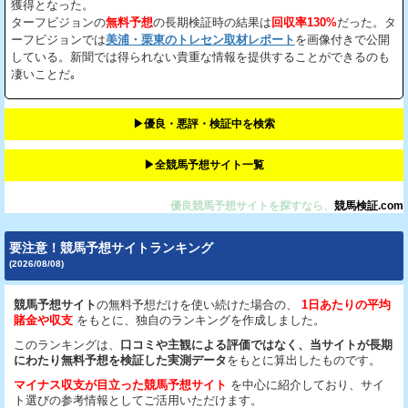
獲得となった。
【最新・競馬サイト】
新しい競馬のカタチ
ターフビジョンの
無料予想
の長期検証時の結果は
回収率130%
だった。タ
ーフビジョンでは
美浦・栗東のトレセン取材レポート
を画像付きで公開
【最新・競馬サイト】
OMAKASE
している。新聞では得られない貴重な情報を提供することができるのも
凄いことだ｡
【無料予想検証結果】
リスタート
【最新・競馬サイト】
ウマドラ
▶︎優良・悪評・検証中を検索
【抜き打ち検証】
うまピカ
▶︎全競馬予想サイト一覧
【最新・競馬サイト】
縁
【無料予想検証結果】
競馬タイム
優良競馬予想サイトを探すなら、
競馬検証.com
【抜き打ち検証】
競馬タイム
要注意！競馬予想サイトランキング
(2026/08/08)
【競馬ブログ】
海外ダートを制したフォーエバーヤングとこれからの歩
み
競馬予想サイト
の無料予想だけを使い続けた場合の、
1日あたりの平均
【最新・競馬サイト】
キリフダ
賭金や収支
をもとに、独自のランキングを作成しました。
このランキングは、
口コミや主観による評価ではなく、当サイトが長期
【抜き打ち検証】
R32
にわたり無料予想を検証した実測データ
をもとに算出したものです。
【無料予想検証結果】
競馬2.0
マイナス収支が目立った競馬予想サイト
を中心に紹介しており、サイ
ト選びの参考情報としてご活用いただけます。