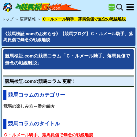
トップ
＞
更新情報
＞
Ｃ・ルメール騎手、落馬負傷で無念の戦線離脱
《競馬検証.comのお知らせ》【競馬ブログ】Ｃ・ルメール騎手、落
馬負傷で無念の戦線離脱
競馬検証.comの競馬コラム「Ｃ・ルメール騎手、落馬負傷で
無念の戦線離脱」
競馬検証.comの競馬コラム 更新！
競馬コラムのカテゴリー
競馬の楽しみ方～番外編★
競馬コラムのタイトル
Ｃ・ルメール騎手、落馬負傷で無念の戦線離脱