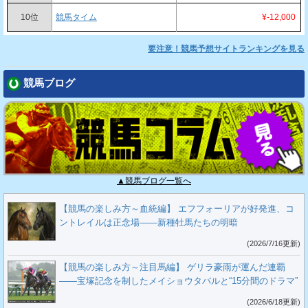
【抜き打ち検証】
穴馬党
10位
競馬タイム
¥-12,000
【最新・競馬サイト】
競馬2.0
要注意！競馬予想サイトランキングを見る
【無料予想検証結果】
R32
【抜き打ち検証】
R32
競馬ブログ
【抜き打ち検証】
競馬ジャンボ
【競馬ブログ】
日本馬の凱旋門賞挑戦2025｜欧州ステップレースを制し
た3頭の可能性
【最新・競馬サイト】
サラコレ
▲競馬ブログ一覧へ
【無料予想検証結果】
うまピカ
【競馬の楽しみ方～血統編】 エフフォーリアが好発進、コ
【抜き打ち検証】
バツグン
ントレイルは正念場――新種牡馬たちの明暗
【抜き打ち検証】
うまピカ
(2026/7/16更新)
【最新・競馬サイト】
ニジュウマル
【競馬の楽しみ方～注目馬編】 ゲリラ豪雨が運んだ連覇
――宝塚記念を制したメイショウタバルと“15分間のドラマ”
【最新・競馬サイト】
R32
(2026/6/18更新)