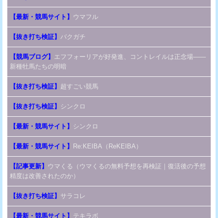
【抜き打ち検証】
MODS競馬（モッズ競馬）
【最新・競馬サイト】
ウマフル
【競馬ブログ】
ゲリラ豪雨が運んだ連覇――宝塚記念を制したメイショ
ウタバルと“15分間のドラマ”
【抜き打ち検証】
バクガチ
【無料予想検証結果】
バクガチ
【競馬ブログ】
エフフォーリアが好発進、コントレイルは正念場――
新種牡馬たちの明暗
【抜き打ち検証】
バクガチ
【抜き打ち検証】
超すごい競馬
【無料予想検証結果】
勝馬総合センター
【抜き打ち検証】
【抜き打ち検証】
勝馬総合センター
シンクロ
【抜き打ち検証】
競馬タイム
【最新・競馬サイト】
シンクロ
【最新・競馬サイト】
勝馬総合センター
【最新・競馬サイト】
Re:KEIBA（ReKEIBA）
【無料予想検証結果】
超すごい競馬
【記事更新】
ウマくる（ウマくるの無料予想を再検証｜復活後の予想
精度は改善されたのか）
【記事更新】
カチトル（カチトルの無料予想は提供内容が変わってい
た）
【抜き打ち検証】
サラコレ
【最新・競馬サイト】
うまトリ
【最新・競馬サイト】
テキラボ