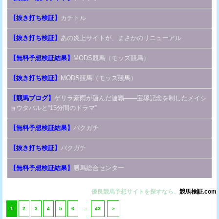
【抜き打ち検証】
ラクショープラス
【抜き打ち検証】
カチトル
【抜き打ち検証】
カチトル
【最新・競馬サイト】
バクガチ
【抜き打ち検証】
あの炎上サイトが、まさかのリニューアル
【抜き打ち検証】
モギトル
【無料予想検証結果】
MODS競馬（モッズ競馬）
【競馬ブログ】
エリート血統に挑む“非主流”の逆襲――日本ダービーを彩
【抜き打ち検証】
MODS競馬（モッズ競馬）
るマイナー種牡馬たち
【抜き打ち検証】
カチトル
【競馬ブログ】
ゲリラ豪雨が運んだ連覇――宝塚記念を制したメイシ
ョウタバルと“15分間のドラマ”
【最新・競馬サイト】
カチトル
【無料予想検証結果】
バクガチ
【最新・競馬サイト】
MODS競馬（モッズ競馬）
【抜き打ち検証】
バクガチ
【抜き打ち検証】
サキガケ
【抜き打ち検証】
超すごい競馬
【無料予想検証結果】
勝馬総合センター
【抜き打ち検証】
裏モノ競馬
優良競馬予想サイトを探すなら、
競馬検証.com
【抜き打ち検証】
競馬2.0
1
2
3
4
5
6
...
43
＞