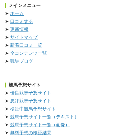
メインメニュー
【抜き打ち検証】
テキカク
ホーム
口コミする
【抜き打ち検証】
最上式勝馬投票券
更新情報
【無料予想検証結果】
穴馬党
サイトマップ
【抜き打ち検証】
暁
新着口コミ一覧
全コンテンツ一覧
【最新・競馬サイト】
テキカク（TEKIKAKU）
競馬ブログ
【競馬ブログ】
若手ジョッキーが世界を舞台にする意義と海外経験が育
む視座
【抜き打ち検証】
FREE
競馬予想サイト
【最新・競馬サイト】
万馬券EXPO
優良競馬予想サイト
悪評競馬予想サイト
【抜き打ち検証】
競馬ジャンボ
検証中競馬予想サイト
【最新・競馬サイト】
スゴ腕
競馬予想サイト一覧（テキスト）
競馬予想サイト一覧（画像）
【抜き打ち検証】
大当たり競馬
無料予想の検証結果
【抜き打ち検証】
社長競馬