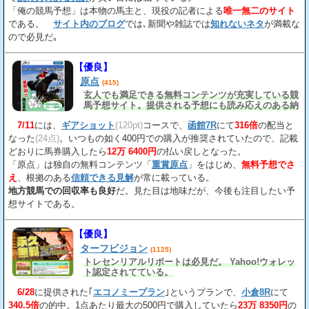
「俺の競馬予想」は本物の馬主と、現役の記者による
唯一無二のサイト
【無料予想検証結果】
新しい競馬情報のカタチ
である。
サイト内のブログ
では､新聞や雑誌では
知れないネタ
が満載な
ので必見だ｡
【抜き打ち検証】
穴馬ch25
【最新・競馬サイト】
競馬クイーン
【優良】
原点
(415)
【抜き打ち検証】
新しい競馬情報のカタチ
玄人でも満足できる無料コンテンツが充実している競
馬予想サイト。提供される予想にも読み応えのある納
【競馬ブログ】
出走意思なき登録が生んだ混乱――出走しない登録が奪
得の見解
が載っている。
ったもの
7/11
には、
ギアショット
(120pt)
コースで、
函館7R
にて
316倍
の配当と
なった
(24点)
。いつもの如く400円での購入が推奨されていたので、記載
【無料予想検証結果】
うま遊勝
どおりに馬券購入したら
12万 6400円
の払い戻しとなった。
「原点」は独自の無料コンテンツ「
重賞原点
」をはじめ、
無料予想でさ
【無料予想検証結果】
キリフダ
え
、根拠のある
信頼できる見解
が常に載っている。
地方競馬での回収率も良好
だ。見た目は地味だが、今後も注目したい予
【記事更新】
みどりの的中らんど
想サイトである。
【抜き打ち検証】
ニジュウマル
【優良】
【最新・競馬サイト】
カチウマの定理
ターフビジョン
(1125)
トレセンリアルリポートは必見だ。 Yahoo!ウォレッ
【最新・競馬サイト】
うま遊勝
ト認定されてている。
6/28
に提供された｢
エコノミープラン
｣というプランで、
小倉8R
にて
【抜き打ち検証】
リスタート
340.5倍
の的中。1点あたり最大の500円で購入していたら
23万 8350円
の