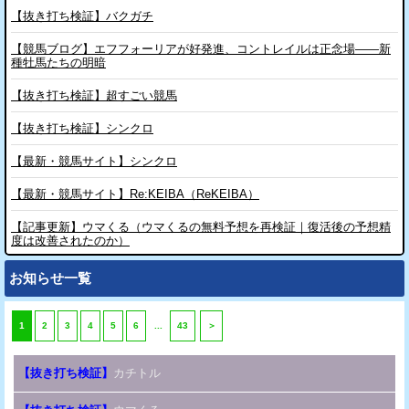
【抜き打ち検証】
バクガチ
【競馬ブログ】
エフフォーリアが好発進、コントレイルは正念場――新
種牡馬たちの明暗
【抜き打ち検証】
超すごい競馬
【抜き打ち検証】
シンクロ
【最新・競馬サイト】
シンクロ
【最新・競馬サイト】
Re:KEIBA（ReKEIBA）
【記事更新】
ウマくる（ウマくるの無料予想を再検証｜復活後の予想精
度は改善されたのか）
【抜き打ち検証】
サラコレ
お知らせ一覧
【最新・競馬サイト】
テキラボ
1
2
3
4
5
6
...
43
＞
【抜き打ち検証】
カチトル
【抜き打ち検証】
あの炎上サイトが、まさかのリニューアル
【抜き打ち検証】
カチトル
【無料予想検証結果】
MODS競馬（モッズ競馬）