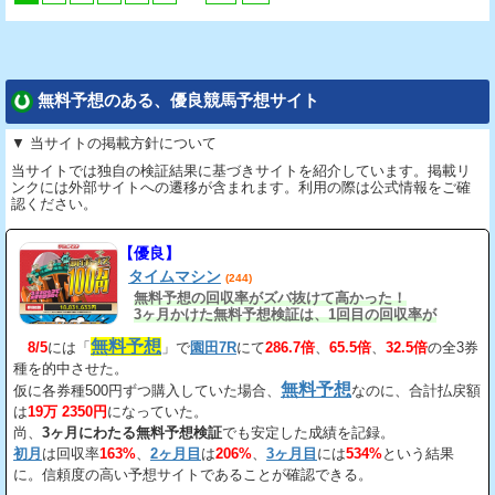
【記事更新】
すごい競馬の再検証｜2013年当時の検証と現在の動向を整
理
【抜き打ち検証】
競馬レッドライナー
無料予想のある、優良競馬予想サイト
【最新・競馬サイト】
超すごい競馬
▼ 当サイトの掲載方針について
【記事更新】
サキガケの口コミは実態と一致するのか？会員数との乖離
を検証
当サイトでは独自の検証結果に基づきサイトを紹介しています。掲載リ
ンクには外部サイトへの遷移が含まれます。利用の際は公式情報をご確
【無料予想検証結果】
競馬レッドライナー
認ください。
【抜き打ち検証】
キリフダ
【優良】
タイムマシン
(244)
【最新・競馬サイト】
サキガケ
無料予想の回収率がズバ抜けて高かった！
3ヶ月かけた無料予想検証は、1回目の回収率が
【無料予想検証結果】
モギトル
163%、2回目が206%、3回目が534%だ。
無料予想
8/5
には「
」で
園田7R
にて
286.7倍
、
65.5倍
、
32.5倍
の全3券
【最新・競馬サイト】
ウマキン
種を的中させた。
無料予想
仮に各券種500円ずつ購入していた場合、
なのに、合計払戻額
【抜き打ち検証】
ラクショープラス
は
19万 2350円
になっていた。
尚、
3ヶ月にわたる無料予想検証
でも安定した成績を記録。
【最新・競馬サイト】
勝馬サプライズウルトラ（ULTRA）
初月
は回収率
163%
、
2ヶ月目
は
206%
、
3ヶ月目
には
534%
という結果
に。信頼度の高い予想サイトであることが確認できる。
【無料予想検証結果】
スーパーマンバケン