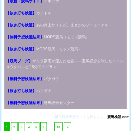
【最新・競馬サイト】
テキラボ
【抜き打ち検証】
ラクショープラス
【抜き打ち検証】
カチトル
【抜き打ち検証】
カチトル
【最新・競馬サイト】
バクガチ
【抜き打ち検証】
あの炎上サイトが、まさかのリニューアル
【抜き打ち検証】
モギトル
【無料予想検証結果】
MODS競馬（モッズ競馬）
【競馬ブログ】
エリート血統に挑む“非主流”の逆襲――日本ダービーを彩
【抜き打ち検証】
MODS競馬（モッズ競馬）
るマイナー種牡馬たち
【抜き打ち検証】
カチトル
【競馬ブログ】
ゲリラ豪雨が運んだ連覇――宝塚記念を制したメイシ
ョウタバルと“15分間のドラマ”
【最新・競馬サイト】
カチトル
【無料予想検証結果】
バクガチ
【最新・競馬サイト】
MODS競馬（モッズ競馬）
【抜き打ち検証】
バクガチ
【抜き打ち検証】
サキガケ
【抜き打ち検証】
超すごい競馬
【無料予想検証結果】
勝馬総合センター
【抜き打ち検証】
裏モノ競馬
優良競馬予想サイトを探すなら、
競馬検証.com
【抜き打ち検証】
競馬2.0
1
2
3
4
5
6
...
43
＞