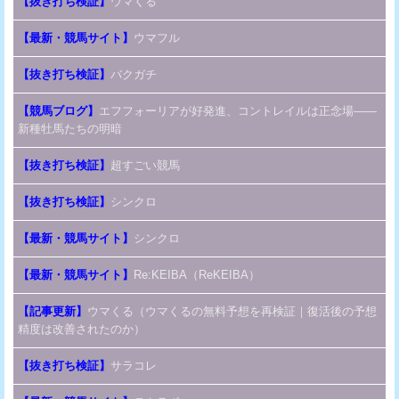
【抜き打ち検証】
ウマくる
【抜き打ち検証】
MODS競馬（モッズ競馬）
【最新・競馬サイト】
ウマフル
【競馬ブログ】
ゲリラ豪雨が運んだ連覇――宝塚記念を制したメイショ
ウタバルと“15分間のドラマ”
【抜き打ち検証】
バクガチ
【無料予想検証結果】
バクガチ
【競馬ブログ】
エフフォーリアが好発進、コントレイルは正念場――
新種牡馬たちの明暗
【抜き打ち検証】
バクガチ
【抜き打ち検証】
超すごい競馬
【無料予想検証結果】
勝馬総合センター
【抜き打ち検証】
【抜き打ち検証】
勝馬総合センター
シンクロ
【抜き打ち検証】
競馬タイム
【最新・競馬サイト】
シンクロ
【最新・競馬サイト】
勝馬総合センター
【最新・競馬サイト】
Re:KEIBA（ReKEIBA）
【無料予想検証結果】
超すごい競馬
【記事更新】
ウマくる（ウマくるの無料予想を再検証｜復活後の予想
精度は改善されたのか）
【記事更新】
カチトル（カチトルの無料予想は提供内容が変わってい
た）
【抜き打ち検証】
サラコレ
【最新・競馬サイト】
うまトリ