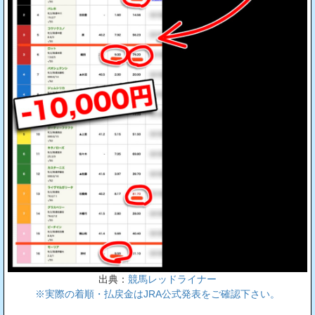
出典：
競馬レッドライナー
※実際の着順・払戻金はJRA公式発表をご確認下さい。