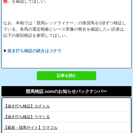
態
」を確認してほしい。
なお、本稿では「競馬レッドライナー」の推奨馬を1頭ずつ検証し
ている。各馬の選定根拠とレース実像の整合を確認したい読者は、
以下の個別検証を参照してほしい。
▶︎
抜き打ち検証の続きはコチラ
記事を読む
競馬検証.comのお知らせバックナンバー
【抜き打ち検証】
カチトル
【抜き打ち検証】
ウマくる
【最新・競馬サイト】
ウマフル