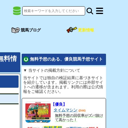
競馬ブログ
更新情報
無料情
無料予想のある、優良競馬予想サイト
▼ 当サイトの掲載方針について
当サイトでは独自の検証結果に基づきサイト
を紹介しています。掲載リンクには外部サイ
トへの遷移が含まれます。利用の際は公式情
報をご確認ください。
【優良】
タイムマシン
(244)
無料予想の回収率がズバ抜け
て高かった！
3ヶ月かけた無料予想検証