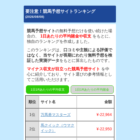
要注意！競馬予想サイトランキング
(2026/08/08)
競馬予想サイト
の無料予想だけを使い続けた場
合の、
1日あたりの平均賭金や収支
をもとに、
独自のランキングを作成しました。
このランキングは、
口コミや主観による評価で
はなく、当サイトが長期にわたり無料予想を検
証した実測データ
をもとに算出したものです。
マイナス収支が目立った競馬予想サイト
を中
心に紹介しており、サイト選びの参考情報とし
てご活用いただけます。
1日1Rあたりの平均収支
1日1Rあたりの平均賭金
順位
サイト名
金額
1位
万馬券マスターズ
¥-22,964
馬クイック（ウマク
2位
¥-22,950
イック）