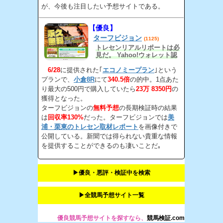
が、今後も注目したい予想サイトである。
【優良】
ターフビジョン
(1125)
トレセンリアルリポートは必
見だ。 Yahoo!ウォレット認
定されてている。
6/28
に提供された｢
エコノミープラン
｣という
プランで、
小倉8R
にて
340.5倍
の的中。1点あた
り最大の500円で購入していたら
23万 8350円
の
獲得となった。
ターフビジョンの
無料予想
の長期検証時の結果
は
回収率130%
だった。ターフビジョンでは
美
浦・栗東のトレセン取材レポート
を画像付きで
公開している。新聞では得られない貴重な情報
を提供することができるのも凄いことだ｡
▶︎優良・悪評・検証中を検索
▶︎全競馬予想サイト一覧
優良競馬予想サイトを探すなら、
競馬検証.com