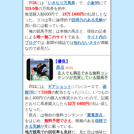
7/18
には「
いきなり万馬券
」で、
小倉9R
にて
319.0倍
の万馬券を的中。
推奨購入額600円で、
19万 1400円
の払戻しとな
った。ココは常に論理的で
説得力のある見解
が
買い目には載っている。
「俺の競馬予想」は本物の馬主と、現役の記者
による
唯一無二のサイト
である。
サイト内の
ブログ
では､新聞や雑誌では
知れないネタ
が満載
なので必見だ｡
【優良】
原点
(415)
玄人でも満足できる無料コン
テンツが充実している競馬予
想サイト。提供される予想に
7/11
には、
ギアショット
も読み応えのある納得の見解
(120pt)
コースで、
函
が載っている。
館7R
にて
316倍
の配当となった
(24点)
。いつもの
如く400円での購入が推奨されていたので、記載
どおりに馬券購入したら
12万 6400円
の払い戻し
となった。
「原点」は独自の無料コンテンツ「
重賞原点
」
をはじめ、
無料予想でさえ
、根拠のある
信頼で
きる見解
が常に載っている。
地方競馬での回収率も良好
だ。見た目は地味だ