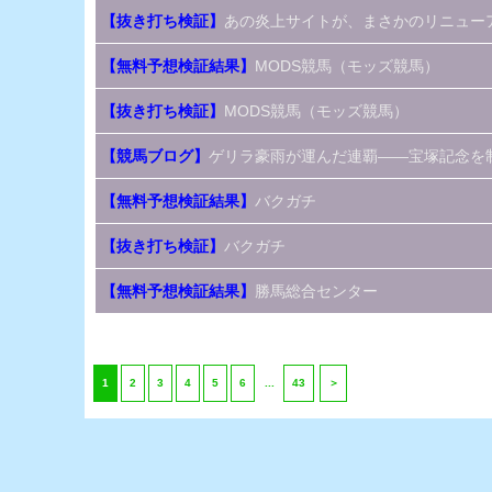
【抜き打ち検証】
カチトル
【抜き打ち検証】
あの炎上サイトが、まさかのリニュー
【最新・競馬サイト】
バクガチ
【無料予想検証結果】
MODS競馬（モッズ競馬）
【抜き打ち検証】
モギトル
【抜き打ち検証】
MODS競馬（モッズ競馬）
【競馬ブログ】
エリート血統に挑む“非主流”の逆襲――日本
【競馬ブログ】
ゲリラ豪雨が運んだ連覇――宝塚記念を制
【抜き打ち検証】
カチトル
【無料予想検証結果】
バクガチ
【最新・競馬サイト】
カチトル
【抜き打ち検証】
バクガチ
【最新・競馬サイト】
MODS競馬（モッズ競馬）
【無料予想検証結果】
勝馬総合センター
【抜き打ち検証】
サキガケ
【抜き打ち検証】
超すごい競馬
1
2
3
4
5
6
...
43
＞
【抜き打ち検証】
裏モノ競馬
【抜き打ち検証】
競馬2.0
【記事更新】
すごい競馬の再検証｜2013年当時の検証と現在