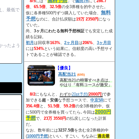
無料予想
は、1回目の回収率が163%、
8/5
には「
」で
園田7R
にて
286.7
2回目が206%、3回目が534%
倍
、
65.5倍
、
32.5倍
の全3券種を的中させた。
え、最低で
だ。
無料
仮に各券種500円ずつ購入していた場合、
予想
なのに、合計払戻額は
19万 2350円
になっ
ていた。
尚、
3ヶ月にわたる無料予想検証
でも安定した成
績を記録。
初月
は回収率
163%
、
2ヶ月目
は
206%
、
3ヶ月目
かったよう
には
534%
という結果に。信頼度の高い予想サイ
トであることが確認できる。
【優良】
高配当21
(695)
高配当21の特筆すべき点は、
やはり「有料コースが激安」
というところだろう。
8/2
にもなんと、
わずか
20pt予想
(
2000円
)
で参
加できる
超・安価
な予想コースで、
中京5R
にて
356.4倍
と、
51.5倍
、
59.2倍
の全3券種的中。仮
2000円
に500円で全券種を買ってたら､今回は
予想
で、
23万 3550円
の払戻しになった計算
だ。
なお、数年前には
3237.5倍
を含む全2券種的中
(
1000円予想
)といい、すごい。ちなみに
過去最