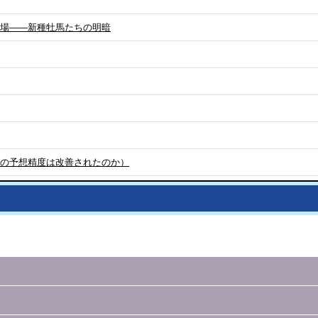
場――新種牡馬たちの明暗
の予想精度は改善されたのか）