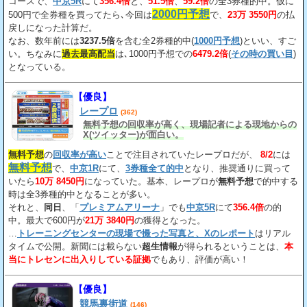
コースで、
中京5R
にて
356.4倍
と、
51.5倍
、
59.2倍
の全3券種的中。仮に
【無料予想検証結果】
裏モノ競馬
2000円予想
500円で全券種を買ってたら､今回は
で、
23万 3550円
の払
【抜き打ち検証】
裏モノ競馬
戻しになった計算だ。
なお、数年前には
3237.5倍
を含む全2券種的中(
1000円予想
)といい、すご
【抜き打ち検証】
トリプルSSS（トリプルエス）
い。ちなみに
過去最高配当
は､1000円予想での
6479.2倍
(
その時の買い目
)
となっている。
【無料予想検証結果】
うまジェネ
【優良】
【抜き打ち検証】
競馬レッドライナー
レープロ
(362)
無料予想の回収率が高く、現場記者による現地からの
【無料予想検証結果】
ラクショープラス
X(ツイッター)が面白い。
【記事更新】
ラクショープラスの振込先口座名義が「オリオン」から
無料予想
の
回収率が高い
ことで注目されていたレープロだが、
8/2
には
「テリアミント」に変更
無料予想
で、
中京1R
にて、
3券種全て的中
となり、推奨通りに買って
いたら
10万 8450円
になっていた。基本、レープロが
無料予想
で的中する
【抜き打ち検証】
トリプルSSS（トリプルエス）
時は全3券種的中となることが多い。
それと、
同日
、「
プレミアムアリーナ
」でも
中京5R
にて
356.4倍
の的
【最新・競馬サイト】
うまジェネ
中。最大で600円が
21万 3840円
の獲得となった。
…
トレーニングセンターの現場で撮った写真と、Xのレポート
はリアル
【無料予想検証結果】
トリプルSSS（トリプルエス）
タイムで公開。新聞には載らない
超生情報
が得られるということは、
本
【無料予想検証結果】
OMAKASE
当にトレセンに出入りしている証拠
でもあり、評価が高い！
【抜き打ち検証】
ウマドラ
【優良】
競馬裏街道
(146)