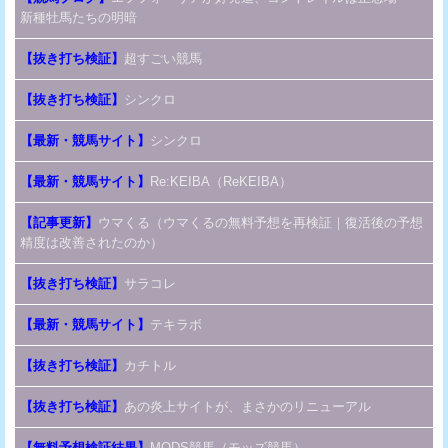
新種牡馬たちの明暗
【抜き打ち検証】
バクガチ
【抜き打ち検証】
超すごい競馬
【無料予想検証結果】
勝馬総合センター
【抜き打ち検証】
【抜き打ち検証】
勝馬総合センター
シンクロ
【抜き打ち検証】
競馬タイム
【最新・競馬サイト】
シンクロ
【最新・競馬サイト】
勝馬総合センター
【最新・競馬サイト】
Re:KEIBA（ReKEIBA）
【無料予想検証結果】
超すごい競馬
【記事更新】
ウマくる（ウマくるの無料予想を再検証｜復活後の予想
精度は改善されたのか）
【記事更新】
カチトル（カチトルの無料予想は提供内容が変わってい
た）
【抜き打ち検証】
サラコレ
【最新・競馬サイト】
うまトリ
【最新・競馬サイト】
テキラボ
【抜き打ち検証】
ラクショープラス
【抜き打ち検証】
カチトル
【抜き打ち検証】
カチトル
【最新・競馬サイト】
バクガチ
【抜き打ち検証】
あの炎上サイトが、まさかのリニューアル
【抜き打ち検証】
モギトル
【無料予想検証結果】
MODS競馬（モッズ競馬）