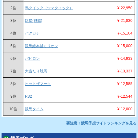
2位
馬クイック（ウマクイック）
¥-22,950
【抜き打ち検証】
テキカク
3位
騏驎(麒麟)
¥-21,830
【最新・競馬サイト】
スーパーマンバケン
【抜き打ち検証】
ディギン競馬
4位
バクガチ
¥-15,164
【最新・競馬サイト】
リスタート
5位
競馬総本舗ミリオン
¥-15,000
【無料予想検証結果】
ニジュウマル
6位
バビロン
¥-14,933
【抜き打ち検証】
ニジュウマル
7位
大当たり競馬
¥-13,337
【競馬ブログ】
『ザ・ロイヤルファミリー』JRAの全面協力で描かれる
テレビドラマとは？
8位
ヒットザマーク
¥-12,585
【抜き打ち検証】
本命
9位
R32
¥-12,544
【抜き打ち検証】
穴馬党
10位
競馬タイム
¥-12,000
【最新・競馬サイト】
競馬2.0
要注意！競馬予想サイトランキングを見る
【無料予想検証結果】
R32
【抜き打ち検証】
R32