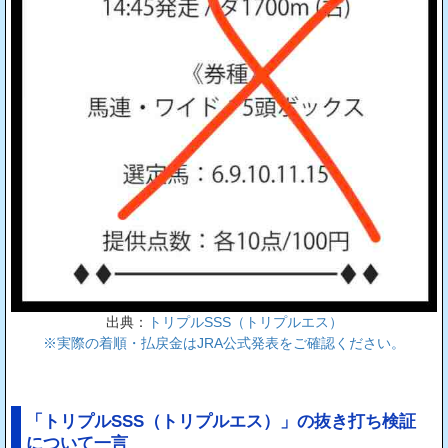
出典：
トリプルSSS（トリプルエス）
※実際の着順・払戻金はJRA公式発表をご確認ください。
「トリプルSSS（トリプルエス）」の抜き打ち検証
について一言