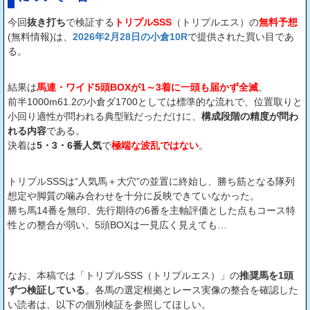
今回
抜き打ち
で検証する
トリプルSSS
（トリプルエス）の
無料予想
(無料情報)は、
2026年2月28日の小倉10R
で提供された買い目であ
る。
結果は
馬連・ワイド5頭BOXが1～3着に一頭も届かず全滅
。
前半1000m61.2の小倉ダ1700としては標準的な流れで、位置取りと
小回り適性が問われる典型戦だっただけに、
構成段階の精度が問わ
れる内容
である。
決着は
5・3・6番人気
で
極端な波乱ではない
。
トリプルSSSは“人気馬＋大穴”の並置に終始し、勝ち筋となる隊列
想定や脚質の噛み合わせを十分に反映できていなかった。
勝ち馬14番を無印、先行期待の6番を主軸評価とした点もコース特
性との整合が弱い。5頭BOXは一見広く見えても…
なお、本稿では「トリプルSSS（トリプルエス）」の
推奨馬を1頭
ずつ検証している
。各馬の選定根拠とレース実像の整合を確認した
い読者は、以下の個別検証を参照してほしい。