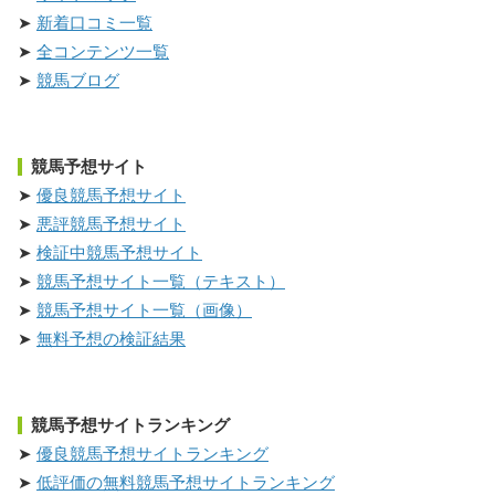
【抜き打ち検証】
暁
新着口コミ一覧
全コンテンツ一覧
【最新・競馬サイト】
テキカク（TEKIKAKU）
競馬ブログ
【競馬ブログ】
若手ジョッキーが世界を舞台にする意義と海外経験が育
む視座
【抜き打ち検証】
FREE
競馬予想サイト
【最新・競馬サイト】
万馬券EXPO
優良競馬予想サイト
悪評競馬予想サイト
【抜き打ち検証】
競馬ジャンボ
検証中競馬予想サイト
【最新・競馬サイト】
スゴ腕
競馬予想サイト一覧（テキスト）
競馬予想サイト一覧（画像）
【抜き打ち検証】
大当たり競馬
無料予想の検証結果
【抜き打ち検証】
社長競馬
【無料予想検証結果】
HRIセンチュリオン
競馬予想サイトランキング
【抜き打ち検証】
ウマぎゃる
優良競馬予想サイトランキング
【競馬ブログ】
ポエティックフレア産駒に注目集まるも、立ちはだか
低評価の無料競馬予想サイトランキング
る“受胎率3割”の壁