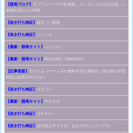
【無料予想検証結果】
バクガチ
【競馬ブログ】
エフフォーリアが好発進、コントレイルは正念場――
新種牡馬たちの明暗
【抜き打ち検証】
バクガチ
【抜き打ち検証】
超すごい競馬
【無料予想検証結果】
勝馬総合センター
【抜き打ち検証】
【抜き打ち検証】
勝馬総合センター
シンクロ
【抜き打ち検証】
競馬タイム
【最新・競馬サイト】
シンクロ
【最新・競馬サイト】
勝馬総合センター
【最新・競馬サイト】
Re:KEIBA（ReKEIBA）
【無料予想検証結果】
超すごい競馬
【記事更新】
ウマくる（ウマくるの無料予想を再検証｜復活後の予想
精度は改善されたのか）
【記事更新】
カチトル（カチトルの無料予想は提供内容が変わってい
た）
【抜き打ち検証】
サラコレ
【最新・競馬サイト】
うまトリ
【最新・競馬サイト】
テキラボ
【抜き打ち検証】
ラクショープラス
【抜き打ち検証】
カチトル
【抜き打ち検証】
カチトル
【最新・競馬サイト】
バクガチ
【抜き打ち検証】
あの炎上サイトが、まさかのリニューアル