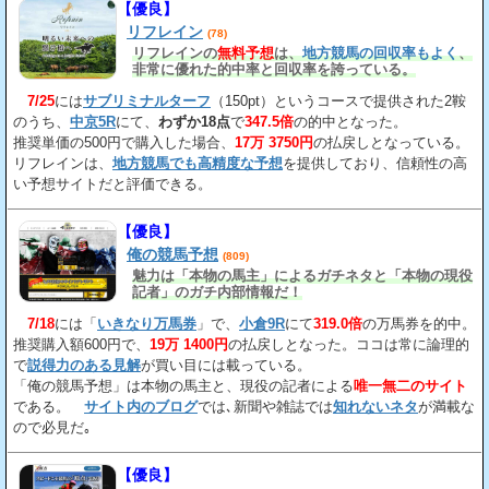
【優良】
【最新・競馬サイト】
ラクショープラス（ラクショーPLUS）
リフレイン
(78)
リフレインの
無料予想
は、
地方競馬の回収率もよく
、
【最新・競馬サイト】
裏モノ競馬
非常に優れた的中率と回収率を誇っている。
【最新・競馬サイト】
競馬ジャックポット（Jackpot）
7/25
には
サブリミナルターフ
（150pt）というコースで提供された2鞍
のうち、
中京5R
にて、
わずか18点
で
347.5倍
の的中となった。
【無料予想検証結果】
本命
推奨単価の500円で購入した場合、
17万 3750円
の払戻しとなっている。
リフレインは、
地方競馬でも高精度な予想
を提供しており、信頼性の高
【抜き打ち検証】
縁
い予想サイトだと評価できる。
【競馬ブログ】
フォーエバーヤング年度代表馬選出が示した、日本競馬
【優良】
の現在地
俺の競馬予想
(809)
【抜き打ち検証】
競馬2.0
魅力は「本物の馬主」によるガチネタと「本物の現役
記者」のガチ内部情報だ！
【無料予想検証結果】
縁
7/18
には「
いきなり万馬券
」で、
小倉9R
にて
319.0倍
の万馬券を的中。
推奨購入額600円で、
19万 1400円
の払戻しとなった。ココは常に論理的
【無料予想検証結果】
カチウマの定理
で
説得力のある見解
が買い目には載っている。
「俺の競馬予想」は本物の馬主と、現役の記者による
唯一無二のサイト
【無料予想検証結果】
新しい競馬情報のカタチ
である。
サイト内のブログ
では､新聞や雑誌では
知れないネタ
が満載な
ので必見だ｡
【抜き打ち検証】
穴馬ch25
【最新・競馬サイト】
競馬クイーン
【優良】