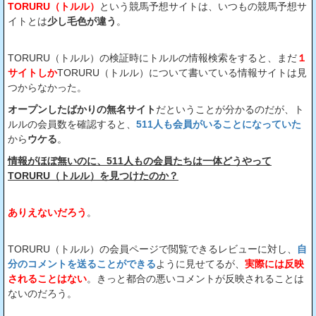
TORURU（トルル）
という競馬予想サイトは、いつもの競馬予想サ
イトとは
少し毛色が違う
。
TORURU（トルル）の検証時にトルルの情報検索をすると、まだ
１
サイトしか
TORURU（トルル）について書いている情報サイトは見
つからなかった。
オープンしたばかりの無名サイト
だということが分かるのだが、ト
ルルの会員数を確認すると、
511人も会員がいることになっていた
から
ウケる
。
情報がほぼ無いのに、511人もの会員たちは一体どうやって
TORURU（トルル）を見つけたのか？
ありえないだろう
。
TORURU（トルル）の会員ページで閲覧できるレビューに対し、
自
分のコメントを送ることができる
ように見せてるが、
実際には反映
されることはない
。きっと都合の悪いコメントが反映されることは
ないのだろう。