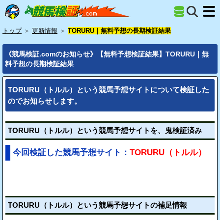
トップ
＞
更新情報
＞
TORURU｜無料予想の長期検証結果
《競馬検証.comのお知らせ》【無料予想検証結果】TORURU｜無
料予想の長期検証結果
TORURU（トルル）という競馬予想サイトについて検証した
のでお知らせします。
TORURU（トルル）という競馬予想サイトを、鬼検証済み
今回検証した競馬予想サイト
：
TORURU（トルル）
TORURU（トルル）という競馬予想サイトの補足情報