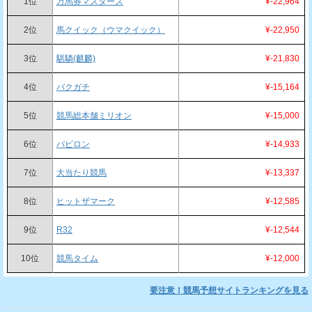
1位
万馬券マスターズ
¥-22,964
【最新・競馬サイト】
競馬タイム
2位
馬クイック（ウマクイック）
¥-22,950
【抜き打ち検証】
テキカク
3位
騏驎(麒麟)
¥-21,830
【最新・競馬サイト】
スーパーマンバケン
【抜き打ち検証】
ディギン競馬
4位
バクガチ
¥-15,164
【最新・競馬サイト】
リスタート
5位
競馬総本舗ミリオン
¥-15,000
【無料予想検証結果】
ニジュウマル
6位
バビロン
¥-14,933
【抜き打ち検証】
ニジュウマル
7位
大当たり競馬
¥-13,337
【競馬ブログ】
『ザ・ロイヤルファミリー』JRAの全面協力で描かれる
テレビドラマとは？
8位
ヒットザマーク
¥-12,585
【抜き打ち検証】
本命
9位
R32
¥-12,544
【抜き打ち検証】
穴馬党
10位
競馬タイム
¥-12,000
【最新・競馬サイト】
競馬2.0
要注意！競馬予想サイトランキングを見る
【無料予想検証結果】
R32