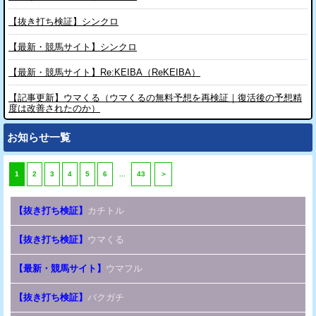
【抜き打ち検証】
シンクロ
【最新・競馬サイト】
シンクロ
【最新・競馬サイト】
Re:KEIBA（ReKEIBA）
【記事更新】
ウマくる（ウマくるの無料予想を再検証｜復活後の予想精
度は改善されたのか）
【抜き打ち検証】
サラコレ
お知らせ一覧
【最新・競馬サイト】
テキラボ
1
2
3
4
5
6
...
43
＞
【抜き打ち検証】
カチトル
【抜き打ち検証】
あの炎上サイトが、まさかのリニューアル
【抜き打ち検証】
カチトル
【無料予想検証結果】
MODS競馬（モッズ競馬）
【抜き打ち検証】
ウマくる
【抜き打ち検証】
MODS競馬（モッズ競馬）
【最新・競馬サイト】
ウマフル
【競馬ブログ】
ゲリラ豪雨が運んだ連覇――宝塚記念を制したメイショ
ウタバルと“15分間のドラマ”
【抜き打ち検証】
バクガチ