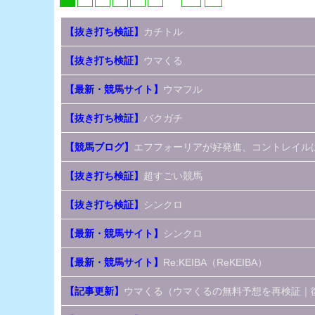
【抜き打ち検証】
カチトル
【抜き打ち検証】
あの炎上サイトが、まさかのリニューアル
【抜き打ち検証】
カチトル
【無料予想検証結果】
MODS競馬（モッズ競馬）
【抜き打ち検証】
ウマくる
【抜き打ち検証】
MODS競馬（モッズ競馬）
【最新・競馬サイト】
ウマフル
【競馬ブログ】
ゲリラ豪雨が運んだ連覇――宝塚記念を制したメ
【抜き打ち検証】
バクガチ
【無料予想検証結果】
バクガチ
【競馬ブログ】
エフフォーリアが好発進、コントレイル
【抜き打ち検証】
バクガチ
【抜き打ち検証】
超すごい競馬
【無料予想検証結果】
勝馬総合センター
【抜き打ち検証】
シンクロ
【抜き打ち検証】
勝馬総合センター
【最新・競馬サイト】
シンクロ
【抜き打ち検証】
競馬タイム
【最新・競馬サイト】
Re:KEIBA（ReKEIBA）
【最新・競馬サイト】
勝馬総合センター
【記事更新】
ウマくる（ウマくるの無料予想を再検証｜
【無料予想検証結果】
超すごい競馬