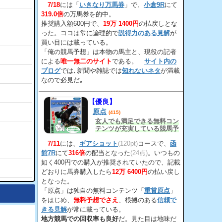
7/18
には「
いきなり万馬券
」で、
小倉9R
にて
319.0倍
の万馬券を的中。
推奨購入額600円で、
19万 1400円
の払戻しとな
った。ココは常に論理的で
説得力のある見解
が
買い目には載っている。
「俺の競馬予想」は本物の馬主と、現役の記者
による
唯一無二のサイト
である。
サイト内の
ブログ
では､新聞や雑誌では
知れないネタ
が満載
なので必見だ｡
【優良】
原点
(415)
玄人でも満足できる無料コン
テンツが充実している競馬予
想サイト。提供される予想に
7/11
には、
ギアショット
も読み応えのある納得の見解
(120pt)
コースで、
函
が載っている。
館7R
にて
316倍
の配当となった
(24点)
。いつもの
如く400円での購入が推奨されていたので、記載
どおりに馬券購入したら
12万 6400円
の払い戻し
となった。
「原点」は独自の無料コンテンツ「
重賞原点
」
をはじめ、
無料予想でさえ
、根拠のある
信頼で
きる見解
が常に載っている。
地方競馬での回収率も良好
だ。見た目は地味だ