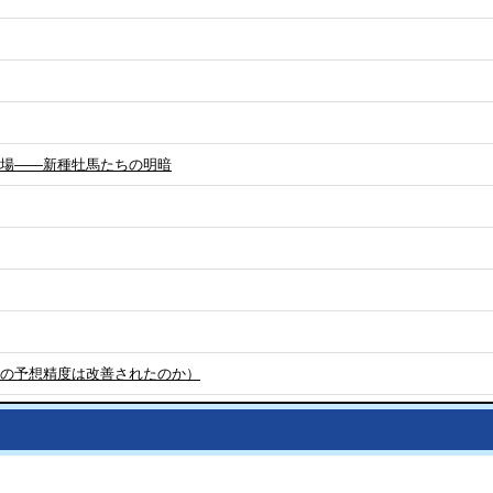
場――新種牡馬たちの明暗
の予想精度は改善されたのか）