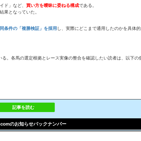
イド」など、
買い方を曖昧に委ねる構成
である。
結果となっていた。
同条件の「複勝検証」を採用
し、実際にどこまで通用したのかを具体的
いる。各馬の選定根拠とレース実像の整合を確認したい読者は、以下の
記事を読む
.comのお知らせバックナンバー