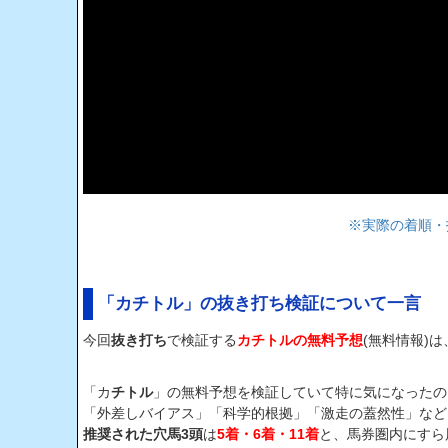
※実際の着順・
「カチトル」の抜き打ち検証について一言
今回
抜き打ち
で検証する
カチトルの無料予想
(無料情報)は
「カ
チトル
」の無料予想を検証していて特に気になったの
「外差しバイアス」「科学的根拠」「激走の蓋然性」など
推奨された穴馬3頭
は
5着・6着・11着
と、馬券圏内にすら