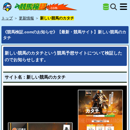
トップ
＞
更新情報
＞
新しい競馬のカタチ
《競馬検証.comのお知らせ》【最新・競馬サイト】新しい競馬のカ
タチ
新しい競馬のカタチという競馬予想サイトについて検証した
のでお知らせします。
サイト名：新しい競馬のカタチ