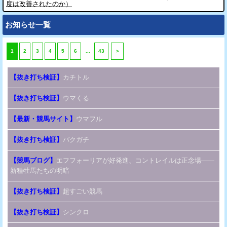
度は改善されたのか）
【抜き打ち検証】
サラコレ
お知らせ一覧
【最新・競馬サイト】
テキラボ
1
2
3
4
5
6
...
43
＞
【抜き打ち検証】
カチトル
【抜き打ち検証】
あの炎上サイトが、まさかのリニューアル
【抜き打ち検証】
カチトル
【無料予想検証結果】
MODS競馬（モッズ競馬）
【抜き打ち検証】
ウマくる
【抜き打ち検証】
MODS競馬（モッズ競馬）
【最新・競馬サイト】
ウマフル
【競馬ブログ】
ゲリラ豪雨が運んだ連覇――宝塚記念を制したメイショ
ウタバルと“15分間のドラマ”
【抜き打ち検証】
バクガチ
【無料予想検証結果】
バクガチ
【競馬ブログ】
エフフォーリアが好発進、コントレイルは正念場――
新種牡馬たちの明暗
【抜き打ち検証】
バクガチ
【抜き打ち検証】
超すごい競馬
【無料予想検証結果】
勝馬総合センター
【抜き打ち検証】
【抜き打ち検証】
勝馬総合センター
シンクロ