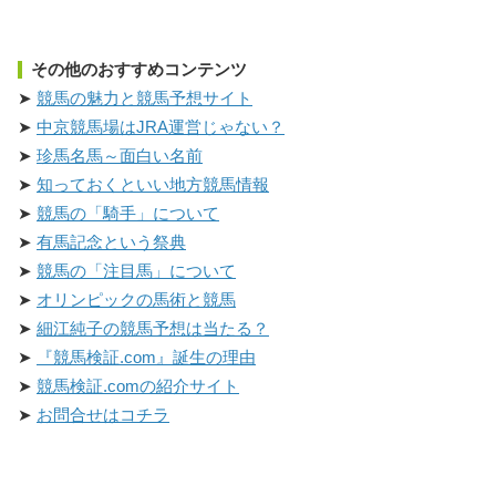
【抜き打ち検証】
スター競馬
【最新・競馬サイト】
ツカメル
その他のおすすめコンテンツ
競馬の魅力と競馬予想サイト
【無料予想検証結果】
えーあいNEO
中京競馬場はJRA運営じゃない？
【抜き打ち検証】
スター競馬
珍馬名馬～面白い名前
知っておくといい地方競馬情報
【競馬ブログ】
最年少GⅠ記録に挑む吉村誠之助騎手
競馬の「騎手」について
【無料予想検証結果】
最上式勝馬投票券
有馬記念という祭典
【抜き打ち検証】
競馬サンシャイン
競馬の「注目馬」について
オリンピックの馬術と競馬
【最新・競馬サイト】
逆転の週末
細江純子の競馬予想は当たる？
【無料予想検証結果】
穴馬ch25
『競馬検証.com』誕生の理由
競馬検証.comの紹介サイト
【抜き打ち検証】
ONE
お問合せはコチラ
【抜き打ち検証】
うま活
【競馬ブログ】
藤田菜七子の競馬業界復帰のタイミング