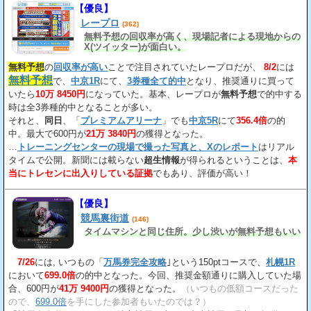
【優良】
【抜き打ち検証】
競馬レッドライナー
レープロ
(362)
無料予想の回収率が高く、現場記者による現地からの
【無料予想検証結果】
ラクショープラス
X(ツイッター)が面白い。
【記事更新】
ラクショープラスの振込先口座名義が「オリオン」から
無料予想
の
回収率が高い
ことで注目されていたレープロだが、
8/2
には
「テリアミント」に変更
無料予想
で、
中京1R
にて、
3券種全て的中
となり、推奨通りに買って
いたら
10万 8450円
になっていた。基本、レープロが
無料予想
で的中する
【抜き打ち検証】
トリプルSSS（トリプルエス）
時は全3券種的中となることが多い。
それと、
同日
、「
プレミアムアリーナ
」でも
中京5R
にて
356.4倍
の的
【最新・競馬サイト】
うまジェネ
中。最大で600円が
21万 3840円
の獲得となった。
…
トレーニングセンターの現場で撮った写真と、Xのレポート
はリアル
【無料予想検証結果】
トリプルSSS（トリプルエス）
タイムで公開。新聞には載らない
超生情報
が得られるということは、
本
【無料予想検証結果】
OMAKASE
当にトレセンに出入りしている証拠
でもあり、評価が高い！
【抜き打ち検証】
ウマドラ
【優良】
競馬裏街道
(146)
【競馬ブログ】
名手ふたり、次の舞台へ――和田竜二と藤岡佑介、騎手
タイムマシンと同じ住所。少し渋いが無料予想もいい
人生の区切り
【最新・競馬サイト】
モギトル
7/26
には, いつもの「
万馬券完全攻略
｣という150ptコースで、
札幌1R
において
699.0倍
の的中となった。今回、推奨金額通りに購入していた場
【最新・競馬サイト】
競馬レッドライナー
合、600円が
41万 9400円
の獲得となった。
（いつもの低額コースだった
ので、
699.0倍
を手にした参加者もいたのでは？）
【抜き打ち検証】
競馬クイーン