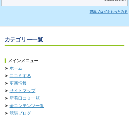
【抜き打ち検証】
穴馬党
競馬ブログをもっとみる
【最新・競馬サイト】
うまピカ
【競馬ブログ】
猛暑が直撃する夏競馬と環境整備の課題
【抜き打ち検証】
バツグン
カテゴリー一覧
【無料予想検証結果】
スゴ腕
【抜き打ち検証】
スゴ腕
メインメニュー
【抜き打ち検証】
テキカク
ホーム
口コミする
【抜き打ち検証】
最上式勝馬投票券
更新情報
【無料予想検証結果】
穴馬党
サイトマップ
【抜き打ち検証】
暁
新着口コミ一覧
全コンテンツ一覧
【最新・競馬サイト】
テキカク（TEKIKAKU）
競馬ブログ
【競馬ブログ】
若手ジョッキーが世界を舞台にする意義と海外経験が育
む視座